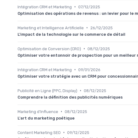
•
Intégration CRM et Marketing
07/12/2025
Optimisation des opérations de revenus : un levier pour le 
•
Marketing et Intelligence Artificielle
26/12/2025
L'impact de la technologie sur le commerce de détail
•
Optimisation de Conversion (CRO)
08/12/2025
Optimiser votre entonnoir de prospection pour un meilleu
•
Intégration CRM et Marketing
09/01/2026
Optimiser votre stratégie avec un CRM pour concessionnai
•
Publicité en Ligne (PPC, Display)
08/12/2025
Comprendre la définition des publicités numériques
•
Marketing d'Influence
08/12/2025
L'art du marketing poétique
•
Content Marketing SEO
09/12/2025