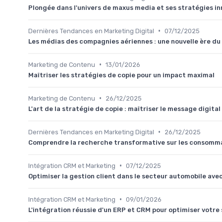
Plongée dans l'univers de maxus media et ses stratégies i
•
Dernières Tendances en Marketing Digital
07/12/2025
Les médias des compagnies aériennes : une nouvelle ère d
•
Marketing de Contenu
13/01/2026
Maîtriser les stratégies de copie pour un impact maximal
•
Marketing de Contenu
26/12/2025
L'art de la stratégie de copie : maîtriser le message digital
•
Dernières Tendances en Marketing Digital
26/12/2025
Comprendre la recherche transformative sur les consomm
•
Intégration CRM et Marketing
07/12/2025
Optimiser la gestion client dans le secteur automobile ave
•
Intégration CRM et Marketing
09/01/2026
L'intégration réussie d'un ERP et CRM pour optimiser votre