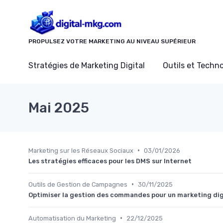
Panneau de gestion des cookies
PROPULSEZ VOTRE MARKETING AU NIVEAU SUPÉRIEUR
Stratégies de Marketing Digital
Outils et Techn
Mai 2025
•
Marketing sur les Réseaux Sociaux
03/01/2026
Les stratégies efficaces pour les DMS sur Internet
•
Outils de Gestion de Campagnes
30/11/2025
Optimiser la gestion des commandes pour un marketing digi
•
Automatisation du Marketing
22/12/2025