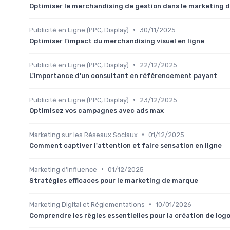
Optimiser le merchandising de gestion dans le marketing d
•
Publicité en Ligne (PPC, Display)
30/11/2025
Optimiser l'impact du merchandising visuel en ligne
•
Publicité en Ligne (PPC, Display)
22/12/2025
L'importance d'un consultant en référencement payant
•
Publicité en Ligne (PPC, Display)
23/12/2025
Optimisez vos campagnes avec ads max
•
Marketing sur les Réseaux Sociaux
01/12/2025
Comment captiver l'attention et faire sensation en ligne
•
Marketing d'Influence
01/12/2025
Stratégies efficaces pour le marketing de marque
•
Marketing Digital et Réglementations
10/01/2026
Comprendre les règles essentielles pour la création de log