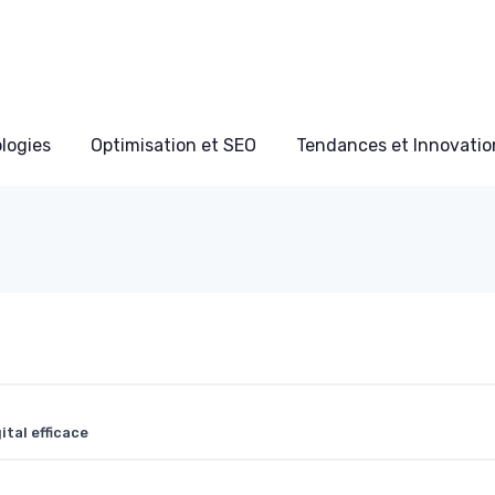
ologies
Optimisation et SEO
Tendances et Innovation
tal efficace