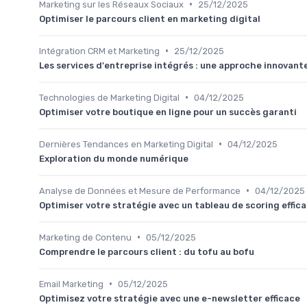
•
Marketing sur les Réseaux Sociaux
25/12/2025
Optimiser le parcours client en marketing digital
•
Intégration CRM et Marketing
25/12/2025
Les services d'entreprise intégrés : une approche innovant
•
Technologies de Marketing Digital
04/12/2025
Optimiser votre boutique en ligne pour un succès garanti
•
Dernières Tendances en Marketing Digital
04/12/2025
Exploration du monde numérique
•
Analyse de Données et Mesure de Performance
04/12/2025
Optimiser votre stratégie avec un tableau de scoring effic
•
Marketing de Contenu
05/12/2025
Comprendre le parcours client : du tofu au bofu
•
Email Marketing
05/12/2025
Optimisez votre stratégie avec une e-newsletter efficace