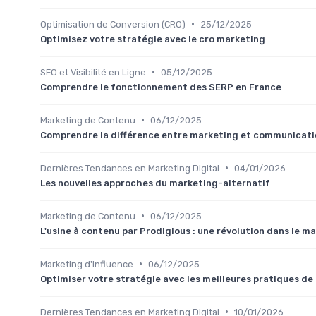
•
Optimisation de Conversion (CRO)
25/12/2025
Optimisez votre stratégie avec le cro marketing
•
SEO et Visibilité en Ligne
05/12/2025
Comprendre le fonctionnement des SERP en France
•
Marketing de Contenu
06/12/2025
Comprendre la différence entre marketing et communicati
•
Dernières Tendances en Marketing Digital
04/01/2026
Les nouvelles approches du marketing-alternatif
•
Marketing de Contenu
06/12/2025
L'usine à contenu par Prodigious : une révolution dans le ma
•
Marketing d'Influence
06/12/2025
Optimiser votre stratégie avec les meilleures pratiques de
•
Dernières Tendances en Marketing Digital
10/01/2026