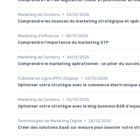
•
Marketing de Contenu
24/12/2025
Comprendre les nuances du marketing stratégique et opér
•
Marketing d'Influence
08/01/2026
Comprendre l'importance du marketing STP
•
Marketing de Contenu
24/12/2025
Comprendre le marketing opérationnel : un pilier du succè
•
Publicité en Ligne (PPC, Display)
03/12/2025
Optimiser votre stratégie avec le commerce électronique 
•
Marketing de Contenu
03/12/2025
Optimiser votre stratégie avec le blog business B2B d'aujo
•
Technologies de Marketing Digital
24/12/2025
Créer des solutions SaaS sur mesure pour booster votre st