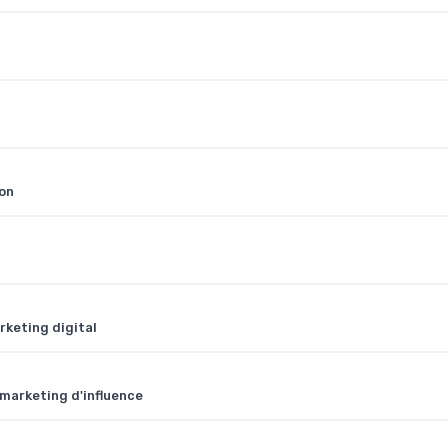
on
rketing digital
 marketing d'influence