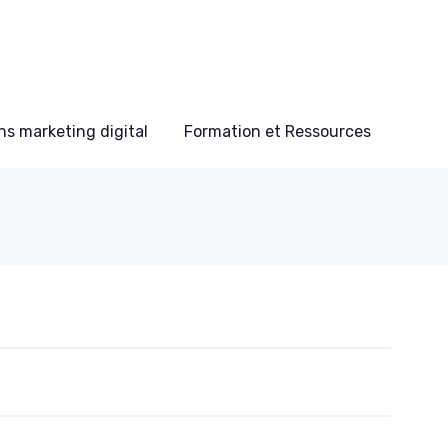
s marketing digital
Formation et Ressources