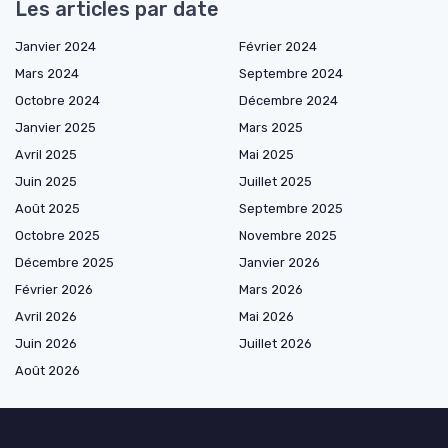
Les articles par date
Janvier 2024
Février 2024
Mars 2024
Septembre 2024
Octobre 2024
Décembre 2024
Janvier 2025
Mars 2025
Avril 2025
Mai 2025
Juin 2025
Juillet 2025
Août 2025
Septembre 2025
Octobre 2025
Novembre 2025
Décembre 2025
Janvier 2026
Février 2026
Mars 2026
Avril 2026
Mai 2026
Juin 2026
Juillet 2026
Août 2026