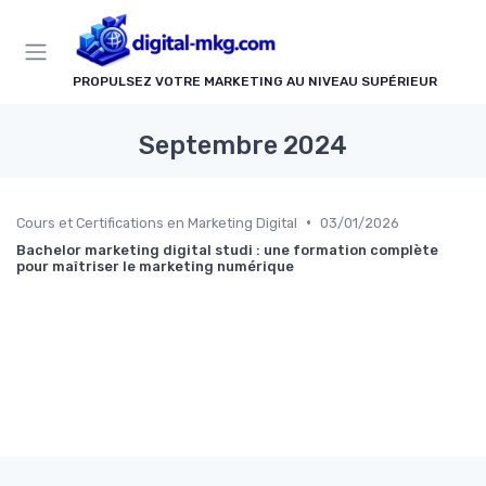
Panneau de gestion des cookies
PROPULSEZ VOTRE MARKETING AU NIVEAU SUPÉRIEUR
Septembre 2024
•
Cours et Certifications en Marketing Digital
03/01/2026
Bachelor marketing digital studi : une formation complète
pour maîtriser le marketing numérique