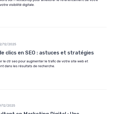
tre visibilité digitale.
2/12/2025
de clics en SEO : astuces et stratégies
le ctr seo pour augmenter le trafic de votre site web et
nt dans les résultats de recherche.
9/12/2025