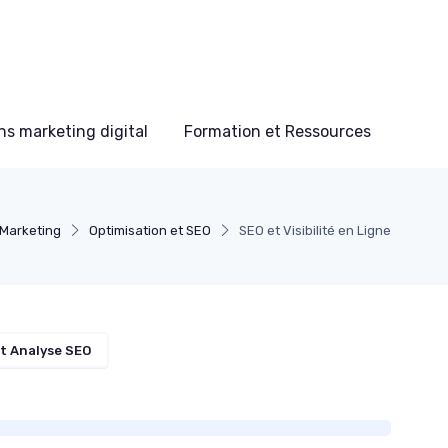
s marketing digital
Formation et Ressources
 Marketing
Optimisation et SEO
SEO et Visibilité en Ligne
t Analyse SEO