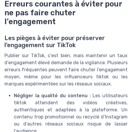
Erreurs courantes à éviter pour
ne pas faire chuter
l’engagement
Les pièges à éviter pour préserver
l’engagement sur TikTok
Publier sur TikTok, c’est bien, mais maintenir un taux
d’engagement élevé demande de la vigilance. Plusieurs
erreurs fréquentes peuvent faire chuter l’engagement
moyen, même pour les influenceurs tiktok ou les
marques expérimentées sur les réseaux sociaux.
Négliger la qualité du contenu :
Les utilisateurs
tiktok attendent des vidéos créatives,
authentiques et adaptées à la plateforme. Un
contenu trop promotionnel ou recyclé d’Instagram
ou d’autres réseaux sociaux risque de lasser
l’audience.