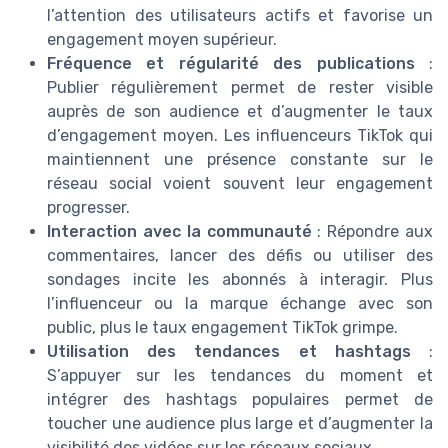
l’attention des utilisateurs actifs et favorise un
engagement moyen supérieur.
Fréquence et régularité des publications
:
Publier régulièrement permet de rester visible
auprès de son audience et d’augmenter le taux
d’engagement moyen. Les influenceurs TikTok qui
maintiennent une présence constante sur le
réseau social voient souvent leur engagement
progresser.
Interaction avec la communauté
: Répondre aux
commentaires, lancer des défis ou utiliser des
sondages incite les abonnés à interagir. Plus
l’influenceur ou la marque échange avec son
public, plus le taux engagement TikTok grimpe.
Utilisation des tendances et hashtags
:
S’appuyer sur les tendances du moment et
intégrer des hashtags populaires permet de
toucher une audience plus large et d’augmenter la
visibilité des vidéos sur les réseaux sociaux.