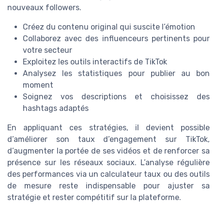
nouveaux followers.
Créez du contenu original qui suscite l’émotion
Collaborez avec des influenceurs pertinents pour
votre secteur
Exploitez les outils interactifs de TikTok
Analysez les statistiques pour publier au bon
moment
Soignez vos descriptions et choisissez des
hashtags adaptés
En appliquant ces stratégies, il devient possible
d’améliorer son taux d’engagement sur TikTok,
d’augmenter la portée de ses vidéos et de renforcer sa
présence sur les réseaux sociaux. L’analyse régulière
des performances via un calculateur taux ou des outils
de mesure reste indispensable pour ajuster sa
stratégie et rester compétitif sur la plateforme.