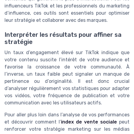
influenceurs TikTok et les professionnels du marketing
d’influence, ces outils sont essentiels pour optimiser
leur stratégie et collaborer avec des marques.
Interpréter les résultats pour affiner sa
stratégie
Un taux d’engagement élevé sur TikTok indique que
votre contenu suscite l’intérêt de votre audience et
favorise la croissance de votre communauté. À
l’inverse, un taux faible peut signaler un manque de
pertinence ou d’originalité. Il est donc crucial
d’analyser régulièrement vos statistiques pour adapter
vos vidéos, votre fréquence de publication et votre
communication avec les utilisateurs actifs.
Pour aller plus loin dans l’analyse de vos performances
et découvrir comment l’
index de vente sociale
peut
renforcer votre stratégie marketing sur les médias