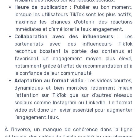
Heure de publication
: Publier au bon moment,
lorsque les utilisateurs TikTok sont les plus actifs,
maximise les chances d’obtenir des réactions
immédiates et d’améliorer le taux engagement.
Collaboration avec des influenceurs
: Les
partenariats avec des influenceurs TikTok
reconnus boostent la portée des contenus et
favorisent un engagement moyen plus élevé,
notamment grâce à l’effet de recommandation et à
la confiance de leur communauté.
Adaptation au format vidéo
: Les vidéos courtes,
dynamiques et bien montées retiennent mieux
l’attention sur TikTok que sur d’autres réseaux
sociaux comme Instagram ou LinkedIn. Le format
vidéo est donc un levier essentiel pour augmenter
l’engagement taux.
À l’inverse, un manque de cohérence dans la ligne
éditoriale, des vidéos de faible qualité ou une absence