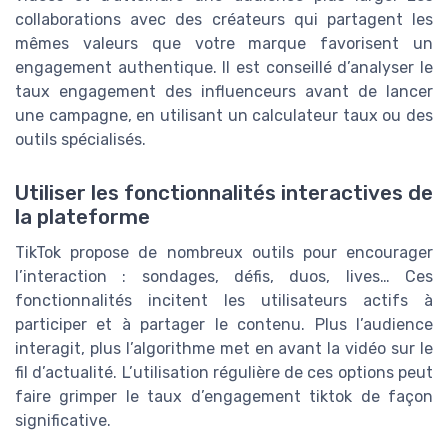
collaborations avec des créateurs qui partagent les
mêmes valeurs que votre marque favorisent un
engagement authentique. Il est conseillé d’analyser le
taux engagement des influenceurs avant de lancer
une campagne, en utilisant un calculateur taux ou des
outils spécialisés.
Utiliser les fonctionnalités interactives de
la plateforme
TikTok propose de nombreux outils pour encourager
l’interaction : sondages, défis, duos, lives… Ces
fonctionnalités incitent les utilisateurs actifs à
participer et à partager le contenu. Plus l’audience
interagit, plus l’algorithme met en avant la vidéo sur le
fil d’actualité. L’utilisation régulière de ces options peut
faire grimper le taux d’engagement tiktok de façon
significative.