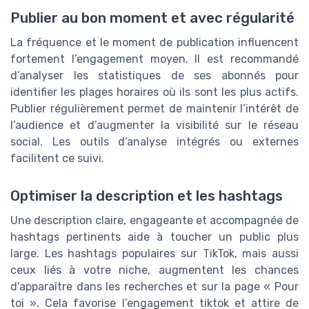
Publier au bon moment et avec régularité
La fréquence et le moment de publication influencent
fortement l’engagement moyen. Il est recommandé
d’analyser les statistiques de ses abonnés pour
identifier les plages horaires où ils sont les plus actifs.
Publier régulièrement permet de maintenir l’intérêt de
l’audience et d’augmenter la visibilité sur le réseau
social. Les outils d’analyse intégrés ou externes
facilitent ce suivi.
Optimiser la description et les hashtags
Une description claire, engageante et accompagnée de
hashtags pertinents aide à toucher un public plus
large. Les hashtags populaires sur TikTok, mais aussi
ceux liés à votre niche, augmentent les chances
d’apparaître dans les recherches et sur la page « Pour
toi ». Cela favorise l’engagement tiktok et attire de