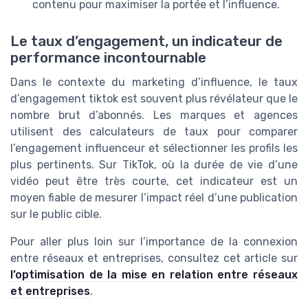
contenu pour maximiser la portée et l’influence.
Le taux d’engagement, un indicateur de
performance incontournable
Dans le contexte du marketing d’influence, le taux
d’engagement tiktok est souvent plus révélateur que le
nombre brut d’abonnés. Les marques et agences
utilisent des calculateurs de taux pour comparer
l’engagement influenceur et sélectionner les profils les
plus pertinents. Sur TikTok, où la durée de vie d’une
vidéo peut être très courte, cet indicateur est un
moyen fiable de mesurer l’impact réel d’une publication
sur le public cible.
Pour aller plus loin sur l’importance de la connexion
entre réseaux et entreprises, consultez cet article sur
l’optimisation de la mise en relation entre réseaux
et entreprises
.