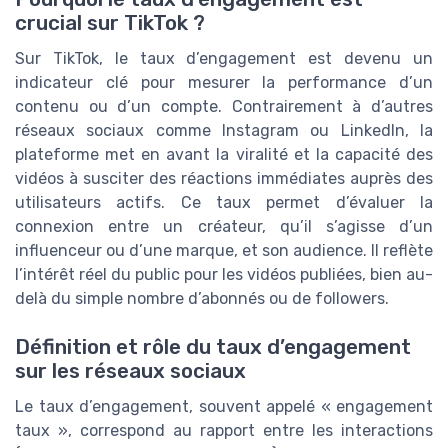
crucial sur TikTok ?
Sur TikTok, le taux d’engagement est devenu un
indicateur clé pour mesurer la performance d’un
contenu ou d’un compte. Contrairement à d’autres
réseaux sociaux comme Instagram ou LinkedIn, la
plateforme met en avant la viralité et la capacité des
vidéos à susciter des réactions immédiates auprès des
utilisateurs actifs. Ce taux permet d’évaluer la
connexion entre un créateur, qu’il s’agisse d’un
influenceur ou d’une marque, et son audience. Il reflète
l’intérêt réel du public pour les vidéos publiées, bien au-
delà du simple nombre d’abonnés ou de followers.
Définition et rôle du taux d’engagement
sur les réseaux sociaux
Le taux d’engagement, souvent appelé « engagement
taux », correspond au rapport entre les interactions