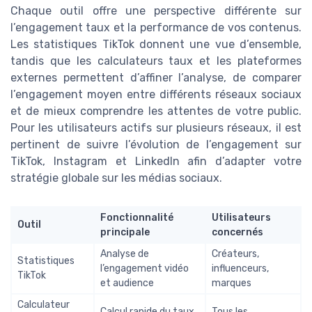
Chaque outil offre une perspective différente sur
l’engagement taux et la performance de vos contenus.
Les statistiques TikTok donnent une vue d’ensemble,
tandis que les calculateurs taux et les plateformes
externes permettent d’affiner l’analyse, de comparer
l’engagement moyen entre différents réseaux sociaux
et de mieux comprendre les attentes de votre public.
Pour les utilisateurs actifs sur plusieurs réseaux, il est
pertinent de suivre l’évolution de l’engagement sur
TikTok, Instagram et LinkedIn afin d’adapter votre
stratégie globale sur les médias sociaux.
Fonctionnalité
Utilisateurs
Outil
principale
concernés
Analyse de
Créateurs,
Statistiques
l’engagement vidéo
influenceurs,
TikTok
et audience
marques
Calculateur
Calcul rapide du taux
Tous les