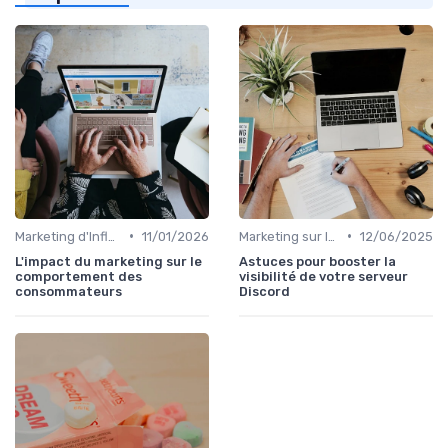
•
•
Marketing d'Influence
11/01/2026
Marketing sur les Réseaux Sociaux
12/06/2025
L'impact du marketing sur le
Astuces pour booster la
comportement des
visibilité de votre serveur
consommateurs
Discord