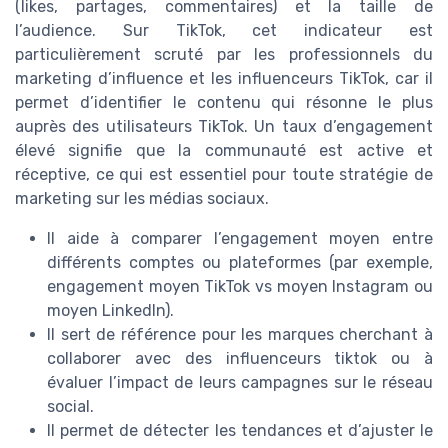
(likes, partages, commentaires) et la taille de
l’audience. Sur TikTok, cet indicateur est
particulièrement scruté par les professionnels du
marketing d’influence et les influenceurs TikTok, car il
permet d’identifier le contenu qui résonne le plus
auprès des utilisateurs TikTok. Un taux d’engagement
élevé signifie que la communauté est active et
réceptive, ce qui est essentiel pour toute stratégie de
marketing sur les médias sociaux.
Il aide à comparer l’engagement moyen entre
différents comptes ou plateformes (par exemple,
engagement moyen TikTok vs moyen Instagram ou
moyen LinkedIn).
Il sert de référence pour les marques cherchant à
collaborer avec des influenceurs tiktok ou à
évaluer l’impact de leurs campagnes sur le réseau
social.
Il permet de détecter les tendances et d’ajuster le