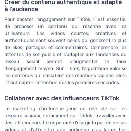
Créer du contenu authentique et adapté
à l’audience
Pour booster l’engagement sur TikTok, il est essentiel
de proposer un contenu qui résonne avec les
utilisateurs. Les vidéos courtes, créatives et
authentiques sont souvent celles qui génèrent le plus
de likes, partages et commentaires. Comprendre les
attentes de son public et s’adapter aux tendances du
réseau social permet d’augmenter le taux
d’engagement moyen. Sur TikTok, l’algorithme valorise
les contenus qui suscitent des réactions rapides, alors
il faut capter l’attention dès les premières secondes.
Collaborer avec des influenceurs TikTok
Le marketing d’influence joue un rôle clé sur les
réseaux sociaux, notamment sur TikTok. Travailler avec
des influenceurs tiktok permet d’élargir la portée de ses
vidéos et d’atteindre une audience plus large. Les