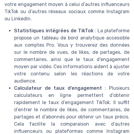
votre engagement moyen à celui d’autres influenceurs
TikTok ou d’autres réseaux sociaux comme Instagram
ou LinkedIn.
Statistiques intégrées de TikTok
: La plateforme
propose un tableau de bord analytique accessible
aux comptes Pro. Vous y trouverez des données
sur le nombre de vues, de likes, de partages, de
commentaires, ainsi que le taux d’engagement
moyen par vidéo. Ces informations aident à ajuster
votre contenu selon les réactions de votre
audience.
Calculateur de taux d’engagement
: Plusieurs
calculateurs en ligne permettent d’obtenir
rapidement le taux d’engagement TikTok. Il suffit
d’entrer le nombre de likes, de commentaires, de
partages et d’abonnés pour obtenir un taux précis.
Cela facilite la comparaison avec d’autres
influenceurs ou plateformes comme Instagram