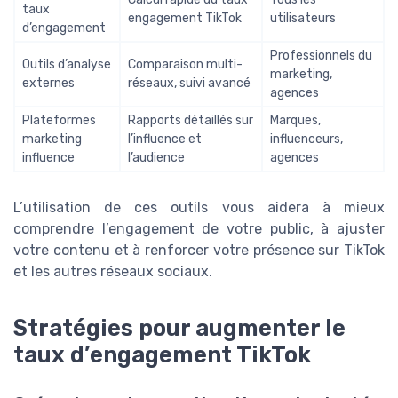
taux
engagement TikTok
utilisateurs
d’engagement
Professionnels du
Outils d’analyse
Comparaison multi-
marketing,
externes
réseaux, suivi avancé
agences
Plateformes
Rapports détaillés sur
Marques,
marketing
l’influence et
influenceurs,
influence
l’audience
agences
L’utilisation de ces outils vous aidera à mieux
comprendre l’engagement de votre public, à ajuster
votre contenu et à renforcer votre présence sur TikTok
et les autres réseaux sociaux.
Stratégies pour augmenter le
taux d’engagement TikTok