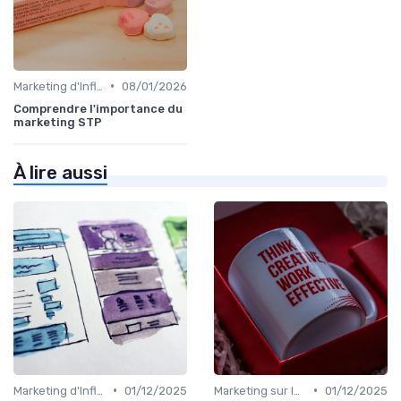
•
Marketing d'Influence
08/01/2026
Comprendre l'importance du
marketing STP
À lire aussi
•
•
Marketing d'Influence
01/12/2025
Marketing sur les Réseaux Sociaux
01/12/2025