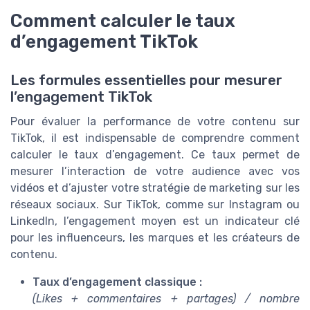
Comment calculer le taux
d’engagement TikTok
Les formules essentielles pour mesurer
l’engagement TikTok
Pour évaluer la performance de votre contenu sur
TikTok, il est indispensable de comprendre comment
calculer le taux d’engagement. Ce taux permet de
mesurer l’interaction de votre audience avec vos
vidéos et d’ajuster votre stratégie de marketing sur les
réseaux sociaux. Sur TikTok, comme sur Instagram ou
LinkedIn, l’engagement moyen est un indicateur clé
pour les influenceurs, les marques et les créateurs de
contenu.
Taux d’engagement classique :
(Likes + commentaires + partages) / nombre