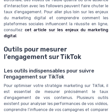
d’interaction avec les followers peuvent faire chuter le
taux d’engagement. Pour aller plus loin sur les enjeux
du marketing digital et comprendre comment les
plateformes sociales influencent la réussite en ligne,
consultez
cet article sur les enjeux du marketing
digital
.
Outils pour mesurer
l’engagement sur TikTok
Les outils indispensables pour suivre
l’engagement sur TikTok
Pour optimiser votre stratégie marketing sur TikTok, il
est essentiel de mesurer précisément le taux
d’engagement de vos contenus. Plusieurs outils
existent pour analyser les performances de vos vidéos,
comprendre l’influence de vos campagnes et comparer