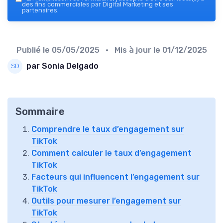
des fins commerciales par Digital Marketing et ses
partenaires.
Publié le
05/05/2025
• Mis à jour le
01/12/2025
par Sonia Delgado
Sommaire
Comprendre le taux d’engagement sur
TikTok
Comment calculer le taux d’engagement
TikTok
Facteurs qui influencent l’engagement sur
TikTok
Outils pour mesurer l’engagement sur
TikTok