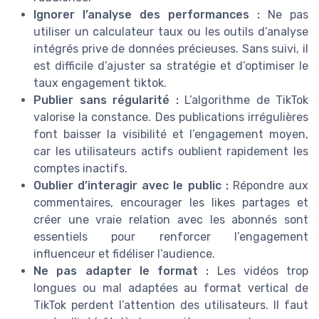
Ignorer l’analyse des performances :
Ne pas
utiliser un calculateur taux ou les outils d’analyse
intégrés prive de données précieuses. Sans suivi, il
est difficile d’ajuster sa stratégie et d’optimiser le
taux engagement tiktok.
Publier sans régularité :
L’algorithme de TikTok
valorise la constance. Des publications irrégulières
font baisser la visibilité et l’engagement moyen,
car les utilisateurs actifs oublient rapidement les
comptes inactifs.
Oublier d’interagir avec le public :
Répondre aux
commentaires, encourager les likes partages et
créer une vraie relation avec les abonnés sont
essentiels pour renforcer l’engagement
influenceur et fidéliser l’audience.
Ne pas adapter le format :
Les vidéos trop
longues ou mal adaptées au format vertical de
TikTok perdent l’attention des utilisateurs. Il faut