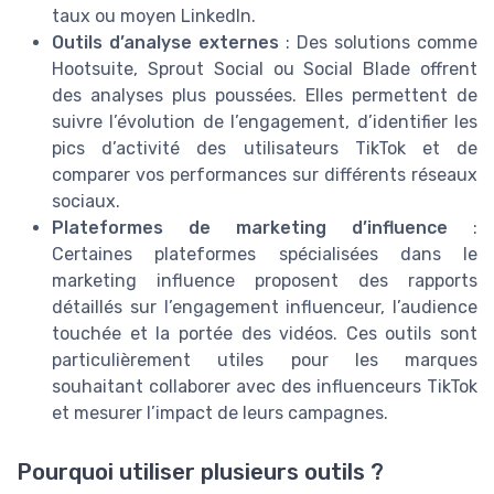
taux ou moyen LinkedIn.
Outils d’analyse externes
: Des solutions comme
Hootsuite, Sprout Social ou Social Blade offrent
des analyses plus poussées. Elles permettent de
suivre l’évolution de l’engagement, d’identifier les
pics d’activité des utilisateurs TikTok et de
comparer vos performances sur différents réseaux
sociaux.
Plateformes de marketing d’influence
:
Certaines plateformes spécialisées dans le
marketing influence proposent des rapports
détaillés sur l’engagement influenceur, l’audience
touchée et la portée des vidéos. Ces outils sont
particulièrement utiles pour les marques
souhaitant collaborer avec des influenceurs TikTok
et mesurer l’impact de leurs campagnes.
Pourquoi utiliser plusieurs outils ?