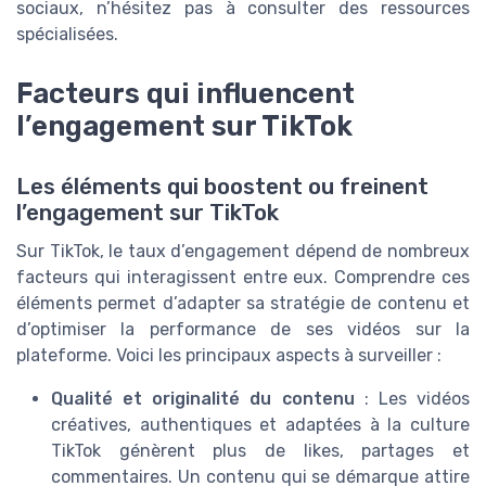
sociaux, n’hésitez pas à consulter des ressources
spécialisées.
Facteurs qui influencent
l’engagement sur TikTok
Les éléments qui boostent ou freinent
l’engagement sur TikTok
Sur TikTok, le taux d’engagement dépend de nombreux
facteurs qui interagissent entre eux. Comprendre ces
éléments permet d’adapter sa stratégie de contenu et
d’optimiser la performance de ses vidéos sur la
plateforme. Voici les principaux aspects à surveiller :
Qualité et originalité du contenu
: Les vidéos
créatives, authentiques et adaptées à la culture
TikTok génèrent plus de likes, partages et
commentaires. Un contenu qui se démarque attire