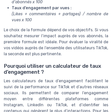
d’abonnés x 100
Taux d’engagement par vues :
(Likes + commentaires + partages) / nombre de
vues x 100
Le choix de la formule dépend de vos objectifs. Si vous
souhaitez mesurer l’impact auprès de vos abonnés, la
première formule est idéale. Pour évaluer la viralité de
vos vidéos auprès de l’ensemble des utilisateurs TikTok,
la seconde est plus pertinente.
Pourquoi utiliser un calculateur de taux
d’engagement ?
Les calculateurs de taux d’engagement facilitent le
suivi de la performance sur TikTok et d’autres réseaux
sociaux. Ils permettent de comparer l’engagement
moyen entre différentes plateformes comme
Instagram, LinkedIn ou TikTok, et d’identifier les
contenus qui génèrent le plus d’interactions. Pour les