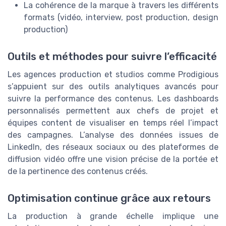
La cohérence de la marque à travers les différents
formats (vidéo, interview, post production, design
production)
Outils et méthodes pour suivre l’efficacité
Les agences production et studios comme Prodigious
s’appuient sur des outils analytiques avancés pour
suivre la performance des contenus. Les dashboards
personnalisés permettent aux chefs de projet et
équipes content de visualiser en temps réel l’impact
des campagnes. L’analyse des données issues de
LinkedIn, des réseaux sociaux ou des plateformes de
diffusion vidéo offre une vision précise de la portée et
de la pertinence des contenus créés.
Optimisation continue grâce aux retours
La production à grande échelle implique une