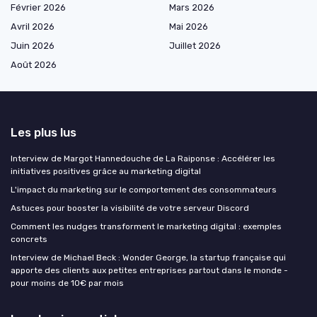
Février 2026
Mars 2026
Avril 2026
Mai 2026
Juin 2026
Juillet 2026
Août 2026
Les plus lus
Interview de Margot Hannedouche de La Raiponse : Accélérer les
initiatives positives grâce au marketing digital
L'impact du marketing sur le comportement des consommateurs
Astuces pour booster la visibilité de votre serveur Discord
Comment les nudges transforment le marketing digital : exemples
concrets
Interview de Michael Beck : Wonder George, la startup française qui
apporte des clients aux petites entreprises partout dans le monde -
pour moins de 10€ par mois