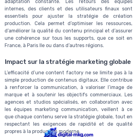
adaptation constante. Les retours des équipes
internes, des clients et des utilisateurs finaux sont
essentiels pour ajuster la stratégie de création
production. Cela permet d’optimiser les ressources,
d’améliorer la qualité du contenu principal et d’assurer
une cohérence sur tous les supports, que ce soit en
France, à Paris Ile ou dans d’autres régions.
Impact sur la stratégie marketing globale
L’efficacité d’une content factory ne se limite pas à la
simple production de contenus digitaux. Elle contribue
à renforcer la communication, à valoriser l’image de
marque et à soutenir les objectifs commerciaux. Les
agences et studios spécialisés, en collaboration avec
les équipes marketing communication, veillent à ce
que chaque contenu serve la stratégie globale, tout en
respectant les exigences de rapidité et de qualité
propres à la production moderne.