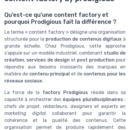
Qu’est-ce qu’une content factory et
pourquoi Prodigious fait la différence ?
Le terme « content factory » désigne une organisation
structurée pour la
production de contenus digitaux
à
grande échelle. Chez Prodigious, cette approche
s’appuie sur un modèle industriel, combinant
studio de
création
,
services de design
et
post production
pour
répondre aux besoins croissants des marques en
matière de
contenu principal
et de
contenus pour les
réseaux sociaux
.
La force de la
factory Prodigious
réside dans sa
capacité à orchestrer des
équipes pluridisciplinaires
:
chefs de projet
,
rédacteurs
,
designers
et
experts en
marketing digital
collaborent pour garantir la
cohérence et la qualité des contenus. Cette
organisation permet de produire rapidement des