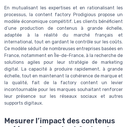
En mutualisant les expertises et en rationalisant les
processus, la content factory Prodigious propose un
modèle économique compétitif. Les clients bénéficient
d’une production de contenus à grande échelle,
adaptée à la réalité du marché français et
international, tout en gardant le contrôle sur les coûts.
Ce modèle séduit de nombreuses entreprises basées en
France, notamment en Île-de-France, à la recherche de
solutions agiles pour leur stratégie de marketing
digital. La capacité à produire rapidement, à grande
échelle, tout en maintenant la cohérence de marque et
la qualité, fait de la factory content un levier
incontournable pour les marques souhaitant renforcer
leur présence sur les réseaux sociaux et autres
supports digitaux.
Mesurer l’impact des contenus