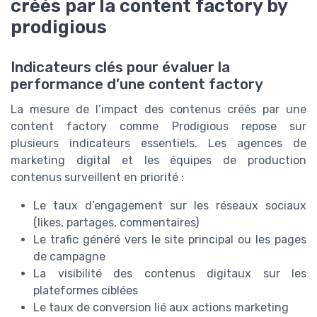
créés par la content factory by
prodigious
Indicateurs clés pour évaluer la
performance d’une content factory
La mesure de l’impact des contenus créés par une
content factory comme Prodigious repose sur
plusieurs indicateurs essentiels. Les agences de
marketing digital et les équipes de production
contenus surveillent en priorité :
Le taux d’engagement sur les réseaux sociaux
(likes, partages, commentaires)
Le trafic généré vers le site principal ou les pages
de campagne
La visibilité des contenus digitaux sur les
plateformes ciblées
Le taux de conversion lié aux actions marketing