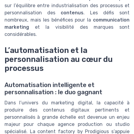
sur l’équilibre entre industrialisation des processus et
personnalisation des
contenus
. Les défis sont
nombreux, mais les bénéfices pour la
communication
marketing
et la visibilité des marques sont
considérables.
L’automatisation et la
personnalisation au cœur du
processus
Automatisation intelligente et
personnalisation : le duo gagnant
Dans l’univers du marketing digital, la capacité à
produire des contenus digitaux pertinents et
personnalisés à grande échelle est devenue un enjeu
majeur pour chaque agence production ou studio
spécialisé. La content factory by Prodigious s’appuie