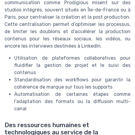
communication comme Prodigious misent sur des
studios intégrés, souvent situés en Île-de-France ou à
Paris, pour centraliser la création et la post production.
Cette centralisation permet d’optimiser les processus,
de limiter les doublons et d’accélérer la production
contenus pour les réseaux sociaux, les vidéos, ou
encore les interviews destinées à LinkedIn.
Utilisation de plateformes collaboratives pour
fluidifier la gestion de projet et le suivi des
contenus
Standardisation des workflows pour garantir la
cohérence de marque sur tous les supports
Automatisation de certaines étapes comme
l’adaptation des formats ou la diffusion multi-
canal
Des ressources humaines et
technologiques au service de la