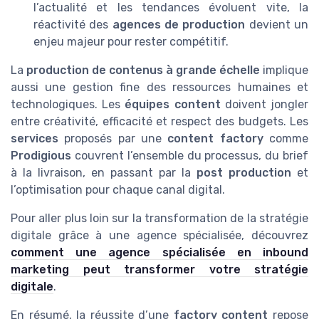
l’actualité et les tendances évoluent vite, la
réactivité des
agences de production
devient un
enjeu majeur pour rester compétitif.
La
production de contenus à grande échelle
implique
aussi une gestion fine des ressources humaines et
technologiques. Les
équipes content
doivent jongler
entre créativité, efficacité et respect des budgets. Les
services
proposés par une
content factory
comme
Prodigious
couvrent l’ensemble du processus, du brief
à la livraison, en passant par la
post production
et
l’optimisation pour chaque canal digital.
Pour aller plus loin sur la transformation de la stratégie
digitale grâce à une agence spécialisée, découvrez
comment une agence spécialisée en inbound
marketing peut transformer votre stratégie
digitale
.
En résumé, la réussite d’une
factory content
repose