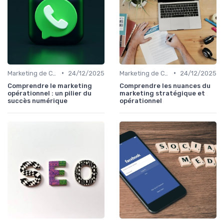
•
•
Marketing de Contenu
24/12/2025
Marketing de Contenu
24/12/2025
Comprendre le marketing
Comprendre les nuances du
opérationnel : un pilier du
marketing stratégique et
succès numérique
opérationnel