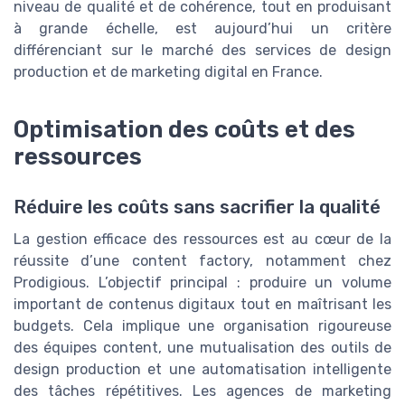
niveau de qualité et de cohérence, tout en produisant
à grande échelle, est aujourd’hui un critère
différenciant sur le marché des services de design
production et de marketing digital en France.
Optimisation des coûts et des
ressources
Réduire les coûts sans sacrifier la qualité
La gestion efficace des ressources est au cœur de la
réussite d’une content factory, notamment chez
Prodigious. L’objectif principal : produire un volume
important de contenus digitaux tout en maîtrisant les
budgets. Cela implique une organisation rigoureuse
des équipes content, une mutualisation des outils de
design production et une automatisation intelligente
des tâches répétitives. Les agences de marketing