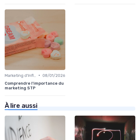
•
Marketing d'Influence
08/01/2026
Comprendre l'importance du
marketing STP
À lire aussi