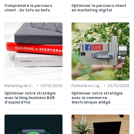
Comprendre le parcours
Optimiser le parcours client
client : du tofu au bofu
en marketing digital
•
•
Marketing de Contenu
03/12/2025
Publicité en Ligne (PPC, Display)
03/12/2025
Optimiser votre stratégie
Optimiser votre stratégie
avec le blog business B2B
avec le commerce
d'aujourd'hui
électronique allégé