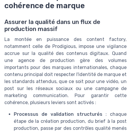
cohérence de marque
Assurer la qualité dans un flux de
production massif
La montée en puissance des content factory,
notamment celle de Prodigious, impose une vigilance
accrue sur la qualité des contenus digitaux. Quand
une agence de production gère des volumes
importants pour des marques internationales, chaque
contenu principal doit respecter l'identité de marque et
les standards attendus, que ce soit pour une vidéo, un
post sur les réseaux sociaux ou une campagne de
marketing communication. Pour garantir cette
cohérence, plusieurs leviers sont activés :
Processus de validation structurés
: chaque
étape de la création production, du brief à la post
production, passe par des contrôles qualité menés