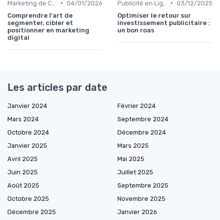
•
•
Marketing de Contenu
04/01/2026
Publicité en Ligne (PPC, Display)
03/12/2025
Comprendre l'art de
Optimiser le retour sur
segmenter, cibler et
investissement publicitaire :
positionner en marketing
un bon roas
digital
Les articles par date
Janvier 2024
Février 2024
Mars 2024
Septembre 2024
Octobre 2024
Décembre 2024
Janvier 2025
Mars 2025
Avril 2025
Mai 2025
Juin 2025
Juillet 2025
Août 2025
Septembre 2025
Octobre 2025
Novembre 2025
Décembre 2025
Janvier 2026