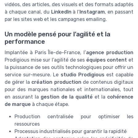
vidéos, des articles, des visuels et des formats adaptés
à chaque canal, du
LinkedIn
à l’
Instagram
, en passant
par les sites web et les campagnes emailing.
Un modèle pensé pour l’agilité et la
performance
Implantée à Paris Île-de-France, l’
agence production
Prodigious mise sur l’agilité de ses
équipes content
et
la puissance de ses outils technologiques pour offrir un
service sur-mesure. Le
studio Prodigious
est capable
de gérer la
création production
de contenus digitaux
pour des marques nationales et internationales, tout
en assurant la
gestion de la qualité
et la
cohérence
de marque
à chaque étape.
Production centralisée pour optimiser les
ressources
Processus industrialisés pour garantir la rapidité