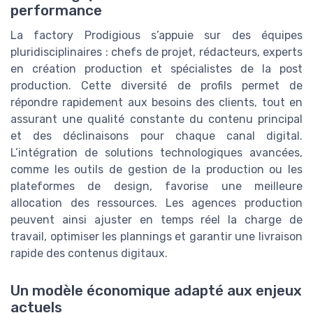
performance
La factory Prodigious s’appuie sur des équipes
pluridisciplinaires : chefs de projet, rédacteurs, experts
en création production et spécialistes de la post
production. Cette diversité de profils permet de
répondre rapidement aux besoins des clients, tout en
assurant une qualité constante du contenu principal
et des déclinaisons pour chaque canal digital.
L’intégration de solutions technologiques avancées,
comme les outils de gestion de la production ou les
plateformes de design, favorise une meilleure
allocation des ressources. Les agences production
peuvent ainsi ajuster en temps réel la charge de
travail, optimiser les plannings et garantir une livraison
rapide des contenus digitaux.
Un modèle économique adapté aux enjeux
actuels