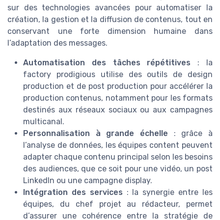
sur des technologies avancées pour automatiser la
création, la gestion et la diffusion de contenus, tout en
conservant une forte dimension humaine dans
l’adaptation des messages.
Automatisation des tâches répétitives
: la
factory prodigious utilise des outils de design
production et de post production pour accélérer la
production contenus, notamment pour les formats
destinés aux réseaux sociaux ou aux campagnes
multicanal.
Personnalisation à grande échelle
: grâce à
l’analyse de données, les équipes content peuvent
adapter chaque contenu principal selon les besoins
des audiences, que ce soit pour une vidéo, un post
LinkedIn ou une campagne display.
Intégration des services
: la synergie entre les
équipes, du chef projet au rédacteur, permet
d’assurer une cohérence entre la stratégie de