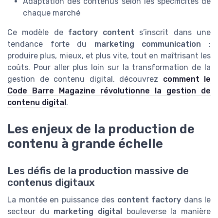
Adaptation des contenus selon les spécificités de
chaque marché
Ce modèle de
factory content
s’inscrit dans une
tendance forte du
marketing communication
:
produire plus, mieux, et plus vite, tout en maîtrisant les
coûts. Pour aller plus loin sur la transformation de la
gestion de contenu digital, découvrez
comment le
Code Barre Magazine révolutionne la gestion de
contenu digital
.
Les enjeux de la production de
contenu à grande échelle
Les défis de la production massive de
contenus digitaux
La montée en puissance des
content factory
dans le
secteur du
marketing digital
bouleverse la manière