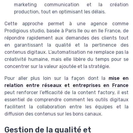
marketing communication et la création
production, tout en optimisant les délais.
Cette approche permet à une agence comme
Prodigious studio, basée à Paris Ile ou en Ile France, de
répondre rapidement aux demandes des clients tout
en garantissant la qualité et la pertinence des
contenus digitaux. L’automatisation ne remplace pas la
créativité humaine, mais elle libère du temps pour se
concentrer sur la valeur ajoutée et la stratégie.
Pour aller plus loin sur la façon dont la
mise en
relation entre réseaux et entreprises en France
peut renforcer l’efficacité de la content factory, il est
essentiel de comprendre comment les outils digitaux
facilitent la collaboration entre les équipes et la
diffusion des contenus sur les bons canaux.
Gestion de la qualité et