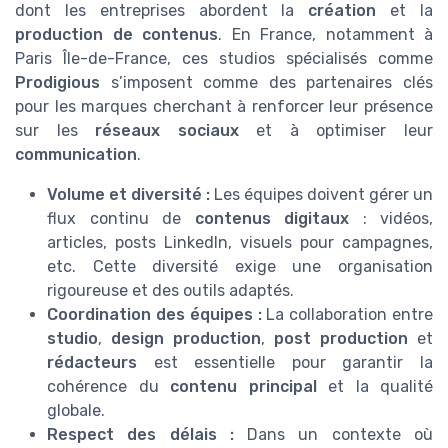
dont les entreprises abordent la
création
et la
production de contenus
. En France, notamment à
Paris Île-de-France, ces studios spécialisés comme
Prodigious
s’imposent comme des partenaires clés
pour les marques cherchant à renforcer leur présence
sur les
réseaux sociaux
et à optimiser leur
communication
.
Volume et diversité :
Les équipes doivent gérer un
flux continu de
contenus digitaux
: vidéos,
articles, posts LinkedIn, visuels pour campagnes,
etc. Cette diversité exige une organisation
rigoureuse et des outils adaptés.
Coordination des équipes :
La collaboration entre
studio
,
design production
,
post production
et
rédacteurs
est essentielle pour garantir la
cohérence du
contenu principal
et la qualité
globale.
Respect des délais :
Dans un contexte où