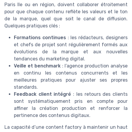
Paris Ile ou en région, doivent collaborer étroitement
pour que chaque contenu reflète les valeurs et le ton
de la marque, quel que soit le canal de diffusion.
Quelques pratiques clés :
Formations continues
: les rédacteurs, designers
et chefs de projet sont régulièrement formés aux
évolutions de la marque et aux nouvelles
tendances du marketing digital.
Veille et benchmark
: l’agence production analyse
en continu les contenus concurrents et les
meilleures pratiques pour ajuster ses propres
standards.
Feedback client intégré
: les retours des clients
sont systématiquement pris en compte pour
affiner la création production et renforcer la
pertinence des contenus digitaux.
La capacité d’une content factory à maintenir un haut