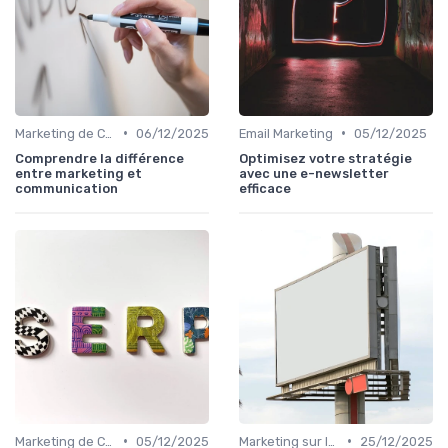
•
•
Marketing de Contenu
06/12/2025
Email Marketing
05/12/2025
Comprendre la différence
Optimisez votre stratégie
entre marketing et
avec une e-newsletter
communication
efficace
•
•
Marketing de Contenu
05/12/2025
Marketing sur les Réseaux Sociaux
25/12/2025