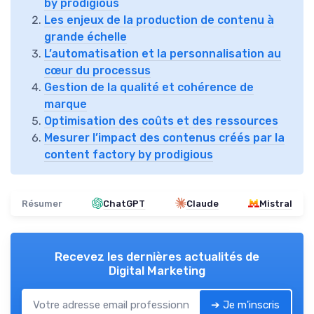
by prodigious
Les enjeux de la production de contenu à
grande échelle
L’automatisation et la personnalisation au
cœur du processus
Gestion de la qualité et cohérence de
marque
Optimisation des coûts et des ressources
Mesurer l’impact des contenus créés par la
content factory by prodigious
Résumer
ChatGPT
Claude
Mistral
Recevez les dernières actualités de
Digital Marketing
➔ Je m'inscris