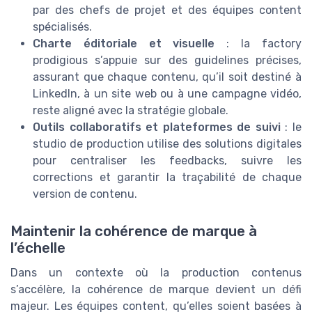
par des chefs de projet et des équipes content
spécialisés.
Charte éditoriale et visuelle
: la factory
prodigious s’appuie sur des guidelines précises,
assurant que chaque contenu, qu’il soit destiné à
LinkedIn, à un site web ou à une campagne vidéo,
reste aligné avec la stratégie globale.
Outils collaboratifs et plateformes de suivi
: le
studio de production utilise des solutions digitales
pour centraliser les feedbacks, suivre les
corrections et garantir la traçabilité de chaque
version de contenu.
Maintenir la cohérence de marque à
l’échelle
Dans un contexte où la production contenus
s’accélère, la cohérence de marque devient un défi
majeur. Les équipes content, qu’elles soient basées à