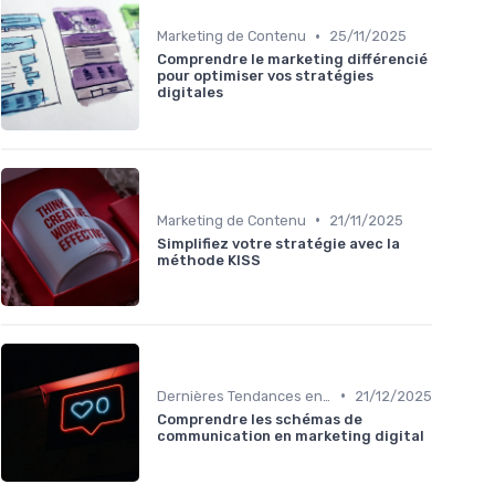
•
Marketing de Contenu
25/11/2025
Comprendre le marketing différencié
pour optimiser vos stratégies
digitales
•
Marketing de Contenu
21/11/2025
Simplifiez votre stratégie avec la
méthode KISS
•
Dernières Tendances en Marketing Digital
21/12/2025
Comprendre les schémas de
communication en marketing digital