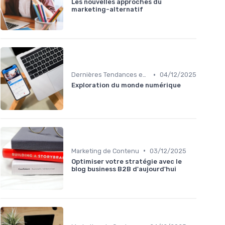
Les nouvelles approches du
marketing-alternatif
•
Dernières Tendances en Marketing Digital
04/12/2025
Exploration du monde numérique
•
Marketing de Contenu
03/12/2025
Optimiser votre stratégie avec le
blog business B2B d'aujourd'hui