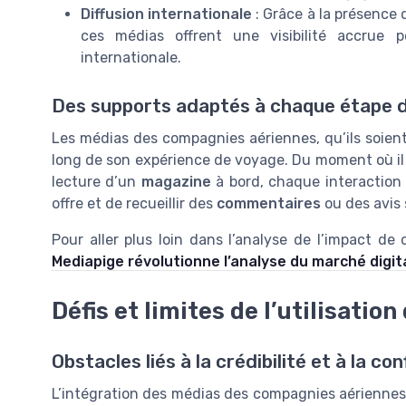
Diffusion internationale
: Grâce à la présence 
ces médias offrent une visibilité accrue 
internationale.
Des supports adaptés à chaque étape 
Les médias des compagnies aériennes, qu’ils soien
long de son expérience de voyage. Du moment où il
lecture d’un
magazine
à bord, chaque interaction 
offre et de recueillir des
commentaires
ou des avis 
Pour aller plus loin dans l’analyse de l’impact d
Mediapige révolutionne l’analyse du marché digit
Défis et limites de l’utilisatio
Obstacles liés à la crédibilité et à la co
L’intégration des médias des compagnies aérienne