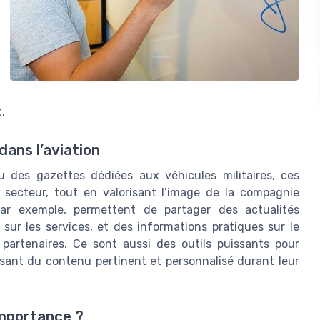
.
dans l’aviation
 des gazettes dédiées aux véhicules militaires, ces
du secteur, tout en valorisant l’image de la compagnie
ar exemple, permettent de partager des actualités
 sur les services, et des informations pratiques sur le
 partenaires. Ce sont aussi des outils puissants pour
posant du contenu pertinent et personnalisé durant leur
importance ?