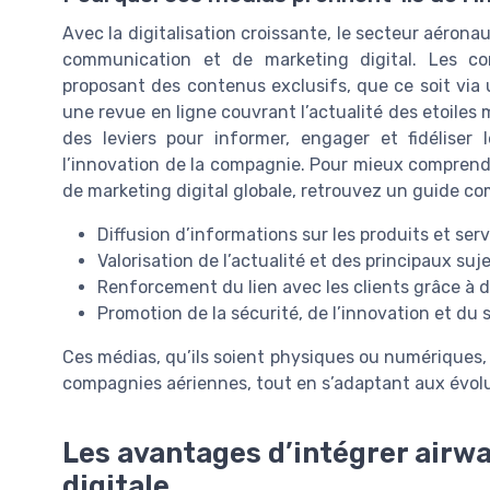
Avec la digitalisation croissante, le secteur aéro
communication et de marketing digital. Les co
proposant des contenus exclusifs, que ce soit via
une revue en ligne couvrant l’actualité des etoile
des leviers pour informer, engager et fidéliser 
l’innovation de la compagnie. Pour mieux compren
de marketing digital globale, retrouvez un guide co
Diffusion d’informations sur les produits et ser
Valorisation de l’actualité et des principaux suj
Renforcement du lien avec les clients grâce à 
Promotion de la sécurité, de l’innovation et du s
Ces médias, qu’ils soient physiques ou numériques,
compagnies aériennes, tout en s’adaptant aux évol
Les avantages d’intégrer airw
digitale