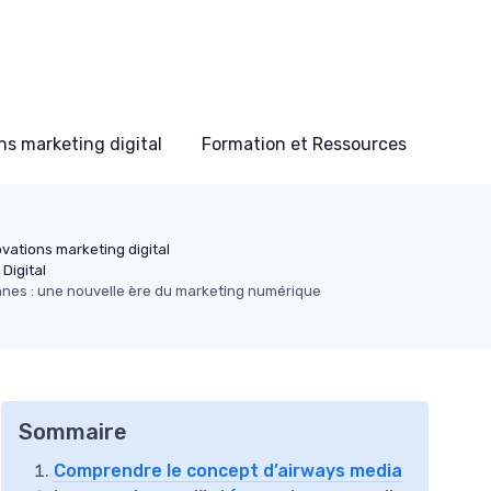
s marketing digital
Formation et Ressources
vations marketing digital
Digital
nes : une nouvelle ère du marketing numérique
Sommaire
Comprendre le concept d’airways media