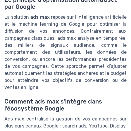
par Google
La solution
ads max
repose sur l’intelligence artificielle
et le machine learning de Google pour optimiser la
diffusion de vos annonces. Contrairement aux
campagnes classiques, ads max analyse en temps réel
des milliers de signaux audience, comme le
comportement des utilisateurs, les données de
conversion, ou encore les performances précédentes
de vos campagnes. Cette approche permet d’ajuster
automatiquement les stratégies encheres et le budget
pour atteindre vos objectifs de conversion ou de
ventes en ligne.
Comment ads max s’intègre dans
l’écosystème Google
Ads max centralise la gestion de vos campagnes sur
plusieurs canaux Google : search ads, YouTube, Display,