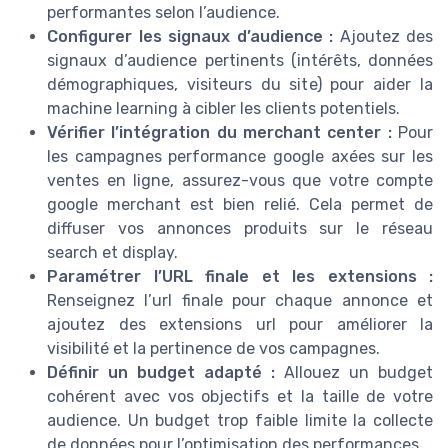
performantes selon l’audience.
Configurer les signaux d’audience :
Ajoutez des
signaux d’audience pertinents (intérêts, données
démographiques, visiteurs du site) pour aider la
machine learning à cibler les clients potentiels.
Vérifier l’intégration du merchant center :
Pour
les campagnes performance google axées sur les
ventes en ligne, assurez-vous que votre compte
google merchant est bien relié. Cela permet de
diffuser vos annonces produits sur le réseau
search et display.
Paramétrer l’URL finale et les extensions :
Renseignez l’url finale pour chaque annonce et
ajoutez des extensions url pour améliorer la
visibilité et la pertinence de vos campagnes.
Définir un budget adapté :
Allouez un budget
cohérent avec vos objectifs et la taille de votre
audience. Un budget trop faible limite la collecte
de données pour l’optimisation des performances.