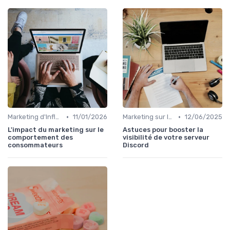
•
•
Marketing d'Influence
11/01/2026
Marketing sur les Réseaux Sociaux
12/06/2025
L'impact du marketing sur le
Astuces pour booster la
comportement des
visibilité de votre serveur
consommateurs
Discord