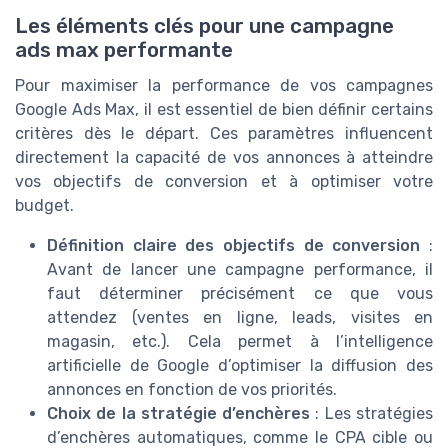
Les éléments clés pour une campagne
ads max performante
Pour maximiser la performance de vos campagnes
Google Ads Max, il est essentiel de bien définir certains
critères dès le départ. Ces paramètres influencent
directement la capacité de vos annonces à atteindre
vos objectifs de conversion et à optimiser votre
budget.
Définition claire des objectifs de conversion
:
Avant de lancer une campagne performance, il
faut déterminer précisément ce que vous
attendez (ventes en ligne, leads, visites en
magasin, etc.). Cela permet à l’intelligence
artificielle de Google d’optimiser la diffusion des
annonces en fonction de vos priorités.
Choix de la stratégie d’enchères
: Les stratégies
d’enchères automatiques, comme le CPA cible ou