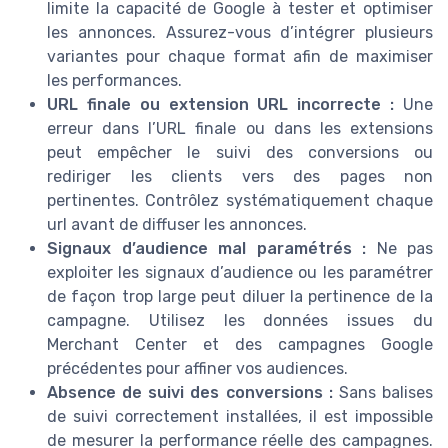
limite la capacité de Google à tester et optimiser
les annonces. Assurez-vous d’intégrer plusieurs
variantes pour chaque format afin de maximiser
les performances.
URL finale ou extension URL incorrecte :
Une
erreur dans l’URL finale ou dans les extensions
peut empêcher le suivi des conversions ou
rediriger les clients vers des pages non
pertinentes. Contrôlez systématiquement chaque
url avant de diffuser les annonces.
Signaux d’audience mal paramétrés :
Ne pas
exploiter les signaux d’audience ou les paramétrer
de façon trop large peut diluer la pertinence de la
campagne. Utilisez les données issues du
Merchant Center et des campagnes Google
précédentes pour affiner vos audiences.
Absence de suivi des conversions :
Sans balises
de suivi correctement installées, il est impossible
de mesurer la performance réelle des campagnes.