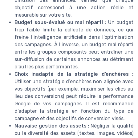
diffusion des annonces. Vérifiez que chaque
objectif correspond à une action réelle et
mesurable sur votre site.
Budget sous-évalué ou mal réparti :
Un budget
trop faible limite la collecte de données, ce qui
freine l’intelligence artificielle dans l’optimisation
des campagnes. À l’inverse, un budget mal réparti
entre les groupes composants peut entraîner une
sur-diffusion de certaines annonces au détriment
d’autres plus performantes.
Choix inadapté de la stratégie d’enchères :
Utiliser une stratégie d’enchères non alignée avec
vos objectifs (par exemple, maximiser les clics au
lieu des conversions) peut réduire la performance
Google de vos campagnes. Il est recommandé
d’adapter la stratégie en fonction du type de
campagne et des objectifs de conversion visés.
Mauvaise gestion des assets :
Négliger la qualité
ou la diversité des assets (textes, images, vidéos)