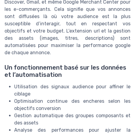
Discover, Gmail, et même Google Merchant Center pour
les e-commerçants. Cela signifie que vos annonces
sont diffusées là où votre audience est la plus
susceptible d’interagir, tout en respectant vos
objectifs et votre budget. L’extension url et la gestion
des assets (images, titres, descriptions) sont
automatisées pour maximiser la performance google
de chaque annonce.
Un fonctionnement basé sur les données
et l’automatisation
Utilisation des signaux audience pour affiner le
ciblage
Optimisation continue des encheres selon les
objectifs conversion
Gestion automatique des groupes composants et
des assets
Analyse des performances pour ajuster la