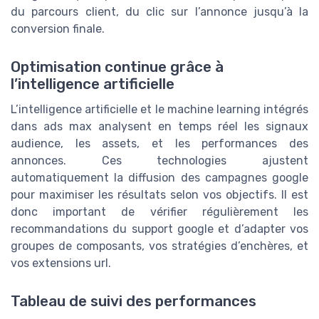
du parcours client, du clic sur l’annonce jusqu’à la
conversion finale.
Optimisation continue grâce à
l’intelligence artificielle
L’intelligence artificielle et le machine learning intégrés
dans ads max analysent en temps réel les signaux
audience, les assets, et les performances des
annonces. Ces technologies ajustent
automatiquement la diffusion des campagnes google
pour maximiser les résultats selon vos objectifs. Il est
donc important de vérifier régulièrement les
recommandations du support google et d’adapter vos
groupes de composants, vos stratégies d’enchères, et
vos extensions url.
Tableau de suivi des performances