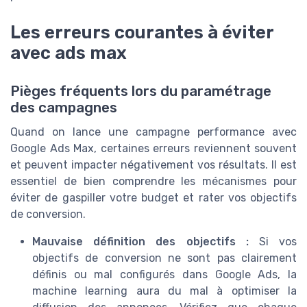
Les erreurs courantes à éviter
avec ads max
Pièges fréquents lors du paramétrage
des campagnes
Quand on lance une campagne performance avec
Google Ads Max, certaines erreurs reviennent souvent
et peuvent impacter négativement vos résultats. Il est
essentiel de bien comprendre les mécanismes pour
éviter de gaspiller votre budget et rater vos objectifs
de conversion.
Mauvaise définition des objectifs :
Si vos
objectifs de conversion ne sont pas clairement
définis ou mal configurés dans Google Ads, la
machine learning aura du mal à optimiser la