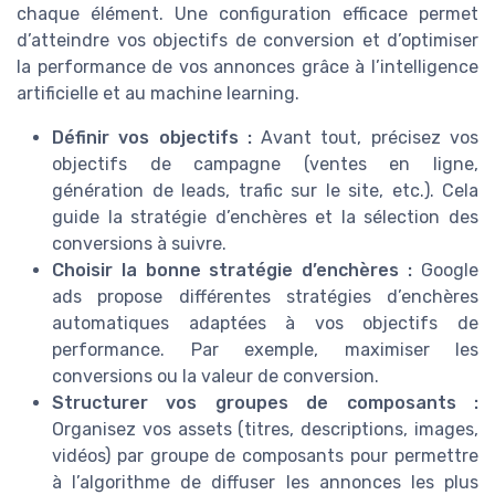
chaque élément. Une configuration efficace permet
d’atteindre vos objectifs de conversion et d’optimiser
la performance de vos annonces grâce à l’intelligence
artificielle et au machine learning.
Définir vos objectifs :
Avant tout, précisez vos
objectifs de campagne (ventes en ligne,
génération de leads, trafic sur le site, etc.). Cela
guide la stratégie d’enchères et la sélection des
conversions à suivre.
Choisir la bonne stratégie d’enchères :
Google
ads propose différentes stratégies d’enchères
automatiques adaptées à vos objectifs de
performance. Par exemple, maximiser les
conversions ou la valeur de conversion.
Structurer vos groupes de composants :
Organisez vos assets (titres, descriptions, images,
vidéos) par groupe de composants pour permettre
à l’algorithme de diffuser les annonces les plus