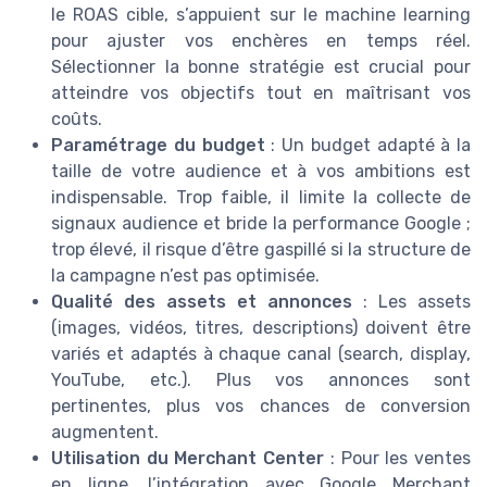
le ROAS cible, s’appuient sur le machine learning
pour ajuster vos enchères en temps réel.
Sélectionner la bonne stratégie est crucial pour
atteindre vos objectifs tout en maîtrisant vos
coûts.
Paramétrage du budget
: Un budget adapté à la
taille de votre audience et à vos ambitions est
indispensable. Trop faible, il limite la collecte de
signaux audience et bride la performance Google ;
trop élevé, il risque d’être gaspillé si la structure de
la campagne n’est pas optimisée.
Qualité des assets et annonces
: Les assets
(images, vidéos, titres, descriptions) doivent être
variés et adaptés à chaque canal (search, display,
YouTube, etc.). Plus vos annonces sont
pertinentes, plus vos chances de conversion
augmentent.
Utilisation du Merchant Center
: Pour les ventes
en ligne, l’intégration avec Google Merchant