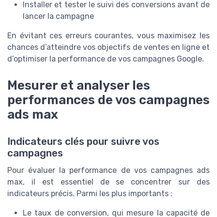
Installer et tester le suivi des conversions avant de
lancer la campagne
En évitant ces erreurs courantes, vous maximisez les
chances d’atteindre vos objectifs de ventes en ligne et
d’optimiser la performance de vos campagnes Google.
Mesurer et analyser les
performances de vos campagnes
ads max
Indicateurs clés pour suivre vos
campagnes
Pour évaluer la performance de vos campagnes ads
max, il est essentiel de se concentrer sur des
indicateurs précis. Parmi les plus importants :
Le taux de conversion, qui mesure la capacité de