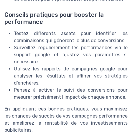
Conseils pratiques pour booster la
performance
Testez différents assets pour identifier les
combinaisons qui génèrent le plus de conversions.
Surveillez régulièrement les performances via le
support google et ajustez vos paramètres si
nécessaire.
Utilisez les rapports de campagnes google pour
analyser les résultats et affiner vos stratégies
d’enchères.
Pensez à activer le suivi des conversions pour
mesurer précisément l’impact de chaque annonce.
En appliquant ces bonnes pratiques, vous maximisez
les chances de succès de vos campagnes performance
et améliorez la rentabilité de vos investissements
publicitaires.