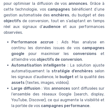
pour optimiser la diffusion de vos
annonces
. Grâce à
cette technologie, vos
campagnes
bénéficient d’une
gestion automatisée des
enchères
, du budget et des
objectifs
de conversion, tout en s’adaptant en temps
réel aux signaux d’
audience
et aux performances
observées.
Performance accrue
: Ads Max analyse en
continu les données issues de vos
campagnes
google
pour maximiser les
conversions
et
atteindre vos
objectifs de conversion
.
Automatisation intelligente
: La solution ajuste
automatiquement la
stratégie d’enchères
selon
les signaux d’audience, le
budget
et la qualité des
assets
(textes, images, vidéos).
Large diffusion
: Vos
annonces
sont diffusées sur
l’ensemble des réseaux Google (search, display,
YouTube, Discover), ce qui augmente la visibilité et
la portée de vos
campagnes performance
.