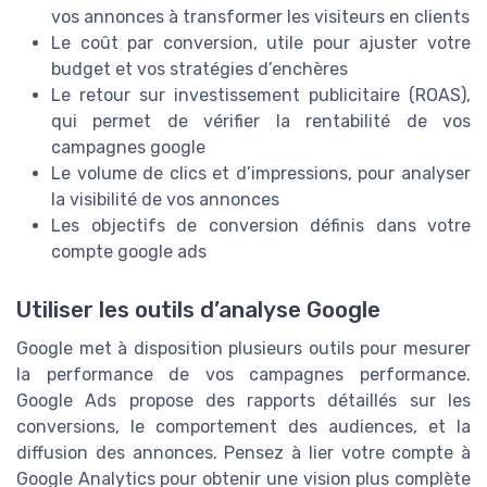
vos annonces à transformer les visiteurs en clients
Le coût par conversion, utile pour ajuster votre
budget et vos stratégies d’enchères
Le retour sur investissement publicitaire (ROAS),
qui permet de vérifier la rentabilité de vos
campagnes google
Le volume de clics et d’impressions, pour analyser
la visibilité de vos annonces
Les objectifs de conversion définis dans votre
compte google ads
Utiliser les outils d’analyse Google
Google met à disposition plusieurs outils pour mesurer
la performance de vos campagnes performance.
Google Ads propose des rapports détaillés sur les
conversions, le comportement des audiences, et la
diffusion des annonces. Pensez à lier votre compte à
Google Analytics pour obtenir une vision plus complète