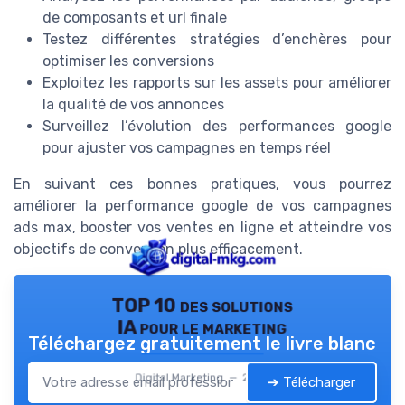
de composants et url finale
Testez différentes stratégies d’enchères pour
optimiser les conversions
Exploitez les rapports sur les assets pour améliorer
la qualité de vos annonces
Surveillez l’évolution des performances google
pour ajuster vos campagnes en temps réel
En suivant ces bonnes pratiques, vous pourrez
améliorer la performance google de vos campagnes
ads max, booster vos ventes en ligne et atteindre vos
objectifs de conversion plus efficacement.
TOP 10 des solutions
IA pour le marketing
Téléchargez gratuitement le livre blanc
Digital Marketing — 2026
➔ Télécharger