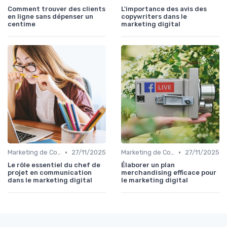
Comment trouver des clients
L'importance des avis des
en ligne sans dépenser un
copywriters dans le
centime
marketing digital
•
•
Marketing de Contenu
27/11/2025
Marketing de Contenu
27/11/2025
Le rôle essentiel du chef de
Élaborer un plan
projet en communication
merchandising efficace pour
dans le marketing digital
le marketing digital