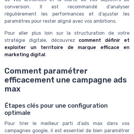
conversion. Il est recommandé d’analyser
régulièrement les performances et d’ajuster les
paramètres pour rester aligné avec vos ambitions.
Pour aller plus loin sur la structuration de votre
stratégie digitale, découvrez
comment définir et
exploiter un territoire de marque efficace en
marketing digital
.
Comment paramétrer
efficacement une campagne ads
max
Étapes clés pour une configuration
optimale
Pour tirer le meilleur parti d’ads max dans vos
campagnes google, il est essentiel de bien paramétrer