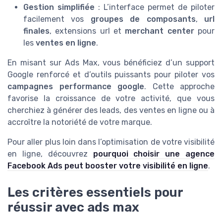
Gestion simplifiée
: L’interface permet de piloter
facilement vos
groupes de composants
,
url
finales
, extensions url et
merchant center
pour
les
ventes en ligne
.
En misant sur Ads Max, vous bénéficiez d’un support
Google renforcé et d’outils puissants pour piloter vos
campagnes performance google
. Cette approche
favorise la croissance de votre activité, que vous
cherchiez à générer des leads, des ventes en ligne ou à
accroître la notoriété de votre marque.
Pour aller plus loin dans l’optimisation de votre visibilité
en ligne, découvrez
pourquoi choisir une agence
Facebook Ads peut booster votre visibilité en ligne
.
Les critères essentiels pour
réussir avec ads max