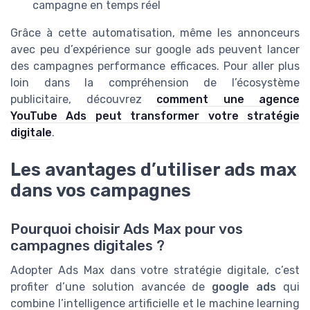
campagne en temps réel
Grâce à cette automatisation, même les annonceurs
avec peu d’expérience sur google ads peuvent lancer
des campagnes performance efficaces. Pour aller plus
loin dans la compréhension de l’écosystème
publicitaire, découvrez
comment une agence
YouTube Ads peut transformer votre stratégie
digitale
.
Les avantages d’utiliser ads max
dans vos campagnes
Pourquoi choisir Ads Max pour vos
campagnes digitales ?
Adopter Ads Max dans votre stratégie digitale, c’est
profiter d’une solution avancée de
google ads
qui
combine l’intelligence artificielle et le machine learning