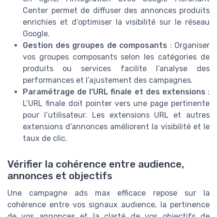
Center permet de diffuser des annonces produits
enrichies et d’optimiser la visibilité sur le réseau
Google.
Gestion des groupes de composants
: Organiser
vos groupes composants selon les catégories de
produits ou services facilite l’analyse des
performances et l’ajustement des campagnes.
Paramétrage de l’URL finale et des extensions
:
L’URL finale doit pointer vers une page pertinente
pour l’utilisateur. Les extensions URL et autres
extensions d’annonces améliorent la visibilité et le
taux de clic.
Vérifier la cohérence entre audience,
annonces et objectifs
Une campagne ads max efficace repose sur la
cohérence entre vos signaux audience, la pertinence
de vos annonces et la clarté de vos objectifs de