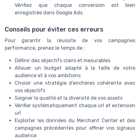
Vérifiez que chaque conversion est bien
enregistrée dans Google Ads.
Conseils pour éviter ces erreurs
Pour garantir la réussite de vos campagnes
performance, prenez le temps de :
Définir des objectifs clairs et mesurables
Allouer un budget adapté à la taille de votre
audience et à vos ambitions
Choisir une stratégie d’enchères cohérente avec
vos objectifs
Soigner la qualité et la diversité de vos assets
Vérifier systématiquement chaque url et extension
url
Exploiter les données du Merchant Center et des
campagnes précédentes pour affiner vos signaux
audience