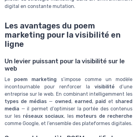
digital en constante mutation.
Les avantages du poem
marketing pour la visibilité en
ligne
Un levier puissant pour la visibilité sur le
web
Le
poem marketing
s’impose comme un modèle
incontournable pour renforcer la
visibilité
d’une
entreprise sur le web. En combinant intelligemment les
types de médias
—
owned
,
earned
,
paid
et
shared
media
— il permet d’optimiser la portée des contenus
sur les
réseaux sociaux
, les
moteurs de recherche
comme Google, et l’ensemble des plateformes digitales.