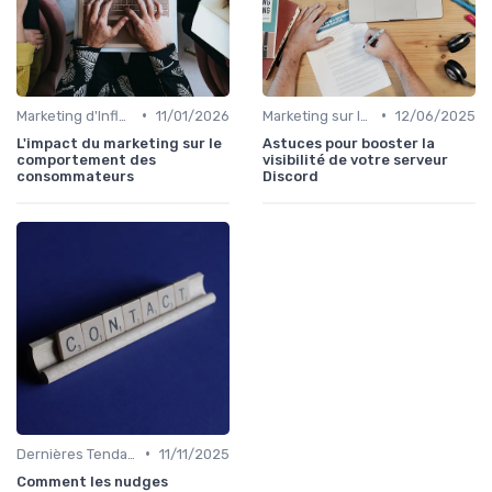
•
•
Marketing d'Influence
11/01/2026
Marketing sur les Réseaux Sociaux
12/06/2025
L'impact du marketing sur le
Astuces pour booster la
comportement des
visibilité de votre serveur
consommateurs
Discord
•
Dernières Tendances en Marketing Digital
11/11/2025
Comment les nudges