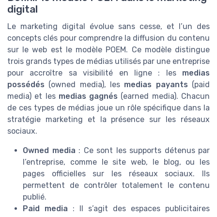
digital
Le marketing digital évolue sans cesse, et l’un des
concepts clés pour comprendre la diffusion du contenu
sur le web est le modèle POEM. Ce modèle distingue
trois grands types de médias utilisés par une entreprise
pour accroître sa visibilité en ligne : les
medias
possédés
(owned media), les
medias payants
(paid
media) et les
medias gagnés
(earned media). Chacun
de ces types de médias joue un rôle spécifique dans la
stratégie marketing et la présence sur les réseaux
sociaux.
Owned media
: Ce sont les supports détenus par
l’entreprise, comme le site web, le blog, ou les
pages officielles sur les réseaux sociaux. Ils
permettent de contrôler totalement le contenu
publié.
Paid media
: Il s’agit des espaces publicitaires