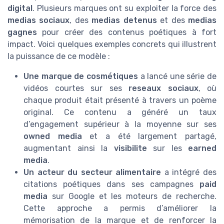
digital
. Plusieurs marques ont su exploiter la force des
medias sociaux
, des
medias detenus
et des
medias
gagnes
pour créer des contenus poétiques à fort
impact. Voici quelques exemples concrets qui illustrent
la puissance de ce modèle :
Une marque de cosmétiques
a lancé une série de
vidéos courtes sur ses
reseaux sociaux
, où
chaque produit était présenté à travers un poème
original. Ce contenu a généré un taux
d’engagement supérieur à la moyenne sur ses
owned media
et a été largement partagé,
augmentant ainsi la
visibilite
sur les
earned
media
.
Un acteur du secteur alimentaire
a intégré des
citations poétiques dans ses campagnes
paid
media
sur Google et les moteurs de recherche.
Cette approche a permis d’améliorer la
mémorisation de la marque et de renforcer la