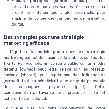
Médias partagés (shared media)
: Les
interactions et partages sur les réseaux sociaux
créent une dynamique virale, essentielle pour
amplifier la portée des campagnes de marketing
digital.
Des synergies pour une stratégie
marketing efficace
L’intégration du
modèle poem
dans une
stratégie
marketing
permet de maximiser la visibilité sur tous les
fronts. Par exemple, un contenu publié sur un média
détenu (owned) peut être relayé sur les réseaux
sociaux (shared), puis repris par des influenceurs
(earned), tout en bénéficiant d’un coup de pouce via
des campagnes payantes (paid). Cette
complémentarité favorise une présence forte et
cohérente sur le digital.
Pour aller plus loin dans l’optimisation de votre