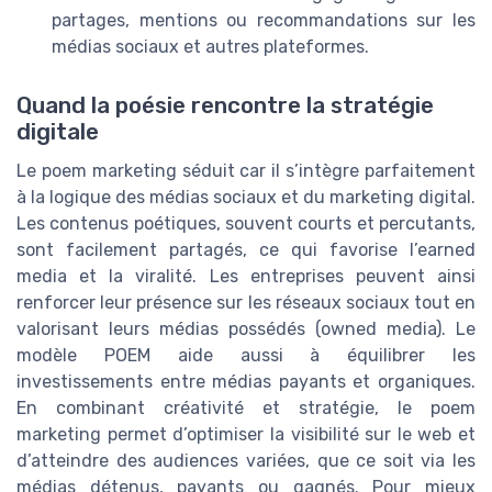
partages, mentions ou recommandations sur les
médias sociaux et autres plateformes.
Quand la poésie rencontre la stratégie
digitale
Le poem marketing séduit car il s’intègre parfaitement
à la logique des médias sociaux et du marketing digital.
Les contenus poétiques, souvent courts et percutants,
sont facilement partagés, ce qui favorise l’earned
media et la viralité. Les entreprises peuvent ainsi
renforcer leur présence sur les réseaux sociaux tout en
valorisant leurs médias possédés (owned media). Le
modèle POEM aide aussi à équilibrer les
investissements entre médias payants et organiques.
En combinant créativité et stratégie, le poem
marketing permet d’optimiser la visibilité sur le web et
d’atteindre des audiences variées, que ce soit via les
médias détenus, payants ou gagnés. Pour mieux