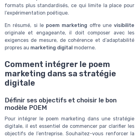
formats plus standardisés, ce qui limite la place pour
l’expérimentation poétique.
En résumé, si le
poem marketing
offre une
visibilite
originale et engageante, il doit composer avec les
exigences de mesure, de cohérence et d’adaptabilité
propres au
marketing digital
moderne.
Comment intégrer le poem
marketing dans sa stratégie
digitale
Définir ses objectifs et choisir le bon
modèle POEM
Pour intégrer le poem marketing dans une stratégie
digitale, il est essentiel de commencer par clarifier les
objectifs de l’entreprise. Souhaitez-vous renforcer la