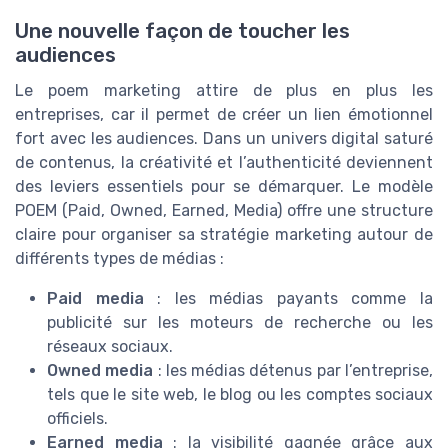
Une nouvelle façon de toucher les
audiences
Le poem marketing attire de plus en plus les
entreprises, car il permet de créer un lien émotionnel
fort avec les audiences. Dans un univers digital saturé
de contenus, la créativité et l’authenticité deviennent
des leviers essentiels pour se démarquer. Le modèle
POEM (Paid, Owned, Earned, Media) offre une structure
claire pour organiser sa stratégie marketing autour de
différents types de médias :
Paid media
: les médias payants comme la
publicité sur les moteurs de recherche ou les
réseaux sociaux.
Owned media
: les médias détenus par l’entreprise,
tels que le site web, le blog ou les comptes sociaux
officiels.
Earned media
: la visibilité gagnée grâce aux