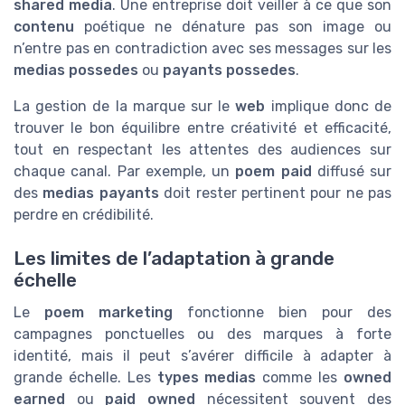
shared media
. Une entreprise doit veiller à ce que son
contenu
poétique ne dénature pas son image ou
n’entre pas en contradiction avec ses messages sur les
medias possedes
ou
payants possedes
.
La gestion de la marque sur le
web
implique donc de
trouver le bon équilibre entre créativité et efficacité,
tout en respectant les attentes des audiences sur
chaque canal. Par exemple, un
poem paid
diffusé sur
des
medias payants
doit rester pertinent pour ne pas
perdre en crédibilité.
Les limites de l’adaptation à grande
échelle
Le
poem marketing
fonctionne bien pour des
campagnes ponctuelles ou des marques à forte
identité, mais il peut s’avérer difficile à adapter à
grande échelle. Les
types medias
comme les
owned
earned
ou
paid owned
nécessitent souvent des