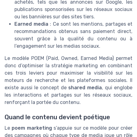
achetés, tels que les annonces sur Google, les
publications sponsorisées sur les réseaux sociaux
ou les bannières sur des sites tiers.
Earned media
: Ce sont les mentions, partages et
recommandations obtenus sans paiement direct,
souvent grâce à la qualité du contenu ou à
l’engagement sur les medias sociaux.
Le modèle POEM (Paid, Owned, Earned Media) permet
donc d’optimiser la stratégie marketing en combinant
ces trois leviers pour maximiser la visibilité sur les
moteurs de recherche et les plateformes sociales. Il
existe aussi le concept de
shared media
, qui englobe
les interactions et partages sur les réseaux sociaux,
renforçant la portée du contenu.
Quand le contenu devient poétique
Le
poem marketing
s’appuie sur ce modèle pour créer
des campagnes où chaque type de media joue un rôle