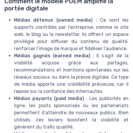
Comment le modèle POEM amplifie la
portée digitale
Médias détenus (owned media)
: Ce sont les
supports contrôlés par l’entreprise, comme le site
web, le blog ou la newsletter. Ils offrent un espace
privilégié pour diffuser du contenu de qualité,
renforcer l’image de marque et fidéliser l’audience.
Médias gagnés (earned media)
: Il s’agit de la
visibilité acquise grâce aux partages,
recommandations et mentions spontanées sur les
réseaux sociaux ou dans la presse digitale. Ce type
de média apporte une crédibilité précieuse, car il
repose sur la confiance des internautes.
Médias payants (paid media)
: Les publicités en
ligne, les posts sponsorisés ou les partenariats
permettent d’atteindre de nouveaux publics. Bien
utilisés, ces leviers boostent la visibilité et
génèrent du trafic qualifié.