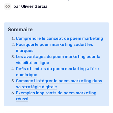
par Olivier Garcia
Sommaire
Comprendre le concept de poem marketing
Pourquoi le poem marketing séduit les
marques
Les avantages du poem marketing pour la
visibilité en ligne
Défis et limites du poem marketing à l’ère
numérique
Comment intégrer le poem marketing dans
sa stratégie digitale
Exemples inspirants de poem marketing
réussi