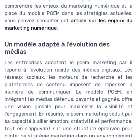
comprendre les enjeux du marketing numérique et la
place du modèle POEM dans les stratégies actuelles,
vous pouvez consulter cet
article sur les enjeux du
marketing numérique
.
Un modèle adapté à l’évolution des
médias
Les entreprises adoptent le poem marketing car il
répond à l’évolution rapide des médias digitaux. Les
réseaux sociaux, les moteurs de recherche et les
plateformes de contenu imposent de repenser la
manière de communiquer. Le modèle POEM, en
intégrant les médias détenus, payants et gagnés, offre
une vision globale pour maximiser la visibilité et
l’engagement. En résumé, le poem marketing séduit par
sa capacité à allier émotion, créativité et performance,
tout en s’appuyant sur une structure éprouvée pour
piloter sa stratégie marketing dans un environnement