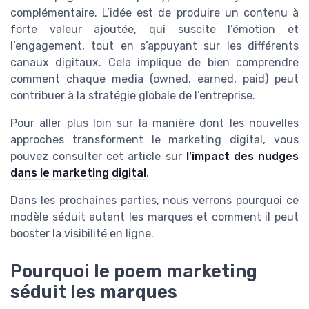
complémentaire. L’idée est de produire un contenu à
forte valeur ajoutée, qui suscite l’émotion et
l’engagement, tout en s’appuyant sur les différents
canaux digitaux. Cela implique de bien comprendre
comment chaque media (owned, earned, paid) peut
contribuer à la stratégie globale de l’entreprise.
Pour aller plus loin sur la manière dont les nouvelles
approches transforment le marketing digital, vous
pouvez consulter cet article sur
l’impact des nudges
dans le marketing digital
.
Dans les prochaines parties, nous verrons pourquoi ce
modèle séduit autant les marques et comment il peut
booster la visibilité en ligne.
Pourquoi le poem marketing
séduit les marques