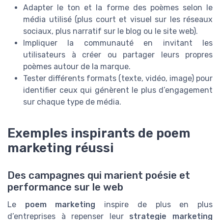
Adapter le ton et la forme des poèmes selon le
média utilisé (plus court et visuel sur les réseaux
sociaux, plus narratif sur le blog ou le site web).
Impliquer la communauté en invitant les
utilisateurs à créer ou partager leurs propres
poèmes autour de la marque.
Tester différents formats (texte, vidéo, image) pour
identifier ceux qui génèrent le plus d’engagement
sur chaque type de média.
Exemples inspirants de poem
marketing réussi
Des campagnes qui marient poésie et
performance sur le web
Le
poem marketing
inspire de plus en plus
d’entreprises à repenser leur
strategie marketing