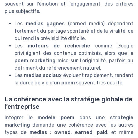
souvent sur l’émotion et l’engagement, des critères
plus subjectifs.
Les
medias gagnes
(earned media) dépendent
fortement du partage spontané et de la viralité, ce
qui rend la prévisibilité difficile.
Les
moteurs de recherche
comme Google
privilégient des contenus optimisés, alors que le
poem marketing
mise sur l’originalité, parfois au
détriment du référencement naturel.
Les
medias sociaux
évoluent rapidement, rendant
la durée de vie d’un
poem
souvent très courte.
La cohérence avec la stratégie globale de
l’entreprise
Intégrer le
modele poem
dans une
strategie
marketing
demande une cohérence avec les autres
types de
medias
:
owned
,
earned
,
paid
, et même