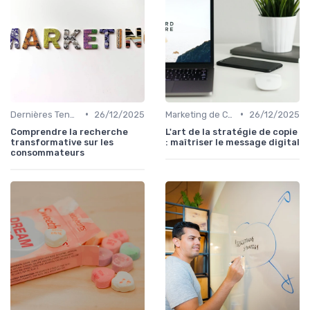
•
•
Dernières Tendances en Marketing Digital
26/12/2025
Marketing de Contenu
26/12/2025
Comprendre la recherche
L'art de la stratégie de copie
transformative sur les
: maîtriser le message digital
consommateurs