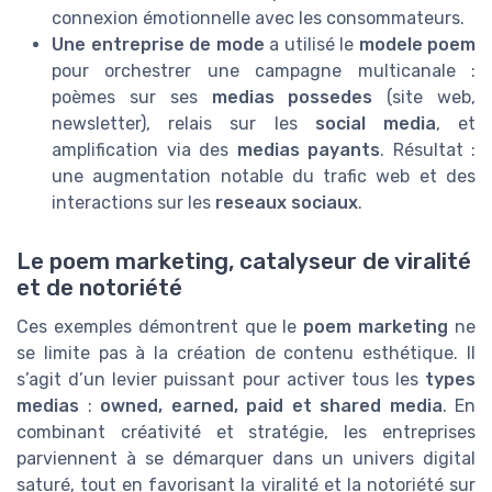
connexion émotionnelle avec les consommateurs.
Une entreprise de mode
a utilisé le
modele poem
pour orchestrer une campagne multicanale :
poèmes sur ses
medias possedes
(site web,
newsletter), relais sur les
social media
, et
amplification via des
medias payants
. Résultat :
une augmentation notable du trafic web et des
interactions sur les
reseaux sociaux
.
Le poem marketing, catalyseur de viralité
et de notoriété
Ces exemples démontrent que le
poem marketing
ne
se limite pas à la création de contenu esthétique. Il
s’agit d’un levier puissant pour activer tous les
types
medias
:
owned, earned, paid et shared media
. En
combinant créativité et stratégie, les entreprises
parviennent à se démarquer dans un univers digital
saturé, tout en favorisant la viralité et la notoriété sur