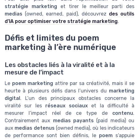
stratégie marketing
et tirer le meilleur parti des
medias
(owned, earned, paid), découvrez
des outils
d’IA pour optimiser votre stratégie marketing
.
Défis et limites du poem
marketing à l’ère numérique
Les obstacles liés à la viralité et à la
mesure de l’impact
Le
poem marketing
attire par sa créativité, mais il se
heurte à plusieurs défis dans l’univers du
marketing
digital
. L’un des principaux obstacles concerne la
viralité sur les
réseaux sociaux
et la difficulté à
mesurer l’impact réel de ce type de
contenu
.
Contrairement aux
medias payants
(paid media) ou
aux
medias detenus
(owned media), où les indicateurs
de performance sont bien définis, le
poem
s’appuie