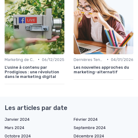
•
•
Marketing de Contenu
06/12/2025
Dernières Tendances en Marketing Digital
04/01/2026
L'usine à contenu par
Les nouvelles approches du
Prodigious : une révolution
marketing-alternatif
dans le marketing digital
Les articles par date
Janvier 2024
Février 2024
Mars 2024
Septembre 2024
Octobre 2024
Décembre 2024