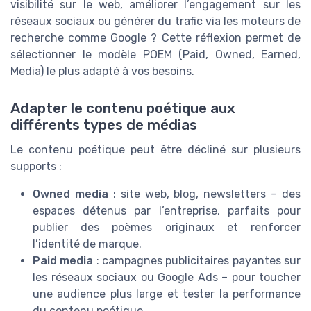
visibilité sur le web, améliorer l’engagement sur les
réseaux sociaux ou générer du trafic via les moteurs de
recherche comme Google ? Cette réflexion permet de
sélectionner le modèle POEM (Paid, Owned, Earned,
Media) le plus adapté à vos besoins.
Adapter le contenu poétique aux
différents types de médias
Le contenu poétique peut être décliné sur plusieurs
supports :
Owned media
: site web, blog, newsletters – des
espaces détenus par l’entreprise, parfaits pour
publier des poèmes originaux et renforcer
l’identité de marque.
Paid media
: campagnes publicitaires payantes sur
les réseaux sociaux ou Google Ads – pour toucher
une audience plus large et tester la performance
du contenu poétique.