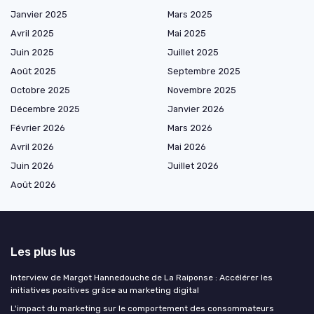
Janvier 2025
Mars 2025
Avril 2025
Mai 2025
Juin 2025
Juillet 2025
Août 2025
Septembre 2025
Octobre 2025
Novembre 2025
Décembre 2025
Janvier 2026
Février 2026
Mars 2026
Avril 2026
Mai 2026
Juin 2026
Juillet 2026
Août 2026
Les plus lus
Interview de Margot Hannedouche de La Raiponse : Accélérer les
initiatives positives grâce au marketing digital
L'impact du marketing sur le comportement des consommateurs