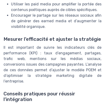
Utiliser les paid media pour amplifier la portée des
contenus poétiques auprès de cibles spécifiques.
Encourager le partage sur les réseaux sociaux afin
de générer des earned media et d’augmenter la
visibilité organique.
Mesurer l’efficacité et ajuster la stratégie
Il est important de suivre les indicateurs clés de
performance (KPI) : taux d’engagement, partages,
trafic web, mentions sur les médias sociaux,
conversions issues des campagnes payantes. L’analyse
de ces données permet d’ajuster le modèle POEM et
d’optimiser la stratégie marketing digitale de
l’entreprise.
Conseils pratiques pour réussir
l’intégration