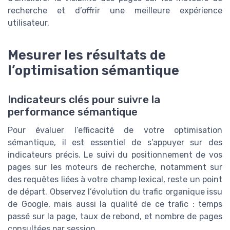
recherche et d’offrir une meilleure expérience
utilisateur.
Mesurer les résultats de
l’optimisation sémantique
Indicateurs clés pour suivre la
performance sémantique
Pour évaluer l’efficacité de votre optimisation
sémantique, il est essentiel de s’appuyer sur des
indicateurs précis. Le suivi du positionnement de vos
pages sur les moteurs de recherche, notamment sur
des requêtes liées à votre champ lexical, reste un point
de départ. Observez l’évolution du trafic organique issu
de Google, mais aussi la qualité de ce trafic : temps
passé sur la page, taux de rebond, et nombre de pages
consultées par session.