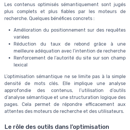
Les contenus optimisés sémantiquement sont jugés
plus complets et plus fiables par les moteurs de
recherche. Quelques bénéfices concrets :
Amélioration du positionnement sur des requêtes
variées
Réduction du taux de rebond grâce à une
meilleure adéquation avec l’intention de recherche
Renforcement de l’autorité du site sur son champ
lexical
L’optimisation sémantique ne se limite pas à la simple
densité de mots clés. Elle implique une analyse
approfondie des contenus, l’utilisation d’outils
d’analyse sémantique et une structuration logique des
pages. Cela permet de répondre efficacement aux
attentes des moteurs de recherche et des utilisateurs.
Le rôle des outils dans l’optimisation