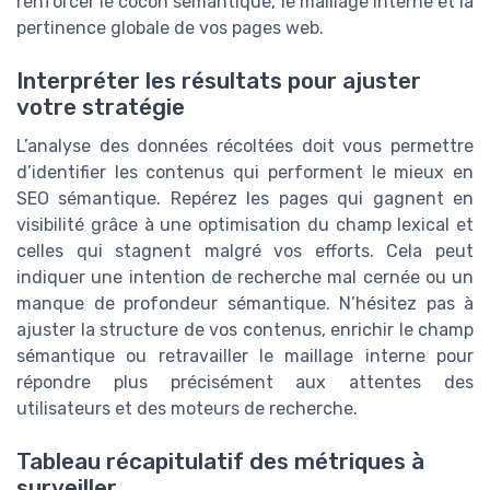
renforcer le cocon sémantique, le maillage interne et la
pertinence globale de vos pages web.
Interpréter les résultats pour ajuster
votre stratégie
L’analyse des données récoltées doit vous permettre
d’identifier les contenus qui performent le mieux en
SEO sémantique. Repérez les pages qui gagnent en
visibilité grâce à une optimisation du champ lexical et
celles qui stagnent malgré vos efforts. Cela peut
indiquer une intention de recherche mal cernée ou un
manque de profondeur sémantique. N’hésitez pas à
ajuster la structure de vos contenus, enrichir le champ
sémantique ou retravailler le maillage interne pour
répondre plus précisément aux attentes des
utilisateurs et des moteurs de recherche.
Tableau récapitulatif des métriques à
surveiller