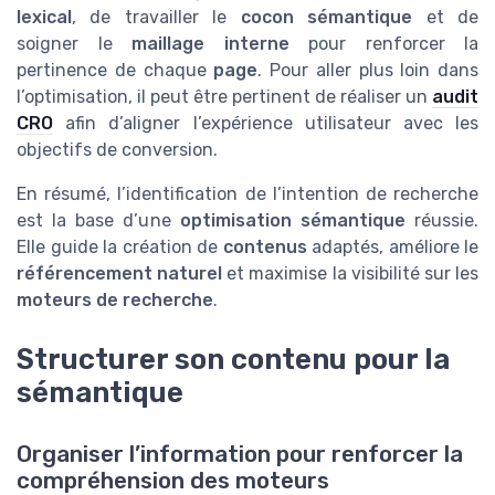
lexical
, de travailler le
cocon sémantique
et de
soigner le
maillage interne
pour renforcer la
pertinence de chaque
page
. Pour aller plus loin dans
l’optimisation, il peut être pertinent de réaliser un
audit
CRO
afin d’aligner l’expérience utilisateur avec les
objectifs de conversion.
En résumé, l’identification de l’intention de recherche
est la base d’une
optimisation sémantique
réussie.
Elle guide la création de
contenus
adaptés, améliore le
référencement naturel
et maximise la visibilité sur les
moteurs de recherche
.
Structurer son contenu pour la
sémantique
Organiser l’information pour renforcer la
compréhension des moteurs