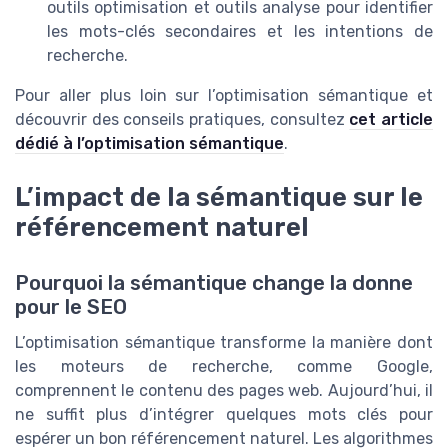
outils optimisation et outils analyse pour identifier
les mots-clés secondaires et les intentions de
recherche.
Pour aller plus loin sur l’optimisation sémantique et
découvrir des conseils pratiques, consultez
cet article
dédié à l’optimisation sémantique
.
L’impact de la sémantique sur le
référencement naturel
Pourquoi la sémantique change la donne
pour le SEO
L’optimisation sémantique transforme la manière dont
les moteurs de recherche, comme Google,
comprennent le contenu des pages web. Aujourd’hui, il
ne suffit plus d’intégrer quelques mots clés pour
espérer un bon référencement naturel. Les algorithmes