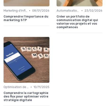
•
•
Marketing d'Influence
08/01/2026
Automatisation du Marketing
23/02/2026
Comprendre l'importance du
Créer un portfolio de
marketing STP
communication digital qui
valorise vos projets et vos
compétences
•
Optimisation de Conversion (CRO)
10/11/2025
Comprendre la cartographie
des flux pour optimiser votre
stratégie digitale