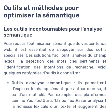
Outils et méthodes pour
optimiser la sémantique
Les outils incontournables pour l’analyse
sémantique
Pour réussir l’optimisation sémantique de vos contenus
web, il est essentiel de s’appuyer sur des outils
spécialisés. Ces solutions facilitent l’analyse du champ
lexical, la détection des mots clés pertinents et
l’identification des intentions de recherche. Voici
quelques catégories d’outils à connaître :
Outils d’analyse sémantique
: Ils permettent
d’explorer le champ sémantique autour d’un sujet
ou d’un mot clé. Par exemple, des plateformes
comme YourTextGuru, 1.fr ou TextRazor analysent
la richesse lexicale d’un texte et suggèrent des