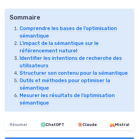
Sommaire
Comprendre les bases de l’optimisation
sémantique
L’impact de la sémantique sur le
référencement naturel
Identifier les intentions de recherche des
utilisateurs
Structurer son contenu pour la sémantique
Outils et méthodes pour optimiser la
sémantique
Mesurer les résultats de l’optimisation
sémantique
Résumer
ChatGPT
Claude
Mistral