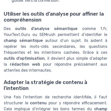
guider vers la conversion.
Utiliser les outils d’analyse pour affiner la
compréhension
Des
outils d’analyse sémantique
comme 1.fr,
YourText.Guru ou SEMrush permettent d’identifier le
champ sémantique
autour d’un sujet. Ils aident à
repérer les mots-clés secondaires, les questions
fréquentes et les intentions cachées. Grâce à ces
outils d’optimisation
, il devient plus simple d’adapter
la
rédaction web
pour répondre précisément aux
attentes des internautes.
Adapter la stratégie de contenu à
l’intention
Une fois l’intention de recherche identifiée, il faut
structurer le
contenu
pour y répondre efficacement.
Cela implique d’intégrer les bons termes du
champ