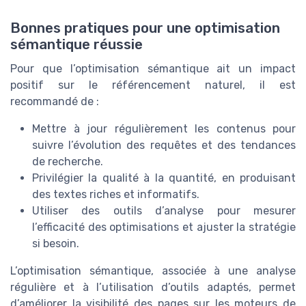
Bonnes pratiques pour une optimisation
sémantique réussie
Pour que l’optimisation sémantique ait un impact
positif sur le référencement naturel, il est
recommandé de :
Mettre à jour régulièrement les contenus pour
suivre l’évolution des requêtes et des tendances
de recherche.
Privilégier la qualité à la quantité, en produisant
des textes riches et informatifs.
Utiliser des outils d’analyse pour mesurer
l’efficacité des optimisations et ajuster la stratégie
si besoin.
L’optimisation sémantique, associée à une analyse
régulière et à l’utilisation d’outils adaptés, permet
d’améliorer la visibilité des pages sur les moteurs de