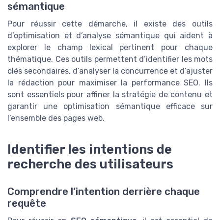
sémantique
Pour réussir cette démarche, il existe des outils
d’optimisation et d’analyse sémantique qui aident à
explorer le champ lexical pertinent pour chaque
thématique. Ces outils permettent d’identifier les mots
clés secondaires, d’analyser la concurrence et d’ajuster
la rédaction pour maximiser la performance SEO. Ils
sont essentiels pour affiner la stratégie de contenu et
garantir une optimisation sémantique efficace sur
l’ensemble des pages web.
Identifier les intentions de
recherche des utilisateurs
Comprendre l’intention derrière chaque
requête