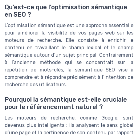
Qu’est-ce que l’optimisation sémantique
en SEO ?
L’optimisation sémantique est une approche essentielle
pour améliorer la visibilité de vos pages web sur les
moteurs de recherche. Elle consiste à enrichir le
contenu en travaillant le champ lexical et le champ
sémantique autour d’un sujet principal. Contrairement
à l’ancienne méthode qui se concentrait sur la
répétition de mots-clés, la sémantique SEO vise à
comprendre et à répondre précisément à l’intention de
recherche des utilisateurs.
Pourquoi la sémantique est-elle cruciale
pour le référencement naturel ?
Les moteurs de recherche, comme Google, sont
devenus plus intelligents : ils analysent le sens global
d’une page et la pertinence de son contenu par rapport