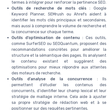
termes à intégrer pour renforcer la pertinence SEO.
Outils de recherche de mots clés
: Google
Keyword Planner, SEMrush ou Ahrefs aident à
identifier les mots clés principaux et secondaires,
mais aussi à comprendre le volume de recherche et
la concurrence sur chaque terme.
Outils d’optimisation de contenu
: Ces outils,
comme SurferSEO ou SEOQuantum, proposent des
recommandations concrètes pour améliorer la
structure et la sémantique des pages. Ils analysent
le contenu existant et suggèrent des
optimisations pour mieux répondre aux attentes
des moteurs de recherche.
Outils d’analyse de la concurrence
: Ils
permettent d’étudier les contenus des
concurrents, d’identifier leur champ lexical et leur
stratégie de maillage interne. Cela aide à ajuster
sa propre stratégie de rédaction web et à se
positionner sur des requêtes pertinentes.