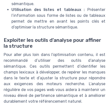
sémantique.
Utilisation des listes et tableaux :
Présenter
l’information sous forme de listes ou de tableaux
permet de mettre en avant les points clés et
d’optimiser la structure sémantique.
Exploiter les outils d’analyse pour affiner
la structure
Pour aller plus loin dans l’optimisation contenu, il est
recommandé d’utiliser des outils d’analyse
sémantique. Ces outils permettent d’identifier les
champs lexicaux à développer, de repérer les manques
dans le texte et d’ajuster la structure pour répondre
aux exigences des moteurs recherche. L’analyse
régulière de vos pages web vous aidera à maintenir un
niveau élevé de pertinence sémantique et à améliorer
durablement votre référencement naturel.