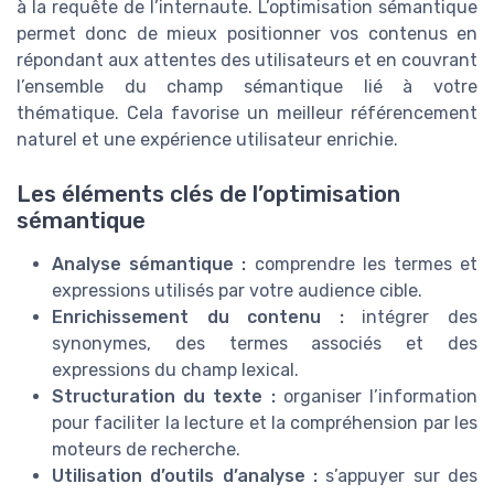
à la requête de l’internaute. L’optimisation sémantique
permet donc de mieux positionner vos contenus en
répondant aux attentes des utilisateurs et en couvrant
l’ensemble du champ sémantique lié à votre
thématique. Cela favorise un meilleur référencement
naturel et une expérience utilisateur enrichie.
Les éléments clés de l’optimisation
sémantique
Analyse sémantique :
comprendre les termes et
expressions utilisés par votre audience cible.
Enrichissement du contenu :
intégrer des
synonymes, des termes associés et des
expressions du champ lexical.
Structuration du texte :
organiser l’information
pour faciliter la lecture et la compréhension par les
moteurs de recherche.
Utilisation d’outils d’analyse :
s’appuyer sur des