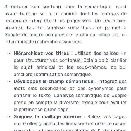
Structurer son contenu pour la sémantique, c’est
avant tout penser à la manière dont les moteurs de
recherche interprètent les pages web. Un texte bien
organisé facilite l’analyse sémantique et permet à
Google de mieux comprendre le champ lexical et les
intentions de recherche associées.
Hiérarchisez vos titres :
Utilisez des balises Hn
pour structurer vos contenus. Cela aide à clarifier
le sujet principal et les sous-thèmes, ce qui
améliore l’optimisation sémantique.
Développez le champ sémantique :
Intégrez des
mots clés secondaires et des synonymes pour
enrichir le texte. L’analyse sémantique de Google
prend en compte la diversité lexicale pour évaluer
la pertinence d’une page.
Soignez le maillage interne :
Reliez vos pages
entre elles grâce à des liens contextuels. Le cocon
sémantique favorise la circulation de l’information