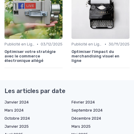
•
•
Publicité en Ligne (PPC, Display)
03/12/2025
Publicité en Ligne (PPC, Display)
30/11/2025
Optimiser votre stratégie
Optimiser l'impact du
avec le commerce
merchandising visuel en
électronique allégé
ligne
Les articles par date
Janvier 2024
Février 2024
Mars 2024
Septembre 2024
Octobre 2024
Décembre 2024
Janvier 2025
Mars 2025