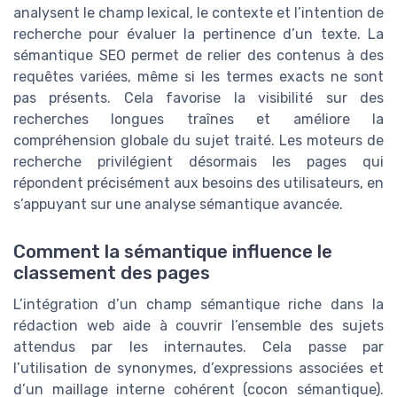
analysent le champ lexical, le contexte et l’intention de
recherche pour évaluer la pertinence d’un texte. La
sémantique SEO permet de relier des contenus à des
requêtes variées, même si les termes exacts ne sont
pas présents. Cela favorise la visibilité sur des
recherches longues traînes et améliore la
compréhension globale du sujet traité. Les moteurs de
recherche privilégient désormais les pages qui
répondent précisément aux besoins des utilisateurs, en
s’appuyant sur une analyse sémantique avancée.
Comment la sémantique influence le
classement des pages
L’intégration d’un champ sémantique riche dans la
rédaction web aide à couvrir l’ensemble des sujets
attendus par les internautes. Cela passe par
l’utilisation de synonymes, d’expressions associées et
d’un maillage interne cohérent (cocon sémantique).