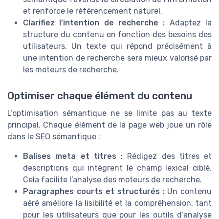
et renforce le référencement naturel.
Clarifiez l’intention de recherche :
Adaptez la
structure du contenu en fonction des besoins des
utilisateurs. Un texte qui répond précisément à
une intention de recherche sera mieux valorisé par
les moteurs de recherche.
Optimiser chaque élément du contenu
L’optimisation sémantique ne se limite pas au texte
principal. Chaque élément de la page web joue un rôle
dans le SEO sémantique :
Balises meta et titres :
Rédigez des titres et
descriptions qui intègrent le champ lexical ciblé.
Cela facilite l’analyse des moteurs de recherche.
Paragraphes courts et structurés :
Un contenu
aéré améliore la lisibilité et la compréhension, tant
pour les utilisateurs que pour les outils d’analyse