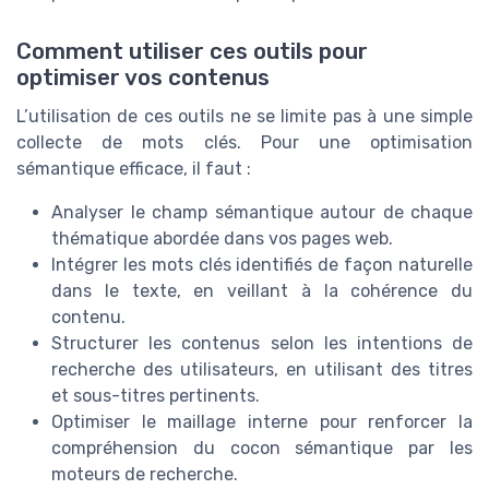
Comment utiliser ces outils pour
optimiser vos contenus
L’utilisation de ces outils ne se limite pas à une simple
collecte de mots clés. Pour une optimisation
sémantique efficace, il faut :
Analyser le champ sémantique autour de chaque
thématique abordée dans vos pages web.
Intégrer les mots clés identifiés de façon naturelle
dans le texte, en veillant à la cohérence du
contenu.
Structurer les contenus selon les intentions de
recherche des utilisateurs, en utilisant des titres
et sous-titres pertinents.
Optimiser le maillage interne pour renforcer la
compréhension du cocon sémantique par les
moteurs de recherche.