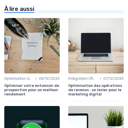
À lire aussi
•
•
Optimisation de Conversion (CRO)
08/12/2025
Intégration CRM et Marketing
07/12/2025
Optimiser votre entonnoir de
Optimisation des opérations
prospection pour un meilleur
de revenus : un levier pour le
rendement
marketing digital