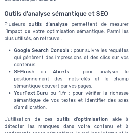
Outils d’analyse sémantique et SEO
Plusieurs
outils d’analyse
permettent de mesurer
l’impact de votre optimisation sémantique. Parmi les
plus utilisés, on retrouve :
Google Search Console
: pour suivre les requêtes
qui génèrent des impressions et des clics sur vos
contenus.
SEMrush
ou
Ahrefs
: pour analyser le
positionnement des mots-clés et le champ
sémantique couvert par vos pages.
YourText.Guru
ou
1.fr
: pour vérifier la richesse
sémantique de vos textes et identifier des axes
d’amélioration.
L’utilisation de ces
outils d’optimisation
aide à
détecter les manques dans votre contenu et à