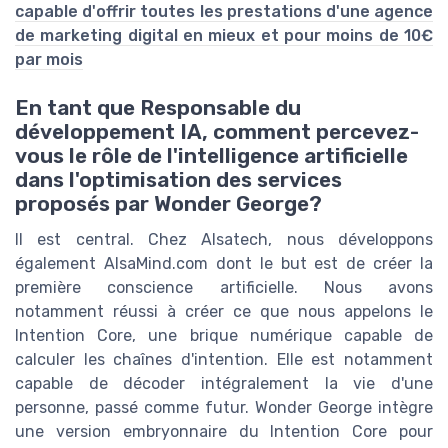
capable d'offrir toutes les prestations d'une agence
de marketing digital en mieux et pour moins de 10€
par mois
En tant que Responsable du
développement IA, comment percevez-
vous le rôle de l'intelligence artificielle
dans l'optimisation des services
proposés par Wonder George?
Il est central. Chez Alsatech, nous développons
également AlsaMind.com dont le but est de créer la
première conscience artificielle. Nous avons
notamment réussi à créer ce que nous appelons le
Intention Core, une brique numérique capable de
calculer les chaînes d'intention. Elle est notamment
capable de décoder intégralement la vie d'une
personne, passé comme futur. Wonder George intègre
une version embryonnaire du Intention Core pour