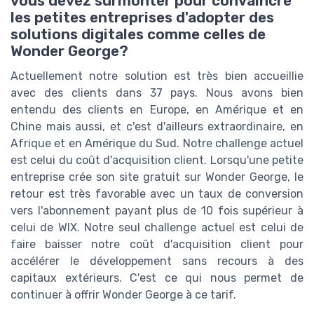
vous devez surmonter pour convaincre
les petites entreprises d'adopter des
solutions digitales comme celles de
Wonder George?
Actuellement notre solution est très bien accueillie
avec des clients dans 37 pays. Nous avons bien
entendu des clients en Europe, en Amérique et en
Chine mais aussi, et c'est d'ailleurs extraordinaire, en
Afrique et en Amérique du Sud. Notre challenge actuel
est celui du coût d'acquisition client. Lorsqu'une petite
entreprise crée son site gratuit sur Wonder George, le
retour est très favorable avec un taux de conversion
vers l'abonnement payant plus de 10 fois supérieur à
celui de WIX. Notre seul challenge actuel est celui de
faire baisser notre coût d'acquisition client pour
accélérer le développement sans recours à des
capitaux extérieurs. C'est ce qui nous permet de
continuer à offrir Wonder George à ce tarif.