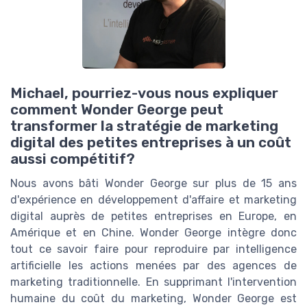
Michael, pourriez-vous nous expliquer
comment Wonder George peut
transformer la stratégie de marketing
digital des petites entreprises à un coût
aussi compétitif?
Nous avons bâti Wonder George sur plus de 15 ans
d'expérience en développement d'affaire et marketing
digital auprès de petites entreprises en Europe, en
Amérique et en Chine. Wonder George intègre donc
tout ce savoir faire pour reproduire par intelligence
artificielle les actions menées par des agences de
marketing traditionnelle. En supprimant l'intervention
humaine du coût du marketing, Wonder George est