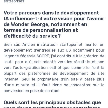
entreprises
Votre parcours dans le développement
IA influence-t-il votre vision pour l'avenir
de Wonder George, notamment en
termes de personnalisation et
d'efficacité du service?
Bien sûr. Ancien instituteur, startuper et mentor en
développement d'entreprise aux US notamment pour
l'agence fédérale SCORE, j'ai contribué à la création de
l'outil pour qu'il soit orienté vers les résultats et non
vers l'auto-gratification esthétique comme le font la
plupart des plateformes de développement de site
internet. Seul le propriétaire d'un site y passe plus
d'une minute et il faut donc se concentrer sur la
conversion en prise de contact
Quels sont les principaux obstacles que