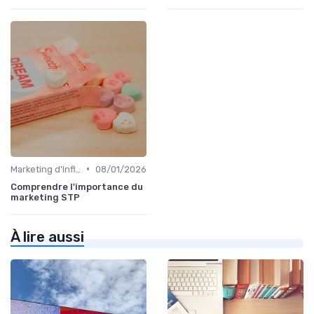
•
Marketing d'Influence
08/01/2026
Comprendre l'importance du
marketing STP
À lire aussi