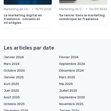
•
•
Marketing de Contenu
10/11/2025
Marketing de Contenu
06/01/2026
Le marketing digital en
Se lancer dans le marketing
freelance : conseils et
numérique en freelance
stratégies
Les articles par date
Janvier 2024
Février 2024
Mars 2024
Septembre 2024
Octobre 2024
Décembre 2024
Janvier 2025
Mars 2025
Avril 2025
Mai 2025
Juin 2025
Juillet 2025
Août 2025
Septembre 2025
Octobre 2025
Novembre 2025
Décembre 2025
Janvier 2026