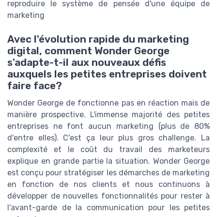
reproduire le système de pensée d'une équipe de
marketing
Avec l'évolution rapide du marketing
digital, comment Wonder George
s'adapte-t-il aux nouveaux défis
auxquels les petites entreprises doivent
faire face?
Wonder George de fonctionne pas en réaction mais de
manière prospective. L'immense majorité des petites
entreprises ne font aucun marketing (plus de 80%
d'entre elles). C'est ça leur plus gros challenge. La
complexité et le coût du travail des marketeurs
explique en grande partie la situation. Wonder George
est conçu pour stratégiser les démarches de marketing
en fonction de nos clients et nous continuons à
développer de nouvelles fonctionnalités pour rester à
l'avant-garde de la communication pour les petites