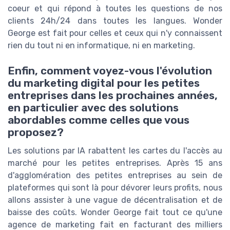
coeur et qui répond à toutes les questions de nos
clients 24h/24 dans toutes les langues. Wonder
George est fait pour celles et ceux qui n'y connaissent
rien du tout ni en informatique, ni en marketing.
Enfin, comment voyez-vous l'évolution
du marketing digital pour les petites
entreprises dans les prochaines années,
en particulier avec des solutions
abordables comme celles que vous
proposez?
Les solutions par IA rabattent les cartes du l'accès au
marché pour les petites entreprises. Après 15 ans
d'agglomération des petites entreprises au sein de
plateformes qui sont là pour dévorer leurs profits, nous
allons assister à une vague de décentralisation et de
baisse des coûts. Wonder George fait tout ce qu'une
agence de marketing fait en facturant des milliers