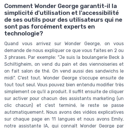
Comment Wonder George garantit-il la
simplicité d'utilisation et l'accessibilité
de ses outils pour des utilisateurs qui ne
sont pas forcément experts en
technologie?
Quand vous arrivez sur Wonder George, on vous
demande de nous expliquer ce que vous faites en 2 ou
3 phrases. Par exemple: "Je suis la boulangerie Beck à
Schiltigheim, on vend du pain et des viennoiseries et
on fait salon de thé. On vend aussi des sandwichs le
midi". C'est tout. Wonder George s'occupe ensuite de
tout tout seul. Vous pouvez bien entendu modifier très
simplement ce qu'il a produit. Il suffit ensuite de cliquer
sur activer pour chacun des assistants marketing (un
clic chacun) et c'est terminé, le reste se passe
automatiquement. Nous avons des vidéos explicatives
sur chaque page en 11 langues et nous avons Emily,
notre assistante IA, qui connaît Wonder George par