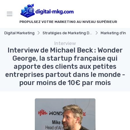
Panneau de gestion des cookies
PROPULSEZ VOTRE MARKETING AU NIVEAU SUPÉRIEUR
Digital Marketing
Stratégies de Marketing Digital
Marketing d'Inf
Interview
Interview de Michael Beck : Wonder
George, la startup française qui
apporte des clients aux petites
entreprises partout dans le monde -
pour moins de 10€ par mois