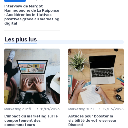
Interview de Margot
Hannedouche de La Raiponse
: Accélérer les initiatives
positives grâce au marketing
digital
Les plus lus
•
•
Marketing d'Influence
11/01/2026
Marketing sur les Réseaux Sociaux
12/06/2025
L'impact du marketing sur le
Astuces pour booster la
comportement des
visibilité de votre serveur
consommateurs
Discord