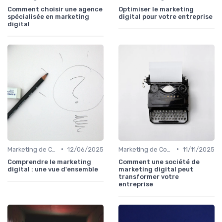
Comment choisir une agence
Optimiser le marketing
spécialisée en marketing
digital pour votre entreprise
digital
•
•
Marketing de Contenu
12/06/2025
Marketing de Contenu
11/11/2025
Comprendre le marketing
Comment une société de
digital : une vue d'ensemble
marketing digital peut
transformer votre
entreprise