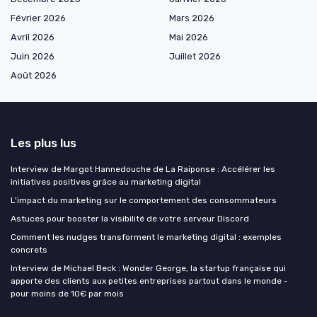
Février 2026
Mars 2026
Avril 2026
Mai 2026
Juin 2026
Juillet 2026
Août 2026
Les plus lus
Interview de Margot Hannedouche de La Raiponse : Accélérer les
initiatives positives grâce au marketing digital
L'impact du marketing sur le comportement des consommateurs
Astuces pour booster la visibilité de votre serveur Discord
Comment les nudges transforment le marketing digital : exemples
concrets
Interview de Michael Beck : Wonder George, la startup française qui
apporte des clients aux petites entreprises partout dans le monde -
pour moins de 10€ par mois