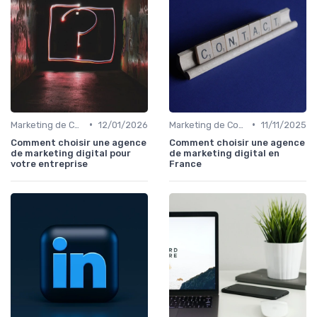
•
•
Marketing de Contenu
12/01/2026
Marketing de Contenu
11/11/2025
Comment choisir une agence
Comment choisir une agence
de marketing digital pour
de marketing digital en
votre entreprise
France