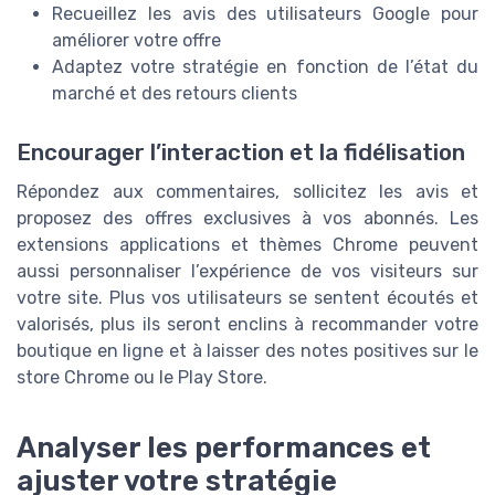
Recueillez les avis des utilisateurs Google pour
améliorer votre offre
Adaptez votre stratégie en fonction de l’état du
marché et des retours clients
Encourager l’interaction et la fidélisation
Répondez aux commentaires, sollicitez les avis et
proposez des offres exclusives à vos abonnés. Les
extensions applications et thèmes Chrome peuvent
aussi personnaliser l’expérience de vos visiteurs sur
votre site. Plus vos utilisateurs se sentent écoutés et
valorisés, plus ils seront enclins à recommander votre
boutique en ligne et à laisser des notes positives sur le
store Chrome ou le Play Store.
Analyser les performances et
ajuster votre stratégie