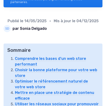
partenaires.
Publié le
14/05/2025
• Mis à jour le
04/12/2025
par Sonia Delgado
Sommaire
Comprendre les bases d’un web store
performant
Choisir la bonne plateforme pour votre web
store
Optimiser le référencement naturel de
votre web store
Mettre en place une stratégie de contenu
efficace
Utiliser les réseaux sociaux pour promouvoir