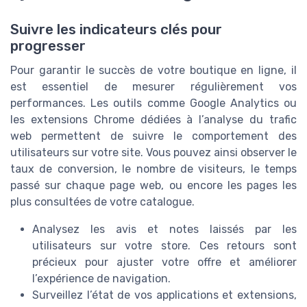
Suivre les indicateurs clés pour
progresser
Pour garantir le succès de votre boutique en ligne, il
est essentiel de mesurer régulièrement vos
performances. Les outils comme Google Analytics ou
les extensions Chrome dédiées à l’analyse du trafic
web permettent de suivre le comportement des
utilisateurs sur votre site. Vous pouvez ainsi observer le
taux de conversion, le nombre de visiteurs, le temps
passé sur chaque page web, ou encore les pages les
plus consultées de votre catalogue.
Analysez les avis et notes laissés par les
utilisateurs sur votre store. Ces retours sont
précieux pour ajuster votre offre et améliorer
l’expérience de navigation.
Surveillez l’état de vos applications et extensions,