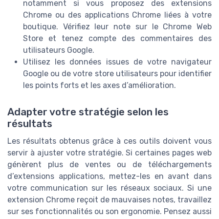
notamment si vous proposez des extensions
Chrome ou des applications Chrome liées à votre
boutique. Vérifiez leur note sur le Chrome Web
Store et tenez compte des commentaires des
utilisateurs Google.
Utilisez les données issues de votre navigateur
Google ou de votre store utilisateurs pour identifier
les points forts et les axes d’amélioration.
Adapter votre stratégie selon les
résultats
Les résultats obtenus grâce à ces outils doivent vous
servir à ajuster votre stratégie. Si certaines pages web
génèrent plus de ventes ou de téléchargements
d’extensions applications, mettez-les en avant dans
votre communication sur les réseaux sociaux. Si une
extension Chrome reçoit de mauvaises notes, travaillez
sur ses fonctionnalités ou son ergonomie. Pensez aussi