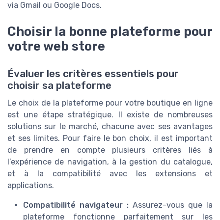
via Gmail ou Google Docs.
Choisir la bonne plateforme pour
votre web store
Évaluer les critères essentiels pour
choisir sa plateforme
Le choix de la plateforme pour votre boutique en ligne
est une étape stratégique. Il existe de nombreuses
solutions sur le marché, chacune avec ses avantages
et ses limites. Pour faire le bon choix, il est important
de prendre en compte plusieurs critères liés à
l’expérience de navigation, à la gestion du catalogue,
et à la compatibilité avec les extensions et
applications.
Compatibilité navigateur :
Assurez-vous que la
plateforme fonctionne parfaitement sur les