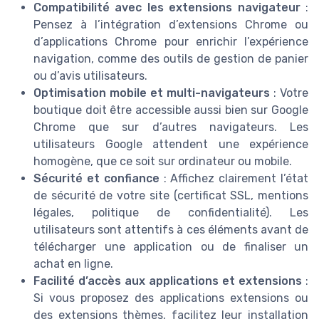
Compatibilité avec les extensions navigateur
:
Pensez à l’intégration d’extensions Chrome ou
d’applications Chrome pour enrichir l’expérience
navigation, comme des outils de gestion de panier
ou d’avis utilisateurs.
Optimisation mobile et multi-navigateurs
: Votre
boutique doit être accessible aussi bien sur Google
Chrome que sur d’autres navigateurs. Les
utilisateurs Google attendent une expérience
homogène, que ce soit sur ordinateur ou mobile.
Sécurité et confiance
: Affichez clairement l’état
de sécurité de votre site (certificat SSL, mentions
légales, politique de confidentialité). Les
utilisateurs sont attentifs à ces éléments avant de
télécharger une application ou de finaliser un
achat en ligne.
Facilité d’accès aux applications et extensions
:
Si vous proposez des applications extensions ou
des extensions thèmes, facilitez leur installation