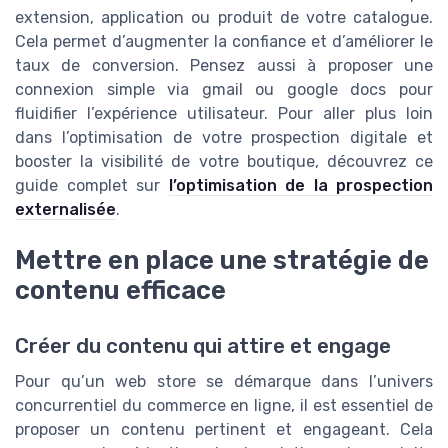
extension, application ou produit de votre catalogue.
Cela permet d’augmenter la confiance et d’améliorer le
taux de conversion. Pensez aussi à proposer une
connexion simple via gmail ou google docs pour
fluidifier l’expérience utilisateur. Pour aller plus loin
dans l’optimisation de votre prospection digitale et
booster la visibilité de votre boutique, découvrez ce
guide complet sur
l’optimisation de la prospection
externalisée
.
Mettre en place une stratégie de
contenu efficace
Créer du contenu qui attire et engage
Pour qu’un web store se démarque dans l’univers
concurrentiel du commerce en ligne, il est essentiel de
proposer un contenu pertinent et engageant. Cela