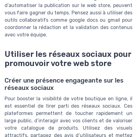
d’automatiser la publication sur le web store, peuvent
vous faire gagner du temps. Pensez aussi à utiliser des
outils collaboratifs comme google docs ou gmail pour
coordonner la rédaction et la validation des contenus
avec votre équipe.
Utiliser les réseaux sociaux pour
promouvoir votre web store
Créer une présence engageante sur les
réseaux sociaux
Pour booster la visibilité de votre boutique en ligne, il
est essentiel de tirer parti des réseaux sociaux. Ces
plateformes permettent de toucher rapidement un
large public, d’interagir avec vos clients et de valoriser
votre catalogue de produits. Utilisez des visuels
attractifs, partagez des avis d’utilisateurs et mettez