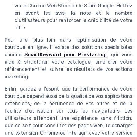
via le Chrome Web Store ou le Store Google. Mettez
en avant les avis, la note et le nombre
d’utilisateurs pour renforcer la crédibilité de votre
offre.
Pour aller plus loin dans l’optimisation de votre
boutique en ligne, il existe des solutions spécialisées
comme
SmartKeyword pour Prestashop
, qui vous
aide à structurer votre catalogue, améliorer votre
référencement et suivre les résultats de vos actions
marketing.
Enfin, gardez à l’esprit que la performance de votre
boutique dépend aussi de la qualité de vos applications
extensions, de la pertinence de vos offres et de la
facilité d’utilisation sur tous les navigateurs. Les
utilisateurs attendent une expérience sans friction,
que ce soit pour consulter des pages web, télécharger
une extension Chrome ou interagir avec votre service