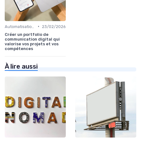
•
Automatisation du Marketing
23/02/2026
Créer un portfolio de
communication digital qui
valorise vos projets et vos
compétences
À lire aussi