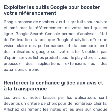
Exploiter les outils Google pour booster
votre référencement
Google propose de nombreux outils gratuits pour suivre
et améliorer le référencement de votre boutique en
ligne. Google Search Console permet d’analyser l’état
de l’indexation, tandis que Google Analytics offre une
vision claire des performances et du comportement
des utilisateurs google sur votre site. N’oubliez pas
d’optimiser vos fiches produits pour le play store si vous
proposez des applications extensions ou des
extensions chrome.
Renforcer la confiance grâce aux avis et
à la transparence
Les avis et notes laissés par les utilisateurs sont
devenus un critère de choix pour de nombreux clients.
Affichez clairement les notes et les avis sur chaque