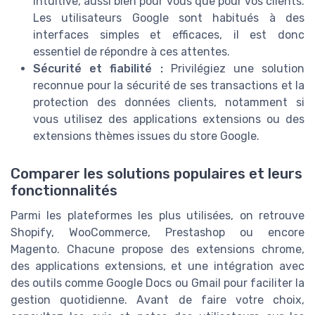
intuitive, aussi bien pour vous que pour vos clients.
Les utilisateurs Google sont habitués à des
interfaces simples et efficaces, il est donc
essentiel de répondre à ces attentes.
Sécurité et fiabilité :
Privilégiez une solution
reconnue pour la sécurité de ses transactions et la
protection des données clients, notamment si
vous utilisez des applications extensions ou des
extensions thèmes issues du store Google.
Comparer les solutions populaires et leurs
fonctionnalités
Parmi les plateformes les plus utilisées, on retrouve
Shopify, WooCommerce, Prestashop ou encore
Magento. Chacune propose des extensions chrome,
des applications extensions, et une intégration avec
des outils comme Google Docs ou Gmail pour faciliter la
gestion quotidienne. Avant de faire votre choix,