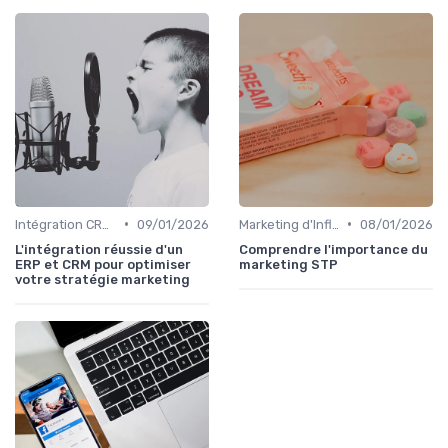
•
•
Intégration CRM et Marketing
09/01/2026
Marketing d'Influence
08/01/2026
L'intégration réussie d'un
Comprendre l'importance du
ERP et CRM pour optimiser
marketing STP
votre stratégie marketing