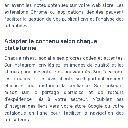
en avant les notes obtenues sur votre web store. Les
extensions Chrome ou applications dédiées peuvent
faciliter la gestion de vos publications et l’analyse des
retombées.
Adapter le contenu selon chaque
plateforme
Chaque réseau social a ses propres codes et attentes.
Sur Instagram, privilégiez les images de qualité et les
stories pour présenter vos nouveautés. Sur Facebook,
les groupes et les avis clients sont particulièrement
efficaces pour instaurer la confiance. Sur LinkedIn,
misez sur le partage d’articles et de retours
d’expérience liés à votre secteur. N’oubliez pas
d’intégrer des liens vers votre store Google ou votre
catalogue en ligne pour faciliter la navigation des
utilisateurs.