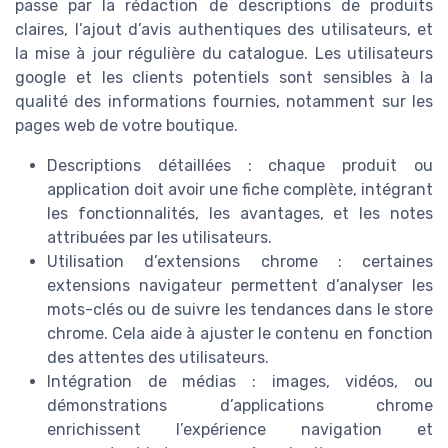
passe par la rédaction de descriptions de produits
claires, l’ajout d’avis authentiques des utilisateurs, et
la mise à jour régulière du catalogue. Les utilisateurs
google et les clients potentiels sont sensibles à la
qualité des informations fournies, notamment sur les
pages web de votre boutique.
Descriptions détaillées : chaque produit ou
application doit avoir une fiche complète, intégrant
les fonctionnalités, les avantages, et les notes
attribuées par les utilisateurs.
Utilisation d’extensions chrome : certaines
extensions navigateur permettent d’analyser les
mots-clés ou de suivre les tendances dans le store
chrome. Cela aide à ajuster le contenu en fonction
des attentes des utilisateurs.
Intégration de médias : images, vidéos, ou
démonstrations d’applications chrome
enrichissent l’expérience navigation et