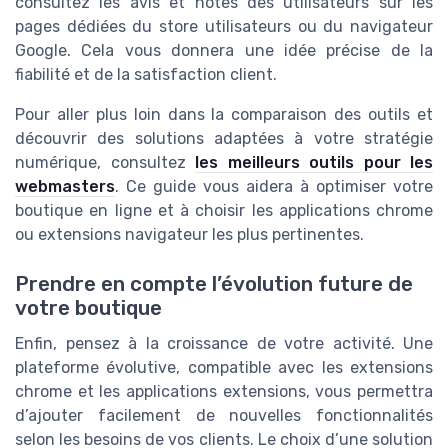
consultez les avis et notes des utilisateurs sur les
pages dédiées du store utilisateurs ou du navigateur
Google. Cela vous donnera une idée précise de la
fiabilité et de la satisfaction client.
Pour aller plus loin dans la comparaison des outils et
découvrir des solutions adaptées à votre stratégie
numérique, consultez
les meilleurs outils pour les
webmasters
. Ce guide vous aidera à optimiser votre
boutique en ligne et à choisir les applications chrome
ou extensions navigateur les plus pertinentes.
Prendre en compte l’évolution future de
votre boutique
Enfin, pensez à la croissance de votre activité. Une
plateforme évolutive, compatible avec les extensions
chrome et les applications extensions, vous permettra
d’ajouter facilement de nouvelles fonctionnalités
selon les besoins de vos clients. Le choix d’une solution