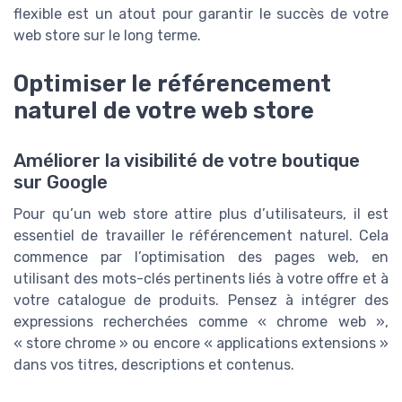
flexible est un atout pour garantir le succès de votre
web store sur le long terme.
Optimiser le référencement
naturel de votre web store
Améliorer la visibilité de votre boutique
sur Google
Pour qu’un web store attire plus d’utilisateurs, il est
essentiel de travailler le référencement naturel. Cela
commence par l’optimisation des pages web, en
utilisant des mots-clés pertinents liés à votre offre et à
votre catalogue de produits. Pensez à intégrer des
expressions recherchées comme « chrome web »,
« store chrome » ou encore « applications extensions »
dans vos titres, descriptions et contenus.