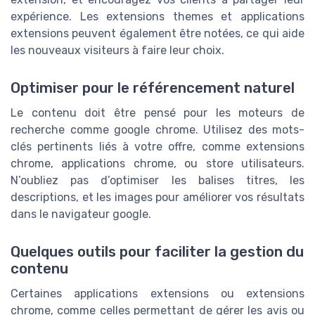
expérience. Les extensions themes et applications
extensions peuvent également être notées, ce qui aide
les nouveaux visiteurs à faire leur choix.
Optimiser pour le référencement naturel
Le contenu doit être pensé pour les moteurs de
recherche comme google chrome. Utilisez des mots-
clés pertinents liés à votre offre, comme extensions
chrome, applications chrome, ou store utilisateurs.
N’oubliez pas d’optimiser les balises titres, les
descriptions, et les images pour améliorer vos résultats
dans le navigateur google.
Quelques outils pour faciliter la gestion du
contenu
Certaines applications extensions ou extensions
chrome, comme celles permettant de gérer les avis ou