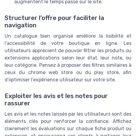
augmentent le temps passé sur le site.
Structurer l’offre pour faciliter la
navigation
Un catalogue bien organisé améliore la lisibilité et
l’accessibilité de votre boutique en ligne. Les
utilisateurs apprécient de pouvoir filtrer les produits ou
extensions applications selon leur état, leur note, ou
leur catégorie. Pensez à proposer des filtres similaires à
ceux du chrome web store ou du play store, afin
d’optimiser l’expérience utilisateur sur votre site.
Exploiter les avis et les notes pour
rassurer
Les avis et les notes laissés par les utilisateurs sont des
éléments clés pour renforcer la confiance. Affichez
clairement les évaluations sur chaque fiche produit ou
extension, et encouragez vos clients à partager leur