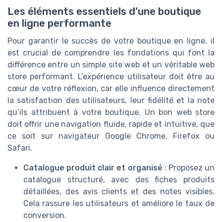
Les éléments essentiels d’une boutique
en ligne performante
Pour garantir le succès de votre boutique en ligne, il
est crucial de comprendre les fondations qui font la
différence entre un simple site web et un véritable web
store performant. L’expérience utilisateur doit être au
cœur de votre réflexion, car elle influence directement
la satisfaction des utilisateurs, leur fidélité et la note
qu’ils attribuent à votre boutique. Un bon web store
doit offrir une navigation fluide, rapide et intuitive, que
ce soit sur navigateur Google Chrome, Firefox ou
Safari.
Catalogue produit clair et organisé
: Proposez un
catalogue structuré, avec des fiches produits
détaillées, des avis clients et des notes visibles.
Cela rassure les utilisateurs et améliore le taux de
conversion.