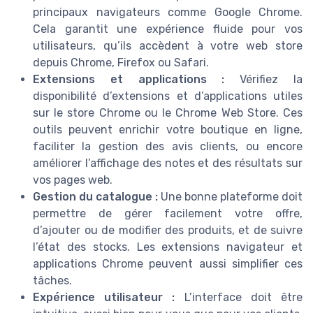
principaux navigateurs comme Google Chrome.
Cela garantit une expérience fluide pour vos
utilisateurs, qu’ils accèdent à votre web store
depuis Chrome, Firefox ou Safari.
Extensions et applications :
Vérifiez la
disponibilité d’extensions et d’applications utiles
sur le store Chrome ou le Chrome Web Store. Ces
outils peuvent enrichir votre boutique en ligne,
faciliter la gestion des avis clients, ou encore
améliorer l’affichage des notes et des résultats sur
vos pages web.
Gestion du catalogue :
Une bonne plateforme doit
permettre de gérer facilement votre offre,
d’ajouter ou de modifier des produits, et de suivre
l’état des stocks. Les extensions navigateur et
applications Chrome peuvent aussi simplifier ces
tâches.
Expérience utilisateur :
L’interface doit être