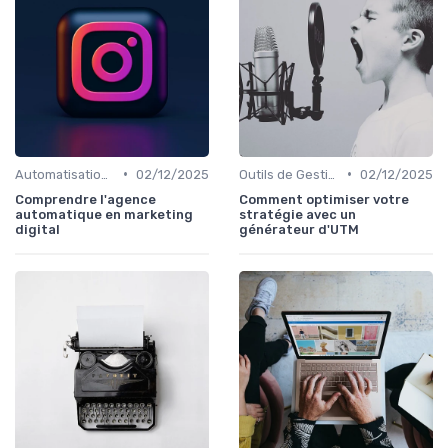
•
•
Automatisation du Marketing
02/12/2025
Outils de Gestion de Campagnes
02/12/2025
Comprendre l'agence
Comment optimiser votre
automatique en marketing
stratégie avec un
digital
générateur d'UTM