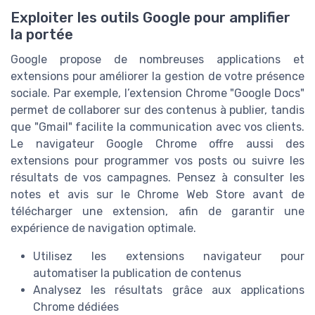
Exploiter les outils Google pour amplifier
la portée
Google propose de nombreuses applications et
extensions pour améliorer la gestion de votre présence
sociale. Par exemple, l’extension Chrome "Google Docs"
permet de collaborer sur des contenus à publier, tandis
que "Gmail" facilite la communication avec vos clients.
Le navigateur Google Chrome offre aussi des
extensions pour programmer vos posts ou suivre les
résultats de vos campagnes. Pensez à consulter les
notes et avis sur le Chrome Web Store avant de
télécharger une extension, afin de garantir une
expérience de navigation optimale.
Utilisez les extensions navigateur pour
automatiser la publication de contenus
Analysez les résultats grâce aux applications
Chrome dédiées