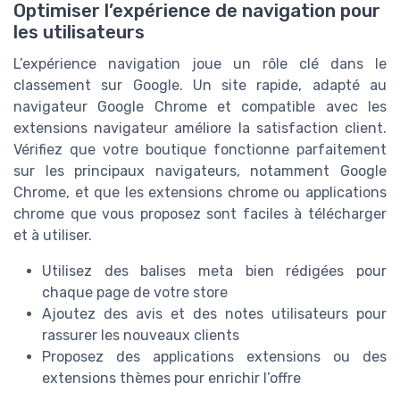
Optimiser l’expérience de navigation pour
les utilisateurs
L’expérience navigation joue un rôle clé dans le
classement sur Google. Un site rapide, adapté au
navigateur Google Chrome et compatible avec les
extensions navigateur améliore la satisfaction client.
Vérifiez que votre boutique fonctionne parfaitement
sur les principaux navigateurs, notamment Google
Chrome, et que les extensions chrome ou applications
chrome que vous proposez sont faciles à télécharger
et à utiliser.
Utilisez des balises meta bien rédigées pour
chaque page de votre store
Ajoutez des avis et des notes utilisateurs pour
rassurer les nouveaux clients
Proposez des applications extensions ou des
extensions thèmes pour enrichir l’offre