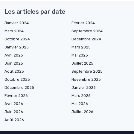
Les articles par date
Janvier 2024
Février 2024
Mars 2024
Septembre 2024
Octobre 2024
Décembre 2024
Janvier 2025
Mars 2025
Avril 2025
Mai 2025
Juin 2025
Juillet 2025
Août 2025
Septembre 2025
Octobre 2025
Novembre 2025
Décembre 2025
Janvier 2026
Février 2026
Mars 2026
Avril 2026
Mai 2026
Juin 2026
Juillet 2026
Août 2026