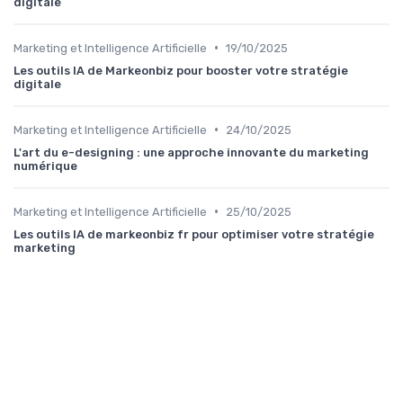
digitale
•
Marketing et Intelligence Artificielle
19/10/2025
Les outils IA de Markeonbiz pour booster votre stratégie
digitale
•
Marketing et Intelligence Artificielle
24/10/2025
L'art du e-designing : une approche innovante du marketing
numérique
•
Marketing et Intelligence Artificielle
25/10/2025
Les outils IA de markeonbiz fr pour optimiser votre stratégie
marketing