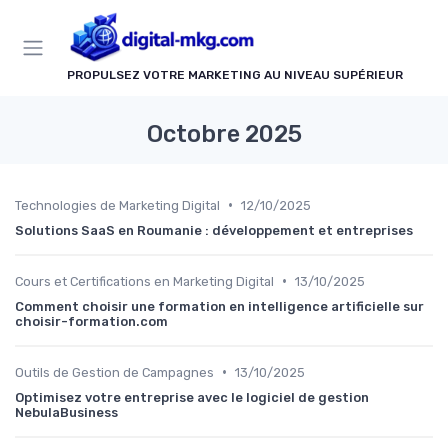
Panneau de gestion des cookies
PROPULSEZ VOTRE MARKETING AU NIVEAU SUPÉRIEUR
Octobre 2025
•
Technologies de Marketing Digital
12/10/2025
Solutions SaaS en Roumanie : développement et entreprises
•
Cours et Certifications en Marketing Digital
13/10/2025
Comment choisir une formation en intelligence artificielle sur
choisir-formation.com
•
Outils de Gestion de Campagnes
13/10/2025
Optimisez votre entreprise avec le logiciel de gestion
NebulaBusiness