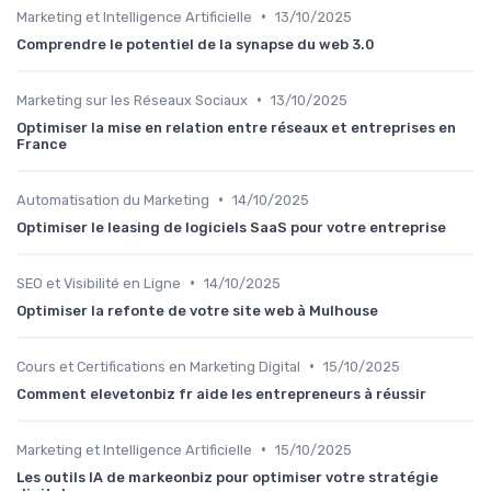
•
Marketing et Intelligence Artificielle
13/10/2025
Comprendre le potentiel de la synapse du web 3.0
•
Marketing sur les Réseaux Sociaux
13/10/2025
Optimiser la mise en relation entre réseaux et entreprises en
France
•
Automatisation du Marketing
14/10/2025
Optimiser le leasing de logiciels SaaS pour votre entreprise
•
SEO et Visibilité en Ligne
14/10/2025
Optimiser la refonte de votre site web à Mulhouse
•
Cours et Certifications en Marketing Digital
15/10/2025
Comment elevetonbiz fr aide les entrepreneurs à réussir
•
Marketing et Intelligence Artificielle
15/10/2025
Les outils IA de markeonbiz pour optimiser votre stratégie