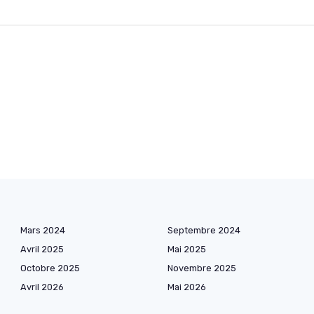
Mars 2024
Septembre 2024
Avril 2025
Mai 2025
Octobre 2025
Novembre 2025
Avril 2026
Mai 2026