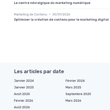
Le centre névralgique du marketing numérique
•
Marketing de Contenu
30/01/2026
Optimiser la création de contenu pour le marketing digital
Les articles par date
Janvier 2024
Février 2024
Janvier 2025
Mars 2025
Août 2025
Septembre 2025
Février 2026
Mars 2026
Août 2026