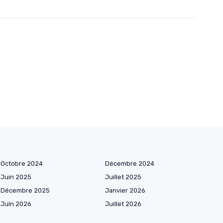
Octobre 2024
Décembre 2024
Juin 2025
Juillet 2025
Décembre 2025
Janvier 2026
Juin 2026
Juillet 2026