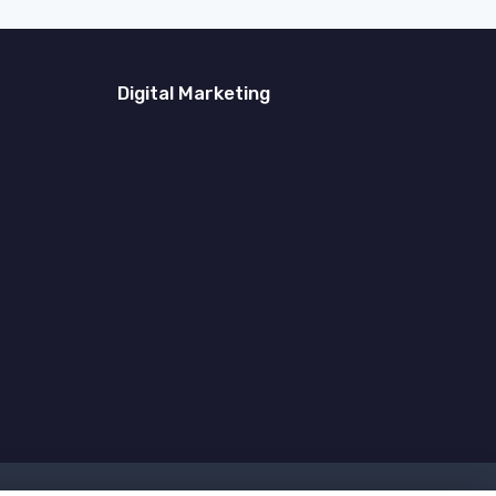
Digital Marketing