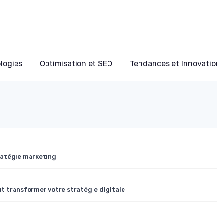
ologies
Optimisation et SEO
Tendances et Innovation
tratégie marketing
 transformer votre stratégie digitale