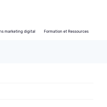
s marketing digital
Formation et Ressources