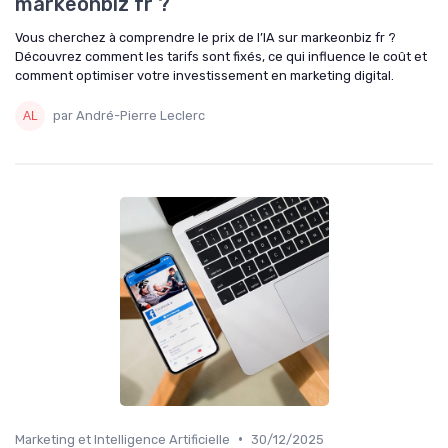
markeonbiz fr ?
Vous cherchez à comprendre le prix de l’IA sur markeonbiz fr ?
Découvrez comment les tarifs sont fixés, ce qui influence le coût et
comment optimiser votre investissement en marketing digital.
par André-Pierre Leclerc
•
Marketing et Intelligence Artificielle
30/12/2025