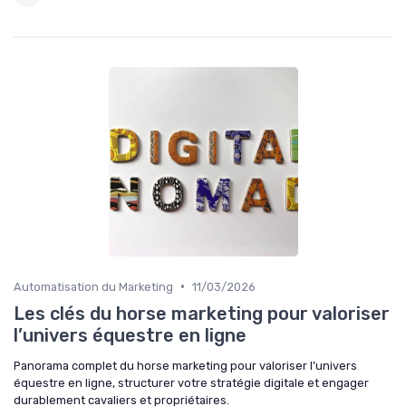
•
Automatisation du Marketing
11/03/2026
Les clés du horse marketing pour valoriser
l’univers équestre en ligne
Panorama complet du horse marketing pour valoriser l’univers
équestre en ligne, structurer votre stratégie digitale et engager
durablement cavaliers et propriétaires.