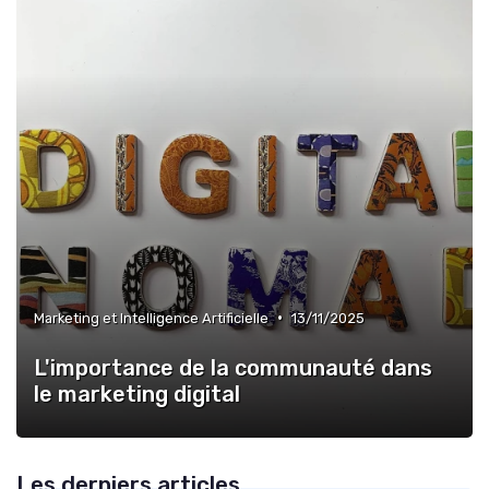
•
Marketing et Intelligence Artificielle
13/11/2025
L'importance de la communauté dans
le marketing digital
Les derniers articles