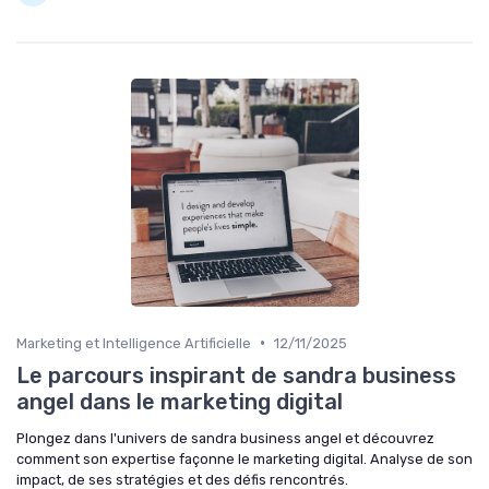
•
Marketing et Intelligence Artificielle
12/11/2025
Le parcours inspirant de sandra business
angel dans le marketing digital
Plongez dans l'univers de sandra business angel et découvrez
comment son expertise façonne le marketing digital. Analyse de son
impact, de ses stratégies et des défis rencontrés.