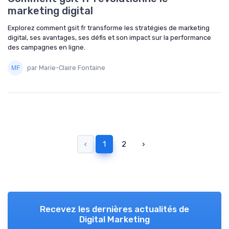
marketing digital
Explorez comment gsit fr transforme les stratégies de marketing
digital, ses avantages, ses défis et son impact sur la performance
des campagnes en ligne.
par Marie-Claire Fontaine
‹
1
2
›
Recevez les dernières actualités de
Digital Marketing