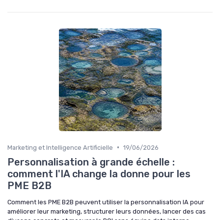
•
Marketing et Intelligence Artificielle
19/06/2026
Personnalisation à grande échelle :
comment l'IA change la donne pour les
PME B2B
Comment les PME B2B peuvent utiliser la personnalisation IA pour
améliorer leur marketing, structurer leurs données, lancer des cas