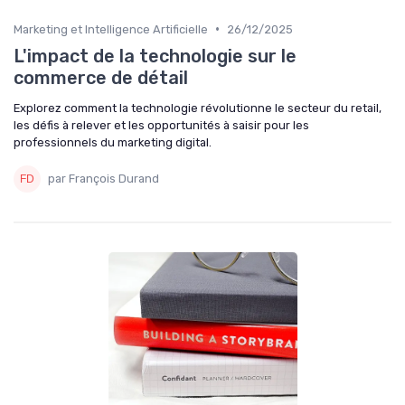
•
Marketing et Intelligence Artificielle
26/12/2025
L'impact de la technologie sur le
commerce de détail
Explorez comment la technologie révolutionne le secteur du retail,
les défis à relever et les opportunités à saisir pour les
professionnels du marketing digital.
par François Durand