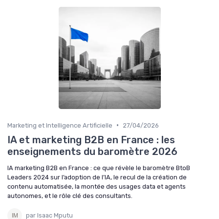
•
Marketing et Intelligence Artificielle
27/04/2026
IA et marketing B2B en France : les
enseignements du baromètre 2026
IA marketing B2B en France : ce que révèle le baromètre BtoB
Leaders 2024 sur l’adoption de l’IA, le recul de la création de
contenu automatisée, la montée des usages data et agents
autonomes, et le rôle clé des consultants.
par Isaac Mputu