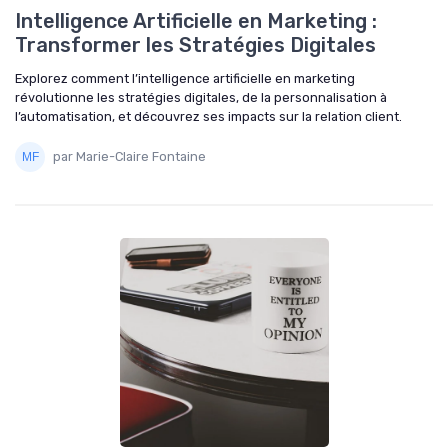
Intelligence Artificielle en Marketing :
Transformer les Stratégies Digitales
Explorez comment l’intelligence artificielle en marketing
révolutionne les stratégies digitales, de la personnalisation à
l’automatisation, et découvrez ses impacts sur la relation client.
par Marie-Claire Fontaine