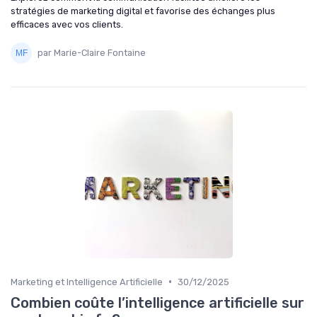
stratégies de marketing digital et favorise des échanges plus
efficaces avec vos clients.
par Marie-Claire Fontaine
•
Marketing et Intelligence Artificielle
30/12/2025
Combien coûte l’intelligence artificielle sur