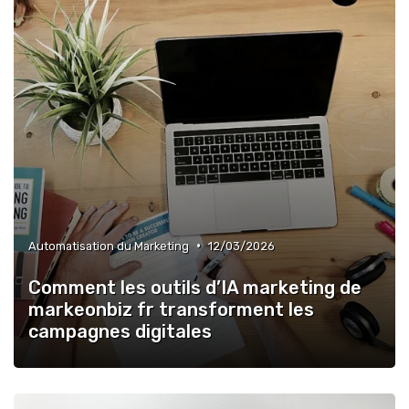
•
Automatisation du Marketing
12/03/2026
Comment les outils d’IA marketing de
markeonbiz fr transforment les
campagnes digitales