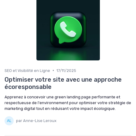
•
SEO et Visibilité en Ligne
17/11/2025
Optimiser votre site avec une approche
écoresponsable
Apprenez à concevoir une green landing page performante et
respectueuse de l'environnement pour optimiser votre stratégie de
marketing digital tout en réduisant votre impact écologique.
par Anne-Lise Leroux