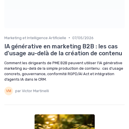
•
Marketing et Intelligence Artificielle
07/05/2026
IA générative en marketing B2B : les cas
d'usage au-delà de la création de contenu
Comment les dirigeants de PME B2B peuvent utiliser l’IA générative
marketing au-delà de la simple production de contenu : cas d’usage
concrets, gouvernance, conformité RGPD/AI Act et intégration
d’agents IA dans le CRM.
par Victor Martinelli