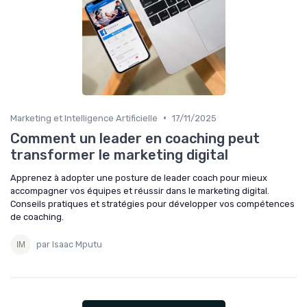
•
Marketing et Intelligence Artificielle
17/11/2025
Comment un leader en coaching peut
transformer le marketing digital
Apprenez à adopter une posture de leader coach pour mieux
accompagner vos équipes et réussir dans le marketing digital.
Conseils pratiques et stratégies pour développer vos compétences
de coaching.
par Isaac Mputu