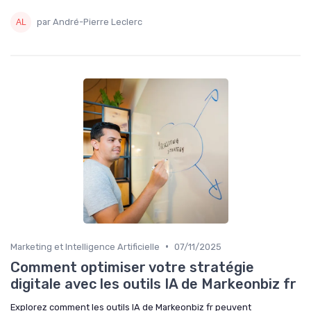
par André-Pierre Leclerc
•
Marketing et Intelligence Artificielle
07/11/2025
Comment optimiser votre stratégie
digitale avec les outils IA de Markeonbiz fr
Explorez comment les outils IA de Markeonbiz fr peuvent