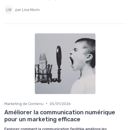
par Lisa Morin
•
Marketing de Contenu
05/01/2026
Améliorer la communication numérique
pour un marketing efficace
Explorez comment la communication facilitée améliore les