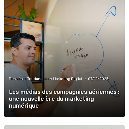
•
Dernières Tendances en Marketing Digital
07/12/2025
Les médias des compagnies aériennes :
une nouvelle ère du marketing
numérique