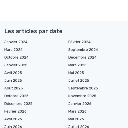
Les articles par date
Janvier 2024
Février 2024
Mars 2024
Septembre 2024
Octobre 2024
Décembre 2024
Janvier 2025
Mars 2025
Avril 2025
Mai 2025
Juin 2025
Juillet 2025
Août 2025
Septembre 2025
Octobre 2025
Novembre 2025
Décembre 2025
Janvier 2026
Février 2026
Mars 2026
Avril 2026
Mai 2026
Juin 2026
Juillet 2026