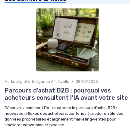
•
Marketing et Intelligence Artificielle
08/07/2026
Parcours d'achat B2B : pourquoi vos
acheteurs consultent l'IA avant votre site
Découvrez comment l’IA transforme le parcours d’achat B2B :
nouveaux réflexes des acheteurs, contenus à produire, rôle des
données propriétaires et alignement marketing‑ventes pour
améliorer conversion et pipeline.