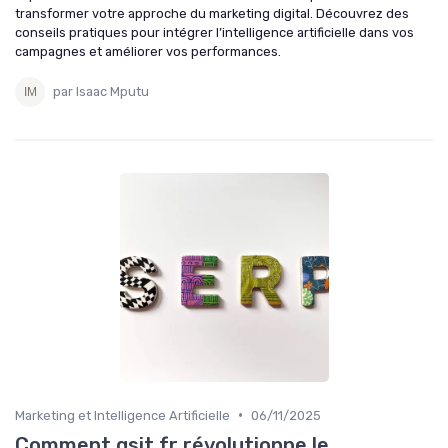
transformer votre approche du marketing digital. Découvrez des
conseils pratiques pour intégrer l’intelligence artificielle dans vos
campagnes et améliorer vos performances.
par Isaac Mputu
•
Marketing et Intelligence Artificielle
06/11/2025
Comment gsit fr révolutionne le