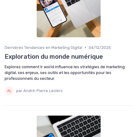
•
Dernières Tendances en Marketing Digital
04/12/2025
Exploration du monde numérique
Explorez comment lr world influence les stratégies de marketing
digital, ses enjeux, ses outils et les opportunités pour les
professionnels du secteur.
par André-Pierre Leclerc