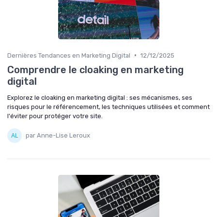
•
Dernières Tendances en Marketing Digital
12/12/2025
Comprendre le cloaking en marketing
digital
Explorez le cloaking en marketing digital : ses mécanismes, ses
risques pour le référencement, les techniques utilisées et comment
l'éviter pour protéger votre site.
par Anne-Lise Leroux