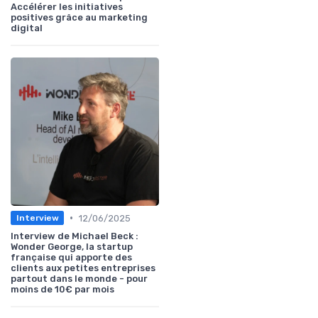
Accélérer les initiatives
positives grâce au marketing
digital
•
12/06/2025
Interview
Interview de Michael Beck :
Wonder George, la startup
française qui apporte des
clients aux petites entreprises
partout dans le monde - pour
moins de 10€ par mois