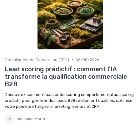
•
Optimisation de Conversion (CRO)
06/05/2026
Lead scoring prédictif : comment l'IA
transforme la qualification commerciale
B2B
Découvrez comment passer du scoring comportemental au scoring
prédictif pour générer des leads B2B réellement qualifiés, optimiser
votre pipeline et aligner marketing, ventes et CRM.
par Isaac Mputu