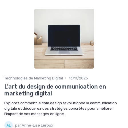
•
Technologies de Marketing Digital
13/11/2025
L'art du design de communication en
marketing digital
Explorez comment le com design révolutionne la communication
digitale et découvrez des stratégies concrètes pour améliorer
l'impact de vos messages en ligne.
par Anne-Lise Leroux