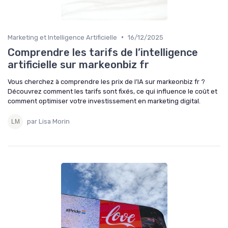
•
Marketing et Intelligence Artificielle
16/12/2025
Comprendre les tarifs de l’intelligence
artificielle sur markeonbiz fr
Vous cherchez à comprendre les prix de l’IA sur markeonbiz fr ?
Découvrez comment les tarifs sont fixés, ce qui influence le coût et
comment optimiser votre investissement en marketing digital.
par Lisa Morin