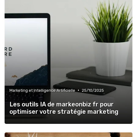
•
Marketing et Intelligence Artificielle
25/10/2025
Les outils IA de markeonbiz fr pour
optimiser votre stratégie marketing