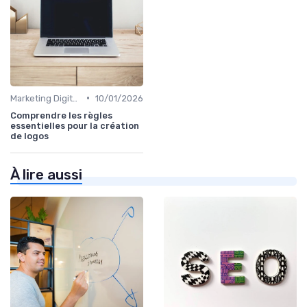
•
Marketing Digital et Réglementations
10/01/2026
Comprendre les règles
essentielles pour la création
de logos
À lire aussi