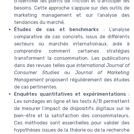
d’identifier les points de friction et d’anticiper les
besoins. Cette approche s’appuie sur des outils de
marketing management et sur l’analyse des
tendances du marché.
Études de cas et benchmarks
: L’analyse
comparative de cas concrets, issus de différents
secteurs ou marchés internationaux, aide à
comprendre comment certaines stratégies
transforment la consommation. Les publications
dans des revues telles que
International Journal of
Consumer Studies
ou
Journal of Marketing
Management
proposent régulièrement des études
de cas pertinentes.
Enquêtes quantitatives et expérimentations
:
Les sondages en ligne et les tests A/B permettent
de mesurer l’impact de dispositifs digitaux sur le
bien-être et la satisfaction des consommateurs.
Ces méthodes sont essentielles pour valider des
hypothèses issues de la théorie ou de la recherche