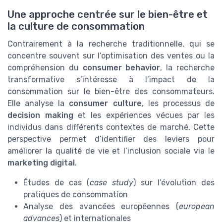
Une approche centrée sur le bien-être et
la culture de consommation
Contrairement à la recherche traditionnelle, qui se
concentre souvent sur l’optimisation des ventes ou la
compréhension du
consumer behavior
, la recherche
transformative s’intéresse à l’impact de la
consommation sur le bien-être des consommateurs.
Elle analyse la
consumer culture
, les processus de
decision making
et les expériences vécues par les
individus dans différents contextes de marché. Cette
perspective permet d’identifier des leviers pour
améliorer la qualité de vie et l’inclusion sociale via le
marketing digital
.
Études de cas (
case study
) sur l’évolution des
pratiques de consommation
Analyse des avancées européennes (
european
advances
) et internationales