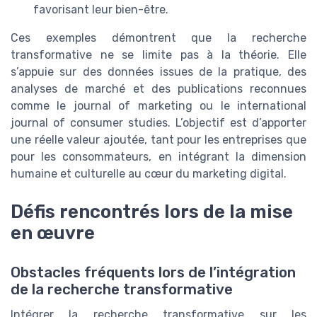
favorisant leur bien-être.
Ces exemples démontrent que la recherche
transformative ne se limite pas à la théorie. Elle
s’appuie sur des données issues de la pratique, des
analyses de marché et des publications reconnues
comme le journal of marketing ou le international
journal of consumer studies. L’objectif est d’apporter
une réelle valeur ajoutée, tant pour les entreprises que
pour les consommateurs, en intégrant la dimension
humaine et culturelle au cœur du marketing digital.
Défis rencontrés lors de la mise
en œuvre
Obstacles fréquents lors de l’intégration
de la recherche transformative
Intégrer la recherche transformative sur les