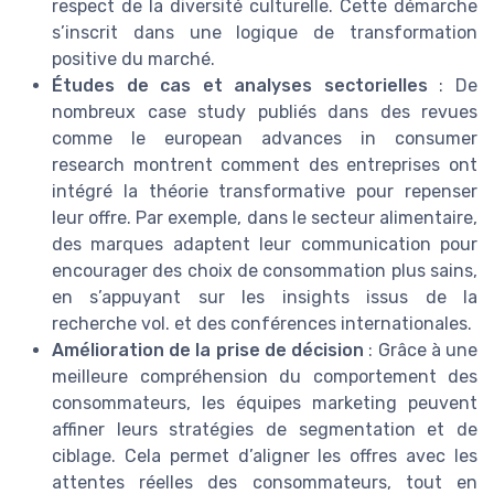
respect de la diversité culturelle. Cette démarche
s’inscrit dans une logique de transformation
positive du marché.
Études de cas et analyses sectorielles
: De
nombreux case study publiés dans des revues
comme le european advances in consumer
research montrent comment des entreprises ont
intégré la théorie transformative pour repenser
leur offre. Par exemple, dans le secteur alimentaire,
des marques adaptent leur communication pour
encourager des choix de consommation plus sains,
en s’appuyant sur les insights issus de la
recherche vol. et des conférences internationales.
Amélioration de la prise de décision
: Grâce à une
meilleure compréhension du comportement des
consommateurs, les équipes marketing peuvent
affiner leurs stratégies de segmentation et de
ciblage. Cela permet d’aligner les offres avec les
attentes réelles des consommateurs, tout en