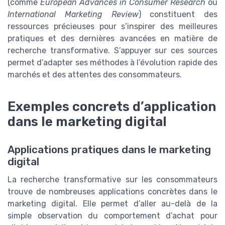
(comme
European Advances in Consumer Research
ou
International Marketing Review
) constituent des
ressources précieuses pour s’inspirer des meilleures
pratiques et des dernières avancées en matière de
recherche transformative. S’appuyer sur ces sources
permet d’adapter ses méthodes à l’évolution rapide des
marchés et des attentes des consommateurs.
Exemples concrets d’application
dans le marketing digital
Applications pratiques dans le marketing
digital
La recherche transformative sur les consommateurs
trouve de nombreuses applications concrètes dans le
marketing digital. Elle permet d’aller au-delà de la
simple observation du comportement d’achat pour