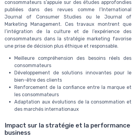
consommateurs s’appuie sur des études approfondies
publiées dans des revues comme l’International
Journal of Consumer Studies ou le Journal of
Marketing Management. Ces travaux montrent que
l’intégration de la culture et de l’expérience des
consommateurs dans la stratégie marketing favorise
une prise de décision plus éthique et responsable.
Meilleure compréhension des besoins réels des
consommateurs
Développement de solutions innovantes pour le
bien-être des clients
Renforcement de la confiance entre la marque et
les consommateurs
Adaptation aux évolutions de la consommation et
des marchés internationaux
Impact sur la stratégie et la performance
business