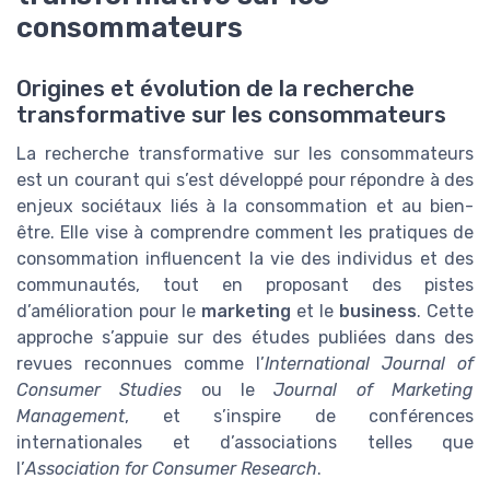
consommateurs
Origines et évolution de la recherche
transformative sur les consommateurs
La recherche transformative sur les consommateurs
est un courant qui s’est développé pour répondre à des
enjeux sociétaux liés à la consommation et au bien-
être. Elle vise à comprendre comment les pratiques de
consommation influencent la vie des individus et des
communautés, tout en proposant des pistes
d’amélioration pour le
marketing
et le
business
. Cette
approche s’appuie sur des études publiées dans des
revues reconnues comme l’
International Journal of
Consumer Studies
ou le
Journal of Marketing
Management
, et s’inspire de conférences
internationales et d’associations telles que
l’
Association for Consumer Research
.