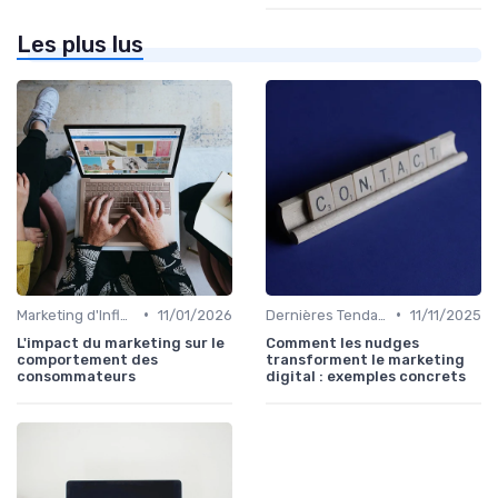
Les plus lus
•
•
Marketing d'Influence
11/01/2026
Dernières Tendances en Marketing Digital
11/11/2025
L'impact du marketing sur le
Comment les nudges
comportement des
transforment le marketing
consommateurs
digital : exemples concrets