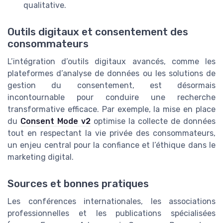
qualitative.
Outils digitaux et consentement des
consommateurs
L’intégration d’outils digitaux avancés, comme les
plateformes d’analyse de données ou les solutions de
gestion du consentement, est désormais
incontournable pour conduire une recherche
transformative efficace. Par exemple, la mise en place
du
Consent Mode v2
optimise la collecte de données
tout en respectant la vie privée des consommateurs,
un enjeu central pour la confiance et l’éthique dans le
marketing digital.
Sources et bonnes pratiques
Les conférences internationales, les associations
professionnelles et les publications spécialisées