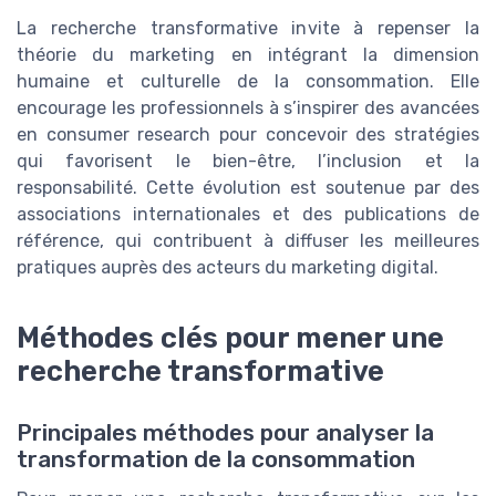
La recherche transformative invite à repenser la
théorie du marketing en intégrant la dimension
humaine et culturelle de la consommation. Elle
encourage les professionnels à s’inspirer des avancées
en consumer research pour concevoir des stratégies
qui favorisent le bien-être, l’inclusion et la
responsabilité. Cette évolution est soutenue par des
associations internationales et des publications de
référence, qui contribuent à diffuser les meilleures
pratiques auprès des acteurs du marketing digital.
Méthodes clés pour mener une
recherche transformative
Principales méthodes pour analyser la
transformation de la consommation