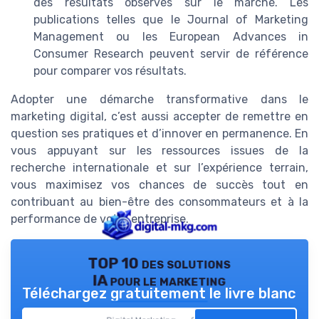
des résultats observés sur le marché. Les
publications telles que le Journal of Marketing
Management ou les European Advances in
Consumer Research peuvent servir de référence
pour comparer vos résultats.
Adopter une démarche transformative dans le
marketing digital, c’est aussi accepter de remettre en
question ses pratiques et d’innover en permanence. En
vous appuyant sur les ressources issues de la
recherche internationale et sur l’expérience terrain,
vous maximisez vos chances de succès tout en
contribuant au bien-être des consommateurs et à la
performance de votre entreprise.
TOP 10 des solutions
IA pour le marketing
Téléchargez gratuitement le livre blanc