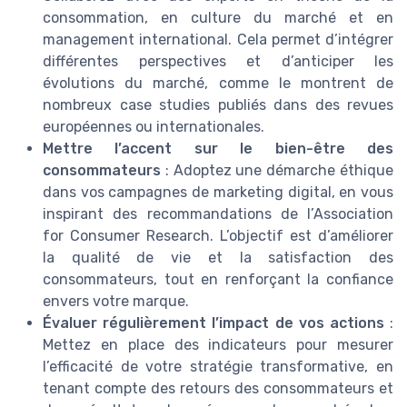
consommation, en culture du marché et en
management international. Cela permet d’intégrer
différentes perspectives et d’anticiper les
évolutions du marché, comme le montrent de
nombreux case studies publiés dans des revues
européennes ou internationales.
Mettre l’accent sur le bien-être des
consommateurs
: Adoptez une démarche éthique
dans vos campagnes de marketing digital, en vous
inspirant des recommandations de l’Association
for Consumer Research. L’objectif est d’améliorer
la qualité de vie et la satisfaction des
consommateurs, tout en renforçant la confiance
envers votre marque.
Évaluer régulièrement l’impact de vos actions
:
Mettez en place des indicateurs pour mesurer
l’efficacité de votre stratégie transformative, en
tenant compte des retours des consommateurs et