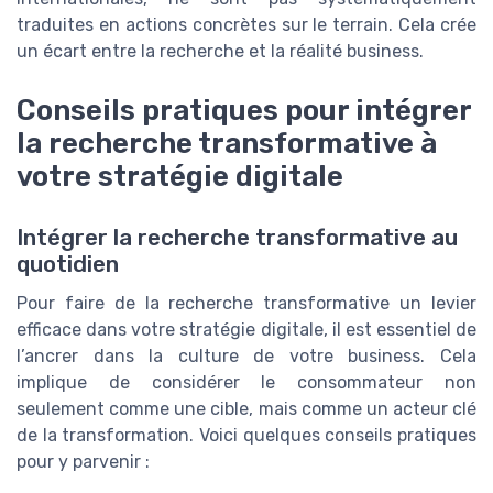
traduites en actions concrètes sur le terrain. Cela crée
un écart entre la recherche et la réalité business.
Conseils pratiques pour intégrer
la recherche transformative à
votre stratégie digitale
Intégrer la recherche transformative au
quotidien
Pour faire de la recherche transformative un levier
efficace dans votre stratégie digitale, il est essentiel de
l’ancrer dans la culture de votre business. Cela
implique de considérer le consommateur non
seulement comme une cible, mais comme un acteur clé
de la transformation. Voici quelques conseils pratiques
pour y parvenir :