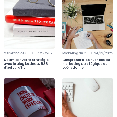
•
•
Marketing de Contenu
03/12/2025
Marketing de Contenu
24/12/2025
Optimiser votre stratégie
Comprendre les nuances du
avec le blog business B2B
marketing stratégique et
d'aujourd'hui
opérationnel