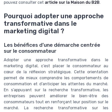
pouvez consulter cet
article sur la Maison du B2B
.
Pourquoi adopter une approche
transformative dans le
marketing digital ?
Les bénéfices d’une démarche centrée
sur le consommateur
Adopter une approche transformative dans le
marketing digital, c’est placer le consommateur au
cœur de la réflexion stratégique. Cette orientation
permet de mieux comprendre les comportements de
consommation et d’anticiper les attentes du marché.
En s’appuyant sur la recherche transformative, les
entreprises peuvent améliorer le bien-être des
consommateurs tout en renforçant leur position sur le
marché. La recherche transformative sur les