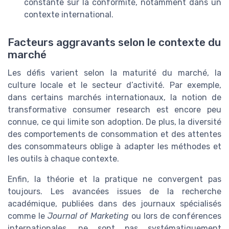
constante sur la conformité, notamment dans un
contexte international.
Facteurs aggravants selon le contexte du
marché
Les défis varient selon la maturité du marché, la
culture locale et le secteur d’activité. Par exemple,
dans certains marchés internationaux, la notion de
transformative consumer research est encore peu
connue, ce qui limite son adoption. De plus, la diversité
des comportements de consommation et des attentes
des consommateurs oblige à adapter les méthodes et
les outils à chaque contexte.
Enfin, la théorie et la pratique ne convergent pas
toujours. Les avancées issues de la recherche
académique, publiées dans des journaux spécialisés
comme le
Journal of Marketing
ou lors de conférences
internationales, ne sont pas systématiquement