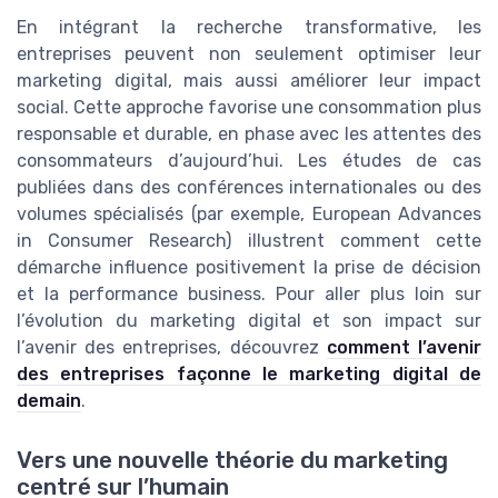
En intégrant la recherche transformative, les
entreprises peuvent non seulement optimiser leur
marketing digital, mais aussi améliorer leur impact
social. Cette approche favorise une consommation plus
responsable et durable, en phase avec les attentes des
consommateurs d’aujourd’hui. Les études de cas
publiées dans des conférences internationales ou des
volumes spécialisés (par exemple, European Advances
in Consumer Research) illustrent comment cette
démarche influence positivement la prise de décision
et la performance business. Pour aller plus loin sur
l’évolution du marketing digital et son impact sur
l’avenir des entreprises, découvrez
comment l’avenir
des entreprises façonne le marketing digital de
demain
.
Vers une nouvelle théorie du marketing
centré sur l’humain