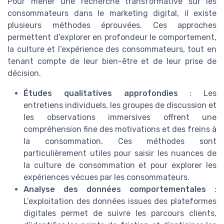
Pour mener une recherche transformative sur les
consommateurs dans le marketing digital, il existe
plusieurs méthodes éprouvées. Ces approches
permettent d’explorer en profondeur le comportement,
la culture et l’expérience des consommateurs, tout en
tenant compte de leur bien-être et de leur prise de
décision.
Études qualitatives approfondies
: Les
entretiens individuels, les groupes de discussion et
les observations immersives offrent une
compréhension fine des motivations et des freins à
la consommation. Ces méthodes sont
particulièrement utiles pour saisir les nuances de
la culture de consommation et pour explorer les
expériences vécues par les consommateurs.
Analyse des données comportementales
:
L’exploitation des données issues des plateformes
digitales permet de suivre les parcours clients,