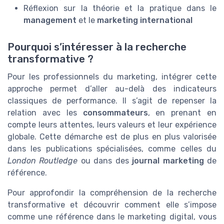
Réflexion sur la théorie et la pratique dans le
management
et le
marketing international
Pourquoi s’intéresser à la recherche
transformative ?
Pour les professionnels du marketing, intégrer cette
approche permet d’aller au-delà des indicateurs
classiques de performance. Il s’agit de repenser la
relation avec les
consommateurs
, en prenant en
compte leurs attentes, leurs valeurs et leur expérience
globale. Cette démarche est de plus en plus valorisée
dans les publications spécialisées, comme celles du
London Routledge
ou dans des
journal marketing
de
référence.
Pour approfondir la compréhension de la recherche
transformative et découvrir comment elle s’impose
comme une référence dans le marketing digital, vous