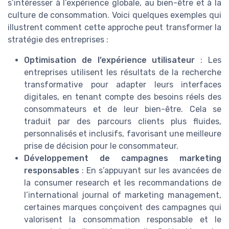
s’intéresser à l’expérience globale, au bien-être et à la
culture de consommation. Voici quelques exemples qui
illustrent comment cette approche peut transformer la
stratégie des entreprises :
Optimisation de l’expérience utilisateur
: Les
entreprises utilisent les résultats de la recherche
transformative pour adapter leurs interfaces
digitales, en tenant compte des besoins réels des
consommateurs et de leur bien-être. Cela se
traduit par des parcours clients plus fluides,
personnalisés et inclusifs, favorisant une meilleure
prise de décision pour le consommateur.
Développement de campagnes marketing
responsables
: En s’appuyant sur les avancées de
la consumer research et les recommandations de
l’international journal of marketing management,
certaines marques conçoivent des campagnes qui
valorisent la consommation responsable et le