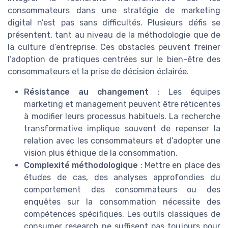
consommateurs dans une stratégie de marketing
digital n’est pas sans difficultés. Plusieurs défis se
présentent, tant au niveau de la méthodologie que de
la culture d’entreprise. Ces obstacles peuvent freiner
l’adoption de pratiques centrées sur le bien-être des
consommateurs et la prise de décision éclairée.
Résistance au changement
: Les équipes
marketing et management peuvent être réticentes
à modifier leurs processus habituels. La recherche
transformative implique souvent de repenser la
relation avec les consommateurs et d’adopter une
vision plus éthique de la consommation.
Complexité méthodologique
: Mettre en place des
études de cas, des analyses approfondies du
comportement des consommateurs ou des
enquêtes sur la consommation nécessite des
compétences spécifiques. Les outils classiques de
consumer research ne suffisent pas toujours pour