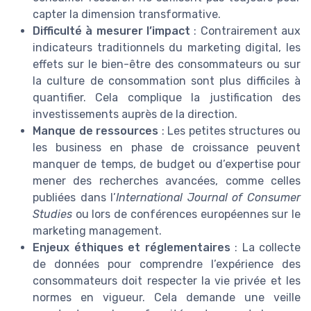
capter la dimension transformative.
Difficulté à mesurer l’impact
: Contrairement aux
indicateurs traditionnels du marketing digital, les
effets sur le bien-être des consommateurs ou sur
la culture de consommation sont plus difficiles à
quantifier. Cela complique la justification des
investissements auprès de la direction.
Manque de ressources
: Les petites structures ou
les business en phase de croissance peuvent
manquer de temps, de budget ou d’expertise pour
mener des recherches avancées, comme celles
publiées dans l’
International Journal of Consumer
Studies
ou lors de conférences européennes sur le
marketing management.
Enjeux éthiques et réglementaires
: La collecte
de données pour comprendre l’expérience des
consommateurs doit respecter la vie privée et les
normes en vigueur. Cela demande une veille