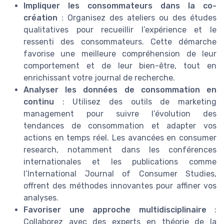
Impliquer les consommateurs dans la co-
création
: Organisez des ateliers ou des études
qualitatives pour recueillir l’expérience et le
ressenti des consommateurs. Cette démarche
favorise une meilleure compréhension de leur
comportement et de leur bien-être, tout en
enrichissant votre journal de recherche.
Analyser les données de consommation en
continu
: Utilisez des outils de marketing
management pour suivre l’évolution des
tendances de consommation et adapter vos
actions en temps réel. Les avancées en consumer
research, notamment dans les conférences
internationales et les publications comme
l’International Journal of Consumer Studies,
offrent des méthodes innovantes pour affiner vos
analyses.
Favoriser une approche multidisciplinaire
:
Collaborez avec des experts en théorie de la