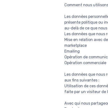
Comment nous utilisons
Les données personnelles
présente politique ou in
au-delà de ce que nous
Les données que nous re
Mise en relation avec de
marketplace
Emailing
Opération de communic
Opération commerciale
Les données que nous re
aux fins suivantes :
Utilisation de ces donné
faite par un visiteur de
Avec qui nous partageo