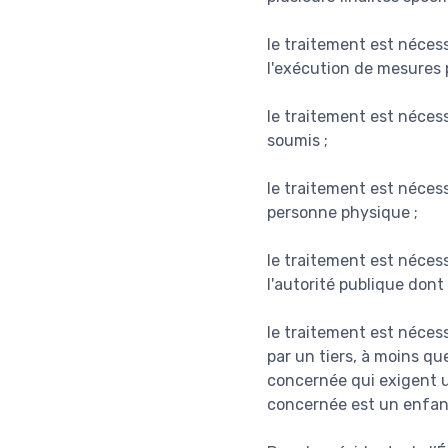
le traitement est nécess
l'exécution de mesures p
le traitement est nécess
soumis ;
le traitement est néces
personne physique ;
le traitement est nécess
l'autorité publique dont
le traitement est nécess
par un tiers, à moins qu
concernée qui exigent 
concernée est un enfan