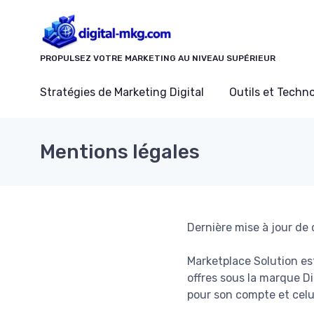
Panneau de gestion des cookies
PROPULSEZ VOTRE MARKETING AU NIVEAU SUPÉRIEUR
Stratégies de Marketing Digital
Outils et Techn
Mentions légales
Dernière mise à jour de
Marketplace Solution es
offres sous la marque Di
pour son compte et celu