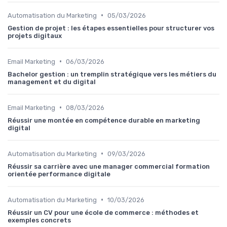
•
Automatisation du Marketing
05/03/2026
Gestion de projet : les étapes essentielles pour structurer vos
projets digitaux
•
Email Marketing
06/03/2026
Bachelor gestion : un tremplin stratégique vers les métiers du
management et du digital
•
Email Marketing
08/03/2026
Réussir une montée en compétence durable en marketing
digital
•
Automatisation du Marketing
09/03/2026
Réussir sa carrière avec une manager commercial formation
orientée performance digitale
•
Automatisation du Marketing
10/03/2026
Réussir un CV pour une école de commerce : méthodes et
exemples concrets