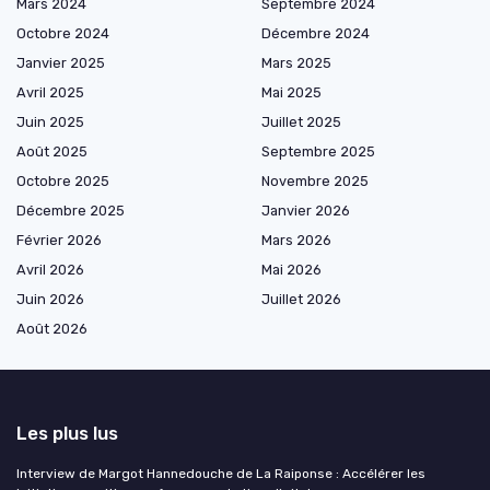
Mars 2024
Septembre 2024
Octobre 2024
Décembre 2024
Janvier 2025
Mars 2025
Avril 2025
Mai 2025
Juin 2025
Juillet 2025
Août 2025
Septembre 2025
Octobre 2025
Novembre 2025
Décembre 2025
Janvier 2026
Février 2026
Mars 2026
Avril 2026
Mai 2026
Juin 2026
Juillet 2026
Août 2026
Les plus lus
Interview de Margot Hannedouche de La Raiponse : Accélérer les