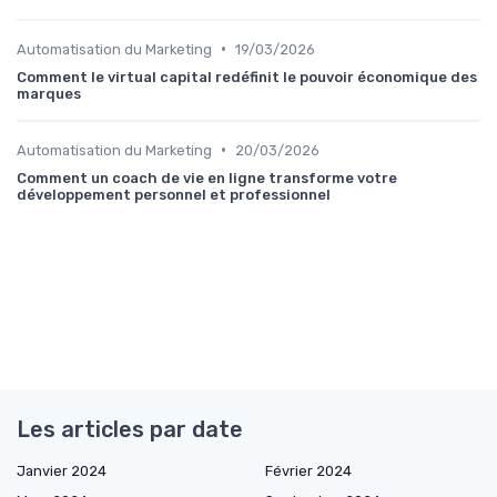
•
Automatisation du Marketing
19/03/2026
Comment le virtual capital redéfinit le pouvoir économique des
marques
•
Automatisation du Marketing
20/03/2026
Comment un coach de vie en ligne transforme votre
développement personnel et professionnel
Les articles par date
Janvier 2024
Février 2024