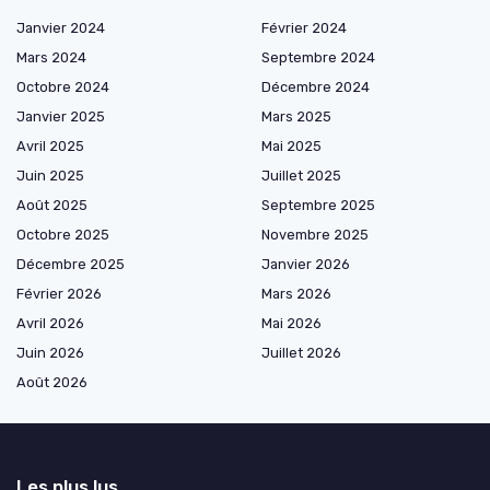
Janvier 2024
Février 2024
Mars 2024
Septembre 2024
Octobre 2024
Décembre 2024
Janvier 2025
Mars 2025
Avril 2025
Mai 2025
Juin 2025
Juillet 2025
Août 2025
Septembre 2025
Octobre 2025
Novembre 2025
Décembre 2025
Janvier 2026
Février 2026
Mars 2026
Avril 2026
Mai 2026
Juin 2026
Juillet 2026
Août 2026
Les plus lus