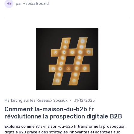
par Habiba Bouzidi
•
Marketing sur les Réseaux Sociaux
31/12/2025
Comment la-maison-du-b2b fr
révolutionne la prospection digitale B2B
Explorez comment la-maison-du-b2b fr transforme la prospection
digitale B2B grâce à des stratégies innovantes et adaptées aux