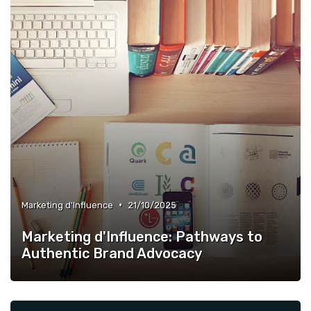
•
Marketing d'Influence
21/10/2025
Marketing d'Influence: Pathways to
Authentic Brand Advocacy