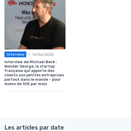
•
12/06/2025
Interview
Interview de Michael Beck :
Wonder George, la startup
française qui apporte des
clients aux petites entreprises
partout dans le monde - pour
moins de 10€ par mois
Les articles par date