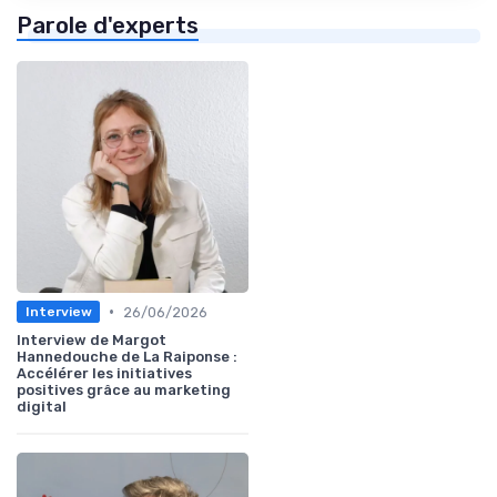
Parole d'experts
•
26/06/2026
Interview
Interview de Margot
Hannedouche de La Raiponse :
Accélérer les initiatives
positives grâce au marketing
digital