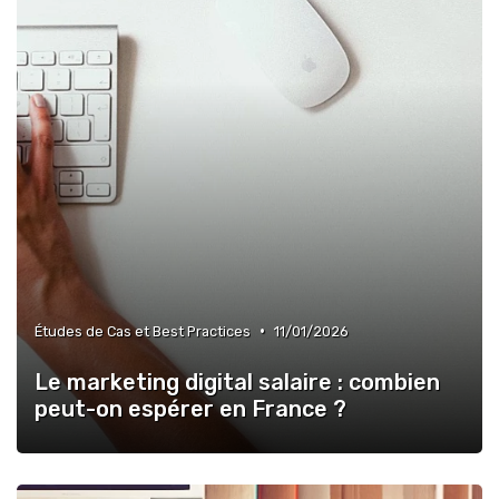
•
Études de Cas et Best Practices
11/01/2026
Le marketing digital salaire : combien
peut-on espérer en France ?