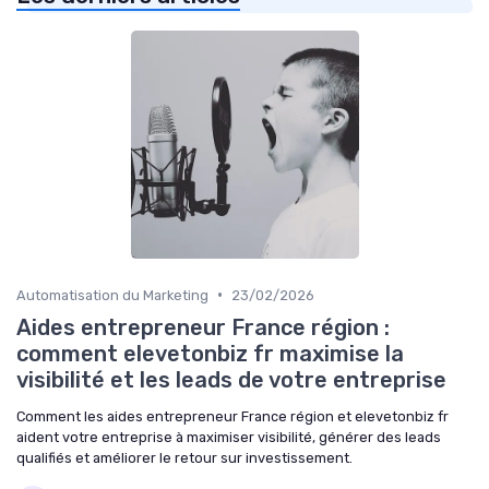
•
Automatisation du Marketing
23/02/2026
Aides entrepreneur France région :
comment elevetonbiz fr maximise la
visibilité et les leads de votre entreprise
Comment les aides entrepreneur France région et elevetonbiz fr
aident votre entreprise à maximiser visibilité, générer des leads
qualifiés et améliorer le retour sur investissement.