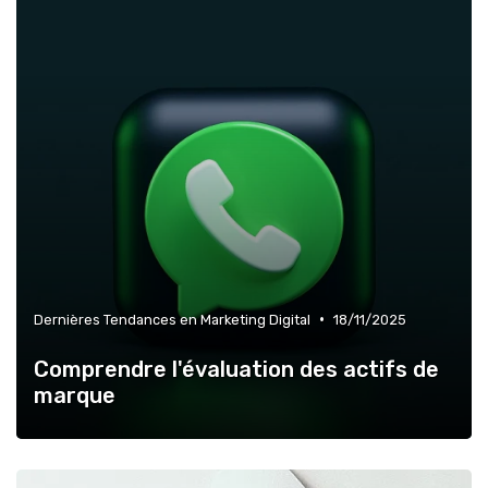
•
Dernières Tendances en Marketing Digital
18/11/2025
Comprendre l'évaluation des actifs de
marque