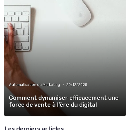
•
Automatisation du Marketing
20/12/2025
Comment dynamiser efficacement une
force de vente à l’ère du digital
Les derniers articles