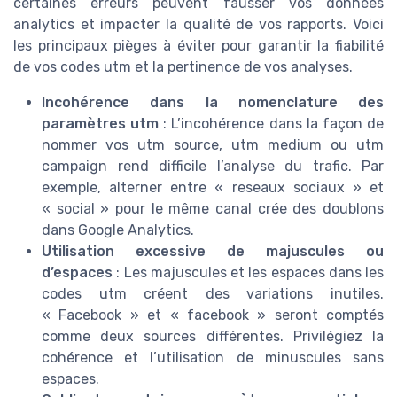
certaines erreurs peuvent fausser vos données
analytics et impacter la qualité de vos rapports. Voici
les principaux pièges à éviter pour garantir la fiabilité
de vos codes utm et la pertinence de vos analyses.
Incohérence dans la nomenclature des
paramètres utm
: L’incohérence dans la façon de
nommer vos utm source, utm medium ou utm
campaign rend difficile l’analyse du trafic. Par
exemple, alterner entre « reseaux sociaux » et
« social » pour le même canal crée des doublons
dans Google Analytics.
Utilisation excessive de majuscules ou
d’espaces
: Les majuscules et les espaces dans les
codes utm créent des variations inutiles.
« Facebook » et « facebook » seront comptés
comme deux sources différentes. Privilégiez la
cohérence et l’utilisation de minuscules sans
espaces.