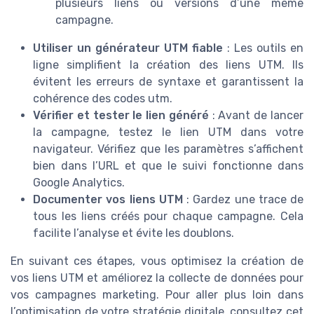
plusieurs liens ou versions d’une même
campagne.
Utiliser un générateur UTM fiable
: Les outils en
ligne simplifient la création des liens UTM. Ils
évitent les erreurs de syntaxe et garantissent la
cohérence des codes utm.
Vérifier et tester le lien généré
: Avant de lancer
la campagne, testez le lien UTM dans votre
navigateur. Vérifiez que les paramètres s’affichent
bien dans l’URL et que le suivi fonctionne dans
Google Analytics.
Documenter vos liens UTM
: Gardez une trace de
tous les liens créés pour chaque campagne. Cela
facilite l’analyse et évite les doublons.
En suivant ces étapes, vous optimisez la création de
vos liens UTM et améliorez la collecte de données pour
vos campagnes marketing. Pour aller plus loin dans
l’optimisation de votre stratégie digitale, consultez cet