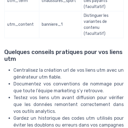
utm_term
chaussures_sport
clés payants
(facultatif)
Distinguer les
variantes de
utm_content
banniere_1
contenu
(facultatif)
Quelques conseils pratiques pour vos liens
utm
Centralisez la création url de vos liens utm avec un
générateur utm fiable.
Documentez vos conventions de nommage pour
que toute l’équipe marketing s’y retrouve.
Testez vos liens utm avant diffusion pour vérifier
que les données remontent correctement dans
vos outils analytics.
Gardez un historique des codes utm utilisés pour
éviter les doublons ou erreurs dans vos campagnes