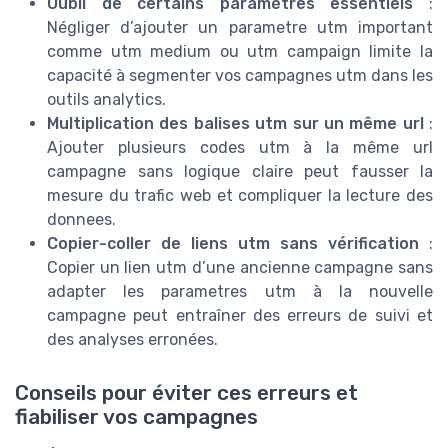
Oubli de certains paramètres essentiels
:
Négliger d’ajouter un parametre utm important
comme utm medium ou utm campaign limite la
capacité à segmenter vos campagnes utm dans les
outils analytics.
Multiplication des balises utm sur un même url
:
Ajouter plusieurs codes utm à la même url
campagne sans logique claire peut fausser la
mesure du trafic web et compliquer la lecture des
donnees.
Copier-coller de liens utm sans vérification
:
Copier un lien utm d’une ancienne campagne sans
adapter les parametres utm à la nouvelle
campagne peut entraîner des erreurs de suivi et
des analyses erronées.
Conseils pour éviter ces erreurs et
fiabiliser vos campagnes