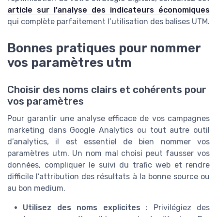
article sur l’analyse des indicateurs économiques
qui complète parfaitement l’utilisation des balises UTM.
Bonnes pratiques pour nommer
vos paramètres utm
Choisir des noms clairs et cohérents pour
vos paramètres
Pour garantir une analyse efficace de vos campagnes
marketing dans Google Analytics ou tout autre outil
d’analytics, il est essentiel de bien nommer vos
paramètres utm. Un nom mal choisi peut fausser vos
données, compliquer le suivi du trafic web et rendre
difficile l’attribution des résultats à la bonne source ou
au bon medium.
Utilisez des noms explicites
: Privilégiez des