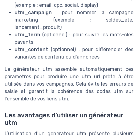
(exemple : email, cpc, social, display)
utm_campaign
: pour nommer la campagne
marketing (exemple : soldes_ete,
lancement_produit)
utm_term
(optionnel) : pour suivre les mots-clés
payants
utm_content
(optionnel) : pour différencier des
variantes de contenu ou d’annonces
Le générateur utm assemble automatiquement ces
parametres pour produire une utm url prête à être
utilisée dans vos campagnes. Cela évite les erreurs de
saisie et garantit la cohérence des codes utm sur
l’ensemble de vos liens utm.
Les avantages d’utiliser un générateur
utm
L’utilisation d’un generateur utm présente plusieurs