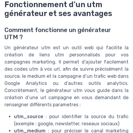
Fonctionnement d’un utm
générateur et ses avantages
Comment fonctionne un générateur
UTM ?
Un générateur utm est un outil web qui facilite la
création de liens utm personnalisés pour vos
campagnes marketing. Il permet d’ajouter facilement
des codes utm à vos url, afin de suivre précisément la
source, le medium et la campagne d’un trafic web dans
Google Analytics ou d’autres outils analytics.
Concrètement, le générateur utm vous guide dans la
création d’une url campagne en vous demandant de
renseigner différents parametres :
utm_source
: pour identifier la source du trafic
(exemple : google, newsletter, reseaux sociaux)
utm_medium
: pour préciser le canal marketing