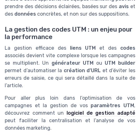
prendre des décisions éclairées, basées sur des
avis
et
des
données
concrètes, et non sur des suppositions.
La gestion des codes UTM : un enjeu pour
la performance
La gestion efficace des
liens UTM
et des
codes
associés devient vite complexe lorsque les campagnes
se multiplient. Un
générateur UTM
ou
UTM builder
permet d’automatiser la
création d’URL
et d’éviter les
erreurs de saisie, ce qui sera détaillé dans la suite de
l’article.
Pour aller plus loin dans l’optimisation de vos
campagnes et la gestion de vos
paramètres UTM
,
découvrez comment un
logiciel de gestion adapté
peut faciliter la centralisation et l’analyse de vos
données marketing.