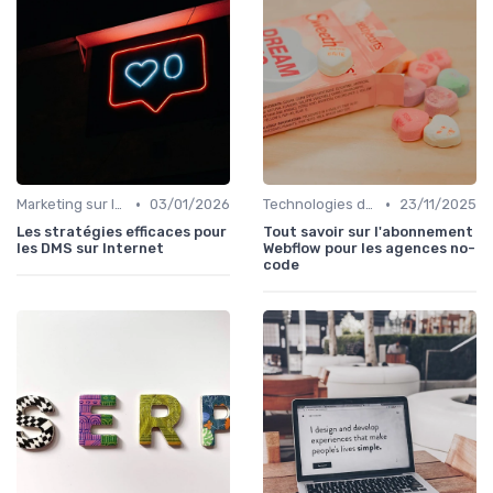
•
•
Marketing sur les Réseaux Sociaux
03/01/2026
Technologies de Marketing Digital
23/11/2025
Les stratégies efficaces pour
Tout savoir sur l'abonnement
les DMS sur Internet
Webflow pour les agences no-
code