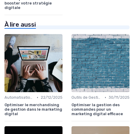
booster votre stratégie
digitale
À lire aussi
•
•
Automatisation du Marketing
22/12/2025
Outils de Gestion de Campagnes
30/11/2025
Optimiser le merchandising
Optimiser la gestion des
de gestion dans le marketing
commandes pour un
digital
marketing digital efficace