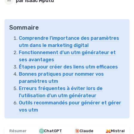
par Isaac Mputu
Sommaire
Comprendre l’importance des paramètres
utm dans le marketing digital
Fonctionnement d’un utm générateur et
ses avantages
Étapes pour créer des liens utm efficaces
Bonnes pratiques pour nommer vos
paramètres utm
Erreurs fréquentes à éviter lors de
l’utilisation d’un utm générateur
Outils recommandés pour générer et gérer
vos utm
Résumer
ChatGPT
Claude
Mistral