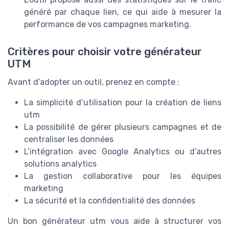
généré par chaque lien, ce qui aide à mesurer la
performance de vos campagnes marketing.
Critères pour choisir votre générateur
UTM
Avant d’adopter un outil, prenez en compte :
La simplicité d’utilisation pour la création de liens
utm
La possibilité de gérer plusieurs campagnes et de
centraliser les données
L’intégration avec Google Analytics ou d’autres
solutions analytics
La gestion collaborative pour les équipes
marketing
La sécurité et la confidentialité des données
Un bon générateur utm vous aide à structurer vos