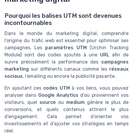
Pourquoi les balises UTM sont devenues
incontournables
Dans le monde du marketing digital, comprendre
l’origine du trafic web est essentiel pour optimiser ses
campagnes. Les
paramètres UTM
(Urchin Tracking
Module) sont des codes ajoutés à une
URL
afin de
suivre précisément la performance des
campagnes
marketing
sur différents canaux comme les
réseaux
sociaux
, l’emailing ou encore la publicité payante.
En ajoutant ces
codes UTM
à vos liens, vous pouvez
analyser dans
Google Analytics
d’où proviennent vos
visiteurs, quel
source
ou
medium
génère le plus de
conversions, et quels contenus attirent le plus
d’engagement. Cela permet d’orienter vos
investissements et d’ajuster vos stratégies en temps
réel.