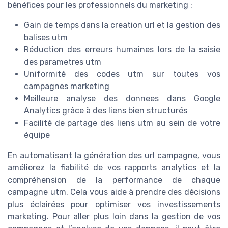
bénéfices pour les professionnels du marketing :
Gain de temps dans la creation url et la gestion des
balises utm
Réduction des erreurs humaines lors de la saisie
des parametres utm
Uniformité des codes utm sur toutes vos
campagnes marketing
Meilleure analyse des donnees dans Google
Analytics grâce à des liens bien structurés
Facilité de partage des liens utm au sein de votre
équipe
En automatisant la génération des url campagne, vous
améliorez la fiabilité de vos rapports analytics et la
compréhension de la performance de chaque
campagne utm. Cela vous aide à prendre des décisions
plus éclairées pour optimiser vos investissements
marketing. Pour aller plus loin dans la gestion de vos