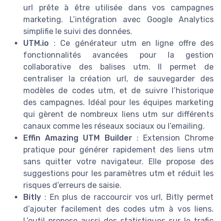
url prête à être utilisée dans vos campagnes
marketing. L’intégration avec Google Analytics
simplifie le suivi des données.
UTM.io
: Ce générateur utm en ligne offre des
fonctionnalités avancées pour la gestion
collaborative des balises utm. Il permet de
centraliser la création url, de sauvegarder des
modèles de codes utm, et de suivre l’historique
des campagnes. Idéal pour les équipes marketing
qui gèrent de nombreux liens utm sur différents
canaux comme les réseaux sociaux ou l’emailing.
Effin Amazing UTM Builder
: Extension Chrome
pratique pour générer rapidement des liens utm
sans quitter votre navigateur. Elle propose des
suggestions pour les paramètres utm et réduit les
risques d’erreurs de saisie.
Bitly
: En plus de raccourcir vos url, Bitly permet
d’ajouter facilement des codes utm à vos liens.
L’outil propose aussi des statistiques sur le trafic