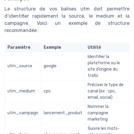
La structure de vos balises utm doit permettre
d’identifier rapidement la source, le medium et la
campagne. Voici un exemple de structure
recommandée :
Paramètre
Exemple
Utilité
Identifier la
plateforme ou le
utm_source
google
site d’origine du
trafic
Préciser le type de
utm_medium
cpc
canal (ex : cpc,
email, social)
Nommer la
utm_campaign
lancement_produit
campagne
marketing
Suivre les mots-