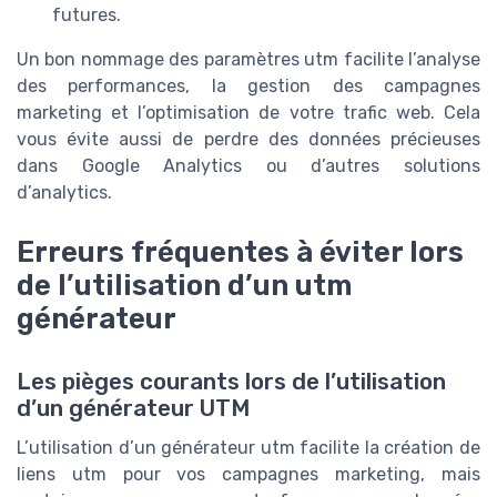
futures.
Un bon nommage des paramètres utm facilite l’analyse
des performances, la gestion des campagnes
marketing et l’optimisation de votre trafic web. Cela
vous évite aussi de perdre des données précieuses
dans Google Analytics ou d’autres solutions
d’analytics.
Erreurs fréquentes à éviter lors
de l’utilisation d’un utm
générateur
Les pièges courants lors de l’utilisation
d’un générateur UTM
L’utilisation d’un générateur utm facilite la création de
liens utm pour vos campagnes marketing, mais