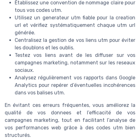
Établissez une convention de nommage claire pour
tous vos codes utm.
Utilisez un generateur utm fiable pour la creation
url et vérifiez systématiquement chaque utm url
générée.
Centralisez la gestion de vos liens utm pour éviter
les doublons et les oublis.
Testez vos liens avant de les diffuser sur vos
campagnes marketing, notamment sur les reseaux
sociaux.
Analysez régulièrement vos rapports dans Google
Analytics pour repérer d’éventuelles incohérences
dans vos balises utm.
En évitant ces erreurs fréquentes, vous améliorez la
qualité de vos donnees et l’efficacité de vos
campagnes marketing, tout en facilitant l’analyse de
vos performances web grâce à des codes utm bien
structurés.