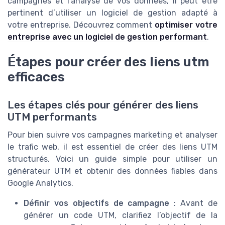
campagnes et l’analyse de vos donnees, il peut être
pertinent d’utiliser un logiciel de gestion adapté à
votre entreprise. Découvrez comment
optimiser votre
entreprise avec un logiciel de gestion performant
.
Étapes pour créer des liens utm
efficaces
Les étapes clés pour générer des liens
UTM performants
Pour bien suivre vos campagnes marketing et analyser
le trafic web, il est essentiel de créer des liens UTM
structurés. Voici un guide simple pour utiliser un
générateur UTM et obtenir des données fiables dans
Google Analytics.
Définir vos objectifs de campagne
: Avant de
générer un code UTM, clarifiez l’objectif de la