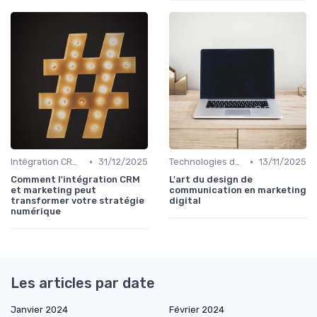
•
•
Intégration CRM et Marketing
31/12/2025
Technologies de Marketing Digital
13/11/2025
Comment l'intégration CRM
L'art du design de
et marketing peut
communication en marketing
transformer votre stratégie
digital
numérique
Les articles par date
Janvier 2024
Février 2024