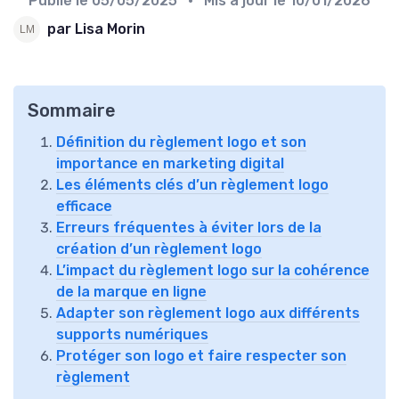
Publié le
05/05/2025
• Mis à jour le
10/01/2026
par Lisa Morin
Sommaire
Définition du règlement logo et son
importance en marketing digital
Les éléments clés d’un règlement logo
efficace
Erreurs fréquentes à éviter lors de la
création d’un règlement logo
L’impact du règlement logo sur la cohérence
de la marque en ligne
Adapter son règlement logo aux différents
supports numériques
Protéger son logo et faire respecter son
règlement