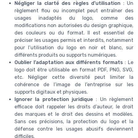
Négliger la clarté des règles d’utilisation
: Un
règlement flou ou incomplet peut entraîner des
usages inadaptés du logo, comme des
modifications non autorisées du design graphique,
des couleurs ou du format. Il est essentiel de
préciser les usages permis et interdits, notamment
pour l’utilisation du logo en noir et blanc, sur
différents produits ou supports numériques.
Oublier l’adaptation aux différents formats
: Le
logo doit être utilisable en format PDF, PNG, SVG,
etc. Négliger cette diversité peut limiter la
cohérence de l’image de l’entreprise sur les
supports digitaux et physiques.
Ignorer la protection juridique
: Un règlement
efficace doit rappeler les droits d’auteur, le droit
des marques et le droit des dessins et modèles.
Sans ces précisions, la protection du logo et la
défense contre les usages abusifs deviennent
difficiles.