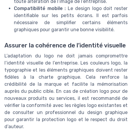
toute altération de l’image de l’entreprise.
Compatibilité mobile :
Le design logo doit rester
identifiable sur les petits écrans. Il est parfois
nécessaire de simplifier certains éléments
graphiques pour garantir une bonne visibilité.
Assurer la cohérence de l’identité visuelle
L’adaptation du logo ne doit jamais compromettre
l’identité visuelle de l’entreprise. Les couleurs logo, la
typographie et les éléments graphiques doivent rester
fidèles à la charte graphique. Cela renforce la
crédibilité de la marque et facilite la mémorisation
auprès du public cible. En cas de création logo pour de
nouveaux produits ou services, il est recommandé de
vérifier la conformité avec les règles logo existantes et
de consulter un professionnel du design graphique
pour garantir la protection logo et le respect du droit
d’auteur.