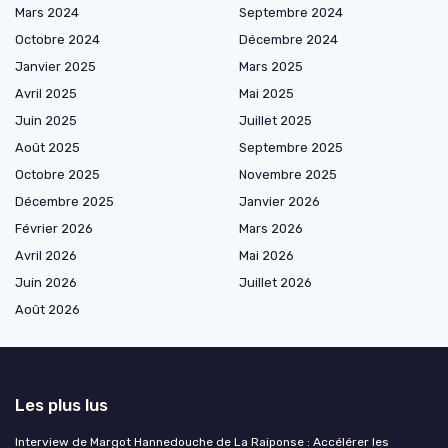
Mars 2024
Septembre 2024
Octobre 2024
Décembre 2024
Janvier 2025
Mars 2025
Avril 2025
Mai 2025
Juin 2025
Juillet 2025
Août 2025
Septembre 2025
Octobre 2025
Novembre 2025
Décembre 2025
Janvier 2026
Février 2026
Mars 2026
Avril 2026
Mai 2026
Juin 2026
Juillet 2026
Août 2026
Les plus lus
Interview de Margot Hannedouche de La Raiponse : Accélérer les