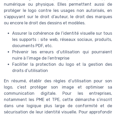
numérique ou physique. Elles permettent aussi de
protéger le logo contre les usages non autorisés, en
s’appuyant sur le droit d’auteur, le droit des marques
ou encore le droit des dessins et modèles.
Assurer la cohérence de l’identité visuelle sur tous
les supports : site web, réseaux sociaux, produits,
documents PDF, etc.
Prévenir les erreurs d’utilisation qui pourraient
nuire à l’image de l’entreprise
Faciliter la protection du logo et la gestion des
droits d’utilisation
En résumé, établir des règles d’utilisation pour son
logo, c’est protéger son image et optimiser sa
communication digitale. Pour les entreprises,
notamment les PME et TPE, cette démarche s’inscrit
dans une logique plus large de conformité et de
sécurisation de leur identité visuelle. Pour approfondir