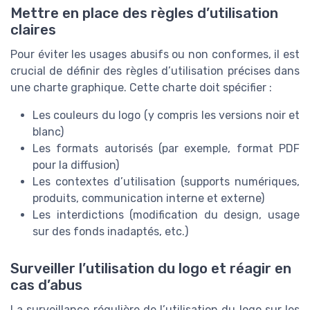
Mettre en place des règles d’utilisation
claires
Pour éviter les usages abusifs ou non conformes, il est
crucial de définir des règles d’utilisation précises dans
une charte graphique. Cette charte doit spécifier :
Les couleurs du logo (y compris les versions noir et
blanc)
Les formats autorisés (par exemple, format PDF
pour la diffusion)
Les contextes d’utilisation (supports numériques,
produits, communication interne et externe)
Les interdictions (modification du design, usage
sur des fonds inadaptés, etc.)
Surveiller l’utilisation du logo et réagir en
cas d’abus
La surveillance régulière de l’utilisation du logo sur les