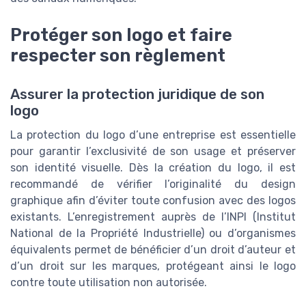
Protéger son logo et faire
respecter son règlement
Assurer la protection juridique de son
logo
La protection du logo d’une entreprise est essentielle
pour garantir l’exclusivité de son usage et préserver
son identité visuelle. Dès la création du logo, il est
recommandé de vérifier l’originalité du design
graphique afin d’éviter toute confusion avec des logos
existants. L’enregistrement auprès de l’INPI (Institut
National de la Propriété Industrielle) ou d’organismes
équivalents permet de bénéficier d’un droit d’auteur et
d’un droit sur les marques, protégeant ainsi le logo
contre toute utilisation non autorisée.