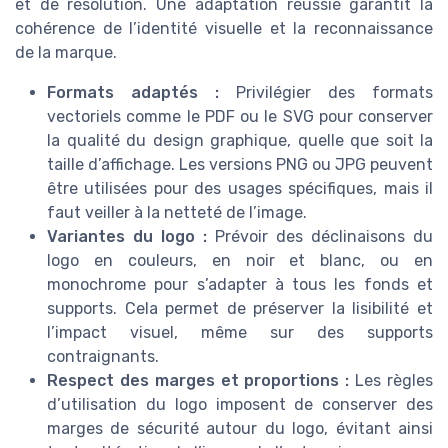
et de résolution. Une adaptation réussie garantit la
cohérence de l’identité visuelle et la reconnaissance
de la marque.
Formats adaptés :
Privilégier des formats
vectoriels comme le PDF ou le SVG pour conserver
la qualité du design graphique, quelle que soit la
taille d’affichage. Les versions PNG ou JPG peuvent
être utilisées pour des usages spécifiques, mais il
faut veiller à la netteté de l’image.
Variantes du logo :
Prévoir des déclinaisons du
logo en couleurs, en noir et blanc, ou en
monochrome pour s’adapter à tous les fonds et
supports. Cela permet de préserver la lisibilité et
l’impact visuel, même sur des supports
contraignants.
Respect des marges et proportions :
Les règles
d’utilisation du logo imposent de conserver des
marges de sécurité autour du logo, évitant ainsi