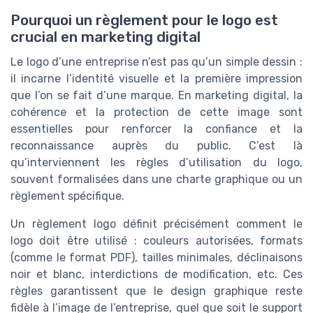
Pourquoi un règlement pour le logo est
crucial en marketing digital
Le logo d’une entreprise n’est pas qu’un simple dessin :
il incarne l’identité visuelle et la première impression
que l’on se fait d’une marque. En marketing digital, la
cohérence et la protection de cette image sont
essentielles pour renforcer la confiance et la
reconnaissance auprès du public. C’est là
qu’interviennent les règles d’utilisation du logo,
souvent formalisées dans une charte graphique ou un
règlement spécifique.
Un règlement logo définit précisément comment le
logo doit être utilisé : couleurs autorisées, formats
(comme le format PDF), tailles minimales, déclinaisons
noir et blanc, interdictions de modification, etc. Ces
règles garantissent que le design graphique reste
fidèle à l’image de l’entreprise, quel que soit le support