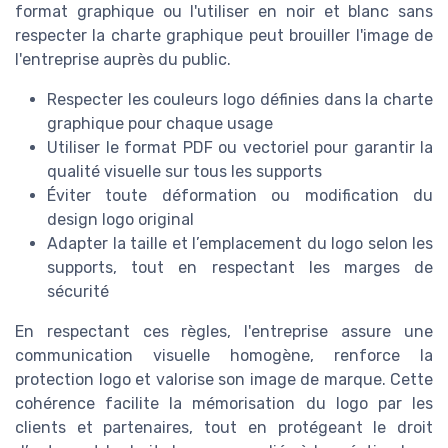
format graphique ou l'utiliser en noir et blanc sans
respecter la charte graphique peut brouiller l'image de
l'entreprise auprès du public.
Respecter les couleurs logo définies dans la charte
graphique pour chaque usage
Utiliser le format PDF ou vectoriel pour garantir la
qualité visuelle sur tous les supports
Éviter toute déformation ou modification du
design logo original
Adapter la taille et l’emplacement du logo selon les
supports, tout en respectant les marges de
sécurité
En respectant ces règles, l'entreprise assure une
communication visuelle homogène, renforce la
protection logo et valorise son image de marque. Cette
cohérence facilite la mémorisation du logo par les
clients et partenaires, tout en protégeant le droit