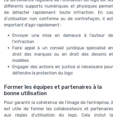
différents supports numériques et physiques permet
de détecter rapidement toute infraction. En cas
d’utilisation non conforme ou de contrefaçon, il est
important d’agir rapidement :
Envoyer une mise en demeure à l’auteur de
l’infraction
Faire appel à un conseil juridique spécialisé en
droit des marques ou en droit des dessins et
modèles
Engager des actions en justice si nécessaire pour
défendre la protection du logo
Former les équipes et partenaires à la
bonne utilisation
Pour garantir la cohérence de l’image de l’entreprise, il
est utile de former les collaborateurs et partenaires
aux règles d’utilisation du logo. Cela inclut la