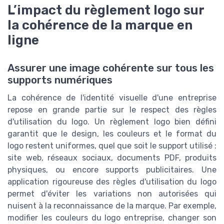
L’impact du règlement logo sur
la cohérence de la marque en
ligne
Assurer une image cohérente sur tous les
supports numériques
La cohérence de l'identité visuelle d'une entreprise
repose en grande partie sur le respect des règles
d'utilisation du logo. Un règlement logo bien défini
garantit que le design, les couleurs et le format du
logo restent uniformes, quel que soit le support utilisé :
site web, réseaux sociaux, documents PDF, produits
physiques, ou encore supports publicitaires. Une
application rigoureuse des règles d'utilisation du logo
permet d'éviter les variations non autorisées qui
nuisent à la reconnaissance de la marque. Par exemple,
modifier les couleurs du logo entreprise, changer son