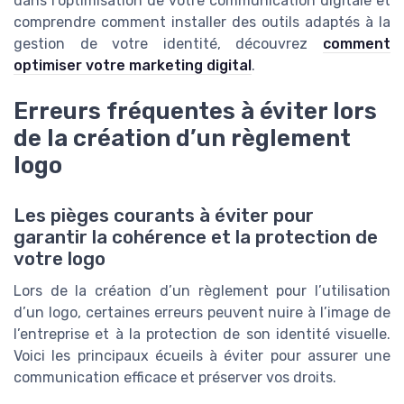
dans l’optimisation de votre communication digitale et
comprendre comment installer des outils adaptés à la
gestion de votre identité, découvrez
comment
optimiser votre marketing digital
.
Erreurs fréquentes à éviter lors
de la création d’un règlement
logo
Les pièges courants à éviter pour
garantir la cohérence et la protection de
votre logo
Lors de la création d’un règlement pour l’utilisation
d’un logo, certaines erreurs peuvent nuire à l’image de
l’entreprise et à la protection de son identité visuelle.
Voici les principaux écueils à éviter pour assurer une
communication efficace et préserver vos droits.