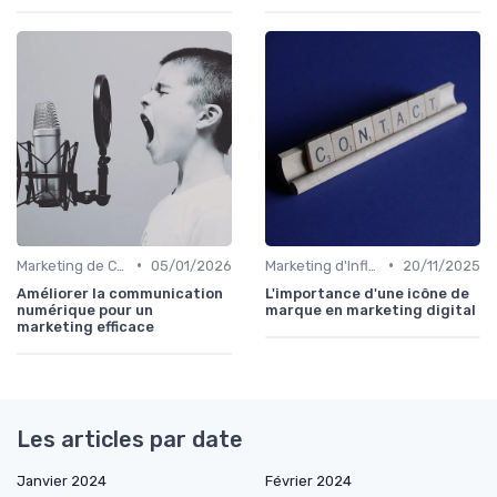
•
•
Marketing de Contenu
05/01/2026
Marketing d'Influence
20/11/2025
Améliorer la communication
L'importance d'une icône de
numérique pour un
marque en marketing digital
marketing efficace
Les articles par date
Janvier 2024
Février 2024