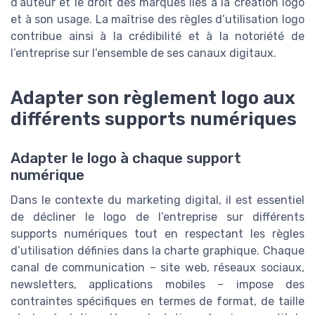
d’auteur et le droit des marques liés à la création logo
et à son usage. La maîtrise des règles d’utilisation logo
contribue ainsi à la crédibilité et à la notoriété de
l’entreprise sur l’ensemble de ses canaux digitaux.
Adapter son règlement logo aux
différents supports numériques
Adapter le logo à chaque support
numérique
Dans le contexte du marketing digital, il est essentiel
de décliner le logo de l’entreprise sur différents
supports numériques tout en respectant les règles
d’utilisation définies dans la charte graphique. Chaque
canal de communication – site web, réseaux sociaux,
newsletters, applications mobiles – impose des
contraintes spécifiques en termes de format, de taille