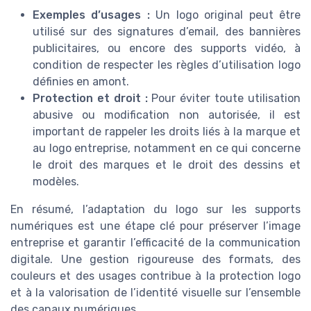
Exemples d’usages :
Un logo original peut être
utilisé sur des signatures d’email, des bannières
publicitaires, ou encore des supports vidéo, à
condition de respecter les règles d’utilisation logo
définies en amont.
Protection et droit :
Pour éviter toute utilisation
abusive ou modification non autorisée, il est
important de rappeler les droits liés à la marque et
au logo entreprise, notamment en ce qui concerne
le droit des marques et le droit des dessins et
modèles.
En résumé, l’adaptation du logo sur les supports
numériques est une étape clé pour préserver l’image
entreprise et garantir l’efficacité de la communication
digitale. Une gestion rigoureuse des formats, des
couleurs et des usages contribue à la protection logo
et à la valorisation de l’identité visuelle sur l’ensemble
des canaux numériques.