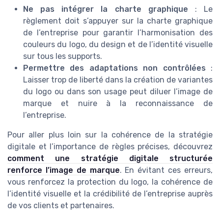
Ne pas intégrer la charte graphique
: Le
règlement doit s’appuyer sur la charte graphique
de l’entreprise pour garantir l’harmonisation des
couleurs du logo, du design et de l’identité visuelle
sur tous les supports.
Permettre des adaptations non contrôlées
:
Laisser trop de liberté dans la création de variantes
du logo ou dans son usage peut diluer l’image de
marque et nuire à la reconnaissance de
l’entreprise.
Pour aller plus loin sur la cohérence de la stratégie
digitale et l’importance de règles précises, découvrez
comment une stratégie digitale structurée
renforce l’image de marque
. En évitant ces erreurs,
vous renforcez la protection du logo, la cohérence de
l’identité visuelle et la crédibilité de l’entreprise auprès
de vos clients et partenaires.