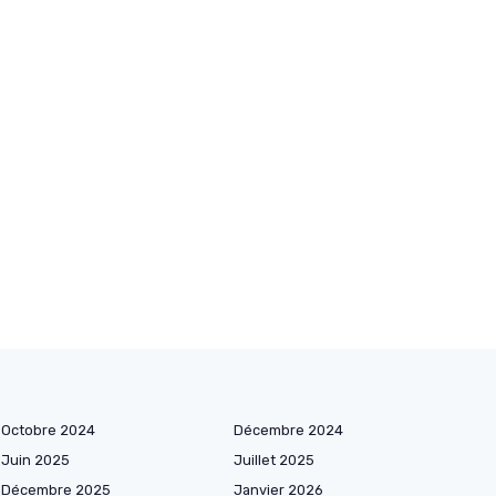
Octobre 2024
Décembre 2024
Juin 2025
Juillet 2025
Décembre 2025
Janvier 2026