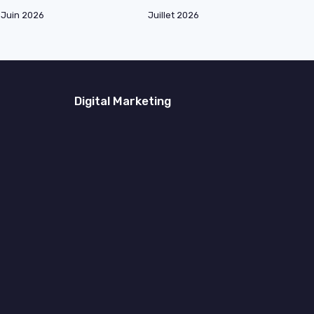
Juin 2026
Juillet 2026
Digital Marketing