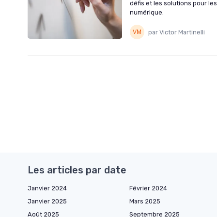
défis et les solutions pour l
numérique.
par Victor Martinelli
Les articles par date
Janvier 2024
Février 2024
Janvier 2025
Mars 2025
Août 2025
Septembre 2025