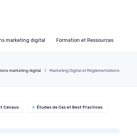
s marketing digital
Formation et Ressources
ions marketing digital
Marketing Digital et Réglementations
et Canaux
»
Études de Cas et Best Practices