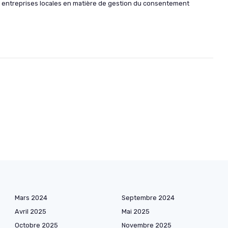
es entreprises locales en matière de gestion du consentement
Mars 2024
Septembre 2024
Avril 2025
Mai 2025
Octobre 2025
Novembre 2025