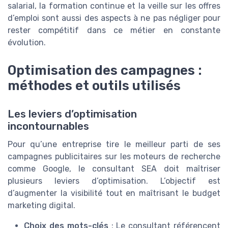
salarial, la formation continue et la veille sur les offres
d’emploi sont aussi des aspects à ne pas négliger pour
rester compétitif dans ce métier en constante
évolution.
Optimisation des campagnes :
méthodes et outils utilisés
Les leviers d’optimisation
incontournables
Pour qu’une entreprise tire le meilleur parti de ses
campagnes publicitaires sur les moteurs de recherche
comme Google, le consultant SEA doit maîtriser
plusieurs leviers d’optimisation. L’objectif est
d’augmenter la visibilité tout en maîtrisant le budget
marketing digital.
Choix des mots-clés
: Le consultant référencent