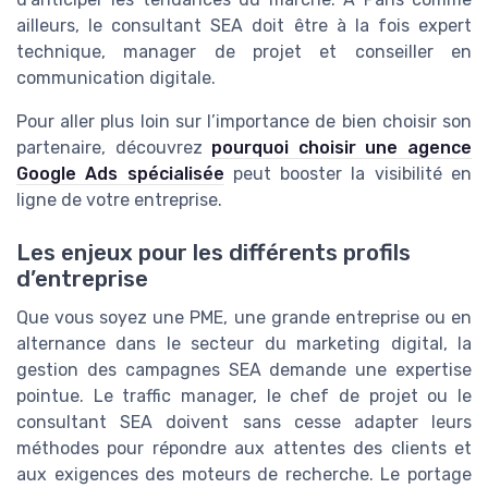
ailleurs, le consultant SEA doit être à la fois expert
technique, manager de projet et conseiller en
communication digitale.
Pour aller plus loin sur l’importance de bien choisir son
partenaire, découvrez
pourquoi choisir une agence
Google Ads spécialisée
peut booster la visibilité en
ligne de votre entreprise.
Les enjeux pour les différents profils
d’entreprise
Que vous soyez une PME, une grande entreprise ou en
alternance dans le secteur du marketing digital, la
gestion des campagnes SEA demande une expertise
pointue. Le traffic manager, le chef de projet ou le
consultant SEA doivent sans cesse adapter leurs
méthodes pour répondre aux attentes des clients et
aux exigences des moteurs de recherche. Le portage