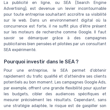
La publicité en ligne, ou SEA (Search Engine
Advertising), est devenue un levier incontournable
pour toute entreprise souhaitant accroître sa visibilité
sur le web. Dans un environnement digital où la
concurrence est forte, il ne suffit plus d’être présent
sur les moteurs de recherche comme Google. Il faut
savoir se démarquer grâce à des campagnes
publicitaires bien pensées et pilotées par un consultant
SEA expérimenté.
Pourquoi investir dans le SEA ?
Pour une entreprise, le SEA permet d’obtenir
rapidement du trafic qualifié et d’atteindre ses clients
potentiels au bon moment. Les campagnes Google Ads,
par exemple, offrent une grande flexibilité pour ajuster
les budgets, cibler des audiences spécifiques et
mesurer précisément les résultats. Cependant, sans
une stratégie adaptée, le risque est de gaspiller son