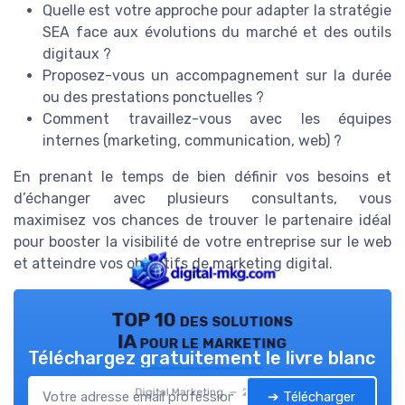
Quelle est votre approche pour adapter la stratégie
SEA face aux évolutions du marché et des outils
digitaux ?
Proposez-vous un accompagnement sur la durée
ou des prestations ponctuelles ?
Comment travaillez-vous avec les équipes
internes (marketing, communication, web) ?
En prenant le temps de bien définir vos besoins et
d’échanger avec plusieurs consultants, vous
maximisez vos chances de trouver le partenaire idéal
pour booster la visibilité de votre entreprise sur le web
et atteindre vos objectifs de marketing digital.
TOP 10 des solutions
IA pour le marketing
Téléchargez gratuitement le livre blanc
Digital Marketing — 2026
➔ Télécharger