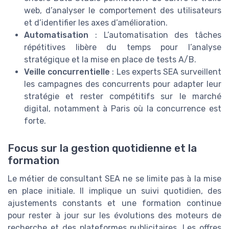
web, d’analyser le comportement des utilisateurs
et d’identifier les axes d’amélioration.
Automatisation
: L’automatisation des tâches
répétitives libère du temps pour l’analyse
stratégique et la mise en place de tests A/B.
Veille concurrentielle
: Les experts SEA surveillent
les campagnes des concurrents pour adapter leur
stratégie et rester compétitifs sur le marché
digital, notamment à Paris où la concurrence est
forte.
Focus sur la gestion quotidienne et la
formation
Le métier de consultant SEA ne se limite pas à la mise
en place initiale. Il implique un suivi quotidien, des
ajustements constants et une formation continue
pour rester à jour sur les évolutions des moteurs de
recherche et des plateformes publicitaires. Les offres