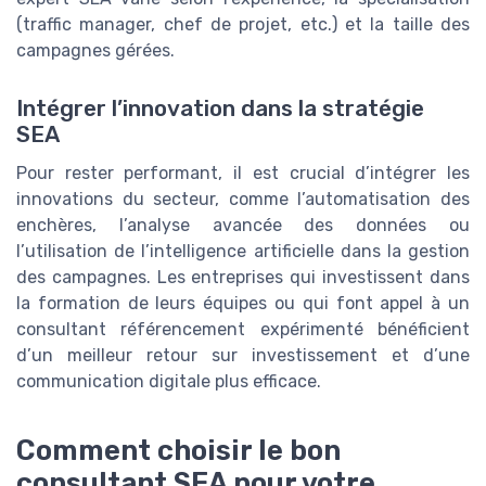
(traffic manager, chef de projet, etc.) et la taille des
campagnes gérées.
Intégrer l’innovation dans la stratégie
SEA
Pour rester performant, il est crucial d’intégrer les
innovations du secteur, comme l’automatisation des
enchères, l’analyse avancée des données ou
l’utilisation de l’intelligence artificielle dans la gestion
des campagnes. Les entreprises qui investissent dans
la formation de leurs équipes ou qui font appel à un
consultant référencement expérimenté bénéficient
d’un meilleur retour sur investissement et d’une
communication digitale plus efficace.
Comment choisir le bon
consultant SEA pour votre