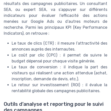
résultats des campagnes publicitaires. Un consultant
SEA, ou expert SEA, va s’appuyer sur différents
indicateurs pour évaluer l’efficacité des actions
menées sur Google Ads ou d’autres moteurs de
recherche. Parmi les principaux KPI (Key Performance
Indicators), on retrouve :
Le taux de clics (CTR) : il mesure l’attractivité des
annonces auprès des internautes.
Le coût par clic (CPC) : il permet de suivre le
budget dépensé pour chaque visite générée.
Le taux de conversion : il indique la part des
visiteurs qui réalisent une action attendue (achat,
inscription, demande de devis, etc.).
Le retour sur investissement (ROI) : il évalue la
rentabilité globale des campagnes publicitaires.
Outils d’analyse et reporting pour le suivi
des campagnes