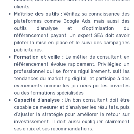
clients.
Maîtrise des outils :
Vérifiez sa connaissance des
plateformes comme Google Ads, mais aussi des
outils d’analyse et d’optimisation du
référencement payant. Un expert SEA doit savoir
piloter la mise en place et le suivi des campagnes
publicitaires.
Formation et veille :
Le métier de consultant en
référencement évolue rapidement. Privilégiez un
professionnel qui se forme régulièrement, suit les
tendances du marketing digital, et participe à des
événements comme les journées portes ouvertes
ou des formations spécialisées.
Capacité d’analyse :
Un bon consultant doit être
capable de mesurer et d’analyser les résultats, puis
d’ajuster la stratégie pour améliorer le retour sur
investissement. Il doit aussi expliquer clairement
ses choix et ses recommandations.