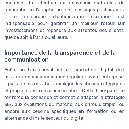
enchères, la sélection de nouveaux mots-clés de
recherche ou l’adaptation des messages publicitaires.
Cette démarche d’optimisation continue est
indispensable pour garantir un meilleur retour sur
investissement et répondre aux attentes des clients,
que ce soit à Paris ou ailleurs.
Importance de la transparence et de la
communication
Enfin, un bon consultant en marketing digital doit
assurer une communication régulière avec l’entreprise.
Il partage les résultats, explique les choix stratégiques
et propose des axes d’amélioration. Cette transparence
renforce la confiance et permet d’adapter la stratégie
SEA aux évolutions du marché, aux offres d’emploi, ou
encore aux besoins spécifiques en formation ou en
alternance dans le secteur du digital.