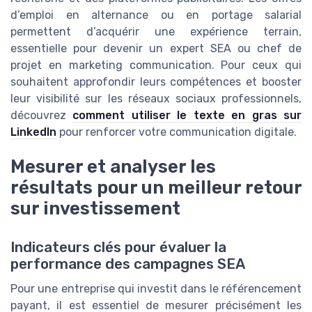
d’emploi en alternance ou en portage salarial
permettent d’acquérir une expérience terrain,
essentielle pour devenir un expert SEA ou chef de
projet en marketing communication. Pour ceux qui
souhaitent approfondir leurs compétences et booster
leur visibilité sur les réseaux sociaux professionnels,
découvrez
comment utiliser le texte en gras sur
LinkedIn
pour renforcer votre communication digitale.
Mesurer et analyser les
résultats pour un meilleur retour
sur investissement
Indicateurs clés pour évaluer la
performance des campagnes SEA
Pour une entreprise qui investit dans le référencement
payant, il est essentiel de mesurer précisément les