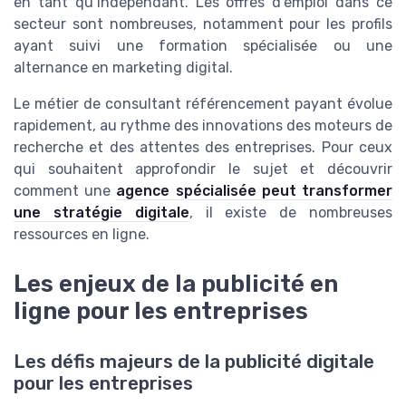
en tant qu’indépendant. Les offres d’emploi dans ce
secteur sont nombreuses, notamment pour les profils
ayant suivi une formation spécialisée ou une
alternance en marketing digital.
Le métier de consultant référencement payant évolue
rapidement, au rythme des innovations des moteurs de
recherche et des attentes des entreprises. Pour ceux
qui souhaitent approfondir le sujet et découvrir
comment une
agence spécialisée peut transformer
une stratégie digitale
, il existe de nombreuses
ressources en ligne.
Les enjeux de la publicité en
ligne pour les entreprises
Les défis majeurs de la publicité digitale
pour les entreprises