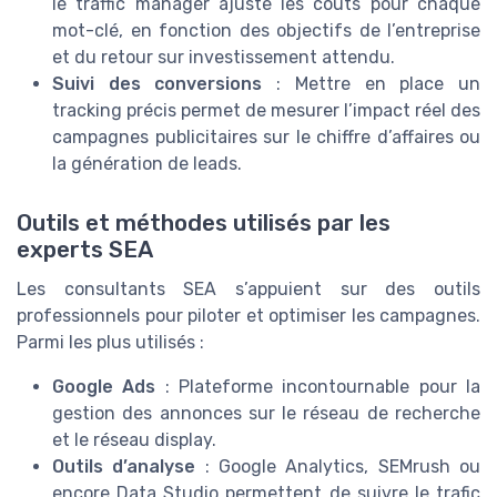
le traffic manager ajuste les coûts pour chaque
mot-clé, en fonction des objectifs de l’entreprise
et du retour sur investissement attendu.
Suivi des conversions
: Mettre en place un
tracking précis permet de mesurer l’impact réel des
campagnes publicitaires sur le chiffre d’affaires ou
la génération de leads.
Outils et méthodes utilisés par les
experts SEA
Les consultants SEA s’appuient sur des outils
professionnels pour piloter et optimiser les campagnes.
Parmi les plus utilisés :
Google Ads
: Plateforme incontournable pour la
gestion des annonces sur le réseau de recherche
et le réseau display.
Outils d’analyse
: Google Analytics, SEMrush ou
encore Data Studio permettent de suivre le trafic