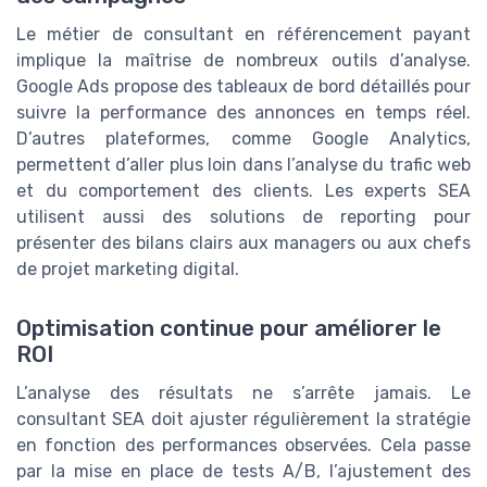
Le métier de consultant en référencement payant
implique la maîtrise de nombreux outils d’analyse.
Google Ads propose des tableaux de bord détaillés pour
suivre la performance des annonces en temps réel.
D’autres plateformes, comme Google Analytics,
permettent d’aller plus loin dans l’analyse du trafic web
et du comportement des clients. Les experts SEA
utilisent aussi des solutions de reporting pour
présenter des bilans clairs aux managers ou aux chefs
de projet marketing digital.
Optimisation continue pour améliorer le
ROI
L’analyse des résultats ne s’arrête jamais. Le
consultant SEA doit ajuster régulièrement la stratégie
en fonction des performances observées. Cela passe
par la mise en place de tests A/B, l’ajustement des