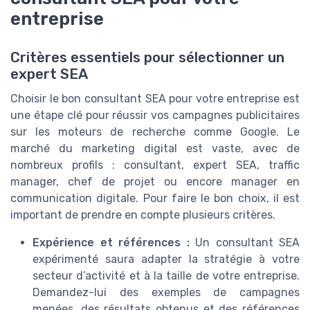
entreprise
Critères essentiels pour sélectionner un
expert SEA
Choisir le bon consultant SEA pour votre entreprise est
une étape clé pour réussir vos campagnes publicitaires
sur les moteurs de recherche comme Google. Le
marché du marketing digital est vaste, avec de
nombreux profils : consultant, expert SEA, traffic
manager, chef de projet ou encore manager en
communication digitale. Pour faire le bon choix, il est
important de prendre en compte plusieurs critères.
Expérience et références :
Un consultant SEA
expérimenté saura adapter la stratégie à votre
secteur d’activité et à la taille de votre entreprise.
Demandez-lui des exemples de campagnes
menées, des résultats obtenus et des références