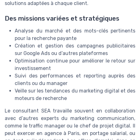
solutions adaptées à chaque client.
Des missions variées et stratégiques
Analyse du marché et des mots-clés pertinents
pour la recherche payante
Création et gestion des campagnes publicitaires
sur Google Ads ou d’autres plateformes
Optimisation continue pour améliorer le retour sur
investissement
Suivi des performances et reporting auprès des
clients ou du manager
Veille sur les tendances du marketing digital et des
moteurs de recherche
Le consultant SEA travaille souvent en collaboration
avec d’autres experts du marketing communication,
comme le traffic manager ou le chef de projet digital. Il
peut exercer en agence à Paris, en portage salarial, ou