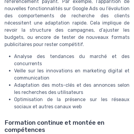
référencement payant. Par exemple, l’apparition de
nouvelles fonctionnalités sur Google Ads ou l’évolution
des comportements de recherche des clients
nécessitent une adaptation rapide. Cela implique de
revoir la structure des campagnes, d’ajuster les
budgets, ou encore de tester de nouveaux formats
publicitaires pour rester compétitif.
Analyse des tendances du marché et des
concurrents
Veille sur les innovations en marketing digital et
communication
Adaptation des mots-clés et des annonces selon
les recherches des utilisateurs
Optimisation de la présence sur les réseaux
sociaux et autres canaux web
Formation continue et montée en
compétences