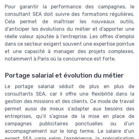
Pour garantir la performance des campagnes, le
consultant SEA doit suivre des formations régulières.
Cela permet de maîtriser les nouveaux outils,
d’anticiper les évolutions du métier et d’apporter une
réelle valeur ajoutée à l’entreprise. Les offres d’emploi
dans ce secteur exigent souvent une expertise pointue
et une capacité à manager des projets complexes,
notamment à Paris où la concurrence est forte.
Portage salarial et évolution du métier
Le portage salarial séduit de plus en plus de
consultants SEA, car il offre une flexibilité dans la
gestion des missions et des clients. Ce mode de travail
permet aussi de mieux s’adapter aux besoins des
entreprises, qu’il s’agisse de la mise en place de
campagnes publicitaires ponctuelles ou d’un
accompagnement sur le long terme. Le salaire d’un
expert SEA varie selon l’expérience, la spécialisation