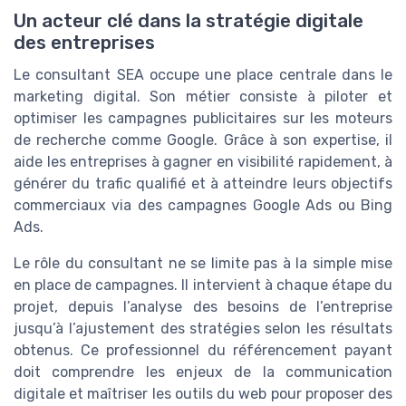
Un acteur clé dans la stratégie digitale
des entreprises
Le consultant SEA occupe une place centrale dans le
marketing digital. Son métier consiste à piloter et
optimiser les campagnes publicitaires sur les moteurs
de recherche comme Google. Grâce à son expertise, il
aide les entreprises à gagner en visibilité rapidement, à
générer du trafic qualifié et à atteindre leurs objectifs
commerciaux via des campagnes Google Ads ou Bing
Ads.
Le rôle du consultant ne se limite pas à la simple mise
en place de campagnes. Il intervient à chaque étape du
projet, depuis l’analyse des besoins de l’entreprise
jusqu’à l’ajustement des stratégies selon les résultats
obtenus. Ce professionnel du référencement payant
doit comprendre les enjeux de la communication
digitale et maîtriser les outils du web pour proposer des