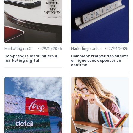
•
•
Marketing de Contenu
29/11/2025
Marketing sur les Réseaux Sociaux
27/11/2025
Comprendre les 10 piliers du
Comment trouver des clients
marketing digital
en ligne sans dépenser un
centime