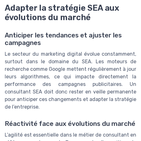
Adapter la stratégie SEA aux
évolutions du marché
Anticiper les tendances et ajuster les
campagnes
Le secteur du marketing digital évolue constamment,
surtout dans le domaine du SEA. Les moteurs de
recherche comme Google mettent régulièrement à jour
leurs algorithmes, ce qui impacte directement la
performance des campagnes publicitaires. Un
consultant SEA doit donc rester en veille permanente
pour anticiper ces changements et adapter la stratégie
de l’entreprise.
Réactivité face aux évolutions du marché
L’agilité est essentielle dans le métier de consultant en