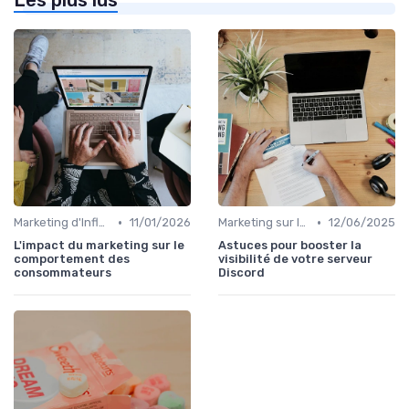
Les plus lus
•
•
Marketing d'Influence
11/01/2026
Marketing sur les Réseaux Sociaux
12/06/2025
L'impact du marketing sur le
Astuces pour booster la
comportement des
visibilité de votre serveur
consommateurs
Discord