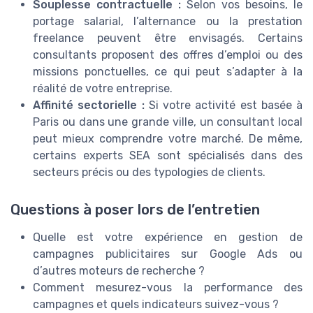
Souplesse contractuelle :
Selon vos besoins, le
portage salarial, l’alternance ou la prestation
freelance peuvent être envisagés. Certains
consultants proposent des offres d’emploi ou des
missions ponctuelles, ce qui peut s’adapter à la
réalité de votre entreprise.
Affinité sectorielle :
Si votre activité est basée à
Paris ou dans une grande ville, un consultant local
peut mieux comprendre votre marché. De même,
certains experts SEA sont spécialisés dans des
secteurs précis ou des typologies de clients.
Questions à poser lors de l’entretien
Quelle est votre expérience en gestion de
campagnes publicitaires sur Google Ads ou
d’autres moteurs de recherche ?
Comment mesurez-vous la performance des
campagnes et quels indicateurs suivez-vous ?