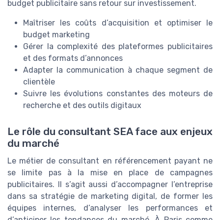
budget publicitaire sans retour sur investissement.
Maîtriser les coûts d’acquisition et optimiser le
budget marketing
Gérer la complexité des plateformes publicitaires
et des formats d’annonces
Adapter la communication à chaque segment de
clientèle
Suivre les évolutions constantes des moteurs de
recherche et des outils digitaux
Le rôle du consultant SEA face aux enjeux
du marché
Le métier de consultant en référencement payant ne
se limite pas à la mise en place de campagnes
publicitaires. Il s’agit aussi d’accompagner l’entreprise
dans sa stratégie de marketing digital, de former les
équipes internes, d’analyser les performances et
d’anticiper les tendances du marché. À Paris comme