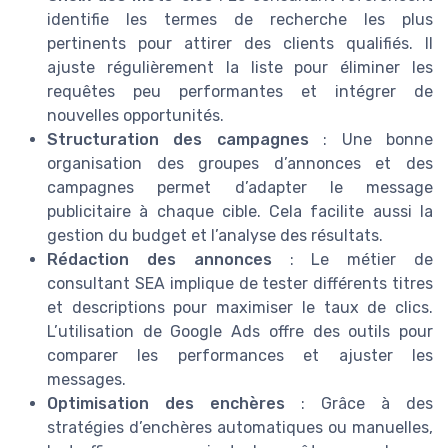
identifie les termes de recherche les plus
pertinents pour attirer des clients qualifiés. Il
ajuste régulièrement la liste pour éliminer les
requêtes peu performantes et intégrer de
nouvelles opportunités.
Structuration des campagnes
: Une bonne
organisation des groupes d’annonces et des
campagnes permet d’adapter le message
publicitaire à chaque cible. Cela facilite aussi la
gestion du budget et l’analyse des résultats.
Rédaction des annonces
: Le métier de
consultant SEA implique de tester différents titres
et descriptions pour maximiser le taux de clics.
L’utilisation de Google Ads offre des outils pour
comparer les performances et ajuster les
messages.
Optimisation des enchères
: Grâce à des
stratégies d’enchères automatiques ou manuelles,