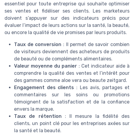
essentiel pour toute entreprise qui souhaite optimiser
ses ventes et fidéliser ses clients. Les marketeurs
doivent s’appuyer sur des indicateurs précis pour
évaluer l’impact de leurs actions sur la santé, la beauté,
ou encore la qualité de vie promises par leurs produits.
Taux de conversion
: Il permet de savoir combien
de visiteurs deviennent des acheteurs de produits
de beauté ou de compléments alimentaires.
Valeur moyenne du panier
: Cet indicateur aide à
comprendre la qualité des ventes et l’intérêt pour
des gammes comme aloe vera ou beaute zeitgard.
Engagement des clients
: Les avis, partages et
commentaires sur les soins ou promotions
témoignent de la satisfaction et de la confiance
envers la marque.
Taux de rétention
: Il mesure la fidélité des
clients, un point clé pour les entreprises axées sur
la santé et la beauté.