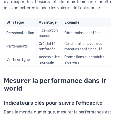
d’anticiper les besoins et de maintenir une health
mission cohérente avec les valeurs de l’entreprise.
Stratégie
Avantage
Exemple
Fidélisation
Personnalisation
Offres soins adaptées
accrue
Crédibilité
Collaboration avec des
Partenariats
renforcée
marques santé beauté
Accessibilité
Promotions sur produits
Vente en ligne
mondiale
aloe vera
Mesurer la performance dans lr
world
Indicateurs clés pour suivre l’efficacité
Dans le monde numérique, mesurer la performance est