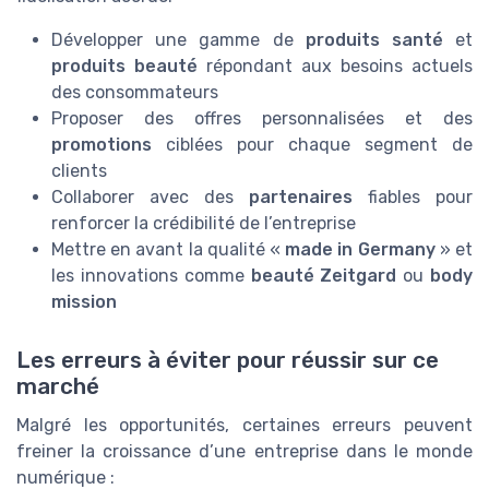
Développer une gamme de
produits santé
et
produits beauté
répondant aux besoins actuels
des consommateurs
Proposer des offres personnalisées et des
promotions
ciblées pour chaque segment de
clients
Collaborer avec des
partenaires
fiables pour
renforcer la crédibilité de l’entreprise
Mettre en avant la qualité «
made in Germany
» et
les innovations comme
beauté Zeitgard
ou
body
mission
Les erreurs à éviter pour réussir sur ce
marché
Malgré les opportunités, certaines erreurs peuvent
freiner la croissance d’une entreprise dans le monde
numérique :