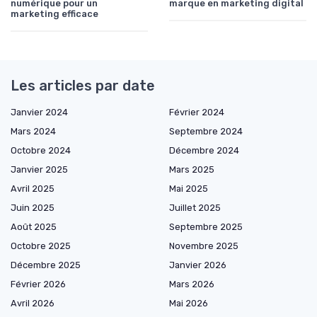
numérique pour un
marque en marketing digital
marketing efficace
Les articles par date
Janvier 2024
Février 2024
Mars 2024
Septembre 2024
Octobre 2024
Décembre 2024
Janvier 2025
Mars 2025
Avril 2025
Mai 2025
Juin 2025
Juillet 2025
Août 2025
Septembre 2025
Octobre 2025
Novembre 2025
Décembre 2025
Janvier 2026
Février 2026
Mars 2026
Avril 2026
Mai 2026