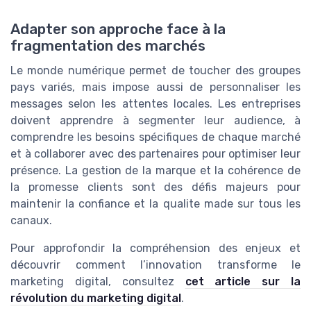
Adapter son approche face à la
fragmentation des marchés
Le monde numérique permet de toucher des groupes
pays variés, mais impose aussi de personnaliser les
messages selon les attentes locales. Les entreprises
doivent apprendre à segmenter leur audience, à
comprendre les besoins spécifiques de chaque marché
et à collaborer avec des partenaires pour optimiser leur
présence. La gestion de la marque et la cohérence de
la promesse clients sont des défis majeurs pour
maintenir la confiance et la qualite made sur tous les
canaux.
Pour approfondir la compréhension des enjeux et
découvrir comment l’innovation transforme le
marketing digital, consultez
cet article sur la
révolution du marketing digital
.