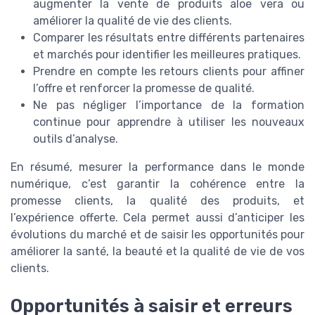
augmenter la vente de produits aloe vera ou
améliorer la qualité de vie des clients.
Comparer les résultats entre différents partenaires
et marchés pour identifier les meilleures pratiques.
Prendre en compte les retours clients pour affiner
l’offre et renforcer la promesse de qualité.
Ne pas négliger l’importance de la formation
continue pour apprendre à utiliser les nouveaux
outils d’analyse.
En résumé, mesurer la performance dans le monde
numérique, c’est garantir la cohérence entre la
promesse clients, la qualité des produits, et
l’expérience offerte. Cela permet aussi d’anticiper les
évolutions du marché et de saisir les opportunités pour
améliorer la santé, la beauté et la qualité de vie de vos
clients.
Opportunités à saisir et erreurs