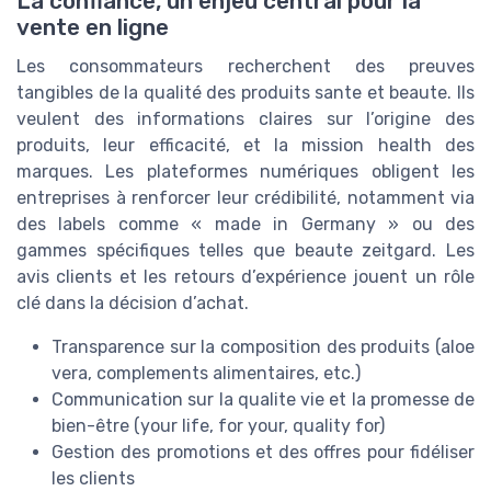
La confiance, un enjeu central pour la
vente en ligne
Les consommateurs recherchent des preuves
tangibles de la qualité des produits sante et beaute. Ils
veulent des informations claires sur l’origine des
produits, leur efficacité, et la mission health des
marques. Les plateformes numériques obligent les
entreprises à renforcer leur crédibilité, notamment via
des labels comme « made in Germany » ou des
gammes spécifiques telles que beaute zeitgard. Les
avis clients et les retours d’expérience jouent un rôle
clé dans la décision d’achat.
Transparence sur la composition des produits (aloe
vera, complements alimentaires, etc.)
Communication sur la qualite vie et la promesse de
bien-être (your life, for your, quality for)
Gestion des promotions et des offres pour fidéliser
les clients