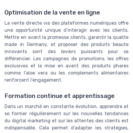
Optimisation de la vente en ligne
La vente directe via des plateformes numériques offre
une opportunité unique d’interagir avec les clients.
Mettre en avant la promesse clients, garantir la qualite
made in Germany, et proposer des produits beaute
innovants sont des leviers puissants pour se
différencier. Les campagnes de promotions, les offres
exclusives et la mise en avant des produits phares
comme l’aloe vera ou les complements alimentaires
renforcent l’engagement.
Formation continue et apprentissage
Dans un marché en constante évolution, apprendre et
se former régulièrement sur les nouvelles tendances
du digital marketing et sur les attentes des clients est
indispensable. Cela permet d’adapter les stratégies,