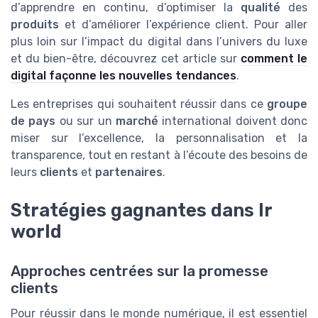
d’apprendre en continu, d’optimiser la
qualité
des
produits
et d’améliorer l’expérience client. Pour aller
plus loin sur l’impact du digital dans l’univers du luxe
et du bien-être, découvrez cet article sur
comment le
digital façonne les nouvelles tendances
.
Les entreprises qui souhaitent réussir dans ce
groupe
de pays
ou sur un
marché
international doivent donc
miser sur l’excellence, la personnalisation et la
transparence, tout en restant à l’écoute des besoins de
leurs
clients
et
partenaires
.
Stratégies gagnantes dans lr
world
Approches centrées sur la promesse
clients
Pour réussir dans le monde numérique, il est essentiel