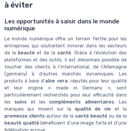
à éviter
Les opportunités à saisir dans le monde
numérique
Le monde numérique offre un terrain fertile pour les
entreprises qui souhaitent innover dans les secteurs
de la
beauté
et de la
santé
. Grâce à l’évolution des
plateformes et des outils, il est désormais possible de
toucher des clients à l’international, de l’Allemagne
(germany) à d’autres marchés dynamiques. Les
produits à base d’
aloe vera
, réputés pour leur qualité
et leur origine « made in Germany », sont
particulièrement recherchés pour leur efficacité dans
les
soins
et les
compléments alimentaires
. Les
marques qui misent sur la
qualité de vie
et la
promesse clients
autour de la
santé beauté
ou de la
beauté qualité
bénéficient d’une image forte et d’une
fidélisation accrue.