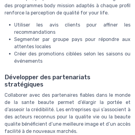
des programmes body mission adaptés à chaque profil
renforce la perception de qualité for your life.
Utiliser les avis clients pour affiner les
recommandations
Segmenter par groupe pays pour répondre aux
attentes locales
Créer des promotions ciblées selon les saisons ou
événements
Développer des partenariats
stratégiques
Collaborer avec des partenaires fiables dans le monde
de la sante beaute permet d’élargir la portée et
d’asseoir la crédibilité. Les entreprises qui s’associent à
des acteurs reconnus pour la qualite vie ou la beaute
qualite bénéficient d’une meilleure image et d’un accès
facilité à de nouveaux marchés.