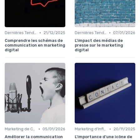
•
•
Dernières Tendances en Marketing Digital
21/12/2025
Dernières Tendances en Marketing Digital
07/01/2026
Comprendre les schémas de
L'impact des médias de
communication en marketing
presse sur le marketing
digital
digital
•
•
Marketing de Contenu
05/01/2026
Marketing d'Influence
20/11/2025
Améliorer la communication
L'importance d'une icône de