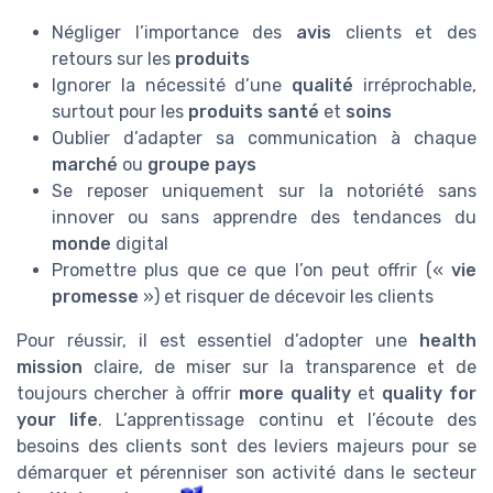
Négliger l’importance des
avis
clients et des
retours sur les
produits
Ignorer la nécessité d’une
qualité
irréprochable,
surtout pour les
produits santé
et
soins
Oublier d’adapter sa communication à chaque
marché
ou
groupe pays
Se reposer uniquement sur la notoriété sans
innover ou sans apprendre des tendances du
monde
digital
Promettre plus que ce que l’on peut offrir («
vie
promesse
») et risquer de décevoir les clients
Pour réussir, il est essentiel d’adopter une
health
mission
claire, de miser sur la transparence et de
toujours chercher à offrir
more quality
et
quality for
your life
. L’apprentissage continu et l’écoute des
besoins des clients sont des leviers majeurs pour se
démarquer et pérenniser son activité dans le secteur