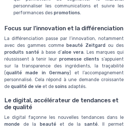
personnaliser les communications et suivre les
performances des
promotions
.
Focus sur l’innovation et la différenciation
La différenciation passe par l’innovation, notamment
avec des gammes comme
beauté Zeitgard
ou des
produits santé
à base d’
aloe vera
. Les marques qui
réussissent à tenir leur
promesse clients
s’appuient
sur la transparence des ingrédients, la traçabilité
(
qualité made in Germany
) et l’accompagnement
personnalisé. Cela répond à une demande croissante
de
qualité de vie
et de
soins
adaptés.
Le digital, accélérateur de tendances et
de qualité
Le digital façonne les nouvelles tendances dans le
monde
de la
beauté
et de la
santé
. Il permet