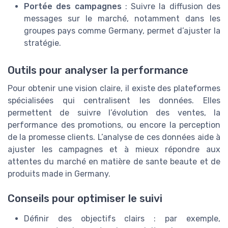
Portée des campagnes
: Suivre la diffusion des
messages sur le marché, notamment dans les
groupes pays comme Germany, permet d’ajuster la
stratégie.
Outils pour analyser la performance
Pour obtenir une vision claire, il existe des plateformes
spécialisées qui centralisent les données. Elles
permettent de suivre l’évolution des ventes, la
performance des promotions, ou encore la perception
de la promesse clients. L’analyse de ces données aide à
ajuster les campagnes et à mieux répondre aux
attentes du marché en matière de sante beaute et de
produits made in Germany.
Conseils pour optimiser le suivi
Définir des objectifs clairs : par exemple,