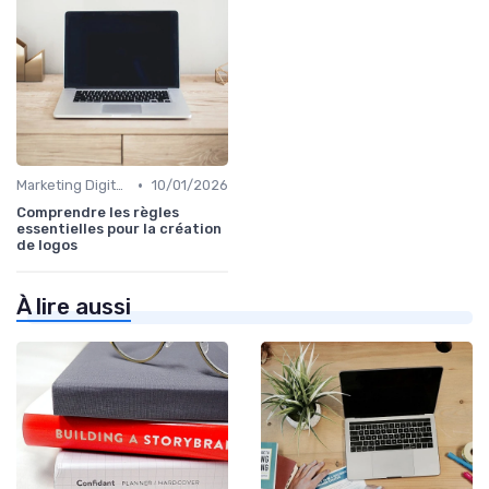
•
Marketing Digital et Réglementations
10/01/2026
Comprendre les règles
essentielles pour la création
de logos
À lire aussi