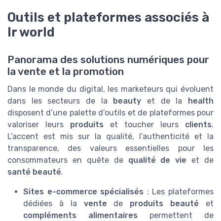
Outils et plateformes associés à
lr world
Panorama des solutions numériques pour
la vente et la promotion
Dans le monde du digital, les marketeurs qui évoluent
dans les secteurs de la
beauty
et de la
health
disposent d’une palette d’outils et de plateformes pour
valoriser leurs
produits
et toucher leurs
clients
.
L’accent est mis sur la qualité, l’authenticité et la
transparence, des valeurs essentielles pour les
consommateurs en quête de
qualité de vie
et de
santé beauté
.
Sites e-commerce spécialisés
: Les plateformes
dédiées à la
vente
de
produits beauté
et
compléments alimentaires
permettent de