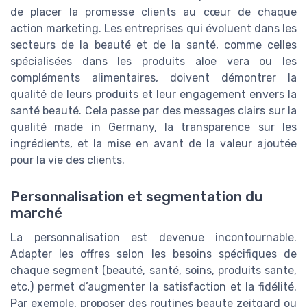
de placer la promesse clients au cœur de chaque
action marketing. Les entreprises qui évoluent dans les
secteurs de la beauté et de la santé, comme celles
spécialisées dans les produits aloe vera ou les
compléments alimentaires, doivent démontrer la
qualité de leurs produits et leur engagement envers la
santé beauté. Cela passe par des messages clairs sur la
qualité made in Germany, la transparence sur les
ingrédients, et la mise en avant de la valeur ajoutée
pour la vie des clients.
Personnalisation et segmentation du
marché
La personnalisation est devenue incontournable.
Adapter les offres selon les besoins spécifiques de
chaque segment (beauté, santé, soins, produits sante,
etc.) permet d’augmenter la satisfaction et la fidélité.
Par exemple, proposer des routines beaute zeitgard ou