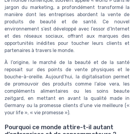
Le monde numérique, souvent appelé « world » dans le
jargon du marketing, a profondément transformé la
manière dont les entreprises abordent la vente de
produits de beauté et de santé. Ce nouvel
environnement s’est développé avec l’essor d’Internet
et des réseaux sociaux, offrant aux marques des
opportunités inédites pour toucher leurs clients et
partenaires à travers le monde.
À l’origine, le marché de la beauté et de la santé
reposait sur des points de vente physiques et le
bouche-à-oreille. Aujourd’hui, la digitalisation permet
de promouvoir des produits comme l’aloe vera, les
compléments alimentaires ou les soins beaute
zeitgard, en mettant en avant la qualité made in
Germany ou la promesse clients d’une vie meilleure («
your life », « vie promesse »).
Pourquoi ce monde attire-t-il autant