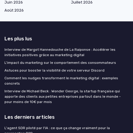
Juin 2026
Juillet 2026
Août 2026
Les plus lus
Interview de Margot Hannedouche de La Raiponse : Accélérer les
initiatives positives grâce au marketing digital
L'impact du marketing sur le comportement des consommateurs
Astuces pour booster la visibilité de votre serveur Discord
Comment les nudges transforment le marketing digital : exemples
concrets
Interview de Michael Beck : Wonder George, la startup française qui
apporte des clients aux petites entreprises partout dans le monde -
pour moins de 10€ par mois
Les derniers articles
L'agent SDR piloté par l'IA : ce que ça change vraiment pour la