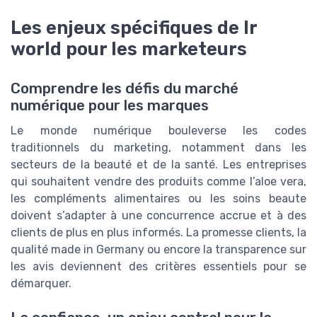
Les enjeux spécifiques de lr
world pour les marketeurs
Comprendre les défis du marché
numérique pour les marques
Le monde numérique bouleverse les codes
traditionnels du marketing, notamment dans les
secteurs de la beauté et de la santé. Les entreprises
qui souhaitent vendre des produits comme l’aloe vera,
les compléments alimentaires ou les soins beaute
doivent s’adapter à une concurrence accrue et à des
clients de plus en plus informés. La promesse clients, la
qualité made in Germany ou encore la transparence sur
les avis deviennent des critères essentiels pour se
démarquer.