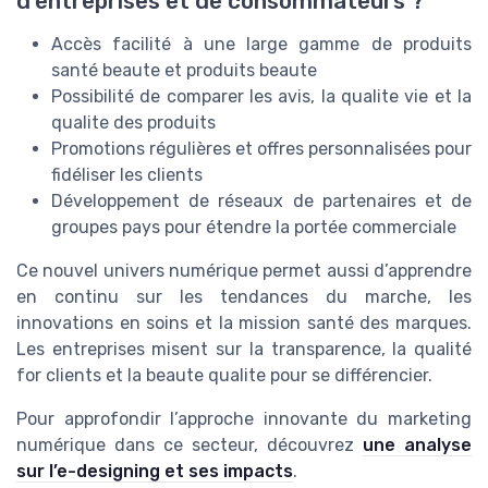
d’entreprises et de consommateurs ?
Accès facilité à une large gamme de produits
santé beaute et produits beaute
Possibilité de comparer les avis, la qualite vie et la
qualite des produits
Promotions régulières et offres personnalisées pour
fidéliser les clients
Développement de réseaux de partenaires et de
groupes pays pour étendre la portée commerciale
Ce nouvel univers numérique permet aussi d’apprendre
en continu sur les tendances du marche, les
innovations en soins et la mission santé des marques.
Les entreprises misent sur la transparence, la qualité
for clients et la beaute qualite pour se différencier.
Pour approfondir l’approche innovante du marketing
numérique dans ce secteur, découvrez
une analyse
sur l’e-designing et ses impacts
.