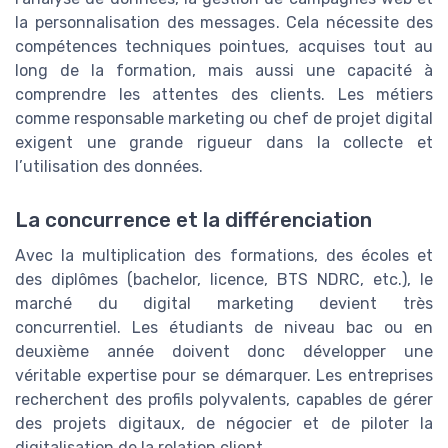
la personnalisation des messages. Cela nécessite des
compétences techniques pointues, acquises tout au
long de la formation, mais aussi une capacité à
comprendre les attentes des clients. Les métiers
comme responsable marketing ou chef de projet digital
exigent une grande rigueur dans la collecte et
l’utilisation des données.
La concurrence et la différenciation
Avec la multiplication des formations, des écoles et
des diplômes (bachelor, licence, BTS NDRC, etc.), le
marché du digital marketing devient très
concurrentiel. Les étudiants de niveau bac ou en
deuxième année doivent donc développer une
véritable expertise pour se démarquer. Les entreprises
recherchent des profils polyvalents, capables de gérer
des projets digitaux, de négocier et de piloter la
digitalisation de la relation client.