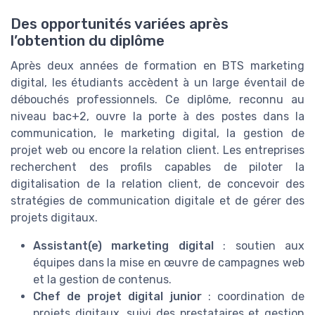
Des opportunités variées après
l’obtention du diplôme
Après deux années de formation en BTS marketing
digital, les étudiants accèdent à un large éventail de
débouchés professionnels. Ce diplôme, reconnu au
niveau bac+2, ouvre la porte à des postes dans la
communication, le marketing digital, la gestion de
projet web ou encore la relation client. Les entreprises
recherchent des profils capables de piloter la
digitalisation de la relation client, de concevoir des
stratégies de communication digitale et de gérer des
projets digitaux.
Assistant(e) marketing digital
: soutien aux
équipes dans la mise en œuvre de campagnes web
et la gestion de contenus.
Chef de projet digital junior
: coordination de
projets digitaux, suivi des prestataires et gestion