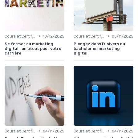
•
•
Cours et Certifications en Marketing Digital
18/12/2025
Cours et Certifications en Marketing Digital
05/11/2025
Se former au marketing
Plongez dans l'univers du
digital : un atout pour votre
bachelor en marketing
carrière
digital
•
•
Cours et Certifications en Marketing Digital
04/11/2025
Cours et Certifications en Marketing Digital
04/11/2025