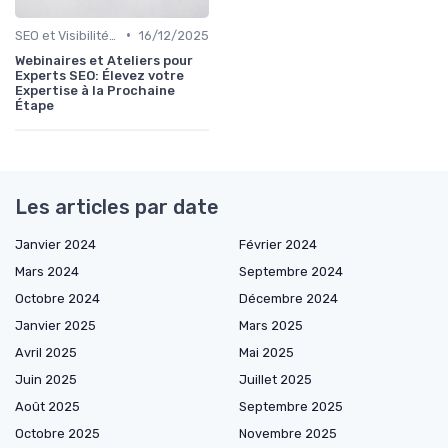
•
SEO et Visibilité en Ligne
16/12/2025
Webinaires et Ateliers pour
Experts SEO: Élevez votre
Expertise à la Prochaine
Étape
Les articles par date
Janvier 2024
Février 2024
Mars 2024
Septembre 2024
Octobre 2024
Décembre 2024
Janvier 2025
Mars 2025
Avril 2025
Mai 2025
Juin 2025
Juillet 2025
Août 2025
Septembre 2025
Octobre 2025
Novembre 2025