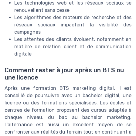
Les technologies web et les réseaux sociaux se
renouvellent sans cesse
Les algorithmes des moteurs de recherche et des
réseaux sociaux impactent la visibilité des
campagnes
Les attentes des clients évoluent, notamment en
matière de relation client et de communication
digitale
Comment rester à jour après un BTS ou
une licence
Après une formation BTS marketing digital, il est
conseillé de poursuivre avec un bachelor digital, une
licence ou des formations spécialisées. Les écoles et
centres de formation proposent des cursus adaptés à
chaque niveau, du bac au bachelor marketing.
L’alternance est aussi un excellent moyen de se
confronter aux réalités du terrain tout en continuant à