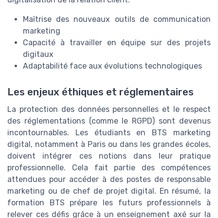
Maîtrise des nouveaux outils de communication
marketing
Capacité à travailler en équipe sur des projets
digitaux
Adaptabilité face aux évolutions technologiques
Les enjeux éthiques et réglementaires
La protection des données personnelles et le respect
des réglementations (comme le RGPD) sont devenus
incontournables. Les étudiants en BTS marketing
digital, notamment à Paris ou dans les grandes écoles,
doivent intégrer ces notions dans leur pratique
professionnelle. Cela fait partie des compétences
attendues pour accéder à des postes de responsable
marketing ou de chef de projet digital. En résumé, la
formation BTS prépare les futurs professionnels à
relever ces défis grâce à un enseignement axé sur la