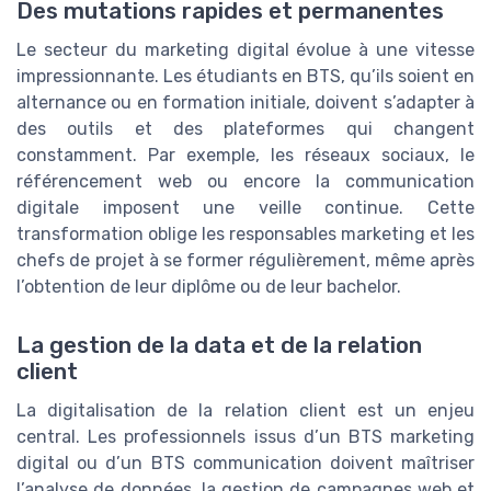
Des mutations rapides et permanentes
Le secteur du marketing digital évolue à une vitesse
impressionnante. Les étudiants en BTS, qu’ils soient en
alternance ou en formation initiale, doivent s’adapter à
des outils et des plateformes qui changent
constamment. Par exemple, les réseaux sociaux, le
référencement web ou encore la communication
digitale imposent une veille continue. Cette
transformation oblige les responsables marketing et les
chefs de projet à se former régulièrement, même après
l’obtention de leur diplôme ou de leur bachelor.
La gestion de la data et de la relation
client
La digitalisation de la relation client est un enjeu
central. Les professionnels issus d’un BTS marketing
digital ou d’un BTS communication doivent maîtriser
l’analyse de données, la gestion de campagnes web et