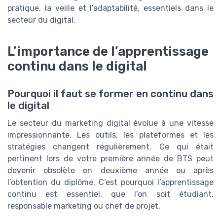
pratique, la veille et l’adaptabilité, essentiels dans le
secteur du digital.
L’importance de l’apprentissage
continu dans le digital
Pourquoi il faut se former en continu dans
le digital
Le secteur du marketing digital évolue à une vitesse
impressionnante. Les outils, les plateformes et les
stratégies changent régulièrement. Ce qui était
pertinent lors de votre première année de BTS peut
devenir obsolète en deuxième année ou après
l’obtention du diplôme. C’est pourquoi l’apprentissage
continu est essentiel, que l’on soit étudiant,
responsable marketing ou chef de projet.