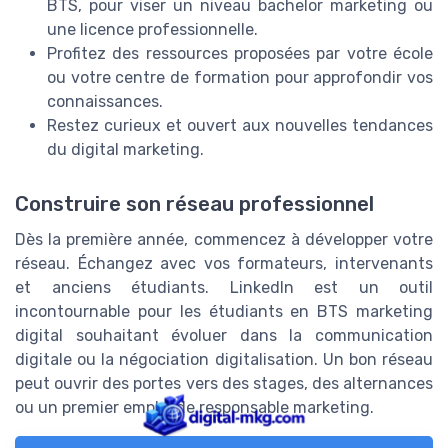
BTS, pour viser un niveau bachelor marketing ou
une licence professionnelle.
Profitez des ressources proposées par votre école
ou votre centre de formation pour approfondir vos
connaissances.
Restez curieux et ouvert aux nouvelles tendances
du digital marketing.
Construire son réseau professionnel
Dès la première année, commencez à développer votre
réseau. Échangez avec vos formateurs, intervenants
et anciens étudiants. LinkedIn est un outil
incontournable pour les étudiants en BTS marketing
digital souhaitant évoluer dans la communication
digitale ou la négociation digitalisation. Un bon réseau
peut ouvrir des portes vers des stages, des alternances
ou un premier emploi de responsable marketing.