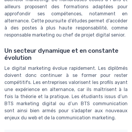
ailleurs proposent des formations adaptées pour
approfondir ses compétences, notamment en
alternance. Cette poursuite d’études permet d’accéder
à des postes à plus haute responsabilité, comme
responsable marketing ou chef de projet digital senior.
Un secteur dynamique et en constante
évolution
Le digital marketing évolue rapidement. Les diplômés
doivent donc continuer à se former pour rester
compétitifs. Les entreprises valorisent les profils ayant
une expérience en alternance, car ils maîtrisent à la
fois la théorie et la pratique. Les étudiants issus d’un
BTS marketing digital ou d’un BTS communication
sont ainsi bien armés pour s’adapter aux nouveaux
enjeux du web et de la communication marketing.