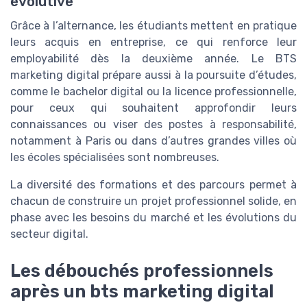
évolutive
Grâce à l’alternance, les étudiants mettent en pratique
leurs acquis en entreprise, ce qui renforce leur
employabilité dès la deuxième année. Le BTS
marketing digital prépare aussi à la poursuite d’études,
comme le bachelor digital ou la licence professionnelle,
pour ceux qui souhaitent approfondir leurs
connaissances ou viser des postes à responsabilité,
notamment à Paris ou dans d’autres grandes villes où
les écoles spécialisées sont nombreuses.
La diversité des formations et des parcours permet à
chacun de construire un projet professionnel solide, en
phase avec les besoins du marché et les évolutions du
secteur digital.
Les débouchés professionnels
après un bts marketing digital