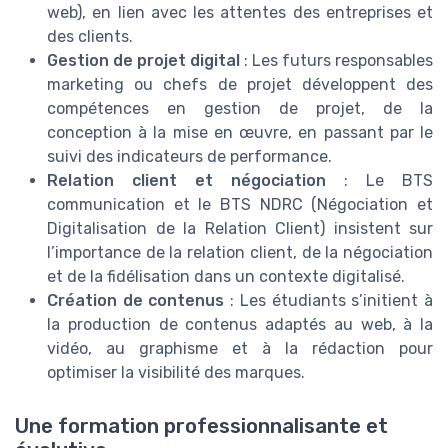
web), en lien avec les attentes des entreprises et
des clients.
Gestion de projet digital
: Les futurs responsables
marketing ou chefs de projet développent des
compétences en gestion de projet, de la
conception à la mise en œuvre, en passant par le
suivi des indicateurs de performance.
Relation client et négociation
: Le BTS
communication et le BTS NDRC (Négociation et
Digitalisation de la Relation Client) insistent sur
l’importance de la relation client, de la négociation
et de la fidélisation dans un contexte digitalisé.
Création de contenus
: Les étudiants s’initient à
la production de contenus adaptés au web, à la
vidéo, au graphisme et à la rédaction pour
optimiser la visibilité des marques.
Une formation professionnalisante et