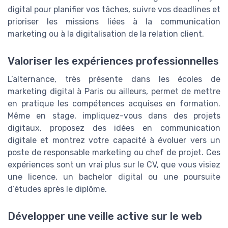
digital pour planifier vos tâches, suivre vos deadlines et
prioriser les missions liées à la communication
marketing ou à la digitalisation de la relation client.
Valoriser les expériences professionnelles
L’alternance, très présente dans les écoles de
marketing digital à Paris ou ailleurs, permet de mettre
en pratique les compétences acquises en formation.
Même en stage, impliquez-vous dans des projets
digitaux, proposez des idées en communication
digitale et montrez votre capacité à évoluer vers un
poste de responsable marketing ou chef de projet. Ces
expériences sont un vrai plus sur le CV, que vous visiez
une licence, un bachelor digital ou une poursuite
d’études après le diplôme.
Développer une veille active sur le web