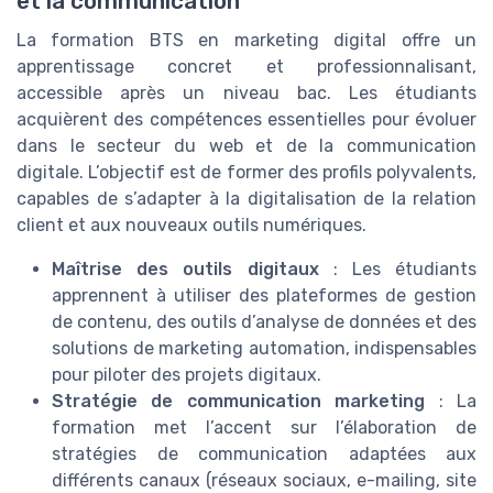
et la communication
La formation BTS en marketing digital offre un
apprentissage concret et professionnalisant,
accessible après un niveau bac. Les étudiants
acquièrent des compétences essentielles pour évoluer
dans le secteur du web et de la communication
digitale. L’objectif est de former des profils polyvalents,
capables de s’adapter à la digitalisation de la relation
client et aux nouveaux outils numériques.
Maîtrise des outils digitaux
: Les étudiants
apprennent à utiliser des plateformes de gestion
de contenu, des outils d’analyse de données et des
solutions de marketing automation, indispensables
pour piloter des projets digitaux.
Stratégie de communication marketing
: La
formation met l’accent sur l’élaboration de
stratégies de communication adaptées aux
différents canaux (réseaux sociaux, e-mailing, site