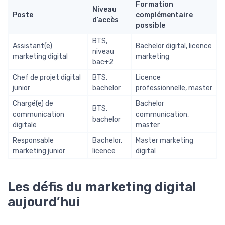
Formation
Niveau
Poste
complémentaire
d’accès
possible
BTS,
Assistant(e)
Bachelor digital, licence
niveau
marketing digital
marketing
bac+2
Chef de projet digital
BTS,
Licence
junior
bachelor
professionnelle, master
Chargé(e) de
Bachelor
BTS,
communication
communication,
bachelor
digitale
master
Responsable
Bachelor,
Master marketing
marketing junior
licence
digital
Les défis du marketing digital
aujourd’hui