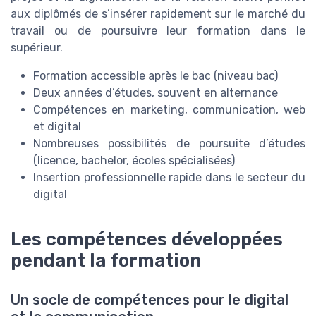
aux diplômés de s’insérer rapidement sur le marché du
travail ou de poursuivre leur formation dans le
supérieur.
Formation accessible après le bac (niveau bac)
Deux années d’études, souvent en alternance
Compétences en marketing, communication, web
et digital
Nombreuses possibilités de poursuite d’études
(licence, bachelor, écoles spécialisées)
Insertion professionnelle rapide dans le secteur du
digital
Les compétences développées
pendant la formation
Un socle de compétences pour le digital