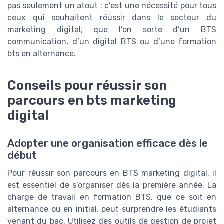
pas seulement un atout ; c’est une nécessité pour tous
ceux qui souhaitent réussir dans le secteur du
marketing digital, que l’on sorte d’un BTS
communication, d’un digital BTS ou d’une formation
bts en alternance.
Conseils pour réussir son
parcours en bts marketing
digital
Adopter une organisation efficace dès le
début
Pour réussir son parcours en BTS marketing digital, il
est essentiel de s’organiser dès la première année. La
charge de travail en formation BTS, que ce soit en
alternance ou en initial, peut surprendre les étudiants
venant du bac. Utilisez des outils de gestion de projet