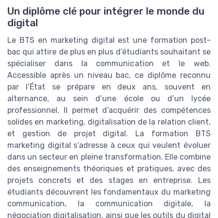
Un diplôme clé pour intégrer le monde du
digital
Le BTS en marketing digital est une formation post-
bac qui attire de plus en plus d’étudiants souhaitant se
spécialiser dans la communication et le web.
Accessible après un niveau bac, ce diplôme reconnu
par l’État se prépare en deux ans, souvent en
alternance, au sein d’une école ou d’un lycée
professionnel. Il permet d’acquérir des compétences
solides en marketing, digitalisation de la relation client,
et gestion de projet digital. La formation BTS
marketing digital s’adresse à ceux qui veulent évoluer
dans un secteur en pleine transformation. Elle combine
des enseignements théoriques et pratiques, avec des
projets concrets et des stages en entreprise. Les
étudiants découvrent les fondamentaux du marketing
communication, la communication digitale, la
négociation digitalisation, ainsi que les outils du digital