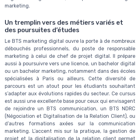
marketing.
Un tremplin vers des métiers variés et
des poursuites d’études
Le BTS marketing digital ouvre la porte à de nombreux
débouchés professionnels, du poste de responsable
marketing à celui de chef de projet digital. Il prépare
aussi à poursuivre vers une licence, un bachelor digital
ou un bachelor marketing, notamment dans des écoles
spécialisées à Paris ou ailleurs. Cette diversité de
parcours est un atout pour les étudiants souhaitant
s’adapter aux évolutions rapides du secteur. Ce cursus
est aussi une excellente base pour ceux qui envisagent
de rejoindre un BTS communication, un BTS NDRC
(Négociation et Digitalisation de la Relation Client), ou
d’autres formations axées sur la communication
marketing. L’accent mis sur la pratique, la gestion de
projet et la digitalisation de la relation client permet