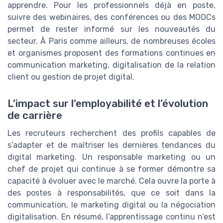
apprendre. Pour les professionnels déjà en poste,
suivre des webinaires, des conférences ou des MOOCs
permet de rester informé sur les nouveautés du
secteur. À Paris comme ailleurs, de nombreuses écoles
et organismes proposent des formations continues en
communication marketing, digitalisation de la relation
client ou gestion de projet digital.
L’impact sur l’employabilité et l’évolution
de carrière
Les recruteurs recherchent des profils capables de
s’adapter et de maîtriser les dernières tendances du
digital marketing. Un responsable marketing ou un
chef de projet qui continue à se former démontre sa
capacité à évoluer avec le marché. Cela ouvre la porte à
des postes à responsabilités, que ce soit dans la
communication, le marketing digital ou la négociation
digitalisation. En résumé, l’apprentissage continu n’est