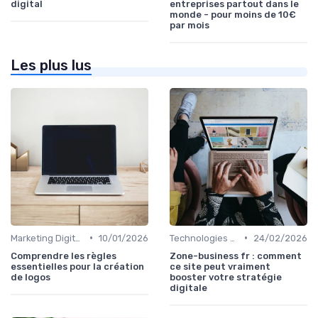
digital
entreprises partout dans le
monde - pour moins de 10€
par mois
Les plus lus
•
•
Marketing Digital et Réglementations
10/01/2026
Technologies de Marketing Digital
24/02/2026
Comprendre les règles
Zone-business fr : comment
essentielles pour la création
ce site peut vraiment
de logos
booster votre stratégie
digitale