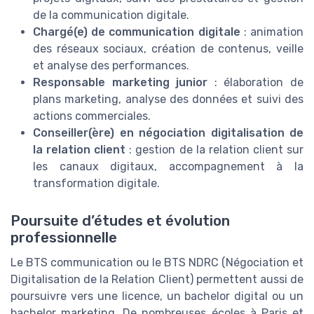
de la communication digitale.
Chargé(e) de communication digitale
: animation
des réseaux sociaux, création de contenus, veille
et analyse des performances.
Responsable marketing junior
: élaboration de
plans marketing, analyse des données et suivi des
actions commerciales.
Conseiller(ère) en négociation digitalisation de
la relation client
: gestion de la relation client sur
les canaux digitaux, accompagnement à la
transformation digitale.
Poursuite d’études et évolution
professionnelle
Le BTS communication ou le BTS NDRC (Négociation et
Digitalisation de la Relation Client) permettent aussi de
poursuivre vers une licence, un bachelor digital ou un
bachelor marketing. De nombreuses écoles à Paris et