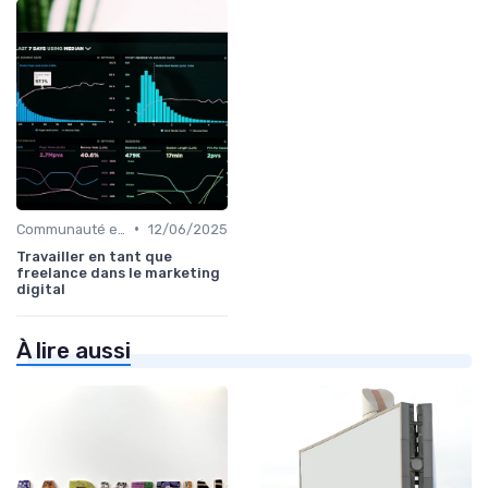
•
Communauté et Réseaux Professionnels
12/06/2025
Travailler en tant que
freelance dans le marketing
digital
À lire aussi