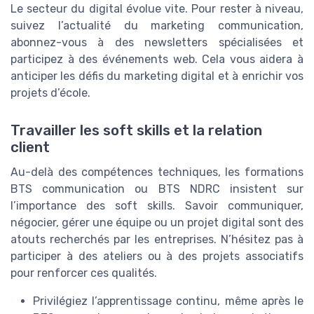
Le secteur du digital évolue vite. Pour rester à niveau,
suivez l’actualité du marketing communication,
abonnez-vous à des newsletters spécialisées et
participez à des événements web. Cela vous aidera à
anticiper les défis du marketing digital et à enrichir vos
projets d’école.
Travailler les soft skills et la relation
client
Au-delà des compétences techniques, les formations
BTS communication ou BTS NDRC insistent sur
l’importance des soft skills. Savoir communiquer,
négocier, gérer une équipe ou un projet digital sont des
atouts recherchés par les entreprises. N’hésitez pas à
participer à des ateliers ou à des projets associatifs
pour renforcer ces qualités.
Privilégiez l’apprentissage continu, même après le