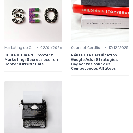
•
•
Marketing de Contenu
02/01/2026
Cours et Certifications en Marketing Digital
17/12/2025
Guide Ultime du Content
Réussir sa Certification
Marketing: Secrets pour un
Google Ads : Stratégies
Contenu Irresistible
Gagnantes pour des
Compétences Affûtées