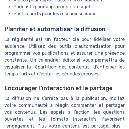
Podcasts pour approfondir un sujet
Posts courts pour les réseaux sociaux
Planifier et automatiser la diffusion
La régularité est un facteur clé pour fidéliser votre
audience. Utilisez des outils d’automatisation pour
programmer vos publications et assurer une présence
constante. Un calendrier éditorial vous permettra de
visualiser la répartition des contenus, d’anticiper les
temps forts et d’éviter les périodes creuses.
Encourager l’interaction et le partage
La diffusion ne s’arrête pas à la publication. Incitez
votre communauté à réagir, commenter et partager
vos contenus. Les appels à l’action, les questions
ouvertes et les formats interactifs favorisent
l’engagement. Plus votre contenu est partagé, plus il