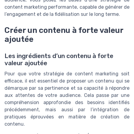
content marketing performante, capable de générer de
l’engagement et de la fidélisation sur le long terme.
Créer un contenu à forte valeur
ajoutée
Les ingrédients d’un contenu à forte
valeur ajoutée
Pour que votre stratégie de content marketing soit
efficace, il est essentiel de proposer un contenu qui se
démarque par sa pertinence et sa capacité à répondre
aux attentes de votre audience. Cela passe par une
compréhension approfondie des besoins identifiés
précédemment, mais aussi par l’intégration de
pratiques éprouvées en matière de création de
contenu.