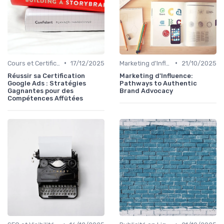
•
•
Cours et Certifications en Marketing Digital
17/12/2025
Marketing d'Influence
21/10/2025
Réussir sa Certification
Marketing d'Influence:
Google Ads : Stratégies
Pathways to Authentic
Gagnantes pour des
Brand Advocacy
Compétences Affûtées