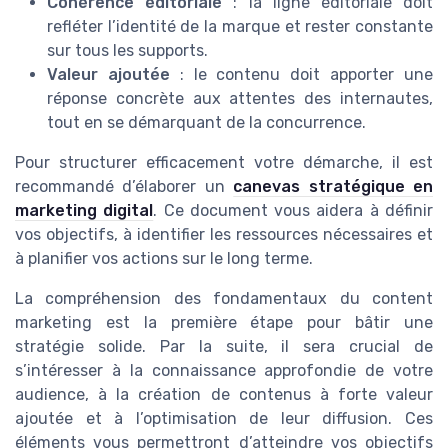
Cohérence éditoriale
: la ligne éditoriale doit
refléter l’identité de la marque et rester constante
sur tous les supports.
Valeur ajoutée
: le contenu doit apporter une
réponse concrète aux attentes des internautes,
tout en se démarquant de la concurrence.
Pour structurer efficacement votre démarche, il est
recommandé d’élaborer un
canevas stratégique en
marketing digital
. Ce document vous aidera à définir
vos objectifs, à identifier les ressources nécessaires et
à planifier vos actions sur le long terme.
La compréhension des fondamentaux du content
marketing est la première étape pour bâtir une
stratégie solide. Par la suite, il sera crucial de
s’intéresser à la connaissance approfondie de votre
audience, à la création de contenus à forte valeur
ajoutée et à l’optimisation de leur diffusion. Ces
éléments vous permettront d’atteindre vos objectifs