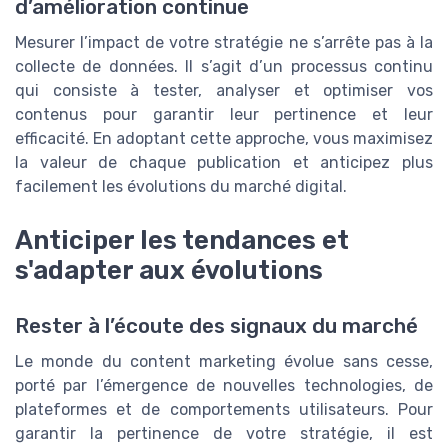
d’amélioration continue
Mesurer l’impact de votre stratégie ne s’arrête pas à la
collecte de données. Il s’agit d’un processus continu
qui consiste à tester, analyser et optimiser vos
contenus pour garantir leur pertinence et leur
efficacité. En adoptant cette approche, vous maximisez
la valeur de chaque publication et anticipez plus
facilement les évolutions du marché digital.
Anticiper les tendances et
s'adapter aux évolutions
Rester à l’écoute des signaux du marché
Le monde du content marketing évolue sans cesse,
porté par l’émergence de nouvelles technologies, de
plateformes et de comportements utilisateurs. Pour
garantir la pertinence de votre stratégie, il est