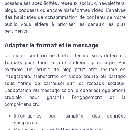
possède ses spécificités : réseaux sociaux, newsletters,
blogs, podcasts ou encore plateformes vidéo. L’analyse
des habitudes de consommation de contenu de votre
public vous aidera à prioriser les canaux les plus
pertinents.
Adapter le format et le message
Un même contenu peut être décliné sous différents
formats pour toucher une audience plus large. Par
exemple, un article de blog peut être résumé en
infographie, transformé en vidéo courte ou partagé
sous forme de carrousel sur les réseaux sociaux.
L’adaptation du message selon le canal est également
cruciale pour garantir l’engagement et la
compréhension.
Infographies pour simplifier des données
complexes
Vidéos pour capter l’attention rapidement