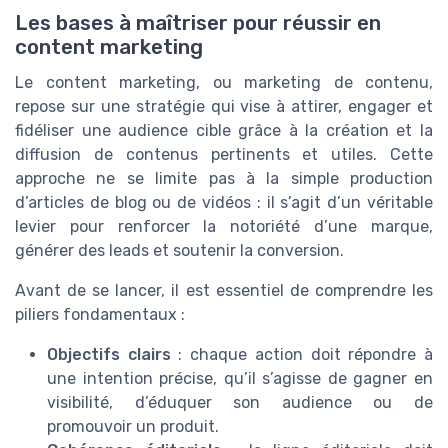
Les bases à maîtriser pour réussir en
content marketing
Le content marketing, ou marketing de contenu,
repose sur une stratégie qui vise à attirer, engager et
fidéliser une audience cible grâce à la création et la
diffusion de contenus pertinents et utiles. Cette
approche ne se limite pas à la simple production
d’articles de blog ou de vidéos : il s’agit d’un véritable
levier pour renforcer la notoriété d’une marque,
générer des leads et soutenir la conversion.
Avant de se lancer, il est essentiel de comprendre les
piliers fondamentaux :
Objectifs clairs
: chaque action doit répondre à
une intention précise, qu’il s’agisse de gagner en
visibilité, d’éduquer son audience ou de
promouvoir un produit.