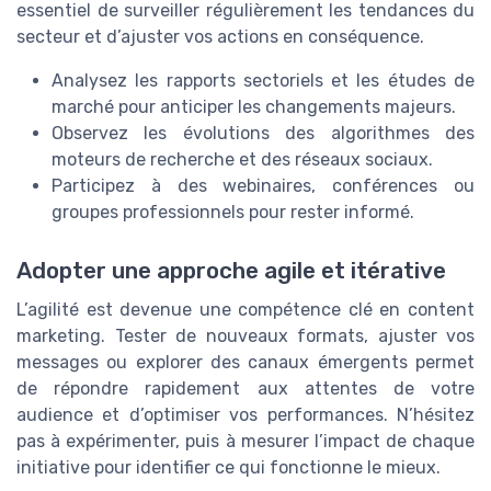
essentiel de surveiller régulièrement les tendances du
secteur et d’ajuster vos actions en conséquence.
Analysez les rapports sectoriels et les études de
marché pour anticiper les changements majeurs.
Observez les évolutions des algorithmes des
moteurs de recherche et des réseaux sociaux.
Participez à des webinaires, conférences ou
groupes professionnels pour rester informé.
Adopter une approche agile et itérative
L’agilité est devenue une compétence clé en content
marketing. Tester de nouveaux formats, ajuster vos
messages ou explorer des canaux émergents permet
de répondre rapidement aux attentes de votre
audience et d’optimiser vos performances. N’hésitez
pas à expérimenter, puis à mesurer l’impact de chaque
initiative pour identifier ce qui fonctionne le mieux.