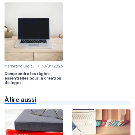
•
Marketing Digital et Réglementations
10/01/2026
Comprendre les règles
essentielles pour la création
de logos
À lire aussi