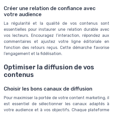
Créer une relation de confiance avec
votre audience
La régularité et la qualité de vos contenus sont
essentielles pour instaurer une relation durable avec
vos lecteurs. Encouragez l’interaction, répondez aux
commentaires et ajustez votre ligne éditoriale en
fonction des retours reçus. Cette démarche favorise
l’engagement et la fidélisation.
Optimiser la diffusion de vos
contenus
Choisir les bons canaux de diffusion
Pour maximiser la portée de votre content marketing, il
est essentiel de sélectionner les canaux adaptés à
votre audience et à vos objectifs. Chaque plateforme