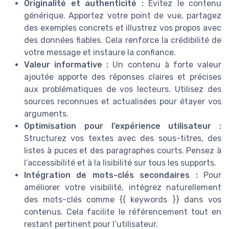
Originalité et authenticité :
Évitez le contenu
générique. Apportez votre point de vue, partagez
des exemples concrets et illustrez vos propos avec
des données fiables. Cela renforce la crédibilité de
votre message et instaure la confiance.
Valeur informative :
Un contenu à forte valeur
ajoutée apporte des réponses claires et précises
aux problématiques de vos lecteurs. Utilisez des
sources reconnues et actualisées pour étayer vos
arguments.
Optimisation pour l’expérience utilisateur :
Structurez vos textes avec des sous-titres, des
listes à puces et des paragraphes courts. Pensez à
l’accessibilité et à la lisibilité sur tous les supports.
Intégration de mots-clés secondaires :
Pour
améliorer votre visibilité, intégrez naturellement
des mots-clés comme {{ keywords }} dans vos
contenus. Cela facilite le référencement tout en
restant pertinent pour l’utilisateur.