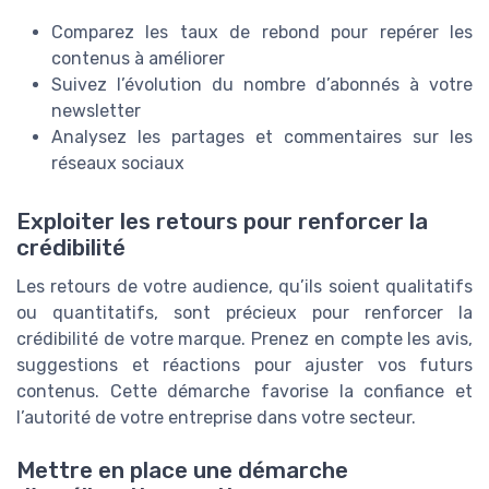
Comparez les taux de rebond pour repérer les
contenus à améliorer
Suivez l’évolution du nombre d’abonnés à votre
newsletter
Analysez les partages et commentaires sur les
réseaux sociaux
Exploiter les retours pour renforcer la
crédibilité
Les retours de votre audience, qu’ils soient qualitatifs
ou quantitatifs, sont précieux pour renforcer la
crédibilité de votre marque. Prenez en compte les avis,
suggestions et réactions pour ajuster vos futurs
contenus. Cette démarche favorise la confiance et
l’autorité de votre entreprise dans votre secteur.
Mettre en place une démarche