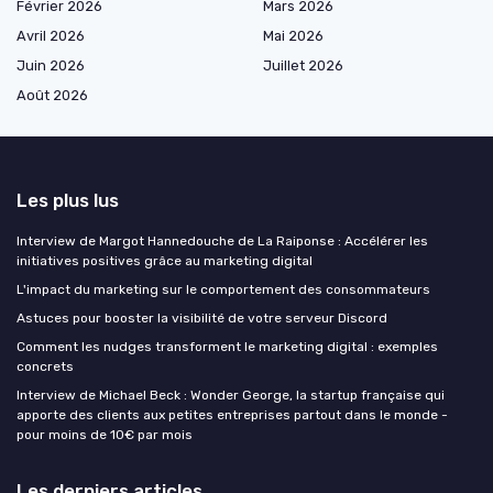
Février 2026
Mars 2026
Avril 2026
Mai 2026
Juin 2026
Juillet 2026
Août 2026
Les plus lus
Interview de Margot Hannedouche de La Raiponse : Accélérer les
initiatives positives grâce au marketing digital
L'impact du marketing sur le comportement des consommateurs
Astuces pour booster la visibilité de votre serveur Discord
Comment les nudges transforment le marketing digital : exemples
concrets
Interview de Michael Beck : Wonder George, la startup française qui
apporte des clients aux petites entreprises partout dans le monde -
pour moins de 10€ par mois
Les derniers articles