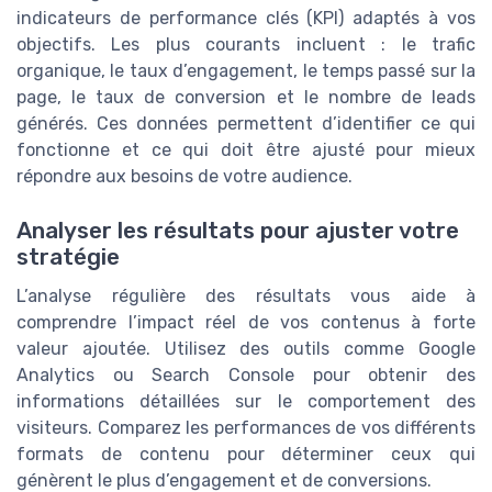
indicateurs de performance clés (KPI) adaptés à vos
objectifs. Les plus courants incluent : le trafic
organique, le taux d’engagement, le temps passé sur la
page, le taux de conversion et le nombre de leads
générés. Ces données permettent d’identifier ce qui
fonctionne et ce qui doit être ajusté pour mieux
répondre aux besoins de votre audience.
Analyser les résultats pour ajuster votre
stratégie
L’analyse régulière des résultats vous aide à
comprendre l’impact réel de vos contenus à forte
valeur ajoutée. Utilisez des outils comme Google
Analytics ou Search Console pour obtenir des
informations détaillées sur le comportement des
visiteurs. Comparez les performances de vos différents
formats de contenu pour déterminer ceux qui
génèrent le plus d’engagement et de conversions.