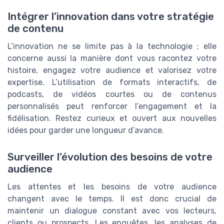
Intégrer l’innovation dans votre stratégie
de contenu
L’innovation ne se limite pas à la technologie ; elle
concerne aussi la manière dont vous racontez votre
histoire, engagez votre audience et valorisez votre
expertise. L’utilisation de formats interactifs, de
podcasts, de vidéos courtes ou de contenus
personnalisés peut renforcer l’engagement et la
fidélisation. Restez curieux et ouvert aux nouvelles
idées pour garder une longueur d’avance.
Surveiller l’évolution des besoins de votre
audience
Les attentes et les besoins de votre audience
changent avec le temps. Il est donc crucial de
maintenir un dialogue constant avec vos lecteurs,
clients ou prospects. Les enquêtes, les analyses de