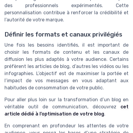
des professionnels expérimentés. Cette
personnalisation contribue à renforcer la crédibilité et
l’autorité de votre marque.
Définir les formats et canaux privilégiés
Une fois les besoins identifiés, il est important de
choisir les formats de contenu et les canaux de
diffusion les plus adaptés à votre audience. Certains
préfèrent les articles de blog, d’autres les vidéos ou les
infographies. L’objectif est de maximiser la portée et
l’impact de vos messages en vous adaptant aux
habitudes de consommation de votre public.
Pour aller plus loin sur la transformation d’un blog en
véritable outil de communication, découvrez
cet
article dédié à l’optimisation de votre blog
.
En comprenant en profondeur les attentes de votre
audience, vous posez les bases d’une stratégie de