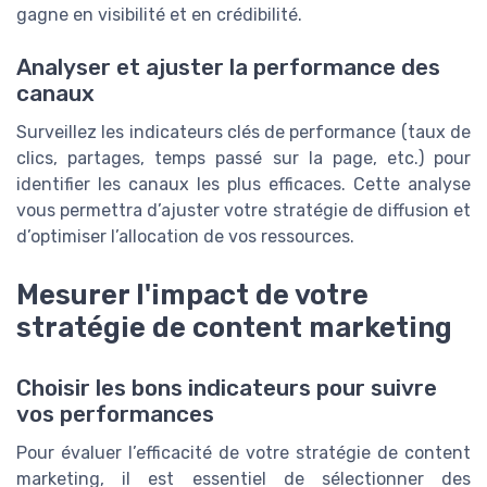
gagne en visibilité et en crédibilité.
Analyser et ajuster la performance des
canaux
Surveillez les indicateurs clés de performance (taux de
clics, partages, temps passé sur la page, etc.) pour
identifier les canaux les plus efficaces. Cette analyse
vous permettra d’ajuster votre stratégie de diffusion et
d’optimiser l’allocation de vos ressources.
Mesurer l'impact de votre
stratégie de content marketing
Choisir les bons indicateurs pour suivre
vos performances
Pour évaluer l’efficacité de votre stratégie de content
marketing, il est essentiel de sélectionner des