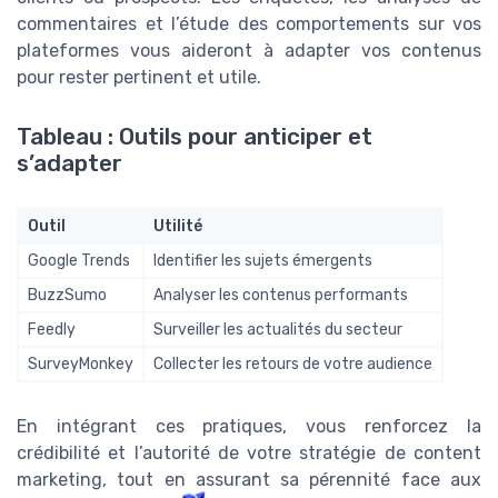
commentaires et l’étude des comportements sur vos
plateformes vous aideront à adapter vos contenus
pour rester pertinent et utile.
Tableau : Outils pour anticiper et
s’adapter
Outil
Utilité
Google Trends
Identifier les sujets émergents
BuzzSumo
Analyser les contenus performants
Feedly
Surveiller les actualités du secteur
SurveyMonkey
Collecter les retours de votre audience
En intégrant ces pratiques, vous renforcez la
crédibilité et l’autorité de votre stratégie de content
marketing, tout en assurant sa pérennité face aux