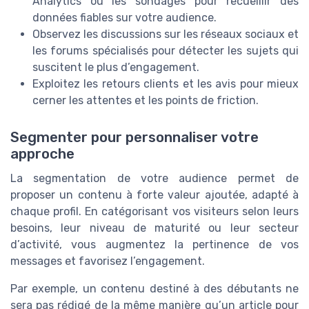
Analytics ou les sondages pour recueillir des
données fiables sur votre audience.
Observez les discussions sur les réseaux sociaux et
les forums spécialisés pour détecter les sujets qui
suscitent le plus d’engagement.
Exploitez les retours clients et les avis pour mieux
cerner les attentes et les points de friction.
Segmenter pour personnaliser votre
approche
La segmentation de votre audience permet de
proposer un contenu à forte valeur ajoutée, adapté à
chaque profil. En catégorisant vos visiteurs selon leurs
besoins, leur niveau de maturité ou leur secteur
d’activité, vous augmentez la pertinence de vos
messages et favorisez l’engagement.
Par exemple, un contenu destiné à des débutants ne
sera pas rédigé de la même manière qu’un article pour