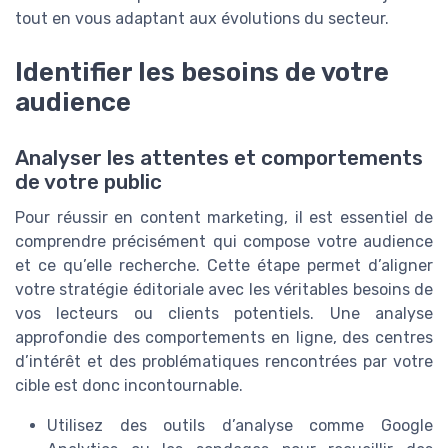
tout en vous adaptant aux évolutions du secteur.
Identifier les besoins de votre
audience
Analyser les attentes et comportements
de votre public
Pour réussir en content marketing, il est essentiel de
comprendre précisément qui compose votre audience
et ce qu’elle recherche. Cette étape permet d’aligner
votre stratégie éditoriale avec les véritables besoins de
vos lecteurs ou clients potentiels. Une analyse
approfondie des comportements en ligne, des centres
d’intérêt et des problématiques rencontrées par votre
cible est donc incontournable.
Utilisez des outils d’analyse comme Google