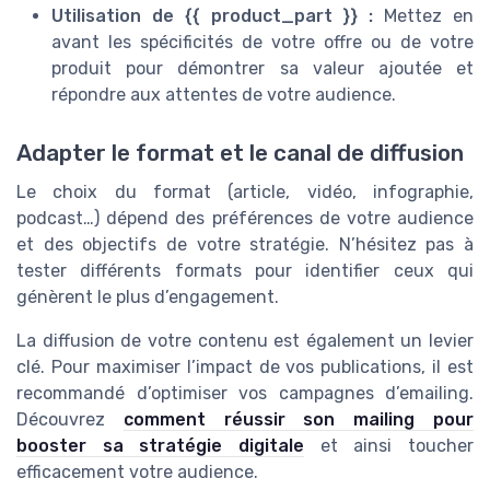
Utilisation de {{ product_part }} :
Mettez en
avant les spécificités de votre offre ou de votre
produit pour démontrer sa valeur ajoutée et
répondre aux attentes de votre audience.
Adapter le format et le canal de diffusion
Le choix du format (article, vidéo, infographie,
podcast…) dépend des préférences de votre audience
et des objectifs de votre stratégie. N’hésitez pas à
tester différents formats pour identifier ceux qui
génèrent le plus d’engagement.
La diffusion de votre contenu est également un levier
clé. Pour maximiser l’impact de vos publications, il est
recommandé d’optimiser vos campagnes d’emailing.
Découvrez
comment réussir son mailing pour
booster sa stratégie digitale
et ainsi toucher
efficacement votre audience.