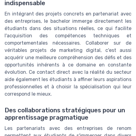
indispensable
En intégrant des projets concrets en partenariat avec
des entreprises, le bachelor immerge directement les
étudiants dans des situations réelles, ce qui facilite
l'acquisition des compétences techniques et
comportementales nécessaires. Collaborer sur de
véritables projets de marketing digital, c'est aussi
acquérir une meilleure compréhension des défis et des
opportunités inhérents à ce domaine en constante
évolution. Ce contact direct avec la réalité du secteur
aide également les étudiants à affiner leurs aspirations
professionnelles et à choisir la spécialisation qui leur
correspond le mieux.
Des collaborations stratégiques pour un
apprentissage pragmatique
Les partenariats avec des entreprises de renom
permettent aux étudiants de s'immerger dans divers