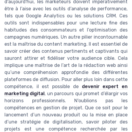
d'aujourd'hui, les marketeurs doivent impérativement
être à l’aise avec les outils d’analyse de performance,
tels que Google Analytics ou les solutions CRM. Ces
outils sont indispensables pour une lecture fine des
habitudes des consommateurs et l’optimisation des
campagnes numériques. Un autre pilier incontournable
est la maîtrise du content marketing. Il est essentiel de
savoir créer des contenus pertinents et captivants qui
sauront attirer et fidéliser votre audience cible. Cela
implique une maîtrise de l’art de la rédaction web ainsi
qu’une compréhension approfondie des différentes
plateformes de diffusion. Pour aller plus loin dans cette
compétence, il est possible de
devenir expert en
marketing digital
, un parcours qui promet d’élargir vos
horizons professionnels. N'oublions pas les
compétences en gestion de projet. Que ce soit pour le
lancement d’un nouveau produit ou la mise en place
d’une stratégie de digitalisation, savoir piloter des
projets est une compétence recherchée par les