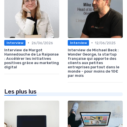
•
•
26/06/2026
12/06/2025
Interview
Interview
Interview de Margot
Interview de Michael Beck :
Hannedouche de La Raiponse
Wonder George, la startup
: Accélérer les initiatives
française qui apporte des
positives grâce au marketing
clients aux petites
digital
entreprises partout dans le
monde - pour moins de 10€
par mois
Les plus lus