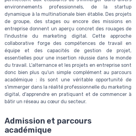
environnements professionnels, de la startup
dynamique à la multinationale bien établie. Des projets
de groupe, des stages ou encore des missions en
entreprise donnent un aperçu concret des rouages de
l'industrie du marketing digital. Cette approche
collaborative forge des compétences de travail en
équipe et des capacités de gestion de projet,
essentielles pour une insertion réussie dans le monde
du travail. L'alternance et les projets en entreprise sont
donc bien plus qu'un simple complément au parcours
académique : ils sont une véritable opportunité de
s'immerger dans la réalité professionnelle du marketing
digital, d'apprendre en pratiquant et de commencer à
bâtir un réseau au cœur du secteur.
Admission et parcours
académique