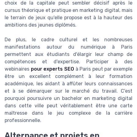
choix de la capitale peut sembler décisif après le
cursus théorique et pratique en marketing digital, mais
le terrain de jeux qu'elle propose est à la hauteur des
ambitions des jeunes diplômés.
De plus, le cadre culturel et les nombreuses
manifestations autour du numérique à Paris
permettent aux étudiants d'élargir leur champ de
compétences et d'expertise. Participer à des
webinaires
pour experts SEO
à Paris peut par exemple
être un excellent complément à leur formation
académique, les aidant à affûter leurs connaissances
et à se démarquer sur le marché du travail. C'est
pourquoi poursuivre un bachelor en marketing digital
dans cette ville peut véritablement être une carte
maîtresse dans le jeu complexe de la carrière
professionnelle.
Alternance et projets en