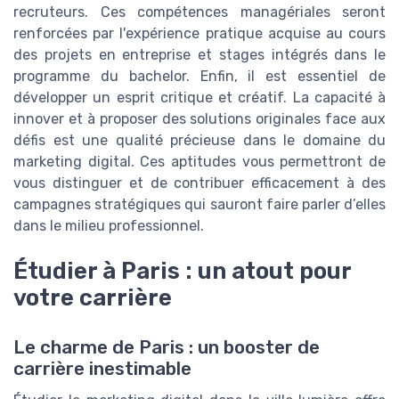
recruteurs. Ces compétences managériales seront
renforcées par l'expérience pratique acquise au cours
des projets en entreprise et stages intégrés dans le
programme du bachelor. Enfin, il est essentiel de
développer un esprit critique et créatif. La capacité à
innover et à proposer des solutions originales face aux
défis est une qualité précieuse dans le domaine du
marketing digital. Ces aptitudes vous permettront de
vous distinguer et de contribuer efficacement à des
campagnes stratégiques qui sauront faire parler d’elles
dans le milieu professionnel.
Étudier à Paris : un atout pour
votre carrière
Le charme de Paris : un booster de
carrière inestimable