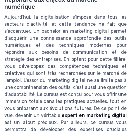
numérique
Aujourd'hui, la digitalisation s'impose dans tous les
secteurs d'activité, et cette tendance ne fait que
s'accentuer. Un bachelor en marketing digital permet
d'acquérir une connaissance approfondie des outils
numériques et des techniques modernes pour
répondre aux besoins de communication et de
stratégie des entreprises. En optant pour cette filière,
vous développez des compétences techniques et
créatives qui sont très recherchées sur le marché de
l'emploi. L'essor du marketing digital ne se limite pas à
une compréhension des outils, c'est aussi une question
d'adaptabilité. Le cursus est conçu pour vous offrir une
immersion totale dans les pratiques actuelles, tout en
vous préparant aux évolutions futures. De ce point de
vue, devenir un véritable
expert en marketing digital
est un atout précieux. Par ailleurs, ce cursus vous
permettra de développer des expertises cruciales