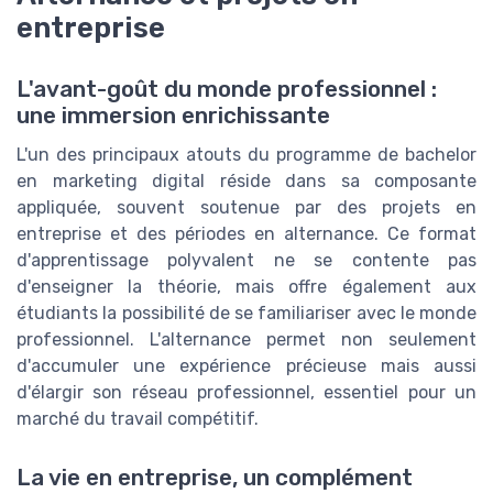
entreprise
L'avant-goût du monde professionnel :
une immersion enrichissante
L'un des principaux atouts du programme de bachelor
en marketing digital réside dans sa composante
appliquée, souvent soutenue par des projets en
entreprise et des périodes en alternance. Ce format
d'apprentissage polyvalent ne se contente pas
d'enseigner la théorie, mais offre également aux
étudiants la possibilité de se familiariser avec le monde
professionnel. L'alternance permet non seulement
d'accumuler une expérience précieuse mais aussi
d'élargir son réseau professionnel, essentiel pour un
marché du travail compétitif.
La vie en entreprise, un complément