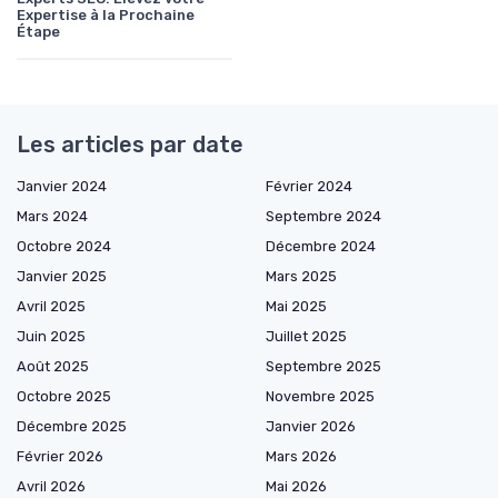
Expertise à la Prochaine
Étape
Les articles par date
Janvier 2024
Février 2024
Mars 2024
Septembre 2024
Octobre 2024
Décembre 2024
Janvier 2025
Mars 2025
Avril 2025
Mai 2025
Juin 2025
Juillet 2025
Août 2025
Septembre 2025
Octobre 2025
Novembre 2025
Décembre 2025
Janvier 2026
Février 2026
Mars 2026
Avril 2026
Mai 2026