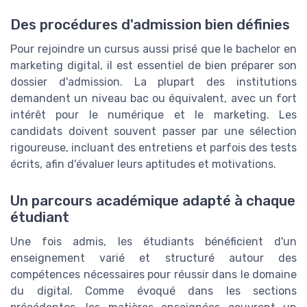
Des procédures d'admission bien définies
Pour rejoindre un cursus aussi prisé que le bachelor en
marketing digital, il est essentiel de bien préparer son
dossier d'admission. La plupart des institutions
demandent un niveau bac ou équivalent, avec un fort
intérêt pour le numérique et le marketing. Les
candidats doivent souvent passer par une sélection
rigoureuse, incluant des entretiens et parfois des tests
écrits, afin d'évaluer leurs aptitudes et motivations.
Un parcours académique adapté à chaque
étudiant
Une fois admis, les étudiants bénéficient d'un
enseignement varié et structuré autour des
compétences nécessaires pour réussir dans le domaine
du digital. Comme évoqué dans les sections