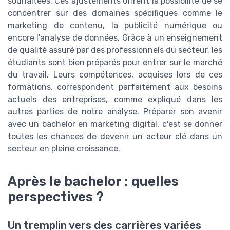
souhaitées. Ces ajustements offrent la possibilité de se
concentrer sur des domaines spécifiques comme le
marketing de contenu, la publicité numérique ou
encore l'analyse de données. Grâce à un enseignement
de qualité assuré par des professionnels du secteur, les
étudiants sont bien préparés pour entrer sur le marché
du travail. Leurs compétences, acquises lors de ces
formations, correspondent parfaitement aux besoins
actuels des entreprises, comme expliqué dans les
autres parties de notre analyse. Préparer son avenir
avec un bachelor en marketing digital, c'est se donner
toutes les chances de devenir un acteur clé dans un
secteur en pleine croissance.
Après le bachelor : quelles
perspectives ?
Un tremplin vers des carrières variées