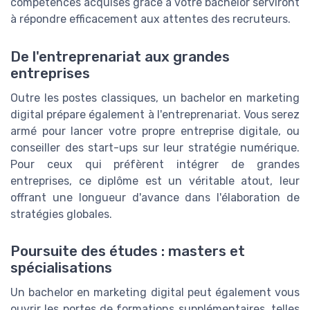
compétences acquises grâce à votre bachelor serviront
à répondre efficacement aux attentes des recruteurs.
De l'entreprenariat aux grandes
entreprises
Outre les postes classiques, un bachelor en marketing
digital prépare également à l'entreprenariat. Vous serez
armé pour lancer votre propre entreprise digitale, ou
conseiller des start-ups sur leur stratégie numérique.
Pour ceux qui préfèrent intégrer de grandes
entreprises, ce diplôme est un véritable atout, leur
offrant une longueur d'avance dans l'élaboration de
stratégies globales.
Poursuite des études : masters et
spécialisations
Un bachelor en marketing digital peut également vous
ouvrir les portes de formations supplémentaires, telles