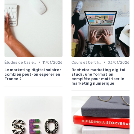
•
•
Études de Cas et Best Practices
11/01/2026
Cours et Certifications en Marketing Digital
03/01/2026
Le marketing digital salaire :
Bachelor marketing digital
combien peut-on espérer en
studi : une formation
France ?
complète pour maîtriser le
marketing numérique