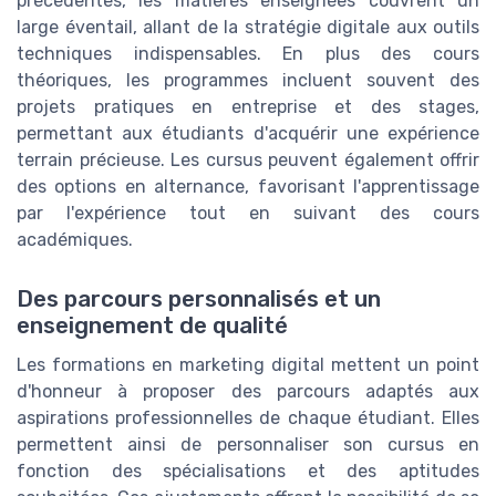
précédentes, les matières enseignées couvrent un
large éventail, allant de la stratégie digitale aux outils
techniques indispensables. En plus des cours
théoriques, les programmes incluent souvent des
projets pratiques en entreprise et des stages,
permettant aux étudiants d'acquérir une expérience
terrain précieuse. Les cursus peuvent également offrir
des options en alternance, favorisant l'apprentissage
par l'expérience tout en suivant des cours
académiques.
Des parcours personnalisés et un
enseignement de qualité
Les formations en marketing digital mettent un point
d'honneur à proposer des parcours adaptés aux
aspirations professionnelles de chaque étudiant. Elles
permettent ainsi de personnaliser son cursus en
fonction des spécialisations et des aptitudes