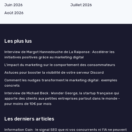
Juin 2026
Juillet 2026
Août 2026
Les plus lus
Interview de Margot Hannedouche de La Raiponse : Accélérer les
initiatives positives grâce au marketing digital
L'impact du marketing sur le comportement des consommateurs
Astuces pour booster la visibilité de votre serveur Discord
Comment les nudges transforment le marketing digital : exemples
concrets
Interview de Michael Beck : Wonder George, la startup française qui
apporte des clients aux petites entreprises partout dans le monde -
pour moins de 10€ par mois
Les derniers articles
Information Gain : le signal SEO que ni vos concurrents ni l'IA ne peuvent