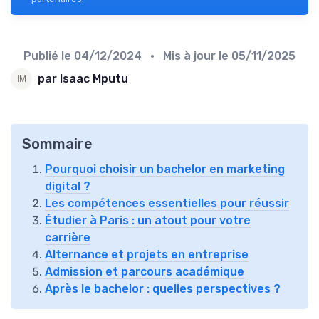
Publié le
04/12/2024
• Mis à jour le
05/11/2025
par Isaac Mputu
Sommaire
Pourquoi choisir un bachelor en marketing
digital ?
Les compétences essentielles pour réussir
Étudier à Paris : un atout pour votre
carrière
Alternance et projets en entreprise
Admission et parcours académique
Après le bachelor : quelles perspectives ?