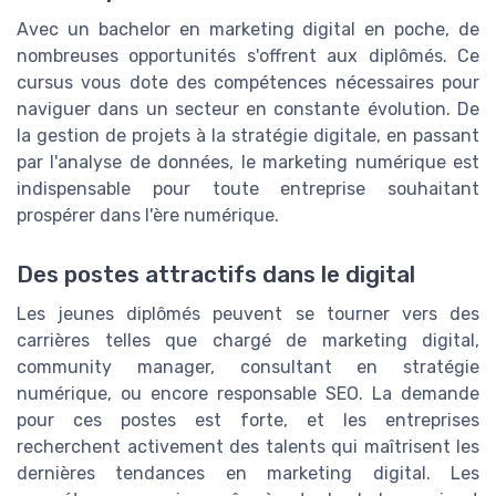
Avec un bachelor en marketing digital en poche, de
nombreuses opportunités s'offrent aux diplômés. Ce
cursus vous dote des compétences nécessaires pour
naviguer dans un secteur en constante évolution. De
la gestion de projets à la stratégie digitale, en passant
par l'analyse de données, le marketing numérique est
indispensable pour toute entreprise souhaitant
prospérer dans l'ère numérique.
Des postes attractifs dans le digital
Les jeunes diplômés peuvent se tourner vers des
carrières telles que chargé de marketing digital,
community manager, consultant en stratégie
numérique, ou encore responsable SEO. La demande
pour ces postes est forte, et les entreprises
recherchent activement des talents qui maîtrisent les
dernières tendances en marketing digital. Les