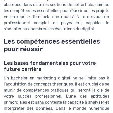
abordées dans d'autres sections de cet article, comme
les compétences essentielles pour réussir ou les projets
en entreprise. Tout cela contribue à faire de vous un
professionnel complet et polyvalent, capable de
s'adapter aux nombreuses évolutions du digital.
Les compétences essentielles
pour réussir
Les bases fondamentales pour votre
future carrière
Un bachelor en marketing digital ne se limite pas à
l’acquisition de concepts théoriques. Il est crucial de se
munir de compétences pratiques qui seront la clé de
votre succès professionnel. L'une des aptitudes
primordiales est sans conteste la capacité à analyser et
interpréter des données. Dans le monde numérique