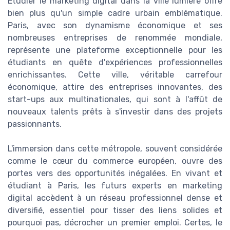
Étudier le marketing digital dans la ville lumière offre
bien plus qu'un simple cadre urbain emblématique.
Paris, avec son dynamisme économique et ses
nombreuses entreprises de renommée mondiale,
représente une plateforme exceptionnelle pour les
étudiants en quête d'expériences professionnelles
enrichissantes. Cette ville, véritable carrefour
économique, attire des entreprises innovantes, des
start-ups aux multinationales, qui sont à l'affût de
nouveaux talents prêts à s'investir dans des projets
passionnants.
L'immersion dans cette métropole, souvent considérée
comme le cœur du commerce européen, ouvre des
portes vers des opportunités inégalées. En vivant et
étudiant à Paris, les futurs experts en marketing
digital accèdent à un réseau professionnel dense et
diversifié, essentiel pour tisser des liens solides et
pourquoi pas, décrocher un premier emploi. Certes, le