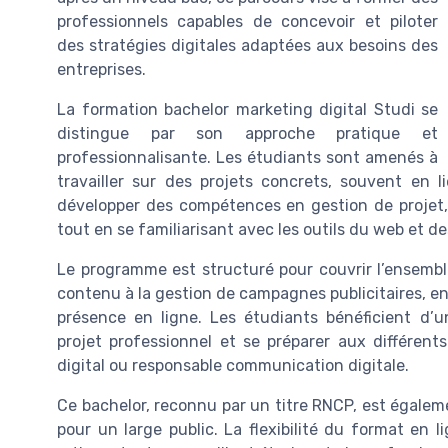
professionnels capables de concevoir et piloter
des stratégies digitales adaptées aux besoins des
entreprises.
La formation bachelor marketing digital Studi se
distingue par son approche pratique et
professionnalisante. Les étudiants sont amenés à
travailler sur des projets concrets, souvent en 
développer des compétences en gestion de projet,
tout en se familiarisant avec les outils du web et d
Le programme est structuré pour couvrir l’ensembl
contenu à la gestion de campagnes publicitaires, en 
présence en ligne. Les étudiants bénéficient d’
projet professionnel et se préparer aux différen
digital ou responsable communication digitale.
Ce bachelor, reconnu par un titre RNCP, est égalemen
pour un large public. La flexibilité du format en 