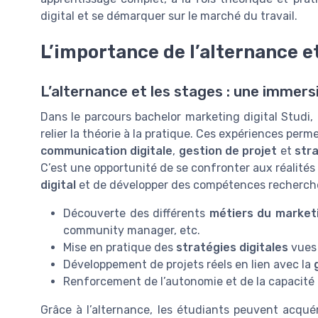
digital et se démarquer sur le marché du travail.
L’importance de l’alternance e
L’alternance et les stages : une immers
Dans le parcours bachelor marketing digital Studi, 
relier la théorie à la pratique. Ces expériences per
communication digitale
,
gestion de projet
et
str
C’est une opportunité de se confronter aux réalité
digital
et de développer des compétences recherchée
Découverte des différents
métiers du marketi
community manager, etc.
Mise en pratique des
stratégies digitales
vues 
Développement de projets réels en lien avec la
Renforcement de l’autonomie et de la capacité
Grâce à l’alternance, les étudiants peuvent acqué