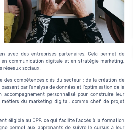
lien avec des entreprises partenaires. Cela permet de
 en communication digitale et en stratégie marketing,
es réseaux sociaux.
e des compétences clés du secteur : de la création de
passant par l’analyse de données et l’optimisation de la
un accompagnement personnalisé pour construire leur
ts métiers du marketing digital, comme chef de projet
t éligible au CPF, ce qui facilite l’accès à la formation
ligne permet aux apprenants de suivre le cursus à leur