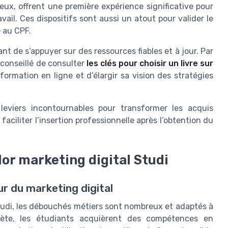
à eux, offrent une première expérience significative pour
ail. Ces dispositifs sont aussi un atout pour valider le
e au CPF.
tant de s’appuyer sur des ressources fiables et à jour. Par
 conseillé de consulter
les clés pour choisir un livre sur
formation en ligne et d’élargir sa vision des stratégies
leviers incontournables pour transformer les acquis
ciliter l’insertion professionnelle après l’obtention du
or marketing digital Studi
ur du marketing digital
tudi, les débouchés métiers sont nombreux et adaptés à
plète, les étudiants acquièrent des compétences en