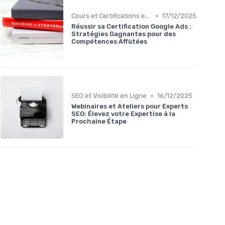
•
Cours et Certifications en Marketing Digital
17/12/2025
Réussir sa Certification Google Ads :
Stratégies Gagnantes pour des
Compétences Affûtées
•
SEO et Visibilité en Ligne
16/12/2025
Webinaires et Ateliers pour Experts
SEO: Élevez votre Expertise à la
Prochaine Étape