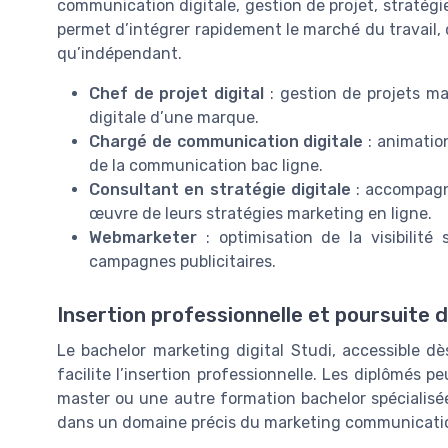
communication digitale, gestion de projet, stratégie
permet d’intégrer rapidement le marché du travail,
qu’indépendant.
Chef de projet digital
: gestion de projets mar
digitale d’une marque.
Chargé de communication digitale
: animatio
de la communication bac ligne.
Consultant en stratégie digitale
: accompagne
œuvre de leurs stratégies marketing en ligne.
Webmarketer
: optimisation de la visibilit
campagnes publicitaires.
Insertion professionnelle et poursuite 
Le bachelor marketing digital Studi, accessible dè
facilite l’insertion professionnelle. Les diplômés 
master ou une autre formation bachelor spécialisé
dans un domaine précis du marketing communication