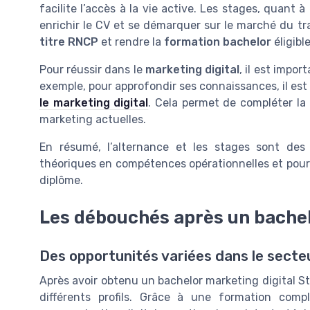
facilite l’accès à la vie active. Les stages, quant 
enrichir le CV et se démarquer sur le marché du trav
titre RNCP
et rendre la
formation bachelor
éligibl
Pour réussir dans le
marketing digital
, il est impor
exemple, pour approfondir ses connaissances, il est
le marketing digital
. Cela permet de compléter la 
marketing actuelles.
En résumé, l’alternance et les stages sont des 
théoriques en compétences opérationnelles et pour fa
diplôme.
Les débouchés après un bachel
Des opportunités variées dans le secte
Après avoir obtenu un bachelor marketing digital S
différents profils. Grâce à une formation com