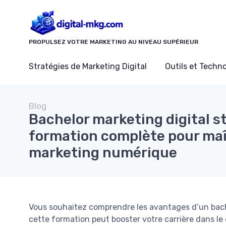
Panneau de gestion des cookies
PROPULSEZ VOTRE MARKETING AU NIVEAU SUPÉRIEUR
Stratégies de Marketing Digital
Outils et Techn
Blog
Bachelor marketing digital st
formation complète pour maît
marketing numérique
Vous souhaitez comprendre les avantages d’un bac
cette formation peut booster votre carrière dans le 