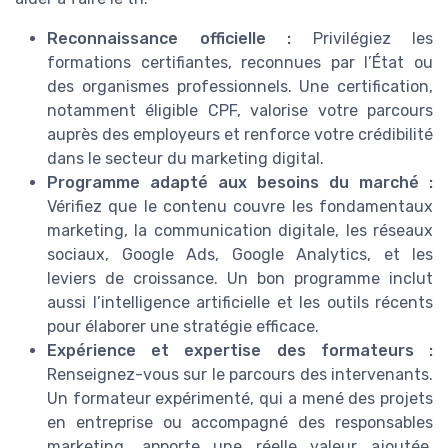
Reconnaissance officielle :
Privilégiez les
formations certifiantes, reconnues par l’État ou
des organismes professionnels. Une certification,
notamment éligible CPF, valorise votre parcours
auprès des employeurs et renforce votre crédibilité
dans le secteur du marketing digital.
Programme adapté aux besoins du marché :
Vérifiez que le contenu couvre les fondamentaux
marketing, la communication digitale, les réseaux
sociaux, Google Ads, Google Analytics, et les
leviers de croissance. Un bon programme inclut
aussi l’intelligence artificielle et les outils récents
pour élaborer une stratégie efficace.
Expérience et expertise des formateurs :
Renseignez-vous sur le parcours des intervenants.
Un formateur expérimenté, qui a mené des projets
en entreprise ou accompagné des responsables
marketing, apporte une réelle valeur ajoutée.