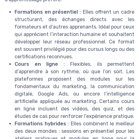
Formations en présentiel
: Elles offrent un cadre
structurant, des échanges directs avec les
formateurs et d’autres apprenants. Idéal pour ceux
qui apprécient l’interaction humaine et souhaitent
développer leur réseau professionnel. Ce format
est souvent privilégié pour des cursus longs ou des
certifications reconnues.
Cours en ligne
: Flexibles, ils permettent
d’apprendre à son rythme, où que l’on soit. Les
plateformes proposent des modules sur les
fondamentaux du marketing, la communication
digitale, Google Ads, ou encore l’intelligence
artificielle appliquée au marketing. Certains cours
en ligne incluent des vidéos, des quiz, et des
études de cas pour renforcer l’expérience pratique.
Formations hybrides
: Elles combinent le meilleur
des deux mondes : sessions en présentiel pour les
ateliers pratiques et modules en ligne pour la