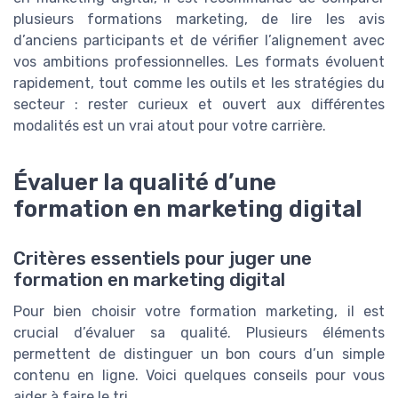
plusieurs formations marketing, de lire les avis
d’anciens participants et de vérifier l’alignement avec
vos ambitions professionnelles. Les formats évoluent
rapidement, tout comme les outils et les stratégies du
secteur : rester curieux et ouvert aux différentes
modalités est un vrai atout pour votre carrière.
Évaluer la qualité d’une
formation en marketing digital
Critères essentiels pour juger une
formation en marketing digital
Pour bien choisir votre formation marketing, il est
crucial d’évaluer sa qualité. Plusieurs éléments
permettent de distinguer un bon cours d’un simple
contenu en ligne. Voici quelques conseils pour vous
aider à faire le tri.