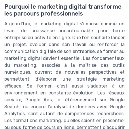
Pourquoi le marketing digital transforme
les parcours professionnels
Aujourd’hui, le marketing digital s’impose comme un
levier de croissance incontournable pour toute
entreprise ou activité en ligne. Que l’on souhaite lancer
un projet, évoluer dans son travail ou renforcer la
communication digitale de son entreprise, se former au
marketing digital devient essentiel. Les fondamentaux
du marketing, associés à la maîtrise des outils
numériques, ouvrent de nouvelles perspectives et
permettent d’élaborer une stratégie marketing
efficace. Se former, c’est aussi s’adapter à un
environnement en constante évolution. Les réseaux
sociaux, Google Ads, le référencement sur Google
Search, ou encore l’analyse de données avec Google
Analytics, sont autant de compétences recherchées.
Les formations marketing, qu’elles soient en présentiel
ou sous forme de cours en ligne, permettent d’acquérir