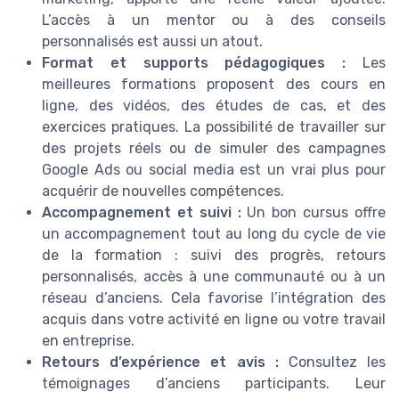
L’accès à un mentor ou à des conseils
personnalisés est aussi un atout.
Format et supports pédagogiques :
Les
meilleures formations proposent des cours en
ligne, des vidéos, des études de cas, et des
exercices pratiques. La possibilité de travailler sur
des projets réels ou de simuler des campagnes
Google Ads ou social media est un vrai plus pour
acquérir de nouvelles compétences.
Accompagnement et suivi :
Un bon cursus offre
un accompagnement tout au long du cycle de vie
de la formation : suivi des progrès, retours
personnalisés, accès à une communauté ou à un
réseau d’anciens. Cela favorise l’intégration des
acquis dans votre activité en ligne ou votre travail
en entreprise.
Retours d’expérience et avis :
Consultez les
témoignages d’anciens participants. Leur