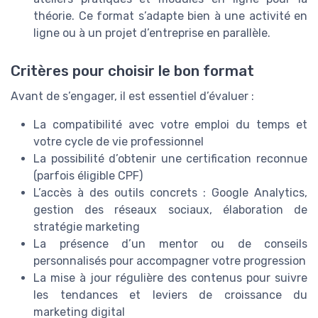
théorie. Ce format s’adapte bien à une activité en
ligne ou à un projet d’entreprise en parallèle.
Critères pour choisir le bon format
Avant de s’engager, il est essentiel d’évaluer :
La compatibilité avec votre emploi du temps et
votre cycle de vie professionnel
La possibilité d’obtenir une certification reconnue
(parfois éligible CPF)
L’accès à des outils concrets : Google Analytics,
gestion des réseaux sociaux, élaboration de
stratégie marketing
La présence d’un mentor ou de conseils
personnalisés pour accompagner votre progression
La mise à jour régulière des contenus pour suivre
les tendances et leviers de croissance du
marketing digital