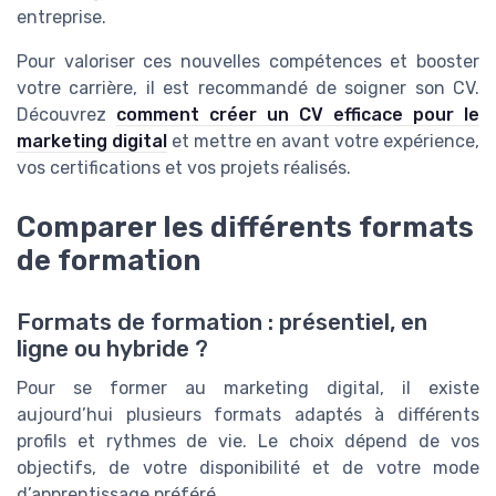
entreprise.
Pour valoriser ces nouvelles compétences et booster
votre carrière, il est recommandé de soigner son CV.
Découvrez
comment créer un CV efficace pour le
marketing digital
et mettre en avant votre expérience,
vos certifications et vos projets réalisés.
Comparer les différents formats
de formation
Formats de formation : présentiel, en
ligne ou hybride ?
Pour se former au marketing digital, il existe
aujourd’hui plusieurs formats adaptés à différents
profils et rythmes de vie. Le choix dépend de vos
objectifs, de votre disponibilité et de votre mode
d’apprentissage préféré.