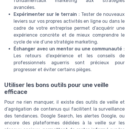
fondamentaux marketing aux stratégies
avancées.
Expérimenter sur le terrain
: Tester de nouveaux
leviers sur vos propres activités en ligne ou dans le
cadre de votre entreprise permet d’acquérir une
expérience concrète et de mieux comprendre le
cycle de vie d’une stratégie marketing.
Échanger avec un mentor ou une communauté
:
Les retours d’expérience et les conseils de
professionnels aguerris sont précieux pour
progresser et éviter certains pièges.
Utiliser les bons outils pour une veille
efficace
Pour ne rien manquer, il existe des outils de veille et
d’agrégation de contenus qui facilitent la surveillance
des tendances. Google Search, les alertes Google, ou
encore des plateformes dédiées à la veille sur les