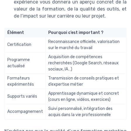
expérience vous donnera un aperçu concret de la
valeur de la formation, de la qualité des outils, et
de l’impact sur leur carrière ou leur projet.
Élément
Pourquoi c’est important ?
Reconnaissance officielle, valorisation
Certification
sur le marché du travail
Acquisition de compétences
Programme
recherchées (Google Search, réseaux
actualisé
sociaux, IA…)
Formateurs
Transmission de conseils pratiques et
expérimentés
d’expertise métier
Apprentissage dynamique et concret
Supports variés
(cours en ligne, vidéos, exercices)
Suivi personnalisé, intégration des
Accompagnement
acquis dans la vie professionnelle