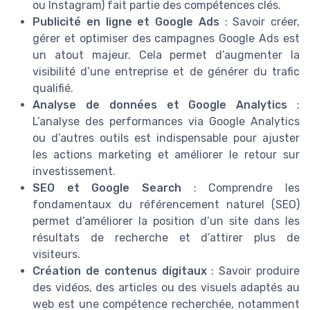
ou Instagram) fait partie des compétences clés.
Publicité en ligne et Google Ads
: Savoir créer,
gérer et optimiser des campagnes Google Ads est
un atout majeur. Cela permet d’augmenter la
visibilité d’une entreprise et de générer du trafic
qualifié.
Analyse de données et Google Analytics
:
L’analyse des performances via Google Analytics
ou d’autres outils est indispensable pour ajuster
les actions marketing et améliorer le retour sur
investissement.
SEO et Google Search
: Comprendre les
fondamentaux du référencement naturel (SEO)
permet d’améliorer la position d’un site dans les
résultats de recherche et d’attirer plus de
visiteurs.
Création de contenus digitaux
: Savoir produire
des vidéos, des articles ou des visuels adaptés au
web est une compétence recherchée, notamment