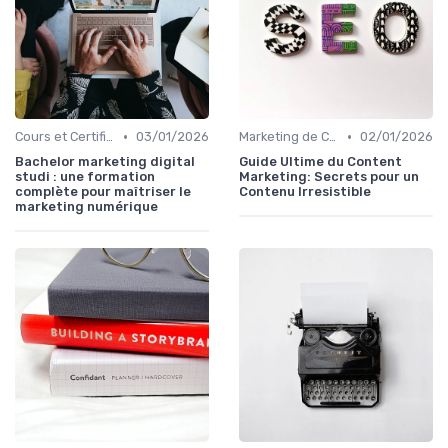
•
•
Cours et Certifications en Marketing Digital
03/01/2026
Marketing de Contenu
02/01/2026
Bachelor marketing digital
Guide Ultime du Content
studi : une formation
Marketing: Secrets pour un
complète pour maîtriser le
Contenu Irresistible
marketing numérique