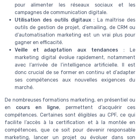
pour alimenter les réseaux sociaux et les
campagnes de communication digitale.
Utilisation des outils digitaux
: La maîtrise des
outils de gestion de projet, d’emailing, de CRM ou
d’automatisation marketing est un vrai plus pour
gagner en efficacité.
Veille et adaptation aux tendances
: Le
marketing digital évolue rapidement, notamment
avec l’arrivée de l’intelligence artificielle. Il est
donc crucial de se former en continu et d’adapter
ses compétences aux nouvelles exigences du
marché.
De nombreuses formations marketing, en présentiel ou
en
cours en ligne
, permettent d’acquérir ces
compétences. Certaines sont éligibles au CPF, ce qui
facilite l’accès à la certification et à la montée en
compétences, que ce soit pour devenir responsable
marketing, lancer un projet ou évoluer dans son