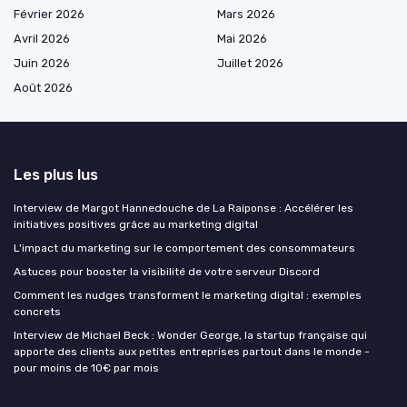
Février 2026
Mars 2026
Avril 2026
Mai 2026
Juin 2026
Juillet 2026
Août 2026
Les plus lus
Interview de Margot Hannedouche de La Raiponse : Accélérer les
initiatives positives grâce au marketing digital
L'impact du marketing sur le comportement des consommateurs
Astuces pour booster la visibilité de votre serveur Discord
Comment les nudges transforment le marketing digital : exemples
concrets
Interview de Michael Beck : Wonder George, la startup française qui
apporte des clients aux petites entreprises partout dans le monde -
pour moins de 10€ par mois