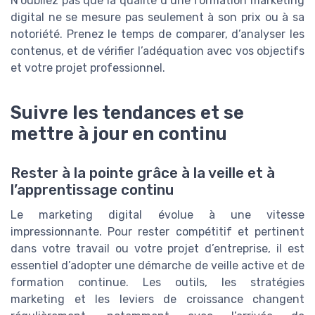
N’oubliez pas que la qualité d’une formation marketing
digital ne se mesure pas seulement à son prix ou à sa
notoriété. Prenez le temps de comparer, d’analyser les
contenus, et de vérifier l’adéquation avec vos objectifs
et votre projet professionnel.
Suivre les tendances et se
mettre à jour en continu
Rester à la pointe grâce à la veille et à
l’apprentissage continu
Le marketing digital évolue à une vitesse
impressionnante. Pour rester compétitif et pertinent
dans votre travail ou votre projet d’entreprise, il est
essentiel d’adopter une démarche de veille active et de
formation continue. Les outils, les stratégies
marketing et les leviers de croissance changent