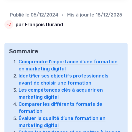
Publié le
05/12/2024
• Mis à jour le
18/12/2025
par François Durand
Sommaire
Comprendre l’importance d’une formation
en marketing digital
Identifier ses objectifs professionnels
avant de choisir une formation
Les compétences clés à acquérir en
marketing digital
Comparer les différents formats de
formation
Évaluer la qualité d’une formation en
marketing digital