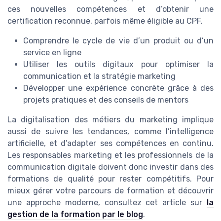
ces nouvelles compétences et d’obtenir une
certification reconnue, parfois même éligible au CPF.
Comprendre le cycle de vie d’un produit ou d’un
service en ligne
Utiliser les outils digitaux pour optimiser la
communication et la stratégie marketing
Développer une expérience concrète grâce à des
projets pratiques et des conseils de mentors
La digitalisation des métiers du marketing implique
aussi de suivre les tendances, comme l’intelligence
artificielle, et d’adapter ses compétences en continu.
Les responsables marketing et les professionnels de la
communication digitale doivent donc investir dans des
formations de qualité pour rester compétitifs. Pour
mieux gérer votre parcours de formation et découvrir
une approche moderne, consultez cet article sur
la
gestion de la formation par le blog
.