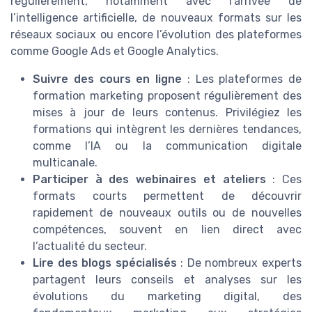
régulièrement, notamment avec l’arrivée de
l’intelligence artificielle, de nouveaux formats sur les
réseaux sociaux ou encore l’évolution des plateformes
comme Google Ads et Google Analytics.
Suivre des cours en ligne
: Les plateformes de
formation marketing proposent régulièrement des
mises à jour de leurs contenus. Privilégiez les
formations qui intègrent les dernières tendances,
comme l’IA ou la communication digitale
multicanale.
Participer à des webinaires et ateliers
: Ces
formats courts permettent de découvrir
rapidement de nouveaux outils ou de nouvelles
compétences, souvent en lien direct avec
l’actualité du secteur.
Lire des blogs spécialisés
: De nombreux experts
partagent leurs conseils et analyses sur les
évolutions du marketing digital, des