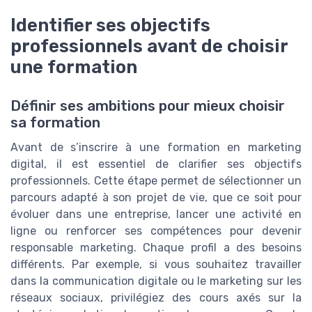
Identifier ses objectifs
professionnels avant de choisir
une formation
Définir ses ambitions pour mieux choisir
sa formation
Avant de s’inscrire à une formation en marketing
digital, il est essentiel de clarifier ses objectifs
professionnels. Cette étape permet de sélectionner un
parcours adapté à son projet de vie, que ce soit pour
évoluer dans une entreprise, lancer une activité en
ligne ou renforcer ses compétences pour devenir
responsable marketing. Chaque profil a des besoins
différents. Par exemple, si vous souhaitez travailler
dans la communication digitale ou le marketing sur les
réseaux sociaux, privilégiez des cours axés sur la