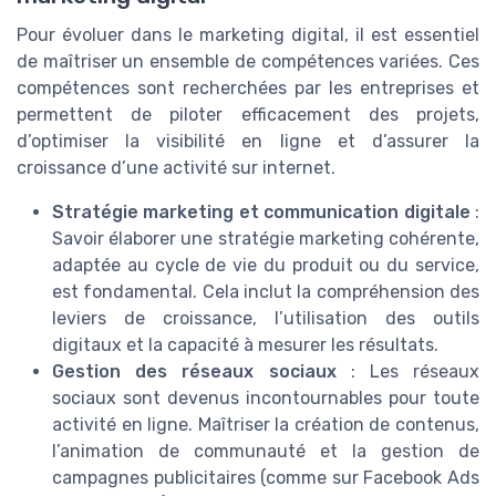
Pour évoluer dans le marketing digital, il est essentiel
de maîtriser un ensemble de compétences variées. Ces
compétences sont recherchées par les entreprises et
permettent de piloter efficacement des projets,
d’optimiser la visibilité en ligne et d’assurer la
croissance d’une activité sur internet.
Stratégie marketing et communication digitale
:
Savoir élaborer une stratégie marketing cohérente,
adaptée au cycle de vie du produit ou du service,
est fondamental. Cela inclut la compréhension des
leviers de croissance, l’utilisation des outils
digitaux et la capacité à mesurer les résultats.
Gestion des réseaux sociaux
: Les réseaux
sociaux sont devenus incontournables pour toute
activité en ligne. Maîtriser la création de contenus,
l’animation de communauté et la gestion de
campagnes publicitaires (comme sur Facebook Ads