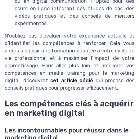
ou en digital communication ? Optez pour des
cours en ligne intégrant des études de cas, des
vidéos pratiques et des conseils de mentors
expérimentés.
N’oubliez pas d’évaluer votre expérience actuelle et
d’identifier les compétences à renforcer. Cela vous
aidera à choisir une formation adaptée à votre cycle de
vie professionnel et à maximiser l’impact de votre
apprentissage. Pour aller plus loin et améliorer vos
compétences en media training pour le marketing
digital, découvrez
cet article dédié
qui propose des
conseils pratiques pour progresser efficacement.
Les compétences clés à acquérir
en marketing digital
Les incontournables pour réussir dans le
marketing digital