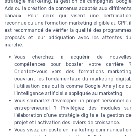
stratégie marketing, la gestion de campagnes Google
Ads ou la création de contenus adaptés aux différents
canaux. Pour ceux qui visent une certification
reconnue ou une formation marketing éligible au CPF, il
est recommandé de vérifier la qualité des programmes
proposés et leur adéquation avec les attentes du
marché.
Vous cherchez à acquérir de nouvelles
compétences pour booster votre carrière ?
Orientez-vous vers des formations marketing
couvrant les fondamentaux du marketing digital,
l’utilisation des outils comme Google Analytics ou
l’intelligence artificielle appliquée au marketing.
Vous souhaitez développer un projet personnel ou
entrepreneurial ? Privilégiez des modules sur
l’élaboration d’une stratégie digitale, la gestion de
projet et l’activation des leviers de croissance.
Vous visez un poste en marketing communication