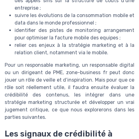
des appels sms sur la structure de coûts d’une
entreprise ;
suivre les évolutions de la consommation mobile et
data dans le monde professionnel ;
identifier des pistes de monitoring arrangement
pour optimiser la facture mobile des equipes ;
relier ces enjeux à la stratégie marketing et à la
relation client, notamment via le mobile.
Pour un responsable marketing, un responsable digital
ou un dirigeant de PME, zone-business fr peut donc
jouer un rôle de veille et d’inspiration. Mais pour que ce
rôle soit réellement utile, il faudra ensuite évaluer la
crédibilité des contenus, les intégrer dans une
stratégie marketing structurée et développer un vrai
jugement critique, ce que nous explorerons dans les
parties suivantes.
Les signaux de crédibilité à