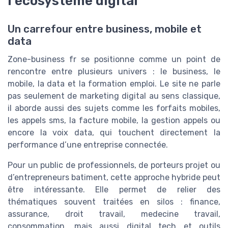
l’écosystème digital
Un carrefour entre business, mobile et
data
Zone-business fr se positionne comme un point de
rencontre entre plusieurs univers : le business, le
mobile, la data et la formation emploi. Le site ne parle
pas seulement de marketing digital au sens classique,
il aborde aussi des sujets comme les forfaits mobiles,
les appels sms, la facture mobile, la gestion appels ou
encore la voix data, qui touchent directement la
performance d’une entreprise connectée.
Pour un public de professionnels, de porteurs projet ou
d’entrepreneurs batiment, cette approche hybride peut
être intéressante. Elle permet de relier des
thématiques souvent traitées en silos : finance,
assurance, droit travail, medecine travail,
consommation, mais aussi digital tech et outils