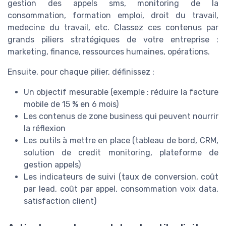
gestion des appels sms, monitoring de la
consommation, formation emploi, droit du travail,
medecine du travail, etc. Classez ces contenus par
grands piliers stratégiques de votre entreprise :
marketing, finance, ressources humaines, opérations.
Ensuite, pour chaque pilier, définissez :
Un objectif mesurable (exemple : réduire la facture
mobile de 15 % en 6 mois)
Les contenus de zone business qui peuvent nourrir
la réflexion
Les outils à mettre en place (tableau de bord, CRM,
solution de credit monitoring, plateforme de
gestion appels)
Les indicateurs de suivi (taux de conversion, coût
par lead, coût par appel, consommation voix data,
satisfaction client)