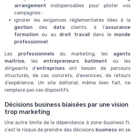
arrangement
indispensables pour piloter vos
campagnes ;
ignorer les exigences réglementaires liées à la
gestion
des
data
clients, à l’
assurance
formation
ou au
droit travail
dans le
monde
professionnel
.
Les
professionnels
du marketing, les
agents
maitrise
, les
entrepreneurs batiment
ou les
dirigeants d’
entreprises
ont besoin de parcours
structurés, de cas concrets, d’exercices, de retours
d’expérience. Un site éditorial, même bien fait, ne
remplace pas ces dispositifs.
Décisions business biaisées par une vision
trop marketing
Une autre limite de la dépendance à zone-business fr,
c’est le risque de prendre des décisions
business
en se