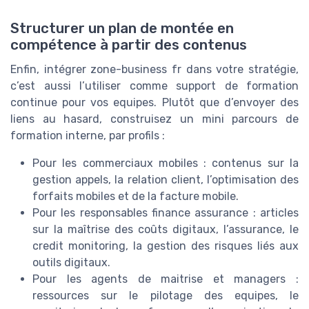
Structurer un plan de montée en
compétence à partir des contenus
Enfin, intégrer zone-business fr dans votre stratégie,
c’est aussi l’utiliser comme support de formation
continue pour vos equipes. Plutôt que d’envoyer des
liens au hasard, construisez un mini parcours de
formation interne, par profils :
Pour les commerciaux mobiles : contenus sur la
gestion appels, la relation client, l’optimisation des
forfaits mobiles et de la facture mobile.
Pour les responsables finance assurance : articles
sur la maîtrise des coûts digitaux, l’assurance, le
credit monitoring, la gestion des risques liés aux
outils digitaux.
Pour les agents de maitrise et managers :
ressources sur le pilotage des equipes, le