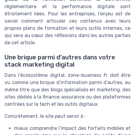
réglementaire et la performance digitale sont
étroitement liées. Pour les entreprises, l’enjeu est de
savoir comment articuler ces contenus avec leurs
propres plans de formation et leurs outils internes, ce
qui sera au cœur des réflexions dans les autres parties
de cet article.
Une brique parmi d’autres dans votre
stack marketing digital
Dans l’écosystème digital, zone-business fr doit être
vu comme une brique d’information parmi d’autres, au
même titre que des blogs spécialisés en marketing, des
sites dédiés à la finance assurance ou des plateformes
centrées sur la tech et les outils digitaux.
Concrètement, le site peut servir à :
mieux comprendre l’impact des forfaits mobiles et