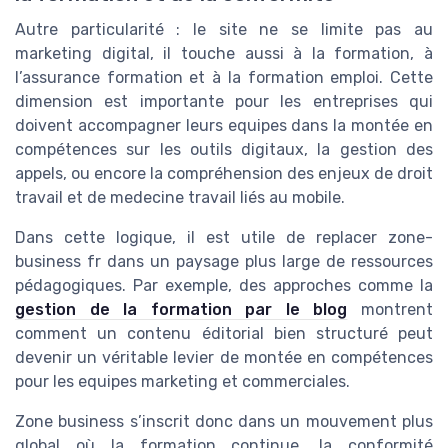
Autre particularité : le site ne se limite pas au
marketing digital, il touche aussi à la formation, à
l’assurance formation et à la formation emploi. Cette
dimension est importante pour les entreprises qui
doivent accompagner leurs equipes dans la montée en
compétences sur les outils digitaux, la gestion des
appels, ou encore la compréhension des enjeux de droit
travail et de medecine travail liés au mobile.
Dans cette logique, il est utile de replacer zone-
business fr dans un paysage plus large de ressources
pédagogiques. Par exemple, des approches comme la
gestion de la formation par le blog
montrent
comment un contenu éditorial bien structuré peut
devenir un véritable levier de montée en compétences
pour les equipes marketing et commerciales.
Zone business s’inscrit donc dans un mouvement plus
global où la formation continue, la conformité