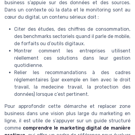
business s’appuie sur des données et des sources.
Dans un contexte où la data et le monitoring sont au
cœur du digital, un contenu sérieux doit :
Citer des études, des chiffres de consommation,
des benchmarks sectoriels quand il parle de mobile,
de forfaits ou d’outils digitaux.
Montrer comment les entreprises utilisent
réellement ces solutions dans leur gestion
quotidienne.
Relier les recommandations à des cadres
réglementaires (par exemple en lien avec le droit
travail, la medecine travail, la protection des
données) lorsque c’est pertinent.
Pour approfondir cette démarche et replacer zone
business dans une vision plus large du marketing en
ligne, il est utile de s’appuyer sur un guide structuré
comme
comprendre le marketing digital de manière