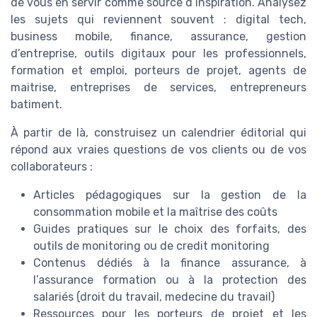
de vous en servir comme source d’inspiration. Analysez
les sujets qui reviennent souvent : digital tech,
business mobile, finance, assurance, gestion
d’entreprise, outils digitaux pour les professionnels,
formation et emploi, porteurs de projet, agents de
maitrise, entreprises de services, entrepreneurs
batiment.
À partir de là, construisez un calendrier éditorial qui
répond aux vraies questions de vos clients ou de vos
collaborateurs :
Articles pédagogiques sur la gestion de la
consommation mobile et la maîtrise des coûts
Guides pratiques sur le choix des forfaits, des
outils de monitoring ou de credit monitoring
Contenus dédiés à la finance assurance, à
l’assurance formation ou à la protection des
salariés (droit du travail, medecine du travail)
Ressources pour les porteurs de projet et les