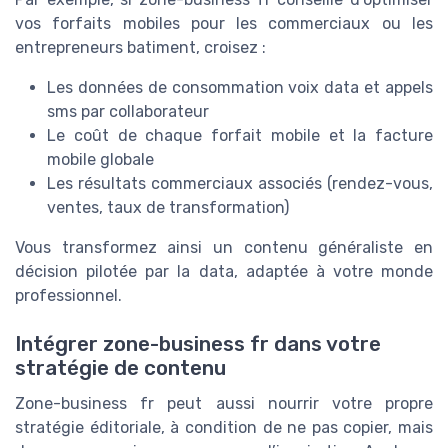
vos forfaits mobiles pour les commerciaux ou les
entrepreneurs batiment, croisez :
Les données de consommation voix data et appels
sms par collaborateur
Le coût de chaque forfait mobile et la facture
mobile globale
Les résultats commerciaux associés (rendez-vous,
ventes, taux de transformation)
Vous transformez ainsi un contenu généraliste en
décision pilotée par la data, adaptée à votre monde
professionnel.
Intégrer zone-business fr dans votre
stratégie de contenu
Zone-business fr peut aussi nourrir votre propre
stratégie éditoriale, à condition de ne pas copier, mais