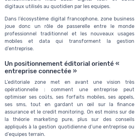
digitaux utilisés au quotidien par les equipes.
Dans l’écosystème digital francophone, zone business
joue donc un rôle de passerelle entre le monde
professionnel traditionnel et les nouveaux usages
mobiles et data qui transforment la gestion
d’entreprise.
Un positionnement éditorial orienté «
entreprise connectée »
L’editoriale zone met en avant une vision très
opérationnelle : comment une entreprise peut
optimiser ses coûts, ses forfaits mobiles, ses appels,
ses sms, tout en gardant un œil sur la finance
assurance et le credit monitoring. On est moins sur de
la théorie marketing pure, plus sur des conseils
appliqués à la gestion quotidienne d’une entreprise ou
d’equipes terrain.