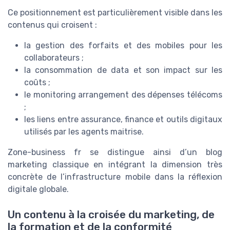
Ce positionnement est particulièrement visible dans les
contenus qui croisent :
la gestion des forfaits et des mobiles pour les
collaborateurs ;
la consommation de data et son impact sur les
coûts ;
le monitoring arrangement des dépenses télécoms
;
les liens entre assurance, finance et outils digitaux
utilisés par les agents maitrise.
Zone-business fr se distingue ainsi d’un blog
marketing classique en intégrant la dimension très
concrète de l’infrastructure mobile dans la réflexion
digitale globale.
Un contenu à la croisée du marketing, de
la formation et de la conformité