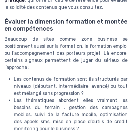
pratique
, qui offre un cadre de référence pour évaluer
la solidité des contenus que vous consultez.
Évaluer la dimension formation et montée
en compétences
Beaucoup de sites comme zone business se
positionnent aussi sur la formation, la formation emploi
ou l’accompagnement des porteurs projet. Là encore,
certains signaux permettent de juger du sérieux de
l’approche :
Les contenus de formation sont ils structurés par
niveaux (débutant, intermédiaire, avancé) ou tout
est mélangé sans progression ?
Les thématiques abordent elles vraiment les
besoins du terrain : gestion des campagnes
mobiles, suivi de la facture mobile, optimisation
des appels sms, mise en place d’outils de credit
monitoring pour le business ?