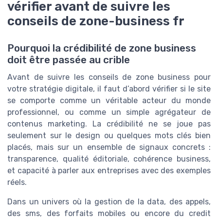
vérifier avant de suivre les
conseils de zone-business fr
Pourquoi la crédibilité de zone business
doit être passée au crible
Avant de suivre les conseils de zone business pour
votre stratégie digitale, il faut d’abord vérifier si le site
se comporte comme un véritable acteur du monde
professionnel, ou comme un simple agrégateur de
contenus marketing. La crédibilité ne se joue pas
seulement sur le design ou quelques mots clés bien
placés, mais sur un ensemble de signaux concrets :
transparence, qualité éditoriale, cohérence business,
et capacité à parler aux entreprises avec des exemples
réels.
Dans un univers où la gestion de la data, des appels,
des sms, des forfaits mobiles ou encore du credit