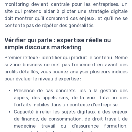
monitoring devient centrale pour les entreprises, un
site qui prétend aider à piloter une stratégie digitale
doit montrer qu’il comprend ces enjeux, et qu’il ne se
contente pas de répéter des généralités.
Vérifier qui parle : expertise réelle ou
simple discours marketing
Premier réflexe : identifier qui produit le contenu. Même
si zone business ne met pas forcément en avant des
profils détaillés, vous pouvez analyser plusieurs indices
pour évaluer le niveau d’expertise :
Présence de cas concrets liés à la gestion des
appels, des appels sms, de la voix data ou des
forfaits mobiles dans un contexte d’entreprise.
Capacité à relier les sujets digitaux à des enjeux
de finance, de consommation, de droit travail, de
medecine travail ou d’assurance formation,