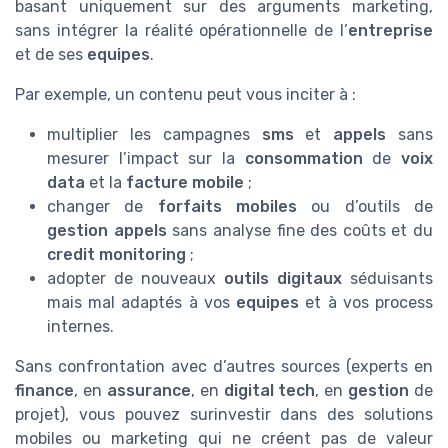
basant uniquement sur des arguments marketing,
sans intégrer la réalité opérationnelle de l’
entreprise
et de ses
equipes
.
Par exemple, un contenu peut vous inciter à :
multiplier les campagnes
sms
et
appels
sans
mesurer l’impact sur la
consommation
de
voix
data
et la
facture mobile
;
changer de
forfaits mobiles
ou d’outils de
gestion appels
sans analyse fine des coûts et du
credit monitoring
;
adopter de nouveaux
outils digitaux
séduisants
mais mal adaptés à vos
equipes
et à vos process
internes.
Sans confrontation avec d’autres sources (experts en
finance
, en
assurance
, en
digital tech
, en
gestion
de
projet), vous pouvez surinvestir dans des solutions
mobiles ou marketing qui ne créent pas de valeur