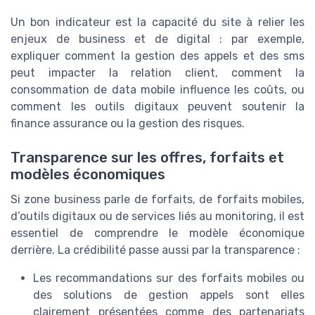
Un bon indicateur est la capacité du site à relier les
enjeux de business et de digital : par exemple,
expliquer comment la gestion des appels et des sms
peut impacter la relation client, comment la
consommation de data mobile influence les coûts, ou
comment les outils digitaux peuvent soutenir la
finance assurance ou la gestion des risques.
Transparence sur les offres, forfaits et
modèles économiques
Si zone business parle de forfaits, de forfaits mobiles,
d’outils digitaux ou de services liés au monitoring, il est
essentiel de comprendre le modèle économique
derrière. La crédibilité passe aussi par la transparence :
Les recommandations sur des forfaits mobiles ou
des solutions de gestion appels sont elles
clairement présentées comme des partenariats