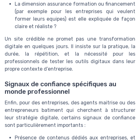
La dimension assurance formation ou financement
(par exemple pour les entreprises qui veulent
former leurs equipes) est elle expliquée de façon
claire et réaliste ?
Un site crédible ne promet pas une transformation
digitale en quelques jours. Il insiste sur la pratique, la
durée, la répétition, et la nécessité pour les
professionnels de tester les outils digitaux dans leur
propre contexte d’entreprise.
Signaux de confiance spécifiques au
monde professionnel
Enfin, pour des entreprises, des agents maitrise ou des
entrepreneurs batiment qui cherchent à structurer
leur stratégie digitale, certains signaux de confiance
sont particulièrement importants :
Présence de contenus dédiés aux entreprises, et