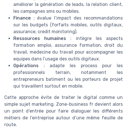
améliorer la génération de leads, la relation client,
les campagnes sms ou mobiles.
Finance
: évalue l’impact des recommandations
sur les budgets (forfaits mobiles, outils digitaux,
assurance, credit monitoring).
Ressources humaines
: intègre les aspects
formation emploi, assurance formation, droit du
travail, medecine du travail pour accompagner les
equipes dans l’usage des outils digitaux.
Opérations
: adapte les process pour les
professionnels terrain, notamment les
entrepreneurs batiment ou les porteurs de projet
qui travaillent surtout en mobile.
Cette approche évite de traiter le digital comme un
simple sujet marketing. Zone-business fr devient alors
un point d’entrée pour faire dialoguer les différents
métiers de l’entreprise autour d’une même feuille de
route.