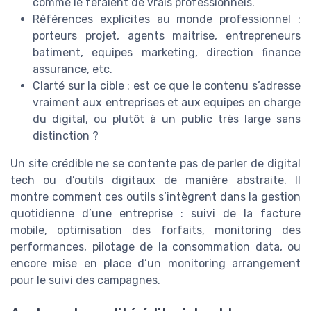
comme le feraient de vrais professionnels.
Références explicites au monde professionnel :
porteurs projet, agents maitrise, entrepreneurs
batiment, equipes marketing, direction finance
assurance, etc.
Clarté sur la cible : est ce que le contenu s’adresse
vraiment aux entreprises et aux equipes en charge
du digital, ou plutôt à un public très large sans
distinction ?
Un site crédible ne se contente pas de parler de digital
tech ou d’outils digitaux de manière abstraite. Il
montre comment ces outils s’intègrent dans la gestion
quotidienne d’une entreprise : suivi de la facture
mobile, optimisation des forfaits, monitoring des
performances, pilotage de la consommation data, ou
encore mise en place d’un monitoring arrangement
pour le suivi des campagnes.