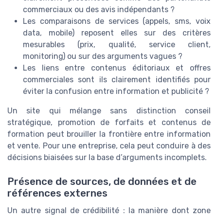
commerciaux ou des avis indépendants ?
Les comparaisons de services (appels, sms, voix
data, mobile) reposent elles sur des critères
mesurables (prix, qualité, service client,
monitoring) ou sur des arguments vagues ?
Les liens entre contenus éditoriaux et offres
commerciales sont ils clairement identifiés pour
éviter la confusion entre information et publicité ?
Un site qui mélange sans distinction conseil
stratégique, promotion de forfaits et contenus de
formation peut brouiller la frontière entre information
et vente. Pour une entreprise, cela peut conduire à des
décisions biaisées sur la base d’arguments incomplets.
Présence de sources, de données et de
références externes
Un autre signal de crédibilité : la manière dont zone