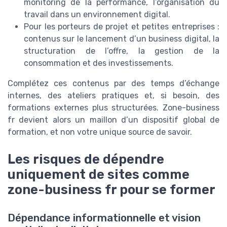
monitoring de la performance, l’organisation du
travail dans un environnement digital.
Pour les porteurs de projet et petites entreprises :
contenus sur le lancement d’un business digital, la
structuration de l’offre, la gestion de la
consommation et des investissements.
Complétez ces contenus par des temps d’échange
internes, des ateliers pratiques et, si besoin, des
formations externes plus structurées. Zone-business
fr devient alors un maillon d’un dispositif global de
formation, et non votre unique source de savoir.
Les risques de dépendre
uniquement de sites comme
zone-business fr pour se former
Dépendance informationnelle et vision