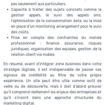
pas seulement aux particuliers.
Capacité à traiter des sujets concrets comme la
gestion appels, le suivi des appels sms,
l’optimisation de la consommation data, ou la mise
en place d’un monitoring arrangement pour le suivi
des coûts.
Prise en compte des contraintes du monde
professionnel : finance assurance, risques
juridiques, organisation des equipes, gestion de la
relation client via mobile.
En résumé, avant d’intégrer zone business dans votre
stratégie digitale, il est indispensable de passer ces
signaux de crédibilité au filtre de votre propre
expérience. Un site peut être utile comme outil de
veille ou de découverte, mais il doit d’abord prouver
qu’il comprend réellement les enjeux des entreprises et
qu’il s’inscrit dans une approche structurée du
marketing digital.