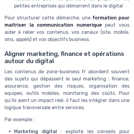
petites entreprises qui démarrent dans le digital
Pour structurer cette démarche, une
formation pour
maitriser la communication numerique
peut vous
aider à relier vos contenus, vos canaux (site, mobile,
sms, appels) et vos objectifs business.
Aligner marketing, finance et opérations
autour du digital
Les contenus de zone-business fr abordent souvent
des sujets qui dépassent le seul marketing : finance,
assurance, gestion des risques, organisation des
equipes, outils mobiles, monitoring des coûts. Pour
qu’ils aient un impact réel, il faut les intégrer dans une
logique transversale entre services.
Par exemple :
Marketing digital
: exploite les conseils pour