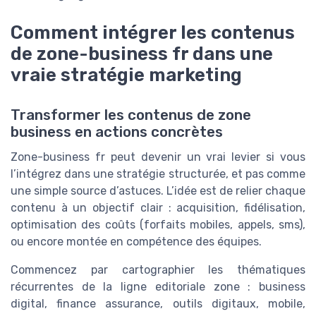
Comment intégrer les contenus
de zone-business fr dans une
vraie stratégie marketing
Transformer les contenus de zone
business en actions concrètes
Zone-business fr peut devenir un vrai levier si vous
l’intégrez dans une stratégie structurée, et pas comme
une simple source d’astuces. L’idée est de relier chaque
contenu à un objectif clair : acquisition, fidélisation,
optimisation des coûts (forfaits mobiles, appels, sms),
ou encore montée en compétence des équipes.
Commencez par cartographier les thématiques
récurrentes de la ligne editoriale zone : business
digital, finance assurance, outils digitaux, mobile,