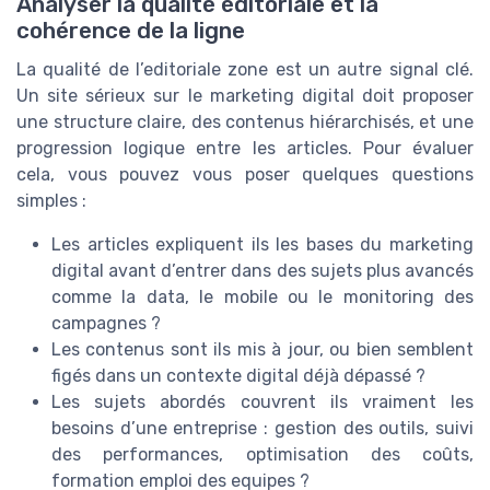
Analyser la qualité éditoriale et la
cohérence de la ligne
La qualité de l’editoriale zone est un autre signal clé.
Un site sérieux sur le marketing digital doit proposer
une structure claire, des contenus hiérarchisés, et une
progression logique entre les articles. Pour évaluer
cela, vous pouvez vous poser quelques questions
simples :
Les articles expliquent ils les bases du marketing
digital avant d’entrer dans des sujets plus avancés
comme la data, le mobile ou le monitoring des
campagnes ?
Les contenus sont ils mis à jour, ou bien semblent
figés dans un contexte digital déjà dépassé ?
Les sujets abordés couvrent ils vraiment les
besoins d’une entreprise : gestion des outils, suivi
des performances, optimisation des coûts,
formation emploi des equipes ?