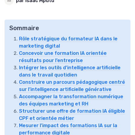
par Isaac Mputu
Sommaire
Rôle stratégique du formateur IA dans le
marketing digital
Concevoir une formation IA orientée
résultats pour l’entreprise
Intégrer les outils d’intelligence artificielle
dans le travail quotidien
Construire un parcours pédagogique centré
sur l’intelligence artificielle générative
Accompagner la transformation numérique
des équipes marketing et RH
Structurer une offre de formation IA éligible
CPF et orientée métier
Mesurer l’impact des formations IA sur la
performance digitale