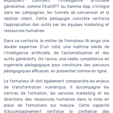
expliquent comment l’intelligence artificielle
générative, comme ChatGPT ou Gamma App, s’intègre
dans les campagnes, les tunnels de conversion et la
relation client. Cette pédagogie concrète renforce
l’appropriation des outils par les équipes marketing et
ressources humaines.
Dans ce contexte, le métier de formateur IA exige une
double expertise. D’un côté, une maîtrise solide de
l’intelligence artificielle, de l’automatisation et des
outils génératifs. De l’autre, une réelle compétence en
ingénierie pédagogique pour construire des parcours
pédagogiques efficaces, en présentiel comme en ligne.
Le formateur IA doit également comprendre les enjeux
de transformation numérique. Il accompagne les
centres de formation, les services marketing et les
directions des ressources humaines dans la mise en
place de formations sur mesure. Cette capacité
d’accompagnement renforce la confiance des