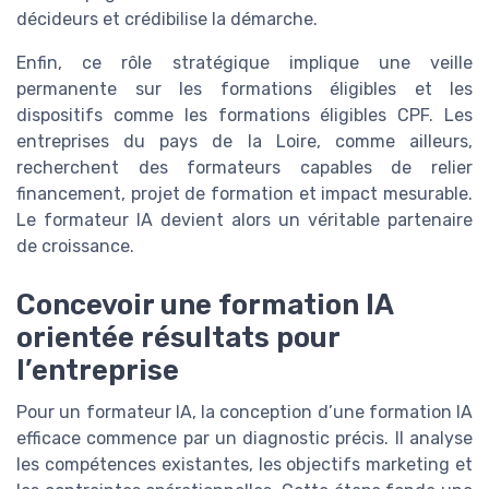
décideurs et crédibilise la démarche.
Enfin, ce rôle stratégique implique une veille
permanente sur les formations éligibles et les
dispositifs comme les formations éligibles CPF. Les
entreprises du pays de la Loire, comme ailleurs,
recherchent des formateurs capables de relier
financement, projet de formation et impact mesurable.
Le formateur IA devient alors un véritable partenaire
de croissance.
Concevoir une formation IA
orientée résultats pour
l’entreprise
Pour un formateur IA, la conception d’une formation IA
efficace commence par un diagnostic précis. Il analyse
les compétences existantes, les objectifs marketing et