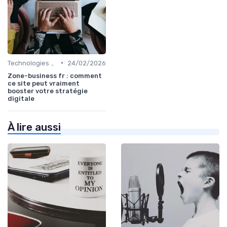
•
Technologies de Marketing Digital
24/02/2026
Zone-business fr : comment
ce site peut vraiment
booster votre stratégie
digitale
À lire aussi