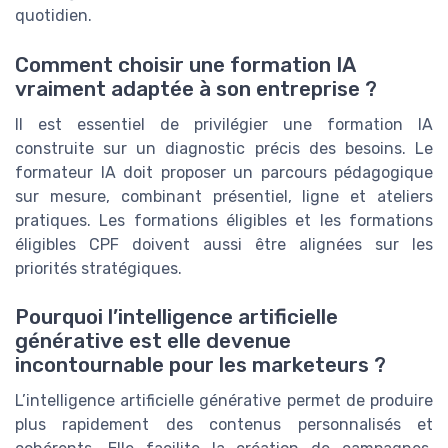
quotidien.
Comment choisir une formation IA
vraiment adaptée à son entreprise ?
Il est essentiel de privilégier une formation IA
construite sur un diagnostic précis des besoins. Le
formateur IA doit proposer un parcours pédagogique
sur mesure, combinant présentiel, ligne et ateliers
pratiques. Les formations éligibles et les formations
éligibles CPF doivent aussi être alignées sur les
priorités stratégiques.
Pourquoi l’intelligence artificielle
générative est elle devenue
incontournable pour les marketeurs ?
L’intelligence artificielle générative permet de produire
plus rapidement des contenus personnalisés et