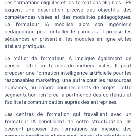
Les formations éligibles et les formations éligibles CPF
exigent une description précise des objectifs, des
compétences visées et des modalités pédagogiques.
Le formateur IA mobilise alors son ingénierie
pédagogique pour détailler le parcours. Il précise les
séquences en présentiel, les modules en ligne et les
ateliers pratiques.
Le métier de formateur IA implique également de
penser l’offre en termes de métiers cibles. Il peut
proposer une formation intelligence artificielle pour les
responsables marketing, une autre pour les ressources
humaines, ou encore pour les chefs de projet. Cette
segmentation renforce la pertinence des contenus et
facilite la communication auprès des entreprises.
Les centres de formation qui travaillent avec un
formateur IA bénéficient de cette structuration. Ils
peuvent proposer des formations sur mesure, des