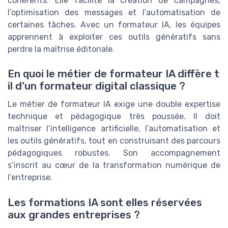
cohérents. Elle facilite la création de campagnes,
l’optimisation des messages et l’automatisation de
certaines tâches. Avec un formateur IA, les équipes
apprennent à exploiter ces outils génératifs sans
perdre la maîtrise éditoriale.
En quoi le métier de formateur IA diffère t
il d’un formateur digital classique ?
Le métier de formateur IA exige une double expertise
technique et pédagogique très poussée. Il doit
maîtriser l’intelligence artificielle, l’automatisation et
les outils génératifs, tout en construisant des parcours
pédagogiques robustes. Son accompagnement
s’inscrit au cœur de la transformation numérique de
l’entreprise.
Les formations IA sont elles réservées
aux grandes entreprises ?