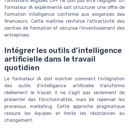
formations éligibles CPF ne doit pas être négligée. Un
formateur IA expérimenté sait structurer une offre de
formation intelligence conforme aux exigences des
financeurs. Cette maîtrise renforce l’attractivité des
centres de formation et sécurise l’investissement des
entreprises.
Intégrer les outils d’intelligence
artificielle dans le travail
quotidien
Le formateur IA doit montrer comment l’intégration
des outils d’intelligence artificielle transforme
réellement le travail. Il ne s’agit pas seulement de
présenter des fonctionnalités, mais de repenser les
processus marketing. Cette approche pragmatique
rassure les équipes et limite les résistances au
changement.