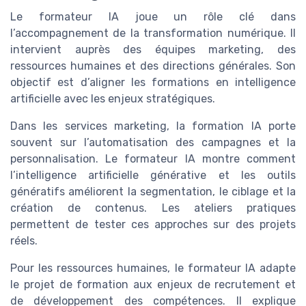
Le formateur IA joue un rôle clé dans
l’accompagnement de la transformation numérique. Il
intervient auprès des équipes marketing, des
ressources humaines et des directions générales. Son
objectif est d’aligner les formations en intelligence
artificielle avec les enjeux stratégiques.
Dans les services marketing, la formation IA porte
souvent sur l’automatisation des campagnes et la
personnalisation. Le formateur IA montre comment
l’intelligence artificielle générative et les outils
génératifs améliorent la segmentation, le ciblage et la
création de contenus. Les ateliers pratiques
permettent de tester ces approches sur des projets
réels.
Pour les ressources humaines, le formateur IA adapte
le projet de formation aux enjeux de recrutement et
de développement des compétences. Il explique