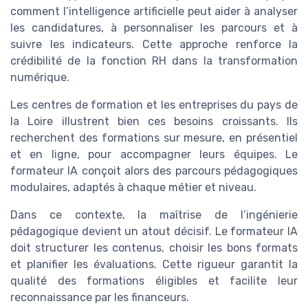
comment l’intelligence artificielle peut aider à analyser
les candidatures, à personnaliser les parcours et à
suivre les indicateurs. Cette approche renforce la
crédibilité de la fonction RH dans la transformation
numérique.
Les centres de formation et les entreprises du pays de
la Loire illustrent bien ces besoins croissants. Ils
recherchent des formations sur mesure, en présentiel
et en ligne, pour accompagner leurs équipes. Le
formateur IA conçoit alors des parcours pédagogiques
modulaires, adaptés à chaque métier et niveau.
Dans ce contexte, la maîtrise de l’ingénierie
pédagogique devient un atout décisif. Le formateur IA
doit structurer les contenus, choisir les bons formats
et planifier les évaluations. Cette rigueur garantit la
qualité des formations éligibles et facilite leur
reconnaissance par les financeurs.