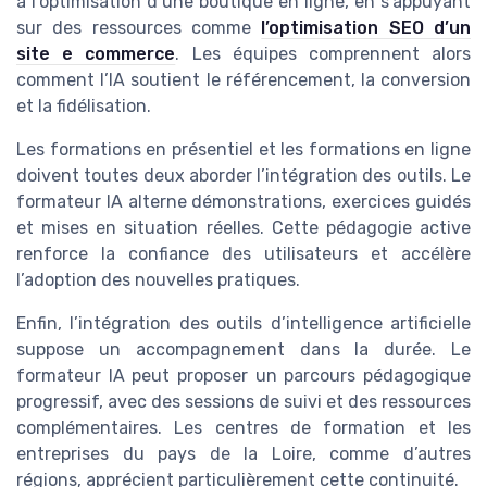
à l’optimisation d’une boutique en ligne, en s’appuyant
sur des ressources comme
l’optimisation SEO d’un
site e commerce
. Les équipes comprennent alors
comment l’IA soutient le référencement, la conversion
et la fidélisation.
Les formations en présentiel et les formations en ligne
doivent toutes deux aborder l’intégration des outils. Le
formateur IA alterne démonstrations, exercices guidés
et mises en situation réelles. Cette pédagogie active
renforce la confiance des utilisateurs et accélère
l’adoption des nouvelles pratiques.
Enfin, l’intégration des outils d’intelligence artificielle
suppose un accompagnement dans la durée. Le
formateur IA peut proposer un parcours pédagogique
progressif, avec des sessions de suivi et des ressources
complémentaires. Les centres de formation et les
entreprises du pays de la Loire, comme d’autres
régions, apprécient particulièrement cette continuité.