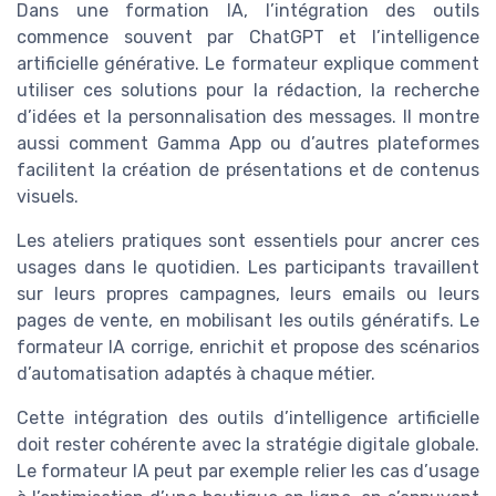
Dans une formation IA, l’intégration des outils
commence souvent par ChatGPT et l’intelligence
artificielle générative. Le formateur explique comment
utiliser ces solutions pour la rédaction, la recherche
d’idées et la personnalisation des messages. Il montre
aussi comment Gamma App ou d’autres plateformes
facilitent la création de présentations et de contenus
visuels.
Les ateliers pratiques sont essentiels pour ancrer ces
usages dans le quotidien. Les participants travaillent
sur leurs propres campagnes, leurs emails ou leurs
pages de vente, en mobilisant les outils génératifs. Le
formateur IA corrige, enrichit et propose des scénarios
d’automatisation adaptés à chaque métier.
Cette intégration des outils d’intelligence artificielle
doit rester cohérente avec la stratégie digitale globale.
Le formateur IA peut par exemple relier les cas d’usage