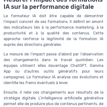
IA sur la performance digitale
Le formateur IA doit être capable de démontrer
l’impact concret de ses formations. Il définit en amont
des indicateurs liés à la performance marketing, à la
productivité et à la qualité des contenus. Cette
approche renforce la légitimité de la formation IA
auprès des directions générales.
La mesure de l’impact passe d’abord par l’observation
des changements dans le travail quotidien. Les
équipes utilisent elles davantage ChatGPT, Gamma
App ou d’autres outils génératifs pour leurs
campagnes. Le formateur IA analyse ces évolutions et
identifie les freins éventuels à lever.
Ensuite, il relie ces changements aux résultats de la
stratégie digitale. L’intelligence artificielle générative
permet elle de produire plus de contenus pertinents, de