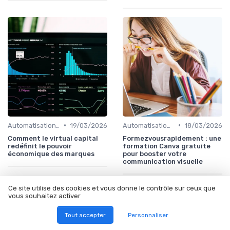
•
•
Automatisation du Marketing
19/03/2026
Automatisation du Marketing
18/03/2026
Comment le virtual capital
Formezvousrapidement : une
redéfinit le pouvoir
formation Canva gratuite
économique des marques
pour booster votre
communication visuelle
Ce site utilise des cookies et vous donne le contrôle sur ceux que
vous souhaitez activer
Tout accepter
Personnaliser