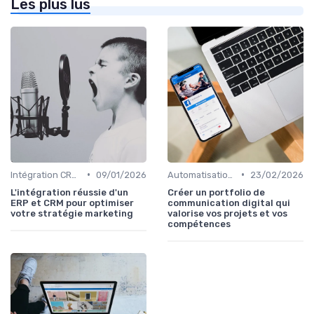
Les plus lus
•
•
Intégration CRM et Marketing
09/01/2026
Automatisation du Marketing
23/02/2026
L'intégration réussie d'un
Créer un portfolio de
ERP et CRM pour optimiser
communication digital qui
votre stratégie marketing
valorise vos projets et vos
compétences