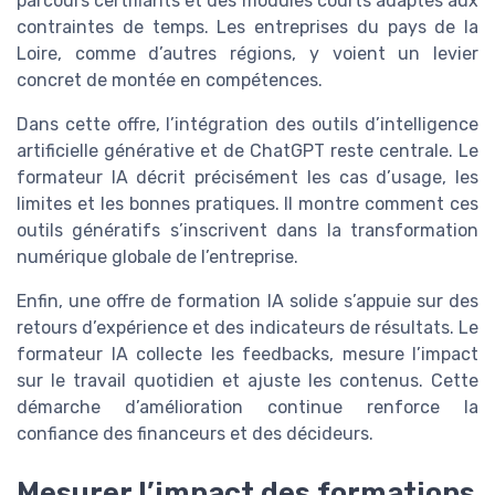
parcours certifiants et des modules courts adaptés aux
contraintes de temps. Les entreprises du pays de la
Loire, comme d’autres régions, y voient un levier
concret de montée en compétences.
Dans cette offre, l’intégration des outils d’intelligence
artificielle générative et de ChatGPT reste centrale. Le
formateur IA décrit précisément les cas d’usage, les
limites et les bonnes pratiques. Il montre comment ces
outils génératifs s’inscrivent dans la transformation
numérique globale de l’entreprise.
Enfin, une offre de formation IA solide s’appuie sur des
retours d’expérience et des indicateurs de résultats. Le
formateur IA collecte les feedbacks, mesure l’impact
sur le travail quotidien et ajuste les contenus. Cette
démarche d’amélioration continue renforce la
confiance des financeurs et des décideurs.
Mesurer l’impact des formations