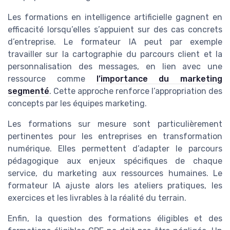
Les formations en intelligence artificielle gagnent en
efficacité lorsqu’elles s’appuient sur des cas concrets
d’entreprise. Le formateur IA peut par exemple
travailler sur la cartographie du parcours client et la
personnalisation des messages, en lien avec une
ressource comme
l’importance du marketing
segmenté
. Cette approche renforce l’appropriation des
concepts par les équipes marketing.
Les formations sur mesure sont particulièrement
pertinentes pour les entreprises en transformation
numérique. Elles permettent d’adapter le parcours
pédagogique aux enjeux spécifiques de chaque
service, du marketing aux ressources humaines. Le
formateur IA ajuste alors les ateliers pratiques, les
exercices et les livrables à la réalité du terrain.
Enfin, la question des formations éligibles et des