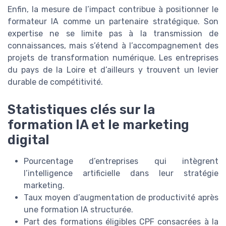
Enfin, la mesure de l’impact contribue à positionner le
formateur IA comme un partenaire stratégique. Son
expertise ne se limite pas à la transmission de
connaissances, mais s’étend à l’accompagnement des
projets de transformation numérique. Les entreprises
du pays de la Loire et d’ailleurs y trouvent un levier
durable de compétitivité.
Statistiques clés sur la
formation IA et le marketing
digital
Pourcentage d’entreprises qui intègrent
l’intelligence artificielle dans leur stratégie
marketing.
Taux moyen d’augmentation de productivité après
une formation IA structurée.
Part des formations éligibles CPF consacrées à la