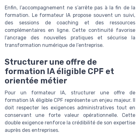
Enfin, l’accompagnement ne s’arrête pas à la fin de la
formation. Le formateur IA propose souvent un suivi,
des sessions de coaching et des ressources
complémentaires en ligne. Cette continuité favorise
l’ancrage des nouvelles pratiques et sécurise la
transformation numérique de l’entreprise.
Structurer une offre de
formation IA éligible CPF et
orientée métier
Pour un formateur IA, structurer une offre de
formation IA éligible CPF représente un enjeu majeur. Il
doit respecter les exigences administratives tout en
conservant une forte valeur opérationnelle. Cette
double exigence renforce la crédibilité de son expertise
auprès des entreprises.