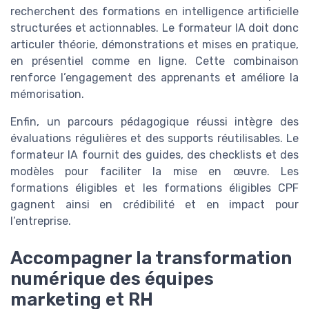
recherchent des formations en intelligence artificielle
structurées et actionnables. Le formateur IA doit donc
articuler théorie, démonstrations et mises en pratique,
en présentiel comme en ligne. Cette combinaison
renforce l’engagement des apprenants et améliore la
mémorisation.
Enfin, un parcours pédagogique réussi intègre des
évaluations régulières et des supports réutilisables. Le
formateur IA fournit des guides, des checklists et des
modèles pour faciliter la mise en œuvre. Les
formations éligibles et les formations éligibles CPF
gagnent ainsi en crédibilité et en impact pour
l’entreprise.
Accompagner la transformation
numérique des équipes
marketing et RH