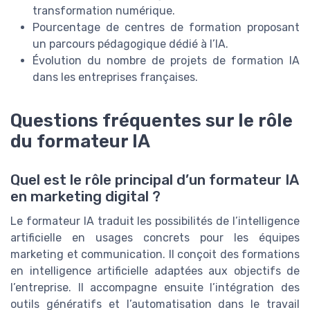
transformation numérique.
Pourcentage de centres de formation proposant
un parcours pédagogique dédié à l’IA.
Évolution du nombre de projets de formation IA
dans les entreprises françaises.
Questions fréquentes sur le rôle
du formateur IA
Quel est le rôle principal d’un formateur IA
en marketing digital ?
Le formateur IA traduit les possibilités de l’intelligence
artificielle en usages concrets pour les équipes
marketing et communication. Il conçoit des formations
en intelligence artificielle adaptées aux objectifs de
l’entreprise. Il accompagne ensuite l’intégration des
outils génératifs et l’automatisation dans le travail