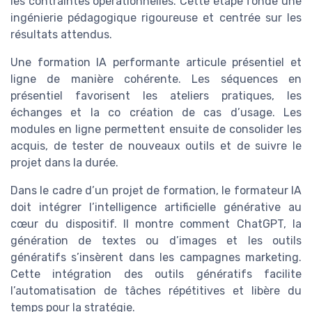
les contraintes opérationnelles. Cette étape fonde une
ingénierie pédagogique rigoureuse et centrée sur les
résultats attendus.
Une formation IA performante articule présentiel et
ligne de manière cohérente. Les séquences en
présentiel favorisent les ateliers pratiques, les
échanges et la co création de cas d’usage. Les
modules en ligne permettent ensuite de consolider les
acquis, de tester de nouveaux outils et de suivre le
projet dans la durée.
Dans le cadre d’un projet de formation, le formateur IA
doit intégrer l’intelligence artificielle générative au
cœur du dispositif. Il montre comment ChatGPT, la
génération de textes ou d’images et les outils
génératifs s’insèrent dans les campagnes marketing.
Cette intégration des outils génératifs facilite
l’automatisation de tâches répétitives et libère du
temps pour la stratégie.