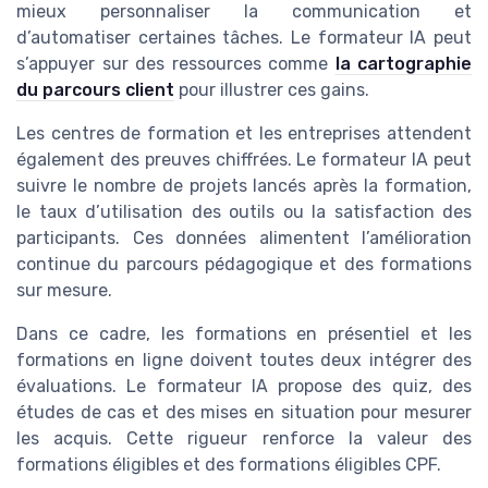
mieux personnaliser la communication et
d’automatiser certaines tâches. Le formateur IA peut
s’appuyer sur des ressources comme
la cartographie
du parcours client
pour illustrer ces gains.
Les centres de formation et les entreprises attendent
également des preuves chiffrées. Le formateur IA peut
suivre le nombre de projets lancés après la formation,
le taux d’utilisation des outils ou la satisfaction des
participants. Ces données alimentent l’amélioration
continue du parcours pédagogique et des formations
sur mesure.
Dans ce cadre, les formations en présentiel et les
formations en ligne doivent toutes deux intégrer des
évaluations. Le formateur IA propose des quiz, des
études de cas et des mises en situation pour mesurer
les acquis. Cette rigueur renforce la valeur des
formations éligibles et des formations éligibles CPF.