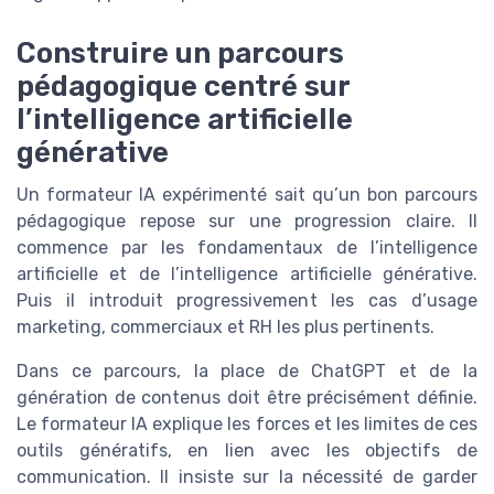
Construire un parcours
pédagogique centré sur
l’intelligence artificielle
générative
Un formateur IA expérimenté sait qu’un bon parcours
pédagogique repose sur une progression claire. Il
commence par les fondamentaux de l’intelligence
artificielle et de l’intelligence artificielle générative.
Puis il introduit progressivement les cas d’usage
marketing, commerciaux et RH les plus pertinents.
Dans ce parcours, la place de ChatGPT et de la
génération de contenus doit être précisément définie.
Le formateur IA explique les forces et les limites de ces
outils génératifs, en lien avec les objectifs de
communication. Il insiste sur la nécessité de garder