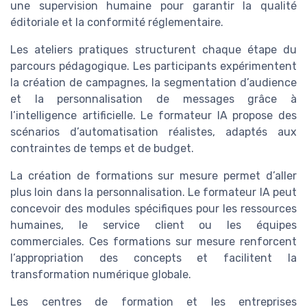
une supervision humaine pour garantir la qualité
éditoriale et la conformité réglementaire.
Les ateliers pratiques structurent chaque étape du
parcours pédagogique. Les participants expérimentent
la création de campagnes, la segmentation d’audience
et la personnalisation de messages grâce à
l’intelligence artificielle. Le formateur IA propose des
scénarios d’automatisation réalistes, adaptés aux
contraintes de temps et de budget.
La création de formations sur mesure permet d’aller
plus loin dans la personnalisation. Le formateur IA peut
concevoir des modules spécifiques pour les ressources
humaines, le service client ou les équipes
commerciales. Ces formations sur mesure renforcent
l’appropriation des concepts et facilitent la
transformation numérique globale.
Les centres de formation et les entreprises