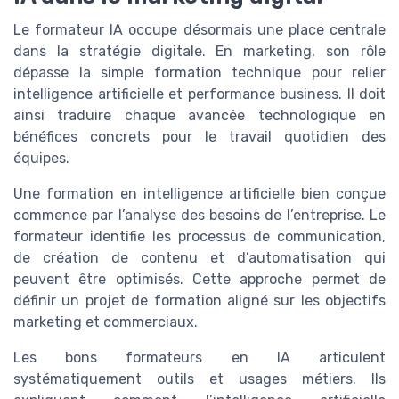
Le formateur IA occupe désormais une place centrale
dans la stratégie digitale. En marketing, son rôle
dépasse la simple formation technique pour relier
intelligence artificielle et performance business. Il doit
ainsi traduire chaque avancée technologique en
bénéfices concrets pour le travail quotidien des
équipes.
Une formation en intelligence artificielle bien conçue
commence par l’analyse des besoins de l’entreprise. Le
formateur identifie les processus de communication,
de création de contenu et d’automatisation qui
peuvent être optimisés. Cette approche permet de
définir un projet de formation aligné sur les objectifs
marketing et commerciaux.
Les bons formateurs en IA articulent
systématiquement outils et usages métiers. Ils