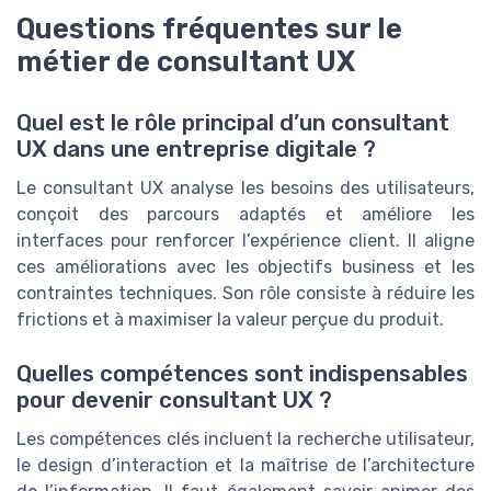
Questions fréquentes sur le
métier de consultant UX
Quel est le rôle principal d’un consultant
UX dans une entreprise digitale ?
Le consultant UX analyse les besoins des utilisateurs,
conçoit des parcours adaptés et améliore les
interfaces pour renforcer l’expérience client. Il aligne
ces améliorations avec les objectifs business et les
contraintes techniques. Son rôle consiste à réduire les
frictions et à maximiser la valeur perçue du produit.
Quelles compétences sont indispensables
pour devenir consultant UX ?
Les compétences clés incluent la recherche utilisateur,
le design d’interaction et la maîtrise de l’architecture