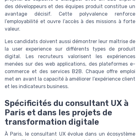
des développeurs et des équipes produit constitue un
avantage décisif. Cette polyvalence renforce
l’employabilité et ouvre l’accès à des missions à forte
valeur.
Les candidats doivent aussi démontrer leur maîtrise de
la user experience sur différents types de produit
digital. Les recruteurs valorisent les expériences
menées sur des web applications, des plateformes e-
commerce et des services B2B. Chaque offre emploi
met en avant la capacité à améliorer l’expérience client
et les indicateurs business.
Spécificités du consultant UX à
Paris et dans les projets de
transformation digitale
À Paris, le consultant UX évolue dans un écosystème