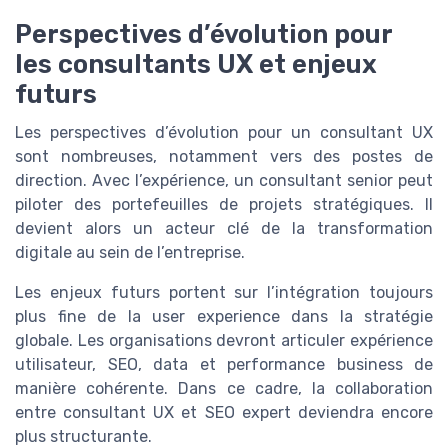
Perspectives d’évolution pour
les consultants UX et enjeux
futurs
Les perspectives d’évolution pour un consultant UX
sont nombreuses, notamment vers des postes de
direction. Avec l’expérience, un consultant senior peut
piloter des portefeuilles de projets stratégiques. Il
devient alors un acteur clé de la transformation
digitale au sein de l’entreprise.
Les enjeux futurs portent sur l’intégration toujours
plus fine de la user experience dans la stratégie
globale. Les organisations devront articuler expérience
utilisateur, SEO, data et performance business de
manière cohérente. Dans ce cadre, la collaboration
entre consultant UX et SEO expert deviendra encore
plus structurante.