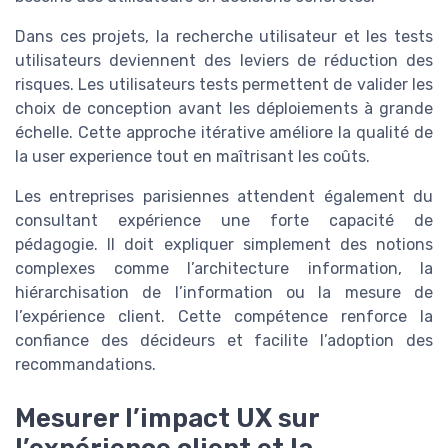
Dans ces projets, la recherche utilisateur et les tests
utilisateurs deviennent des leviers de réduction des
risques. Les utilisateurs tests permettent de valider les
choix de conception avant les déploiements à grande
échelle. Cette approche itérative améliore la qualité de
la user experience tout en maîtrisant les coûts.
Les entreprises parisiennes attendent également du
consultant expérience une forte capacité de
pédagogie. Il doit expliquer simplement des notions
complexes comme l’architecture information, la
hiérarchisation de l’information ou la mesure de
l’expérience client. Cette compétence renforce la
confiance des décideurs et facilite l’adoption des
recommandations.
Mesurer l’impact UX sur