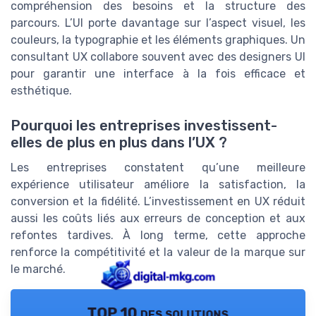
compréhension des besoins et la structure des
parcours. L’UI porte davantage sur l’aspect visuel, les
couleurs, la typographie et les éléments graphiques. Un
consultant UX collabore souvent avec des designers UI
pour garantir une interface à la fois efficace et
esthétique.
Pourquoi les entreprises investissent-
elles de plus en plus dans l’UX ?
Les entreprises constatent qu’une meilleure
expérience utilisateur améliore la satisfaction, la
conversion et la fidélité. L’investissement en UX réduit
aussi les coûts liés aux erreurs de conception et aux
refontes tardives. À long terme, cette approche
renforce la compétitivité et la valeur de la marque sur
le marché.
TOP 10 des solutions