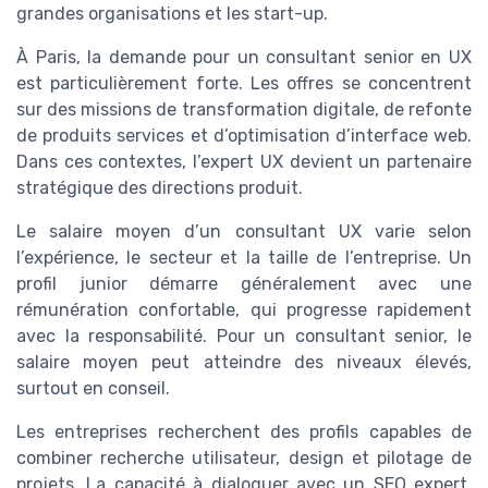
grandes organisations et les start-up.
À Paris, la demande pour un consultant senior en UX
est particulièrement forte. Les offres se concentrent
sur des missions de transformation digitale, de refonte
de produits services et d’optimisation d’interface web.
Dans ces contextes, l’expert UX devient un partenaire
stratégique des directions produit.
Le salaire moyen d’un consultant UX varie selon
l’expérience, le secteur et la taille de l’entreprise. Un
profil junior démarre généralement avec une
rémunération confortable, qui progresse rapidement
avec la responsabilité. Pour un consultant senior, le
salaire moyen peut atteindre des niveaux élevés,
surtout en conseil.
Les entreprises recherchent des profils capables de
combiner recherche utilisateur, design et pilotage de
projets. La capacité à dialoguer avec un SEO expert,