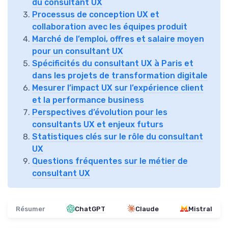
du consultant UX
Processus de conception UX et
collaboration avec les équipes produit
Marché de l’emploi, offres et salaire moyen
pour un consultant UX
Spécificités du consultant UX à Paris et
dans les projets de transformation digitale
Mesurer l’impact UX sur l’expérience client
et la performance business
Perspectives d’évolution pour les
consultants UX et enjeux futurs
Statistiques clés sur le rôle du consultant
UX
Questions fréquentes sur le métier de
consultant UX
Résumer
ChatGPT
Claude
Mistral