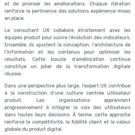
et de prioriser les améliorations. Chaque itération
renforce la pertinence des solutions expérience mises
en place.
Le consultant UX collabore étroitement avec les
équipes produit pour suivre l’évolution des indicateurs.
Ensemble, ils ajustent la conception, l’architecture de
l’information et les contenus pour optimiser les
résultats. Cette boucle d’amélioration continue
constitue un pilier de la transformation digitale
réussie.
Dans une perspective plus large, l’expert UX contribue
à la construction d’une culture centrée utilisateur
produit. Les organisations apprennent
progressivement à intégrer la voix des utilisateurs
dans toutes leurs décisions. À terme, cette approche
renforce la compétitivité, la fidélité client et la valeur
globale du produit digital.