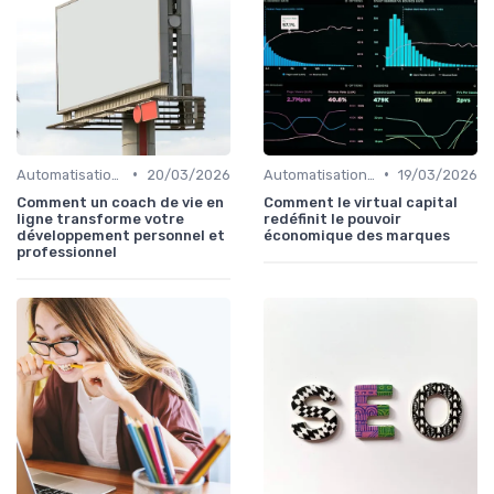
•
•
Automatisation du Marketing
20/03/2026
Automatisation du Marketing
19/03/2026
Comment un coach de vie en
Comment le virtual capital
ligne transforme votre
redéfinit le pouvoir
développement personnel et
économique des marques
professionnel