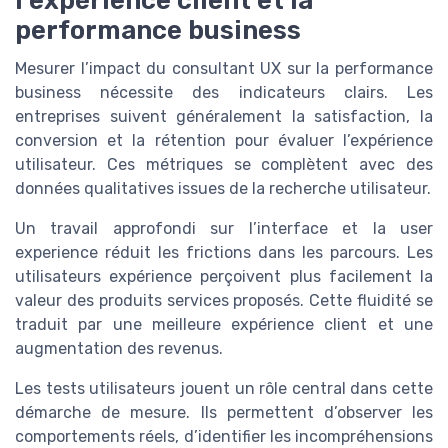
l’expérience client et la
performance business
Mesurer l’impact du consultant UX sur la performance
business nécessite des indicateurs clairs. Les
entreprises suivent généralement la satisfaction, la
conversion et la rétention pour évaluer l’expérience
utilisateur. Ces métriques se complètent avec des
données qualitatives issues de la recherche utilisateur.
Un travail approfondi sur l’interface et la user
experience réduit les frictions dans les parcours. Les
utilisateurs expérience perçoivent plus facilement la
valeur des produits services proposés. Cette fluidité se
traduit par une meilleure expérience client et une
augmentation des revenus.
Les tests utilisateurs jouent un rôle central dans cette
démarche de mesure. Ils permettent d’observer les
comportements réels, d’identifier les incompréhensions