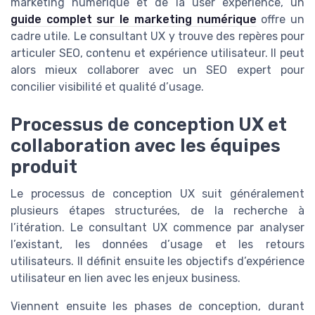
marketing numérique et de la user experience, un
guide complet sur le marketing numérique
offre un
cadre utile. Le consultant UX y trouve des repères pour
articuler SEO, contenu et expérience utilisateur. Il peut
alors mieux collaborer avec un SEO expert pour
concilier visibilité et qualité d’usage.
Processus de conception UX et
collaboration avec les équipes
produit
Le processus de conception UX suit généralement
plusieurs étapes structurées, de la recherche à
l’itération. Le consultant UX commence par analyser
l’existant, les données d’usage et les retours
utilisateurs. Il définit ensuite les objectifs d’expérience
utilisateur en lien avec les enjeux business.
Viennent ensuite les phases de conception, durant