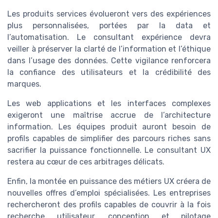
Les produits services évolueront vers des expériences
plus personnalisées, portées par la data et
l’automatisation. Le consultant expérience devra
veiller à préserver la clarté de l’information et l’éthique
dans l’usage des données. Cette vigilance renforcera
la confiance des utilisateurs et la crédibilité des
marques.
Les web applications et les interfaces complexes
exigeront une maîtrise accrue de l’architecture
information. Les équipes produit auront besoin de
profils capables de simplifier des parcours riches sans
sacrifier la puissance fonctionnelle. Le consultant UX
restera au cœur de ces arbitrages délicats.
Enfin, la montée en puissance des métiers UX créera de
nouvelles offres d’emploi spécialisées. Les entreprises
rechercheront des profils capables de couvrir à la fois
recherche utilisateur, conception et pilotage