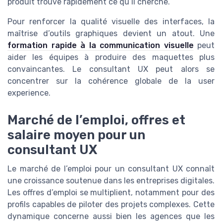
produit trouve rapidement ce qu’il cherche.
Pour renforcer la qualité visuelle des interfaces, la
maîtrise d’outils graphiques devient un atout. Une
formation rapide à la communication visuelle
peut
aider les équipes à produire des maquettes plus
convaincantes. Le consultant UX peut alors se
concentrer sur la cohérence globale de la user
experience.
Marché de l’emploi, offres et
salaire moyen pour un
consultant UX
Le marché de l’emploi pour un consultant UX connaît
une croissance soutenue dans les entreprises digitales.
Les offres d’emploi se multiplient, notamment pour des
profils capables de piloter des projets complexes. Cette
dynamique concerne aussi bien les agences que les