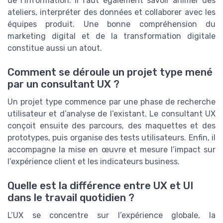
de l’information. Il faut également savoir animer des
ateliers, interpréter des données et collaborer avec les
équipes produit. Une bonne compréhension du
marketing digital et de la transformation digitale
constitue aussi un atout.
Comment se déroule un projet type mené
par un consultant UX ?
Un projet type commence par une phase de recherche
utilisateur et d’analyse de l’existant. Le consultant UX
conçoit ensuite des parcours, des maquettes et des
prototypes, puis organise des tests utilisateurs. Enfin, il
accompagne la mise en œuvre et mesure l’impact sur
l’expérience client et les indicateurs business.
Quelle est la différence entre UX et UI
dans le travail quotidien ?
L’UX se concentre sur l’expérience globale, la