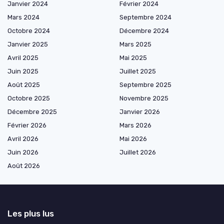
Janvier 2024
Février 2024
Mars 2024
Septembre 2024
Octobre 2024
Décembre 2024
Janvier 2025
Mars 2025
Avril 2025
Mai 2025
Juin 2025
Juillet 2025
Août 2025
Septembre 2025
Octobre 2025
Novembre 2025
Décembre 2025
Janvier 2026
Février 2026
Mars 2026
Avril 2026
Mai 2026
Juin 2026
Juillet 2026
Août 2026
Les plus lus