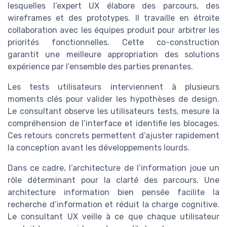
lesquelles l’expert UX élabore des parcours, des
wireframes et des prototypes. Il travaille en étroite
collaboration avec les équipes produit pour arbitrer les
priorités fonctionnelles. Cette co-construction
garantit une meilleure appropriation des solutions
expérience par l’ensemble des parties prenantes.
Les tests utilisateurs interviennent à plusieurs
moments clés pour valider les hypothèses de design.
Le consultant observe les utilisateurs tests, mesure la
compréhension de l’interface et identifie les blocages.
Ces retours concrets permettent d’ajuster rapidement
la conception avant les développements lourds.
Dans ce cadre, l’architecture de l’information joue un
rôle déterminant pour la clarté des parcours. Une
architecture information bien pensée facilite la
recherche d’information et réduit la charge cognitive.
Le consultant UX veille à ce que chaque utilisateur