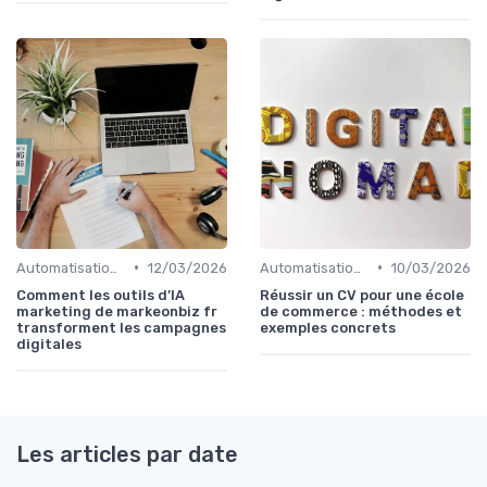
•
•
Automatisation du Marketing
12/03/2026
Automatisation du Marketing
10/03/2026
Comment les outils d’IA
Réussir un CV pour une école
marketing de markeonbiz fr
de commerce : méthodes et
transforment les campagnes
exemples concrets
digitales
Les articles par date