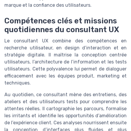
marque et la confiance des utilisateurs.
Compétences clés et missions
quotidiennes du consultant UX
Le consultant UX combine des compétences en
recherche utilisateur, en design d’interaction et en
stratégie digitale. Il maîtrise la conception centrée
utilisateurs, l’architecture de l’information et les tests
utilisateurs. Cette polyvalence lui permet de dialoguer
efficacement avec les équipes produit, marketing et
techniques.
Au quotidien, ce consultant mène des entretiens, des
ateliers et des utilisateurs tests pour comprendre les
attentes réelles. Il cartographie les parcours, formalise
les irritants et identifie les opportunités d’amélioration
de l’expérience client. Ces analyses nourrissent ensuite
la conception d’interfaces plus fluides et plus