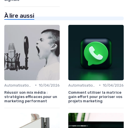
À lire aussi
•
•
Automatisation du Marketing
10/04/2026
Automatisation du Marketing
10/04/2026
Réussir son mix média :
Comment utiliser la matrice
stratégies efficaces pour un
gain effort pour prioriser vos
marketing performant
projets marketing