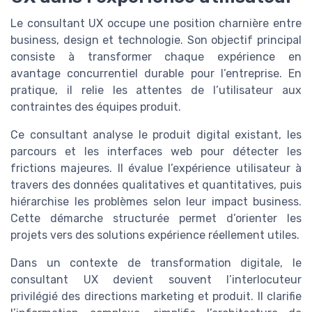
Le consultant UX occupe une position charnière entre
business, design et technologie. Son objectif principal
consiste à transformer chaque expérience en
avantage concurrentiel durable pour l’entreprise. En
pratique, il relie les attentes de l’utilisateur aux
contraintes des équipes produit.
Ce consultant analyse le produit digital existant, les
parcours et les interfaces web pour détecter les
frictions majeures. Il évalue l’expérience utilisateur à
travers des données qualitatives et quantitatives, puis
hiérarchise les problèmes selon leur impact business.
Cette démarche structurée permet d’orienter les
projets vers des solutions expérience réellement utiles.
Dans un contexte de transformation digitale, le
consultant UX devient souvent l’interlocuteur
privilégié des directions marketing et produit. Il clarifie