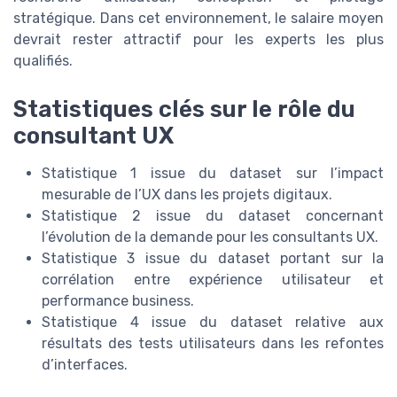
stratégique. Dans cet environnement, le salaire moyen
devrait rester attractif pour les experts les plus
qualifiés.
Statistiques clés sur le rôle du
consultant UX
Statistique 1 issue du dataset sur l’impact
mesurable de l’UX dans les projets digitaux.
Statistique 2 issue du dataset concernant
l’évolution de la demande pour les consultants UX.
Statistique 3 issue du dataset portant sur la
corrélation entre expérience utilisateur et
performance business.
Statistique 4 issue du dataset relative aux
résultats des tests utilisateurs dans les refontes
d’interfaces.