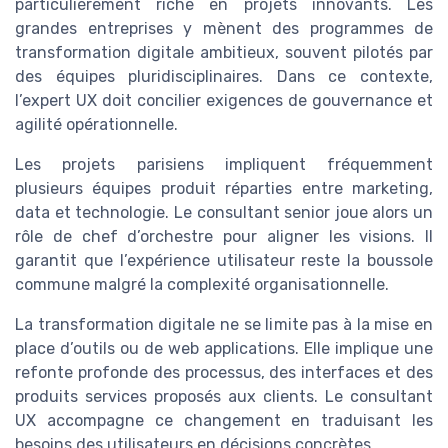
particulièrement riche en projets innovants. Les
grandes entreprises y mènent des programmes de
transformation digitale ambitieux, souvent pilotés par
des équipes pluridisciplinaires. Dans ce contexte,
l’expert UX doit concilier exigences de gouvernance et
agilité opérationnelle.
Les projets parisiens impliquent fréquemment
plusieurs équipes produit réparties entre marketing,
data et technologie. Le consultant senior joue alors un
rôle de chef d’orchestre pour aligner les visions. Il
garantit que l’expérience utilisateur reste la boussole
commune malgré la complexité organisationnelle.
La transformation digitale ne se limite pas à la mise en
place d’outils ou de web applications. Elle implique une
refonte profonde des processus, des interfaces et des
produits services proposés aux clients. Le consultant
UX accompagne ce changement en traduisant les
besoins des utilisateurs en décisions concrètes.