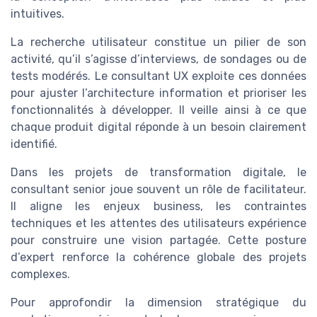
intuitives.
La recherche utilisateur constitue un pilier de son
activité, qu’il s’agisse d’interviews, de sondages ou de
tests modérés. Le consultant UX exploite ces données
pour ajuster l’architecture information et prioriser les
fonctionnalités à développer. Il veille ainsi à ce que
chaque produit digital réponde à un besoin clairement
identifié.
Dans les projets de transformation digitale, le
consultant senior joue souvent un rôle de facilitateur.
Il aligne les enjeux business, les contraintes
techniques et les attentes des utilisateurs expérience
pour construire une vision partagée. Cette posture
d’expert renforce la cohérence globale des projets
complexes.
Pour approfondir la dimension stratégique du