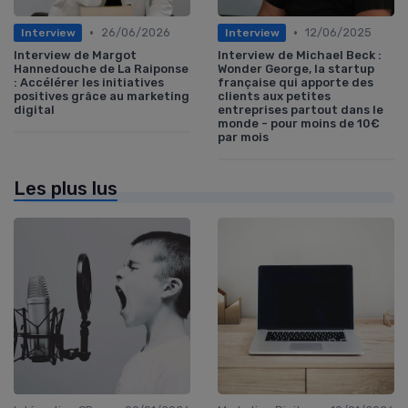
•
•
26/06/2026
12/06/2025
Interview
Interview
Interview de Margot
Interview de Michael Beck :
Hannedouche de La Raiponse
Wonder George, la startup
: Accélérer les initiatives
française qui apporte des
positives grâce au marketing
clients aux petites
digital
entreprises partout dans le
monde - pour moins de 10€
par mois
Les plus lus