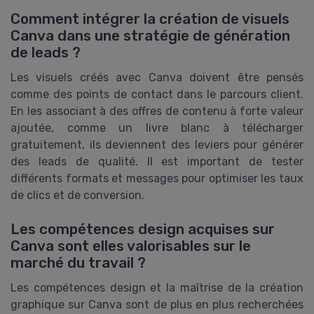
Comment intégrer la création de visuels
Canva dans une stratégie de génération
de leads ?
Les visuels créés avec Canva doivent être pensés
comme des points de contact dans le parcours client.
En les associant à des offres de contenu à forte valeur
ajoutée, comme un livre blanc à télécharger
gratuitement, ils deviennent des leviers pour générer
des leads de qualité. Il est important de tester
différents formats et messages pour optimiser les taux
de clics et de conversion.
Les compétences design acquises sur
Canva sont elles valorisables sur le
marché du travail ?
Les compétences design et la maîtrise de la création
graphique sur Canva sont de plus en plus recherchées