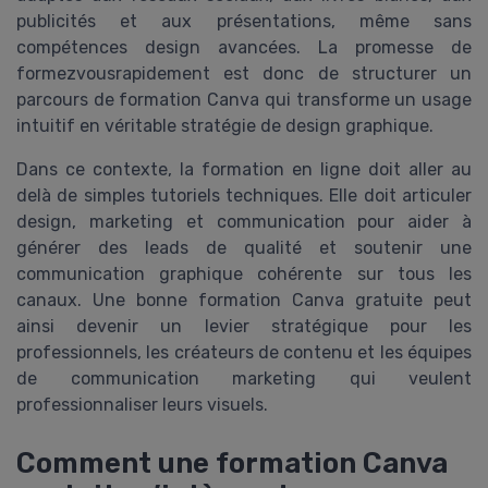
publicités et aux présentations, même sans
compétences design avancées. La promesse de
formezvousrapidement est donc de structurer un
parcours de formation Canva qui transforme un usage
intuitif en véritable stratégie de design graphique.
Dans ce contexte, la formation en ligne doit aller au
delà de simples tutoriels techniques. Elle doit articuler
design, marketing et communication pour aider à
générer des leads de qualité et soutenir une
communication graphique cohérente sur tous les
canaux. Une bonne formation Canva gratuite peut
ainsi devenir un levier stratégique pour les
professionnels, les créateurs de contenu et les équipes
de communication marketing qui veulent
professionnaliser leurs visuels.
Comment une formation Canva