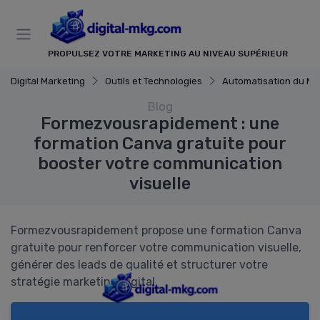
Panneau de gestion des cookies
PROPULSEZ VOTRE MARKETING AU NIVEAU SUPÉRIEUR
Digital Marketing
Outils et Technologies
Automatisation du Mark
Blog
Formezvousrapidement : une
formation Canva gratuite pour
booster votre communication
visuelle
Formezvousrapidement propose une formation Canva
gratuite pour renforcer votre communication visuelle,
générer des leads de qualité et structurer votre
stratégie marketing digital.