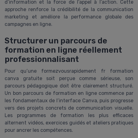
d’information et la force de l’appel à l’action. Cette
approche renforce la crédibilité de la communication
marketing et améliore la performance globale des
campagnes en ligne.
Structurer un parcours de
formation en ligne réellement
professionnalisant
Pour qu’une formezvousrapidement fr formation
canva gratuite soit perçue comme sérieuse, son
parcours pédagogique doit être clairement structuré.
Un bon parcours de formation en ligne commence par
les fondamentaux de l’interface Canva, puis progresse
vers des projets concrets de communication visuelle.
Les programmes de formation les plus efficaces
alternent vidéos, exercices guidés et ateliers pratiques
pour ancrer les compétences.