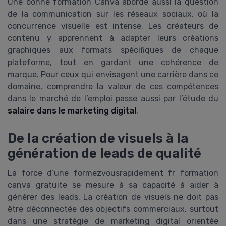
Une bonne formation Canva aborde aussi la question
de la communication sur les réseaux sociaux, où la
concurrence visuelle est intense. Les créateurs de
contenu y apprennent à adapter leurs créations
graphiques aux formats spécifiques de chaque
plateforme, tout en gardant une cohérence de
marque. Pour ceux qui envisagent une carrière dans ce
domaine, comprendre la valeur de ces compétences
dans le marché de l’emploi passe aussi par l’étude du
salaire dans le marketing digital
.
De la création de visuels à la
génération de leads de qualité
La force d’une formezvousrapidement fr formation
canva gratuite se mesure à sa capacité à aider à
générer des leads. La création de visuels ne doit pas
être déconnectée des objectifs commerciaux, surtout
dans une stratégie de marketing digital orientée