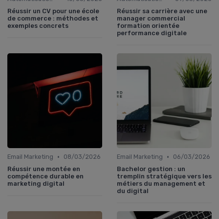
Réussir un CV pour une école
Réussir sa carrière avec une
de commerce : méthodes et
manager commercial
exemples concrets
formation orientée
performance digitale
•
•
Email Marketing
08/03/2026
Email Marketing
06/03/2026
Réussir une montée en
Bachelor gestion : un
compétence durable en
tremplin stratégique vers les
marketing digital
métiers du management et
du digital