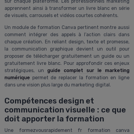
sur chaque plateforme. Les professionnels marketing
apprennent ainsi à transformer un livre blanc en série
de visuels, carrousels et vidéos courtes cohérents.
Un module de formation Canva pertinent montre aussi
comment intégrer des appels à l’action clairs dans
chaque création. En reliant design, texte et promesse,
la communication graphique devient un outil pour
proposer de télécharger gratuitement un guide ou un
gratuitement livre blanc. Pour approfondir ces enjeux
stratégiques, un
guide complet sur le marketing
numérique
permet de replacer la formation en ligne
dans une vision plus large du marketing digital.
Compétences design et
communication visuelle : ce que
doit apporter la formation
Une formezvousrapidement fr formation canva