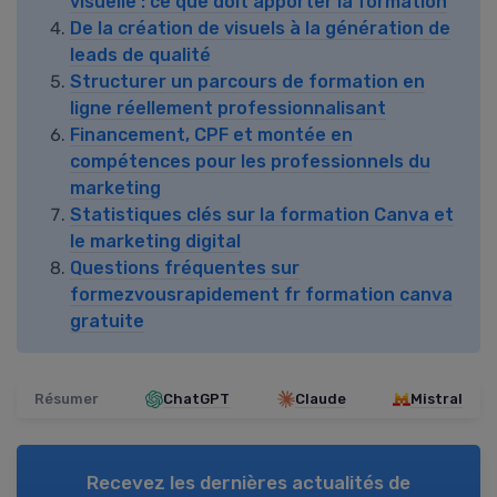
visuelle : ce que doit apporter la formation
De la création de visuels à la génération de
leads de qualité
Structurer un parcours de formation en
ligne réellement professionnalisant
Financement, CPF et montée en
compétences pour les professionnels du
marketing
Statistiques clés sur la formation Canva et
le marketing digital
Questions fréquentes sur
formezvousrapidement fr formation canva
gratuite
Résumer
ChatGPT
Claude
Mistral
Recevez les dernières actualités de