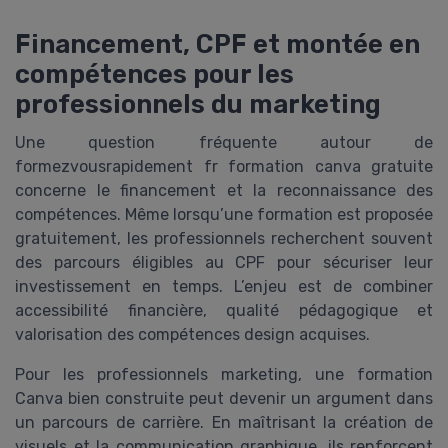
Financement, CPF et montée en
compétences pour les
professionnels du marketing
Une question fréquente autour de
formezvousrapidement fr formation canva gratuite
concerne le financement et la reconnaissance des
compétences. Même lorsqu’une formation est proposée
gratuitement, les professionnels recherchent souvent
des parcours éligibles au CPF pour sécuriser leur
investissement en temps. L’enjeu est de combiner
accessibilité financière, qualité pédagogique et
valorisation des compétences design acquises.
Pour les professionnels marketing, une formation
Canva bien construite peut devenir un argument dans
un parcours de carrière. En maîtrisant la création de
visuels et la communication graphique, ils renforcent