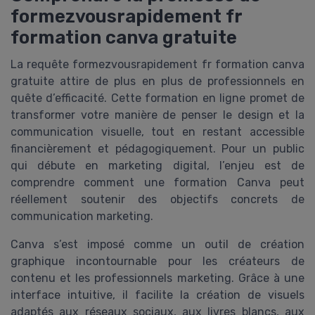
formezvousrapidement fr
formation canva gratuite
La requête formezvousrapidement fr formation canva
gratuite attire de plus en plus de professionnels en
quête d’efficacité. Cette formation en ligne promet de
transformer votre manière de penser le design et la
communication visuelle, tout en restant accessible
financièrement et pédagogiquement. Pour un public
qui débute en marketing digital, l’enjeu est de
comprendre comment une formation Canva peut
réellement soutenir des objectifs concrets de
communication marketing.
Canva s’est imposé comme un outil de création
graphique incontournable pour les créateurs de
contenu et les professionnels marketing. Grâce à une
interface intuitive, il facilite la création de visuels
adaptés aux réseaux sociaux, aux livres blancs, aux