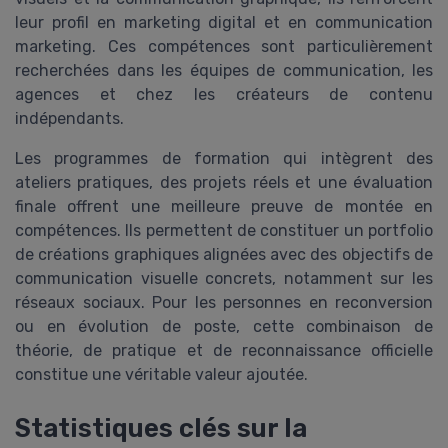
leur profil en marketing digital et en communication
marketing. Ces compétences sont particulièrement
recherchées dans les équipes de communication, les
agences et chez les créateurs de contenu
indépendants.
Les programmes de formation qui intègrent des
ateliers pratiques, des projets réels et une évaluation
finale offrent une meilleure preuve de montée en
compétences. Ils permettent de constituer un portfolio
de créations graphiques alignées avec des objectifs de
communication visuelle concrets, notamment sur les
réseaux sociaux. Pour les personnes en reconversion
ou en évolution de poste, cette combinaison de
théorie, de pratique et de reconnaissance officielle
constitue une véritable valeur ajoutée.
Statistiques clés sur la