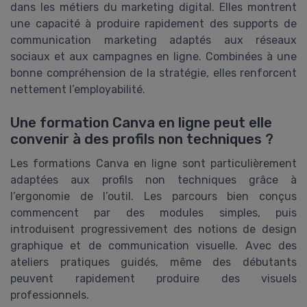
dans les métiers du marketing digital. Elles montrent
une capacité à produire rapidement des supports de
communication marketing adaptés aux réseaux
sociaux et aux campagnes en ligne. Combinées à une
bonne compréhension de la stratégie, elles renforcent
nettement l’employabilité.
Une formation Canva en ligne peut elle
convenir à des profils non techniques ?
Les formations Canva en ligne sont particulièrement
adaptées aux profils non techniques grâce à
l’ergonomie de l’outil. Les parcours bien conçus
commencent par des modules simples, puis
introduisent progressivement des notions de design
graphique et de communication visuelle. Avec des
ateliers pratiques guidés, même des débutants
peuvent rapidement produire des visuels
professionnels.