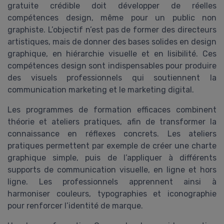
gratuite crédible doit développer de réelles
compétences design, même pour un public non
graphiste. L’objectif n’est pas de former des directeurs
artistiques, mais de donner des bases solides en design
graphique, en hiérarchie visuelle et en lisibilité. Ces
compétences design sont indispensables pour produire
des visuels professionnels qui soutiennent la
communication marketing et le marketing digital.
Les programmes de formation efficaces combinent
théorie et ateliers pratiques, afin de transformer la
connaissance en réflexes concrets. Les ateliers
pratiques permettent par exemple de créer une charte
graphique simple, puis de l’appliquer à différents
supports de communication visuelle, en ligne et hors
ligne. Les professionnels apprennent ainsi à
harmoniser couleurs, typographies et iconographie
pour renforcer l’identité de marque.