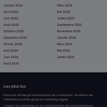
Janvier 2025
Mars 2025
Avril 2025
Mai 2025
Juin 2025
Juillet 2025
Août 2025
Septembre 2025
Octobre 2025
Novembre 2025
Décembre 2025
Janvier 2026
Février 2026
Mars 2026
Avril 2026
Mai 2026
Juin 2026
Juillet 2026
Août 2026
Les plus lus
Interview de Margot Hannedouche de La Raiponse : Accélérer les
initiatives positives grâce au marketing digital
L'impact du marketing sur le comportement des consommateurs