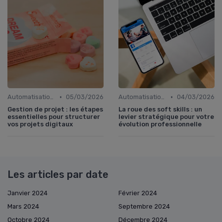
•
•
Automatisation du Marketing
05/03/2026
Automatisation du Marketing
04/03/2026
Gestion de projet : les étapes
La roue des soft skills : un
essentielles pour structurer
levier stratégique pour votre
vos projets digitaux
évolution professionnelle
Les articles par date
Janvier 2024
Février 2024
Mars 2024
Septembre 2024
Octobre 2024
Décembre 2024