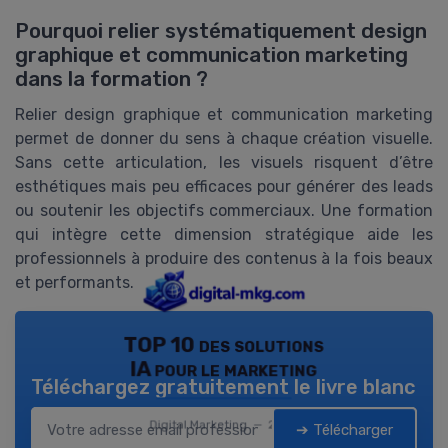
Pourquoi relier systématiquement design
graphique et communication marketing
dans la formation ?
Relier design graphique et communication marketing
permet de donner du sens à chaque création visuelle.
Sans cette articulation, les visuels risquent d’être
esthétiques mais peu efficaces pour générer des leads
ou soutenir les objectifs commerciaux. Une formation
qui intègre cette dimension stratégique aide les
professionnels à produire des contenus à la fois beaux
et performants.
TOP 10 des solutions
IA pour le marketing
Téléchargez gratuitement le livre blanc
Digital Marketing — 2026
➔ Télécharger