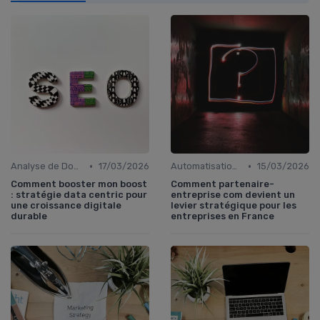
•
•
Analyse de Données et Mesure de Performance
17/03/2026
Automatisation du Marketing
15/03/2026
Comment booster mon boost
Comment partenaire-
: stratégie data centric pour
entreprise com devient un
une croissance digitale
levier stratégique pour les
durable
entreprises en France