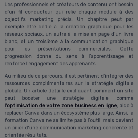
Les professionnels et créateurs de contenu ont besoin
d’un fil conducteur qui relie chaque module à des
objectifs marketing précis. Un chapitre peut par
exemple être dédié à la création graphique pour les
réseaux sociaux, un autre à la mise en page d’un livre
blanc, et un troisième à la communication graphique
pour les présentations commerciales. Cette
progression donne du sens à l’apprentissage et
renforce l’engagement des apprenants.
Au milieu de ce parcours, il est pertinent d’intégrer des
ressources complémentaires sur la stratégie digitale
globale. Un article détaillé expliquant comment un site
peut booster une stratégie digitale, comme
l’optimisation de votre zone business en ligne
, aide à
replacer Canva dans un écosystème plus large. Ainsi, la
formation Canva ne se limite pas à l’outil, mais devient
un pilier d’une communication marketing cohérente et
orientée résultats.