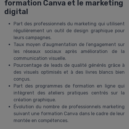
formation Canva et le marketing
digital
Part des professionnels du marketing qui utilisent
régulièrement un outil de design graphique pour
leurs campagnes.
Taux moyen d’augmentation de l’engagement sur
les réseaux sociaux après amélioration de la
communication visuelle.
Pourcentage de leads de qualité générés grâce à
des visuels optimisés et à des livres blancs bien
conçus.
Part des programmes de formation en ligne qui
intègrent des ateliers pratiques centrés sur la
création graphique.
Évolution du nombre de professionnels marketing
suivant une formation Canva dans le cadre de leur
montée en compétences.