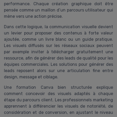
performance. Chaque création graphique doit être
pensée comme un maillon d’un parcours utilisateur qui
mène vers une action précise.
Dans cette logique, la communication visuelle devient
un levier pour proposer des contenus à forte valeur
ajoutée, comme un livre blanc ou un guide pratique.
Les visuels diffusés sur les réseaux sociaux peuvent
par exemple inviter à télécharger gratuitement une
ressource, afin de générer des leads de qualité pour les
équipes commerciales. Les solutions pour générer des
leads reposent alors sur une articulation fine entre
design, message et ciblage.
Une formation Canva bien structurée explique
comment concevoir des visuels adaptés à chaque
étape du parcours client. Les professionnels marketing
apprennent à différencier les visuels de notoriété, de
considération et de conversion, en ajustant le niveau