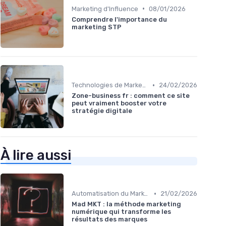
•
Marketing d'Influence
08/01/2026
Comprendre l'importance du
marketing STP
•
Technologies de Marketing Digital
24/02/2026
Zone-business fr : comment ce site
peut vraiment booster votre
stratégie digitale
À lire aussi
•
Automatisation du Marketing
21/02/2026
Mad MKT : la méthode marketing
numérique qui transforme les
résultats des marques