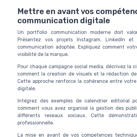
Mettre en avant vos compétenc
communication digitale
Un portfolio communication moderne doit valo
Présentez vos projets Instagram, LinkedIn et 
communication adoptée. Expliquez comment votr
visibilité de la marque.
Pour chaque campagne social media, décrivez la cib
comment la creation de visuels et la rédaction de 
Cette approche renforce la cohérence entre votre
digitale.
Intégrez des exemples de calendrier editorial pou
comment vous avez organisé la gestion des public
différents reseaux sociaux. Cette démonstra
professionnelle.
La mise en avant de vos competences techniques