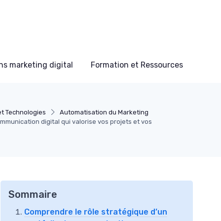
s marketing digital
Formation et Ressources
 et Technologies
Automatisation du Marketing
mmunication digital qui valorise vos projets et vos
Sommaire
Comprendre le rôle stratégique d’un