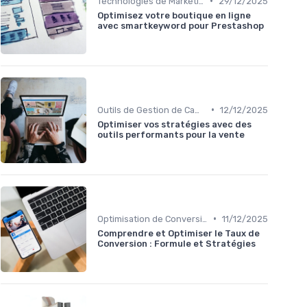
•
Technologies de Marketing Digital
29/12/2025
Optimisez votre boutique en ligne
avec smartkeyword pour Prestashop
•
Outils de Gestion de Campagnes
12/12/2025
Optimiser vos stratégies avec des
outils performants pour la vente
•
Optimisation de Conversion (CRO)
11/12/2025
Comprendre et Optimiser le Taux de
Conversion : Formule et Stratégies