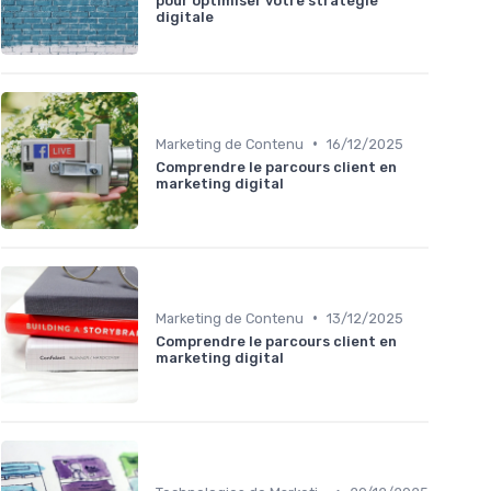
pour optimiser votre stratégie
digitale
•
Marketing de Contenu
16/12/2025
Comprendre le parcours client en
marketing digital
•
Marketing de Contenu
13/12/2025
Comprendre le parcours client en
marketing digital