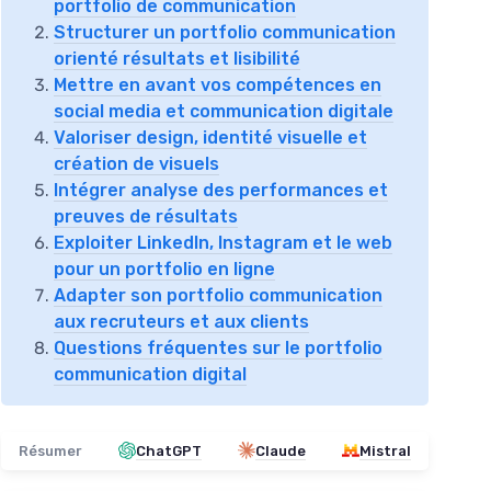
portfolio de communication
Structurer un portfolio communication
orienté résultats et lisibilité
Mettre en avant vos compétences en
social media et communication digitale
Valoriser design, identité visuelle et
création de visuels
Intégrer analyse des performances et
preuves de résultats
Exploiter LinkedIn, Instagram et le web
pour un portfolio en ligne
Adapter son portfolio communication
aux recruteurs et aux clients
Questions fréquentes sur le portfolio
communication digital
Résumer
ChatGPT
Claude
Mistral