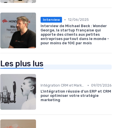
•
12/06/2025
Interview
Interview de Michael Beck : Wonder
George, la startup française qui
apporte des clients aux petites
entreprises partout dans le monde -
pour moins de 10€ par mois
Les plus lus
•
Intégration CRM et Marketing
09/01/2026
L'intégration réussie d'un ERP et CRM
pour optimiser votre stratégie
marketing