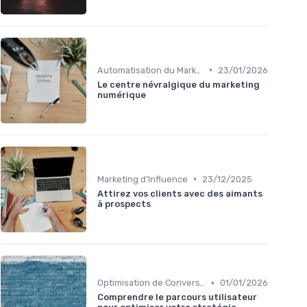
•
Automatisation du Marketing
23/01/2026
Le centre névralgique du marketing
numérique
•
Marketing d'Influence
23/12/2025
Attirez vos clients avec des aimants
à prospects
•
Optimisation de Conversion (CRO)
01/01/2026
Comprendre le parcours utilisateur