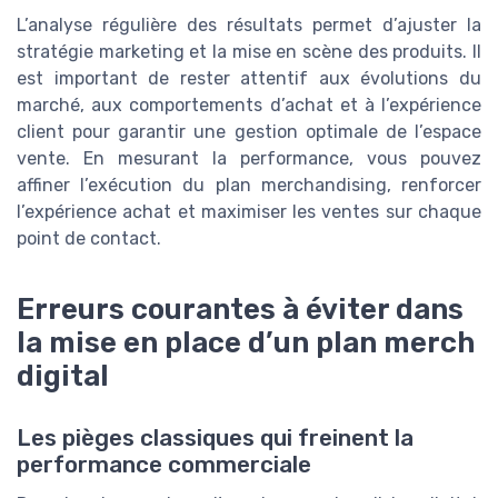
L’analyse régulière des résultats permet d’ajuster la
stratégie marketing et la mise en scène des produits. Il
est important de rester attentif aux évolutions du
marché, aux comportements d’achat et à l’expérience
client pour garantir une gestion optimale de l’espace
vente. En mesurant la performance, vous pouvez
affiner l’exécution du plan merchandising, renforcer
l’expérience achat et maximiser les ventes sur chaque
point de contact.
Erreurs courantes à éviter dans
la mise en place d’un plan merch
digital
Les pièges classiques qui freinent la
performance commerciale