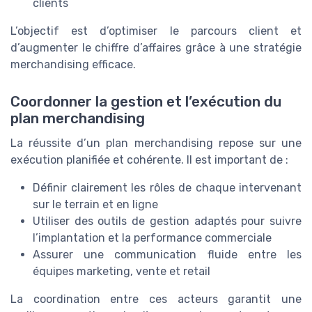
clients
L’objectif est d’optimiser le parcours client et
d’augmenter le chiffre d’affaires grâce à une stratégie
merchandising efficace.
Coordonner la gestion et l’exécution du
plan merchandising
La réussite d’un plan merchandising repose sur une
exécution planifiée et cohérente. Il est important de :
Définir clairement les rôles de chaque intervenant
sur le terrain et en ligne
Utiliser des outils de gestion adaptés pour suivre
l’implantation et la performance commerciale
Assurer une communication fluide entre les
équipes marketing, vente et retail
La coordination entre ces acteurs garantit une