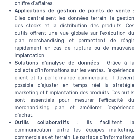
chiffre d’affaires.
Applications de gestion de points de vente
:
Elles centralisent les données terrain, la gestion
des stocks et la distribution des produits. Ces
outils offrent une vue globale sur l’exécution du
plan merchandising et permettent de réagir
rapidement en cas de rupture ou de mauvaise
implantation.
Solutions d’analyse de données
: Grâce à la
collecte d’informations sur les ventes, l’expérience
client et la performance commerciale, il devient
possible d’ajuster en temps réel la stratégie
marketing et l’implantation des produits. Ces outils
sont essentiels pour mesurer l’efficacité du
merchandising plan et améliorer l’expérience
d’achat.
Outils collaboratifs
: Ils facilitent la
communication entre les équipes marketing,
commerciales et terrain. Le partage d’informations