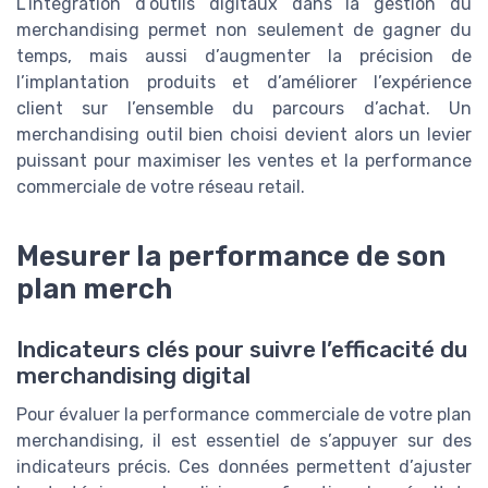
L’intégration d’outils digitaux dans la gestion du
merchandising permet non seulement de gagner du
temps, mais aussi d’augmenter la précision de
l’implantation produits et d’améliorer l’expérience
client sur l’ensemble du parcours d’achat. Un
merchandising outil bien choisi devient alors un levier
puissant pour maximiser les ventes et la performance
commerciale de votre réseau retail.
Mesurer la performance de son
plan merch
Indicateurs clés pour suivre l’efficacité du
merchandising digital
Pour évaluer la performance commerciale de votre plan
merchandising, il est essentiel de s’appuyer sur des
indicateurs précis. Ces données permettent d’ajuster