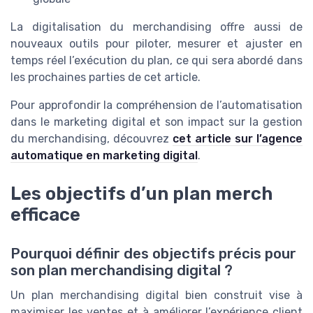
La digitalisation du merchandising offre aussi de
nouveaux outils pour piloter, mesurer et ajuster en
temps réel l’exécution du plan, ce qui sera abordé dans
les prochaines parties de cet article.
Pour approfondir la compréhension de l’automatisation
dans le marketing digital et son impact sur la gestion
du merchandising, découvrez
cet article sur l’agence
automatique en marketing digital
.
Les objectifs d’un plan merch
efficace
Pourquoi définir des objectifs précis pour
son plan merchandising digital ?
Un plan merchandising digital bien construit vise à
maximiser les ventes et à améliorer l’expérience client