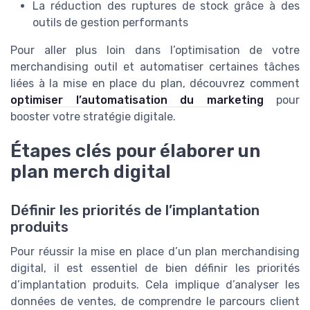
La réduction des ruptures de stock grâce à des
outils de gestion performants
Pour aller plus loin dans l’optimisation de votre
merchandising outil et automatiser certaines tâches
liées à la mise en place du plan, découvrez comment
optimiser l’automatisation du marketing
pour
booster votre stratégie digitale.
Étapes clés pour élaborer un
plan merch digital
Définir les priorités de l’implantation
produits
Pour réussir la mise en place d’un plan merchandising
digital, il est essentiel de bien définir les priorités
d’implantation produits. Cela implique d’analyser les
données de ventes, de comprendre le parcours client