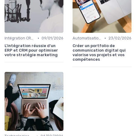
•
•
Intégration CRM et Marketing
09/01/2026
Automatisation du Marketing
23/02/2026
L'intégration réussie d'un
Créer un portfolio de
ERP et CRM pour optimiser
communication digital qui
votre stratégie marketing
valorise vos projets et vos
compétences