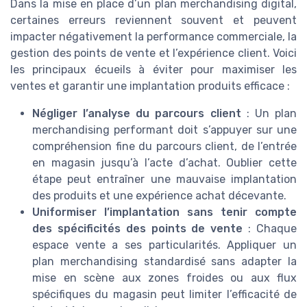
Dans la mise en place d’un plan merchandising digital,
certaines erreurs reviennent souvent et peuvent
impacter négativement la performance commerciale, la
gestion des points de vente et l’expérience client. Voici
les principaux écueils à éviter pour maximiser les
ventes et garantir une implantation produits efficace :
Négliger l’analyse du parcours client
: Un plan
merchandising performant doit s’appuyer sur une
compréhension fine du parcours client, de l’entrée
en magasin jusqu’à l’acte d’achat. Oublier cette
étape peut entraîner une mauvaise implantation
des produits et une expérience achat décevante.
Uniformiser l’implantation sans tenir compte
des spécificités des points de vente
: Chaque
espace vente a ses particularités. Appliquer un
plan merchandising standardisé sans adapter la
mise en scène aux zones froides ou aux flux
spécifiques du magasin peut limiter l’efficacité de