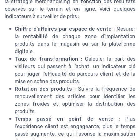
la stratégie merchandising en fonction des résultats
observés sur le terrain et en ligne. Voici quelques
indicateurs à surveiller de près :
Chiffre d’affaires par espace de vente
: Mesurer
la rentabilité de chaque zone d’implantation
produits dans le magasin ou sur la plateforme
digitale.
Taux de transformation
: Calculer la part des
visiteurs qui passent à l’achat, un indicateur clé
pour juger l’efficacité du parcours client et de la
mise en scène des produits.
Rotation des produits
: Suivre la fréquence de
renouvellement des articles pour identifier les
zones froides et optimiser la distribution des
produits.
Temps passé en point de vente
: Plus
l’expérience client est engageante, plus le temps
passé augmente, ce qui favorise la maximisation