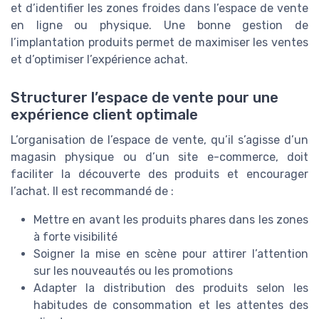
et d’identifier les zones froides dans l’espace de vente
en ligne ou physique. Une bonne gestion de
l’implantation produits permet de maximiser les ventes
et d’optimiser l’expérience achat.
Structurer l’espace de vente pour une
expérience client optimale
L’organisation de l’espace de vente, qu’il s’agisse d’un
magasin physique ou d’un site e-commerce, doit
faciliter la découverte des produits et encourager
l’achat. Il est recommandé de :
Mettre en avant les produits phares dans les zones
à forte visibilité
Soigner la mise en scène pour attirer l’attention
sur les nouveautés ou les promotions
Adapter la distribution des produits selon les
habitudes de consommation et les attentes des