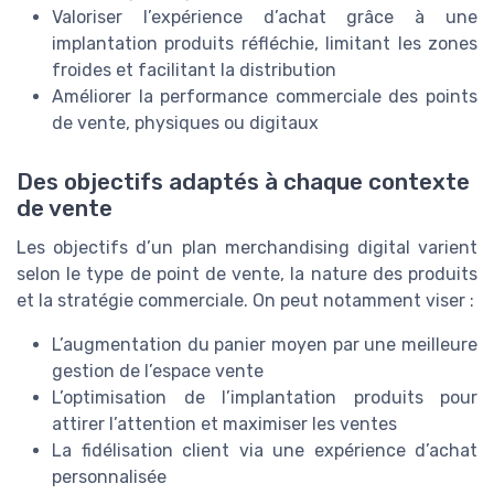
Valoriser l’expérience d’achat grâce à une
implantation produits réfléchie, limitant les zones
froides et facilitant la distribution
Améliorer la performance commerciale des points
de vente, physiques ou digitaux
Des objectifs adaptés à chaque contexte
de vente
Les objectifs d’un plan merchandising digital varient
selon le type de point de vente, la nature des produits
et la stratégie commerciale. On peut notamment viser :
L’augmentation du panier moyen par une meilleure
gestion de l’espace vente
L’optimisation de l’implantation produits pour
attirer l’attention et maximiser les ventes
La fidélisation client via une expérience d’achat
personnalisée