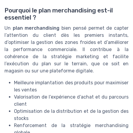
Pourquoi le plan merchandising est-il
essentiel ?
Un
plan merchandising
bien pensé permet de capter
l’attention du client dès les premiers instants,
d’optimiser la gestion des zones froides et d’améliorer
la performance commerciale. Il contribue à la
cohérence de la stratégie marketing et facilite
l’exécution du plan sur le terrain, que ce soit en
magasin ou sur une plateforme digitale.
Meilleure implantation des produits pour maximiser
les ventes
Valorisation de l’expérience d’achat et du parcours
client
Optimisation de la distribution et de la gestion des
stocks
Renforcement de la stratégie merchandising
globale