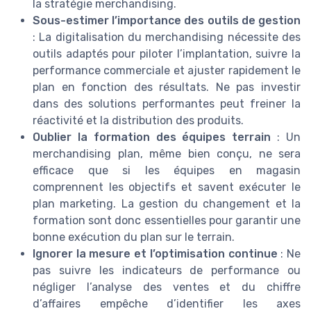
la stratégie merchandising.
Sous-estimer l’importance des outils de gestion
: La digitalisation du merchandising nécessite des
outils adaptés pour piloter l’implantation, suivre la
performance commerciale et ajuster rapidement le
plan en fonction des résultats. Ne pas investir
dans des solutions performantes peut freiner la
réactivité et la distribution des produits.
Oublier la formation des équipes terrain
: Un
merchandising plan, même bien conçu, ne sera
efficace que si les équipes en magasin
comprennent les objectifs et savent exécuter le
plan marketing. La gestion du changement et la
formation sont donc essentielles pour garantir une
bonne exécution du plan sur le terrain.
Ignorer la mesure et l’optimisation continue
: Ne
pas suivre les indicateurs de performance ou
négliger l’analyse des ventes et du chiffre
d’affaires empêche d’identifier les axes