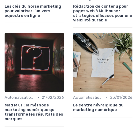
Les clés du horse marketing
Rédaction de contenu pour
pour valoriser l’univers
pages web à Mulhouse :
équestre en ligne
stratégies efficaces pour une
visibilité durable
•
•
Automatisation du Marketing
21/02/2026
Automatisation du Marketing
23/01/2026
Mad MKT : la méthode
Le centre névralgique du
marketing numérique qui
marketing numérique
transforme les résultats des
marques