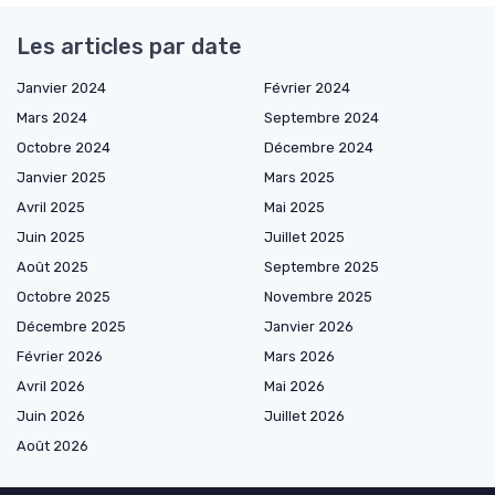
Les articles par date
Janvier 2024
Février 2024
Mars 2024
Septembre 2024
Octobre 2024
Décembre 2024
Janvier 2025
Mars 2025
Avril 2025
Mai 2025
Juin 2025
Juillet 2025
Août 2025
Septembre 2025
Octobre 2025
Novembre 2025
Décembre 2025
Janvier 2026
Février 2026
Mars 2026
Avril 2026
Mai 2026
Juin 2026
Juillet 2026
Août 2026