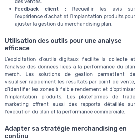
des ventes.
Feedback client
: Recueillir les avis sur
l’expérience d’achat et l’implantation produits pour
ajuster la gestion du merchandising plan.
Utilisation des outils pour une analyse
efficace
L’exploitation d’outils digitaux facilite la collecte et
l’analyse des données liées à la performance du plan
merch. Les solutions de gestion permettent de
visualiser rapidement les résultats par point de vente,
d’identifier les zones à faible rendement et d’optimiser
l’implantation produits. Les plateformes de trade
marketing offrent aussi des rapports détaillés sur
l’exécution du plan et la performance commerciale.
Adapter sa stratégie merchandising en
continu