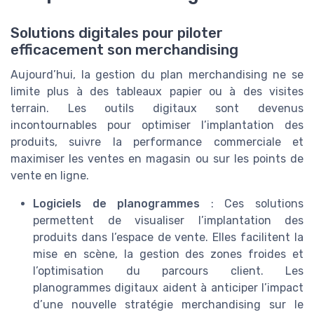
Solutions digitales pour piloter
efficacement son merchandising
Aujourd’hui, la gestion du plan merchandising ne se
limite plus à des tableaux papier ou à des visites
terrain. Les outils digitaux sont devenus
incontournables pour optimiser l’implantation des
produits, suivre la performance commerciale et
maximiser les ventes en magasin ou sur les points de
vente en ligne.
Logiciels de planogrammes
: Ces solutions
permettent de visualiser l’implantation des
produits dans l’espace de vente. Elles facilitent la
mise en scène, la gestion des zones froides et
l’optimisation du parcours client. Les
planogrammes digitaux aident à anticiper l’impact
d’une nouvelle stratégie merchandising sur le