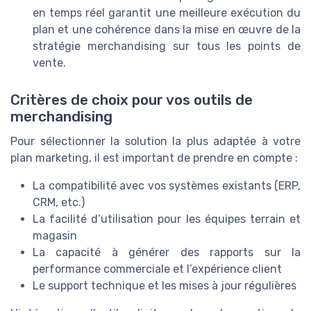
en temps réel garantit une meilleure exécution du
plan et une cohérence dans la mise en œuvre de la
stratégie merchandising sur tous les points de
vente.
Critères de choix pour vos outils de
merchandising
Pour sélectionner la solution la plus adaptée à votre
plan marketing, il est important de prendre en compte :
La compatibilité avec vos systèmes existants (ERP,
CRM, etc.)
La facilité d’utilisation pour les équipes terrain et
magasin
La capacité à générer des rapports sur la
performance commerciale et l’expérience client
Le support technique et les mises à jour régulières