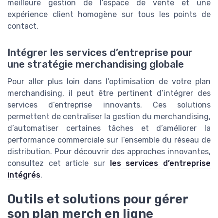
meilleure gestion de l’espace de vente et une
expérience client homogène sur tous les points de
contact.
Intégrer les services d’entreprise pour
une stratégie merchandising globale
Pour aller plus loin dans l’optimisation de votre plan
merchandising, il peut être pertinent d’intégrer des
services d’entreprise innovants. Ces solutions
permettent de centraliser la gestion du merchandising,
d’automatiser certaines tâches et d’améliorer la
performance commerciale sur l’ensemble du réseau de
distribution. Pour découvrir des approches innovantes,
consultez cet article sur
les services d’entreprise
intégrés
.
Outils et solutions pour gérer
son plan merch en ligne