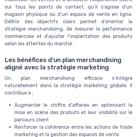
sur tous les points de contact, qu’il s’agisse d’un
magasin physique ou d’un espace de vente en ligne.
Définir des objectifs clairs permet d’orienter la
stratégie merchandising, de mesurer la performance
commerciale et d’ajuster l’implantation des produits
selon les attentes du marché.
Les bénéfices d’un plan merchandising
aligné avec la stratégie marketing
Un plan merchandising efficace s’intègre
naturellement dans la stratégie marketing globale. Il
contribue à :
Augmenter le chiffre d’affaires en optimisant la
mise en scène des produits et leur visibilité sur le
parcours client
Renforcer la cohérence entre les actions de trade
marketing et la gestion des espaces de vente