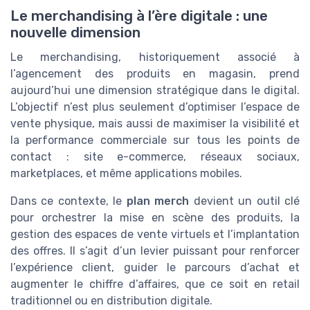
Le merchandising à l’ère digitale : une
nouvelle dimension
Le merchandising, historiquement associé à
l’agencement des produits en magasin, prend
aujourd’hui une dimension stratégique dans le digital.
L’objectif n’est plus seulement d’optimiser l’espace de
vente physique, mais aussi de maximiser la visibilité et
la performance commerciale sur tous les points de
contact : site e-commerce, réseaux sociaux,
marketplaces, et même applications mobiles.
Dans ce contexte, le
plan merch
devient un outil clé
pour orchestrer la mise en scène des produits, la
gestion des espaces de vente virtuels et l’implantation
des offres. Il s’agit d’un levier puissant pour renforcer
l’expérience client, guider le parcours d’achat et
augmenter le chiffre d’affaires, que ce soit en retail
traditionnel ou en distribution digitale.