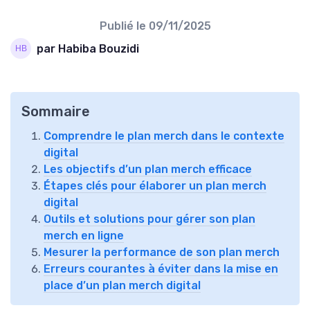
Publié le
09/11/2025
par Habiba Bouzidi
Sommaire
Comprendre le plan merch dans le contexte
digital
Les objectifs d’un plan merch efficace
Étapes clés pour élaborer un plan merch
digital
Outils et solutions pour gérer son plan
merch en ligne
Mesurer la performance de son plan merch
Erreurs courantes à éviter dans la mise en
place d’un plan merch digital