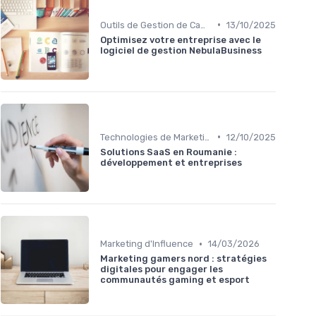
•
Outils de Gestion de Campagnes
13/10/2025
Optimisez votre entreprise avec le
logiciel de gestion NebulaBusiness
•
Technologies de Marketing Digital
12/10/2025
Solutions SaaS en Roumanie :
développement et entreprises
•
Marketing d'Influence
14/03/2026
Marketing gamers nord : stratégies
digitales pour engager les
communautés gaming et esport