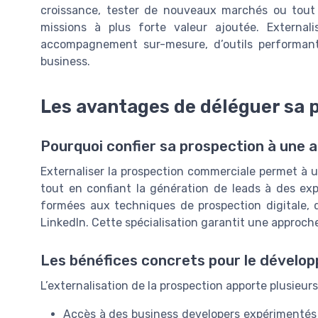
croissance, tester de nouveaux marchés ou tout
missions à plus forte valeur ajoutée. External
accompagnement sur-mesure, d’outils performan
business.
Les avantages de déléguer sa 
Pourquoi confier sa prospection à une 
Externaliser la prospection commerciale permet à 
tout en confiant la génération de leads à des ex
formées aux techniques de prospection digitale, qu
LinkedIn. Cette spécialisation garantit une approch
Les bénéfices concrets pour le dével
L’externalisation de la prospection apporte plusieur
Accès à des business developers expérimentés 