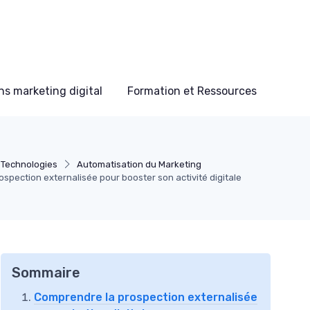
s marketing digital
Formation et Ressources
t Technologies
Automatisation du Marketing
spection externalisée pour booster son activité digitale
Sommaire
Comprendre la prospection externalisée