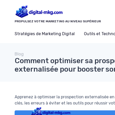
Panneau de gestion des cookies
PROPULSEZ VOTRE MARKETING AU NIVEAU SUPÉRIEUR
Stratégies de Marketing Digital
Outils et Techn
Blog
Comment optimiser sa prosp
externalisée pour booster son
Apprenez à optimiser la prospection externalisée en
clés, les erreurs à éviter et les outils pour réussir v