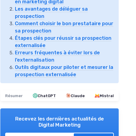
en marketing digital
Les avantages de déléguer sa
prospection
Comment choisir le bon prestataire pour
sa prospection
Étapes clés pour réussir sa prospection
externalisée
Erreurs fréquentes à éviter lors de
l’externalisation
Outils digitaux pour piloter et mesurer la
prospection externalisée
Résumer
ChatGPT
Claude
Mistral
Recevez les dernières actualités de
Digital Marketing