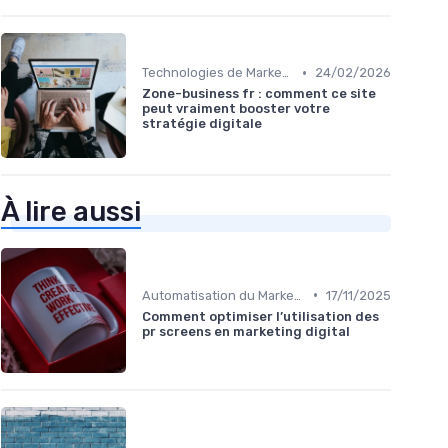
•
Technologies de Marketing Digital
24/02/2026
Zone-business fr : comment ce site
peut vraiment booster votre
stratégie digitale
À lire aussi
•
Automatisation du Marketing
17/11/2025
Comment optimiser l’utilisation des
pr screens en marketing digital