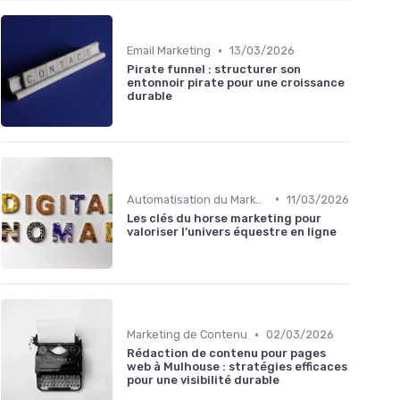
•
Email Marketing
13/03/2026
Pirate funnel : structurer son
entonnoir pirate pour une croissance
durable
•
Automatisation du Marketing
11/03/2026
Les clés du horse marketing pour
valoriser l’univers équestre en ligne
•
Marketing de Contenu
02/03/2026
Rédaction de contenu pour pages
web à Mulhouse : stratégies efficaces
pour une visibilité durable