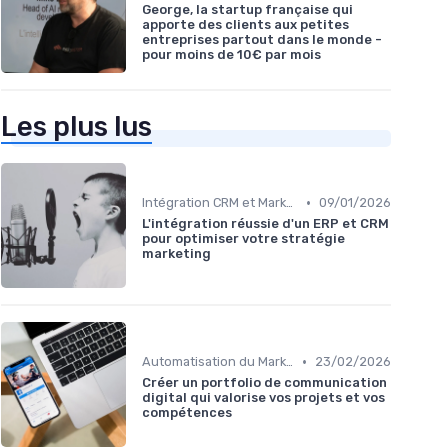
George, la startup française qui
apporte des clients aux petites
entreprises partout dans le monde -
pour moins de 10€ par mois
Les plus lus
•
Intégration CRM et Marketing
09/01/2026
L'intégration réussie d'un ERP et CRM
pour optimiser votre stratégie
marketing
•
Automatisation du Marketing
23/02/2026
Créer un portfolio de communication
digital qui valorise vos projets et vos
compétences