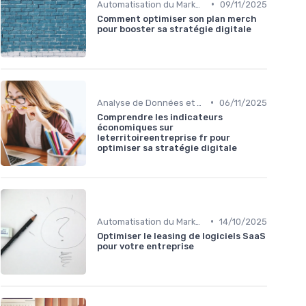
•
Automatisation du Marketing
09/11/2025
Comment optimiser son plan merch
pour booster sa stratégie digitale
•
Analyse de Données et Mesure de Performance
06/11/2025
Comprendre les indicateurs
économiques sur
leterritoireentreprise fr pour
optimiser sa stratégie digitale
•
Automatisation du Marketing
14/10/2025
Optimiser le leasing de logiciels SaaS
pour votre entreprise