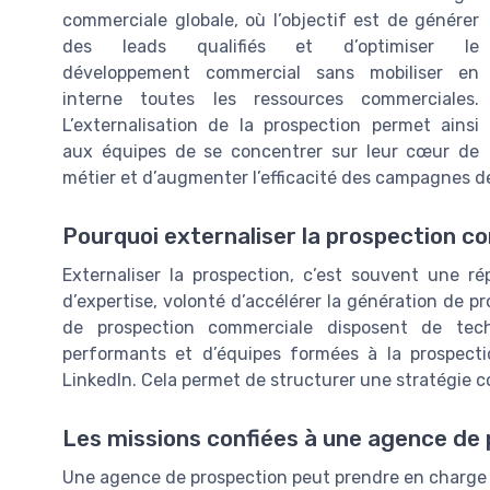
commerciale globale, où l’objectif est de générer
des leads qualifiés et d’optimiser le
développement commercial sans mobiliser en
interne toutes les ressources commerciales.
L’externalisation de la prospection permet ainsi
aux équipes de se concentrer sur leur cœur de
métier et d’augmenter l’efficacité des campagnes d
Pourquoi externaliser la prospection c
Externaliser la prospection, c’est souvent une 
d’expertise, volonté d’accélérer la génération de 
de prospection commerciale disposent de tech
performants et d’équipes formées à la prospectio
LinkedIn. Cela permet de structurer une stratégie c
Les missions confiées à une agence de
Une agence de prospection peut prendre en charge d