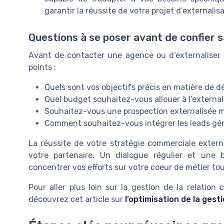
garantir la réussite de votre projet d’externali
Questions à se poser avant de confier 
Avant de contacter une agence ou d’externaliser vo
points :
Quels sont vos objectifs précis en matière de
Quel budget souhaitez-vous allouer à l’external
Souhaitez-vous une prospection externalisée mu
Comment souhaitez-vous intégrer les leads gén
La réussite de votre stratégie commerciale externa
votre partenaire. Un dialogue régulier et une
concentrer vos efforts sur votre coeur de métier to
Pour aller plus loin sur la gestion de la relation 
découvrez cet article sur
l’optimisation de la gest