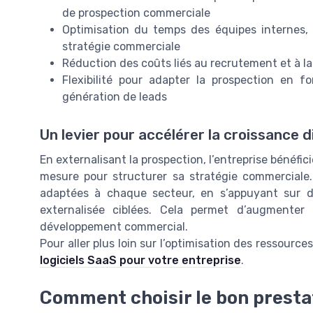
de prospection commerciale
Optimisation du temps des équipes internes, q
stratégie commerciale
Réduction des coûts liés au recrutement et à 
Flexibilité pour adapter la prospection en 
génération de leads
Un levier pour accélérer la croissance d
En externalisant la prospection, l’entreprise bénéf
mesure pour structurer sa stratégie commerciale
adaptées à chaque secteur, en s’appuyant sur d
externalisée ciblées. Cela permet d’augmenter 
développement commercial.
Pour aller plus loin sur l’optimisation des ressour
logiciels SaaS pour votre entreprise
.
Comment choisir le bon presta