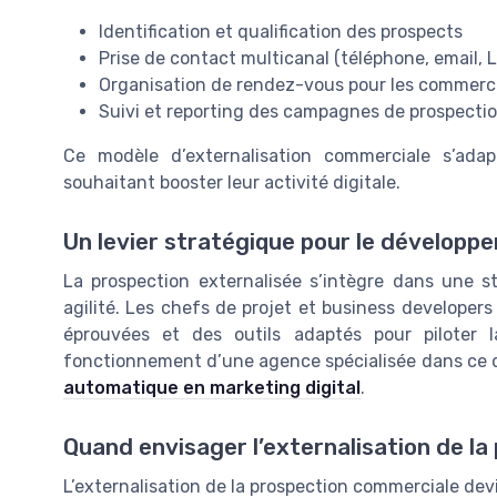
Identification et qualification des prospects
Prise de contact multicanal (téléphone, email, L
Organisation de rendez-vous pour les commerc
Suivi et reporting des campagnes de prospectio
Ce modèle d’externalisation commerciale s’ada
souhaitant booster leur activité digitale.
Un levier stratégique pour le dévelop
La prospection externalisée s’intègre dans une 
agilité. Les chefs de projet et business developer
éprouvées et des outils adaptés pour piloter 
fonctionnement d’une agence spécialisée dans ce d
automatique en marketing digital
.
Quand envisager l’externalisation de la
L’externalisation de la prospection commerciale dev