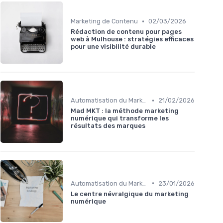
•
Marketing de Contenu
02/03/2026
Rédaction de contenu pour pages
web à Mulhouse : stratégies efficaces
pour une visibilité durable
•
Automatisation du Marketing
21/02/2026
Mad MKT : la méthode marketing
numérique qui transforme les
résultats des marques
•
Automatisation du Marketing
23/01/2026
Le centre névralgique du marketing
numérique