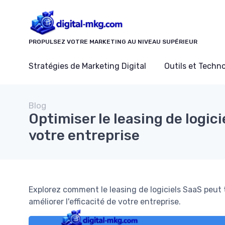
Panneau de gestion des cookies
PROPULSEZ VOTRE MARKETING AU NIVEAU SUPÉRIEUR
Stratégies de Marketing Digital
Outils et Techn
Blog
Optimiser le leasing de logic
votre entreprise
Explorez comment le leasing de logiciels SaaS peut 
améliorer l'efficacité de votre entreprise.