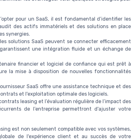
opter pour un SaaS, il est fondamental d’identifier les
audit des actifs immatériels et des solutions en place
es synergies.
 les solutions SaaS peuvent se connecter efficacement
garantissent une intégration fluide et un échange de
enaire financier et logiciel de confiance qui est prêt à
ure la mise à disposition de nouvelles fonctionnalités
ournisseur SaaS offre une assistance technique et des
ntrats et l'exploitation optimale des logiciels.
ontrats leasing et l’évaluation régulière de l’impact des
urrents de l’entreprise permettront d'ajuster votre
easing est non seulement compatible avec vos systèmes,
globale de l'expérience client et au succès de votre