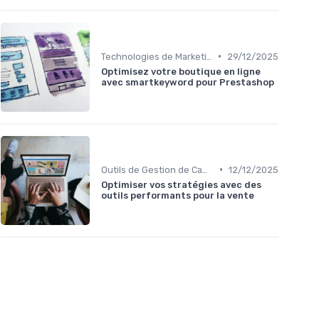
•
Technologies de Marketing Digital
29/12/2025
Optimisez votre boutique en ligne
avec smartkeyword pour Prestashop
•
Outils de Gestion de Campagnes
12/12/2025
Optimiser vos stratégies avec des
outils performants pour la vente