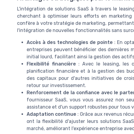
L'intégration de solutions SaaS à travers le leasi
cherchant à optimiser leurs efforts en marketing di
confère à votre stratégie de marketing, permetta
l'intégration de nouvelles fonctionnalités sans surc
Accès à des technologies de pointe
: En opta
entreprises peuvent bénéficier des dernières 
initial lourd, facilitant ainsi la gestion des acti
Flexibilité financière
: Avec le leasing, les c
planification financière et à la gestion des 
des capitaux pour d'autres initiatives de crois
retour sur investissement.
Renforcement de la confiance avec le parte
fournisseur SaaS, vous vous assurez non seu
assistance et d'un support robustes pour tous v
Adaptation continue
: Grâce aux revenus récur
ont la flexibilité d'ajuster leurs solutions S
marché, améliorant l'expérience entreprise avec