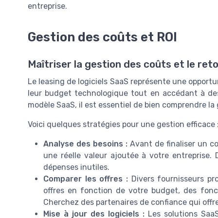
entreprise.
Gestion des coûts et ROI
Maîtriser la gestion des coûts et le re
Le leasing de logiciels SaaS représente une opportu
leur budget technologique tout en accédant à des
modèle SaaS, il est essentiel de bien comprendre la 
Voici quelques stratégies pour une gestion efficace 
Analyse des besoins :
Avant de finaliser un co
une réelle valeur ajoutée à votre entreprise.
dépenses inutiles.
Comparer les offres :
Divers fournisseurs pr
offres en fonction de votre budget, des fonct
Cherchez des partenaires de confiance qui offre
Mise à jour des logiciels :
Les solutions Saa