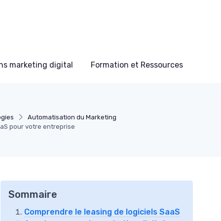
s marketing digital
Formation et Ressources
ogies
Automatisation du Marketing
SaaS pour votre entreprise
Sommaire
Comprendre le leasing de logiciels SaaS