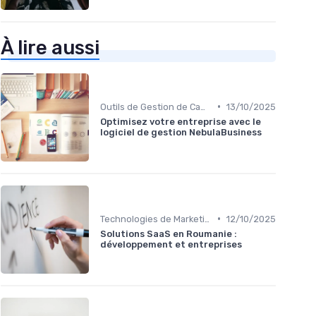
À lire aussi
•
Outils de Gestion de Campagnes
13/10/2025
Optimisez votre entreprise avec le
logiciel de gestion NebulaBusiness
•
Technologies de Marketing Digital
12/10/2025
Solutions SaaS en Roumanie :
développement et entreprises