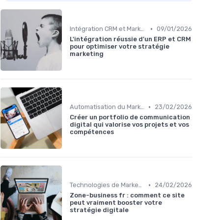
•
Intégration CRM et Marketing
09/01/2026
L'intégration réussie d'un ERP et CRM
pour optimiser votre stratégie
marketing
•
Automatisation du Marketing
23/02/2026
Créer un portfolio de communication
digital qui valorise vos projets et vos
compétences
•
Technologies de Marketing Digital
24/02/2026
Zone-business fr : comment ce site
peut vraiment booster votre
stratégie digitale