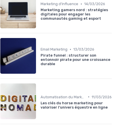
•
Marketing d'Influence
14/03/2026
Marketing gamers nord : stratégies
digitales pour engager les
communautés gaming et esport
•
Email Marketing
13/03/2026
Pirate funnel : structurer son
entonnoir pirate pour une croissance
durable
•
Automatisation du Marketing
11/03/2026
Les clés du horse marketing pour
valoriser l’univers équestre en ligne