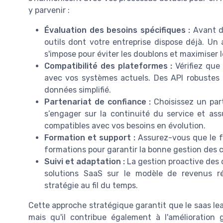
y parvenir :
Évaluation des besoins spécifiques :
Avant d’
outils dont votre entreprise dispose déjà. Un 
s'impose pour éviter les doublons et maximiser l
Compatibilité des plateformes :
Vérifiez que
avec vos systèmes actuels. Des API robustes 
données simplifié.
Partenariat de confiance :
Choisissez un part
s’engager sur la continuité du service et ass
compatibles avec vos besoins en évolution.
Formation et support :
Assurez-vous que le f
formations pour garantir la bonne gestion des co
Suivi et adaptation :
La gestion proactive des c
solutions SaaS sur le modèle de revenus réc
stratégie au fil du temps.
Cette approche stratégique garantit que le saas l
mais qu'il contribue également à l'amélioration 