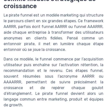
croissance
Le pirate funnel est un modèle marketing qui structure
le parcours client en six grandes étapes. Ce framework
AARRR, parfois écrit funnel AARRR ou funnel AAARRR,
aide chaque entreprise à transformer des utilisateurs
anonymes en clients fidèles. Pensé comme un
entonnoir pirate, il met en lumière chaque étape
entonnoir où se joue la croissance.
Dans ce modèle, le funnel commence par l’acquisition
utilisateur puis enchaîne sur l’activation rétention, la
recommandation et le revenu. Ces étapes funnel,
souvent résumées sous l’acronyme AARRR ou
AAAARRR, permettent de suivre précisément la
croissance et de repérer chaque goulot
d’étranglement. Le pirate funnel devient alors un
langage commun entre marketing, produit et équipes
de growth.