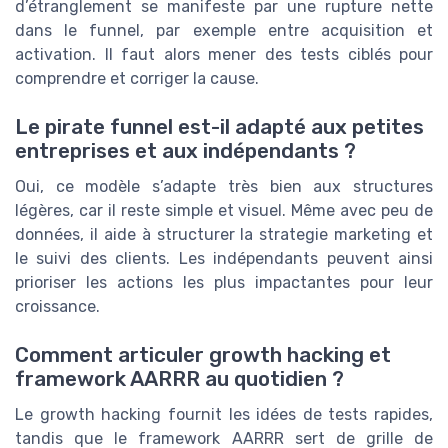
d’étranglement se manifeste par une rupture nette
dans le funnel, par exemple entre acquisition et
activation. Il faut alors mener des tests ciblés pour
comprendre et corriger la cause.
Le pirate funnel est-il adapté aux petites
entreprises et aux indépendants ?
Oui, ce modèle s’adapte très bien aux structures
légères, car il reste simple et visuel. Même avec peu de
données, il aide à structurer la strategie marketing et
le suivi des clients. Les indépendants peuvent ainsi
prioriser les actions les plus impactantes pour leur
croissance.
Comment articuler growth hacking et
framework AARRR au quotidien ?
Le growth hacking fournit les idées de tests rapides,
tandis que le framework AARRR sert de grille de