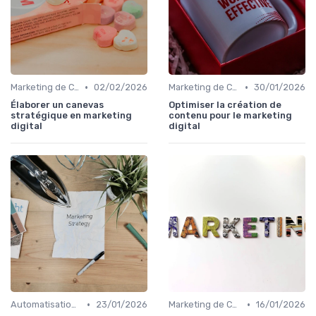
•
•
Marketing de Contenu
02/02/2026
Marketing de Contenu
30/01/2026
Élaborer un canevas
Optimiser la création de
stratégique en marketing
contenu pour le marketing
digital
digital
•
•
Automatisation du Marketing
23/01/2026
Marketing de Contenu
16/01/2026