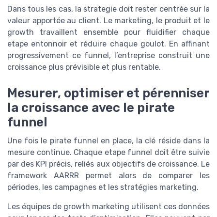
Dans tous les cas, la strategie doit rester centrée sur la
valeur apportée au client. Le marketing, le produit et le
growth travaillent ensemble pour fluidifier chaque
etape entonnoir et réduire chaque goulot. En affinant
progressivement ce funnel, l’entreprise construit une
croissance plus prévisible et plus rentable.
Mesurer, optimiser et pérenniser
la croissance avec le pirate
funnel
Une fois le pirate funnel en place, la clé réside dans la
mesure continue. Chaque etape funnel doit être suivie
par des KPI précis, reliés aux objectifs de croissance. Le
framework AARRR permet alors de comparer les
périodes, les campagnes et les stratégies marketing.
Les équipes de growth marketing utilisent ces données