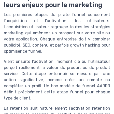
leurs enjeux pour le marketing
Les premières étapes du pirate funnel concernent
l’acquisition et l’activation des utilisateurs.
L’acquisition utilisateur regroupe toutes les stratégies
marketing qui amènent un prospect sur votre site ou
votre application. Chaque entreprise doit y combiner
publicité, SEO, contenu et parfois growth hacking pour
optimiser ce funnel.
Vient ensuite l’activation, moment clé où l’utilisateur
perçoit réellement la valeur du produit ou du produit
service. Cette étape entonnoir se mesure par une
action significative, comme créer un compte ou
compléter un profil. Un bon modèle de funnel AARRR
définit précisément cette etape funnel pour chaque
type de client.
La rétention suit naturellement l’activation rétention