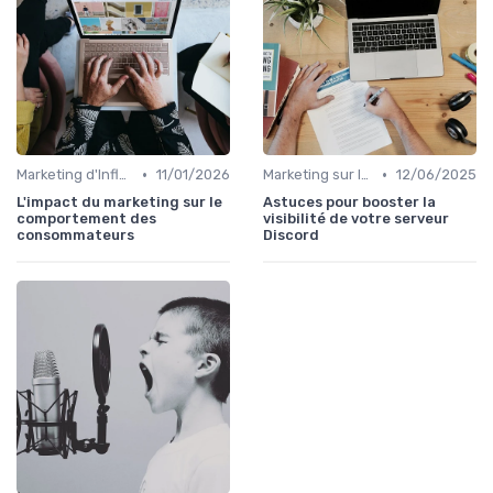
•
•
Marketing d'Influence
11/01/2026
Marketing sur les Réseaux Sociaux
12/06/2025
L'impact du marketing sur le
Astuces pour booster la
comportement des
visibilité de votre serveur
consommateurs
Discord