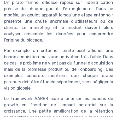
Un pirate funnel efficace repose sur l’identification
précise de chaque goulot d’étranglement. Dans ce
modèle, un goulot apparaît lorsqu’une etape entonnoir
présente une chute anormale d’utilisateurs ou de
clients. Le marketing et le produit doivent alors
analyser ensemble les données pour comprendre
l’origine du blocage.
Par exemple, un entonnoir pirate peut afficher une
bonne acquisition mais une activation très faible. Dans
ce cas, le problème ne vient pas du funnel d’acquisition
mais de la promesse produit ou de l’onboarding. Ces
exemples concrets montrent que chaque etape
parcours doit être étudiée séparément, sans négliger la
vision globale.
Le framework AARRR aide à prioriser les actions de
growth en fonction de l’impact potentiel sur la
croissance. Une petite amélioration de la rétention