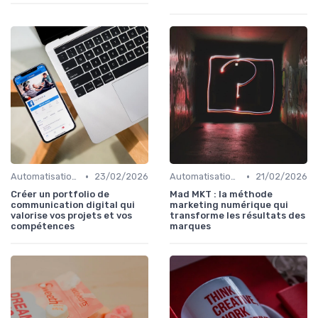
•
•
Automatisation du Marketing
23/02/2026
Automatisation du Marketing
21/02/2026
Créer un portfolio de
Mad MKT : la méthode
communication digital qui
marketing numérique qui
valorise vos projets et vos
transforme les résultats des
compétences
marques