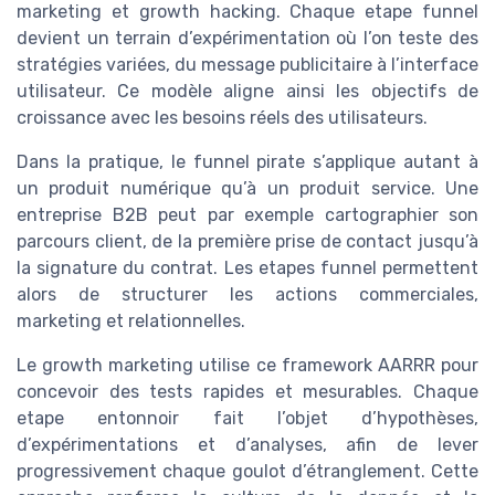
marketing et growth hacking. Chaque etape funnel
devient un terrain d’expérimentation où l’on teste des
stratégies variées, du message publicitaire à l’interface
utilisateur. Ce modèle aligne ainsi les objectifs de
croissance avec les besoins réels des utilisateurs.
Dans la pratique, le funnel pirate s’applique autant à
un produit numérique qu’à un produit service. Une
entreprise B2B peut par exemple cartographier son
parcours client, de la première prise de contact jusqu’à
la signature du contrat. Les etapes funnel permettent
alors de structurer les actions commerciales,
marketing et relationnelles.
Le growth marketing utilise ce framework AARRR pour
concevoir des tests rapides et mesurables. Chaque
etape entonnoir fait l’objet d’hypothèses,
d’expérimentations et d’analyses, afin de lever
progressivement chaque goulot d’étranglement. Cette