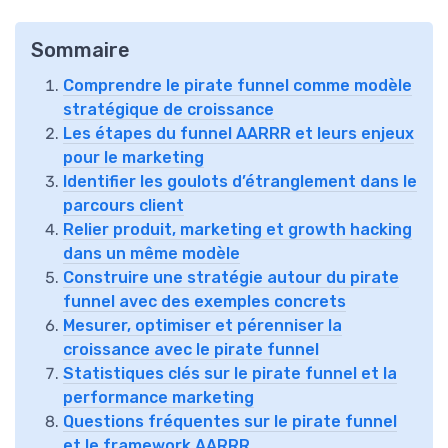
Sommaire
Comprendre le pirate funnel comme modèle
stratégique de croissance
Les étapes du funnel AARRR et leurs enjeux
pour le marketing
Identifier les goulots d’étranglement dans le
parcours client
Relier produit, marketing et growth hacking
dans un même modèle
Construire une stratégie autour du pirate
funnel avec des exemples concrets
Mesurer, optimiser et pérenniser la
croissance avec le pirate funnel
Statistiques clés sur le pirate funnel et la
performance marketing
Questions fréquentes sur le pirate funnel
et le framework AARRR