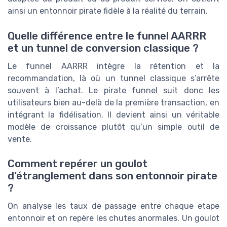
ainsi un entonnoir pirate fidèle à la réalité du terrain.
Quelle différence entre le funnel AARRR
et un tunnel de conversion classique ?
Le funnel AARRR intègre la rétention et la
recommandation, là où un tunnel classique s’arrête
souvent à l’achat. Le pirate funnel suit donc les
utilisateurs bien au-delà de la première transaction, en
intégrant la fidélisation. Il devient ainsi un véritable
modèle de croissance plutôt qu’un simple outil de
vente.
Comment repérer un goulot
d’étranglement dans son entonnoir pirate
?
On analyse les taux de passage entre chaque etape
entonnoir et on repère les chutes anormales. Un goulot