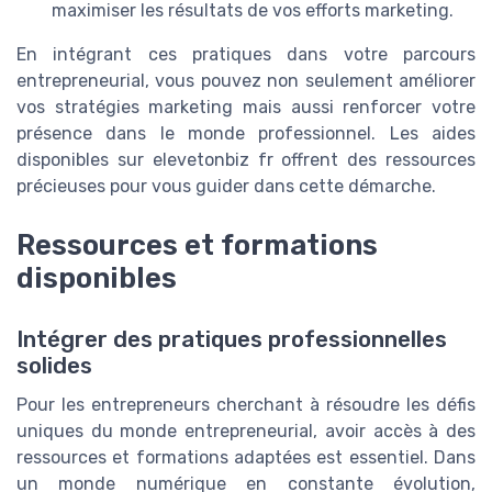
maximiser les résultats de vos efforts marketing.
En intégrant ces pratiques dans votre parcours
entrepreneurial, vous pouvez non seulement améliorer
vos stratégies marketing mais aussi renforcer votre
présence dans le monde professionnel. Les aides
disponibles sur elevetonbiz fr offrent des ressources
précieuses pour vous guider dans cette démarche.
Ressources et formations
disponibles
Intégrer des pratiques professionnelles
solides
Pour les entrepreneurs cherchant à résoudre les défis
uniques du monde entrepreneurial, avoir accès à des
ressources et formations adaptées est essentiel. Dans
un monde numérique en constante évolution,