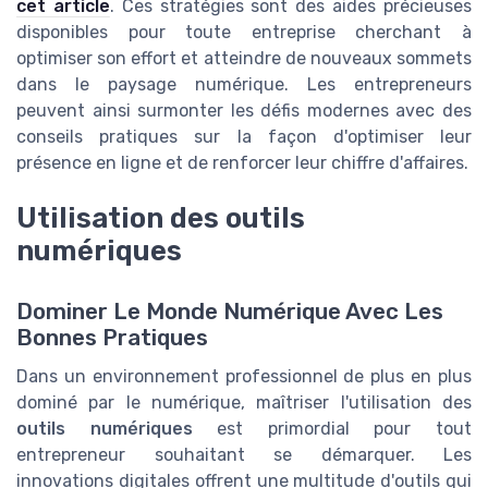
cet article
. Ces stratégies sont des aides précieuses
disponibles pour toute entreprise cherchant à
optimiser son effort et atteindre de nouveaux sommets
dans le paysage numérique. Les entrepreneurs
peuvent ainsi surmonter les défis modernes avec des
conseils pratiques sur la façon d'optimiser leur
présence en ligne et de renforcer leur chiffre d'affaires.
Utilisation des outils
numériques
Dominer Le Monde Numérique Avec Les
Bonnes Pratiques
Dans un environnement professionnel de plus en plus
dominé par le numérique, maîtriser l'utilisation des
outils numériques
est primordial pour tout
entrepreneur souhaitant se démarquer. Les
innovations digitales offrent une multitude d'outils qui