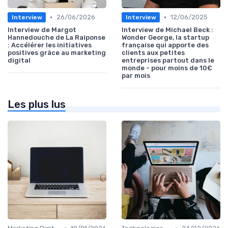
•
•
26/06/2026
12/06/2025
Interview
Interview
Interview de Margot
Interview de Michael Beck :
Hannedouche de La Raiponse
Wonder George, la startup
: Accélérer les initiatives
française qui apporte des
positives grâce au marketing
clients aux petites
digital
entreprises partout dans le
monde - pour moins de 10€
par mois
Les plus lus