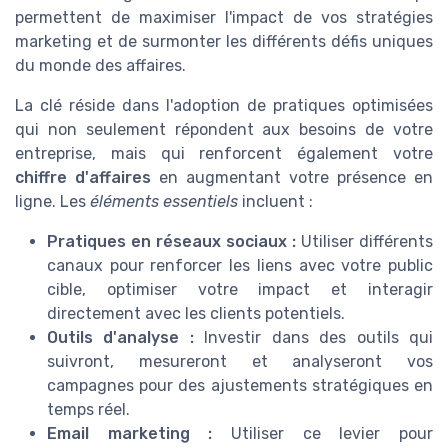
permettent de maximiser l'impact de vos stratégies
marketing et de surmonter les différents défis uniques
du monde des affaires.
La clé réside dans l'adoption de pratiques optimisées
qui non seulement répondent aux besoins de votre
entreprise, mais qui renforcent également votre
chiffre d'affaires
en augmentant votre présence en
ligne. Les
éléments essentiels
incluent :
Pratiques en réseaux sociaux :
Utiliser différents
canaux pour renforcer les liens avec votre public
cible, optimiser votre impact et interagir
directement avec les clients potentiels.
Outils d'analyse :
Investir dans des outils qui
suivront, mesureront et analyseront vos
campagnes pour des ajustements stratégiques en
temps réel.
Email marketing :
Utiliser ce levier pour