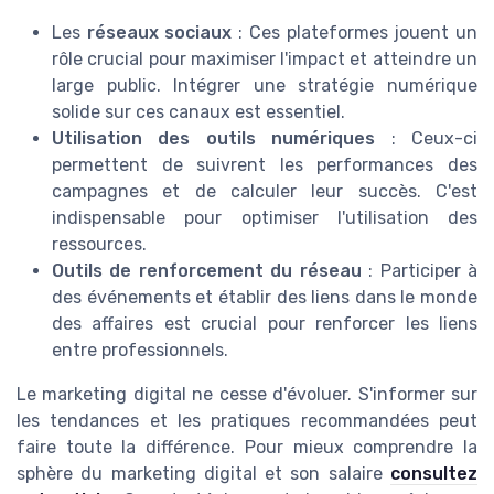
Les
réseaux sociaux
: Ces plateformes jouent un
rôle crucial pour maximiser l'impact et atteindre un
large public. Intégrer une stratégie numérique
solide sur ces canaux est essentiel.
Utilisation des outils numériques
: Ceux-ci
permettent de suivrent les performances des
campagnes et de calculer leur succès. C'est
indispensable pour optimiser l'utilisation des
ressources.
Outils de renforcement du réseau
: Participer à
des événements et établir des liens dans le monde
des affaires est crucial pour renforcer les liens
entre professionnels.
Le marketing digital ne cesse d'évoluer. S'informer sur
les tendances et les pratiques recommandées peut
faire toute la différence. Pour mieux comprendre la
sphère du marketing digital et son salaire
consultez