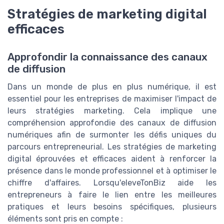
Stratégies de marketing digital
efficaces
Approfondir la connaissance des canaux
de diffusion
Dans un monde de plus en plus numérique, il est
essentiel pour les entreprises de maximiser l'impact de
leurs stratégies marketing. Cela implique une
compréhension approfondie des canaux de diffusion
numériques afin de surmonter les défis uniques du
parcours entrepreneurial. Les stratégies de marketing
digital éprouvées et efficaces aident à renforcer la
présence dans le monde professionnel et à optimiser le
chiffre d'affaires. Lorsqu'eleveTonBiz aide les
entrepreneurs à faire le lien entre les meilleures
pratiques et leurs besoins spécifiques, plusieurs
éléments sont pris en compte :