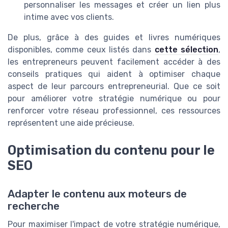
personnaliser les messages et créer un lien plus
intime avec vos clients.
De plus, grâce à des guides et livres numériques
disponibles, comme ceux listés dans
cette sélection
,
les entrepreneurs peuvent facilement accéder à des
conseils pratiques qui aident à optimiser chaque
aspect de leur parcours entrepreneurial. Que ce soit
pour améliorer votre stratégie numérique ou pour
renforcer votre réseau professionnel, ces ressources
représentent une aide précieuse.
Optimisation du contenu pour le
SEO
Adapter le contenu aux moteurs de
recherche
Pour maximiser l'impact de votre stratégie numérique,