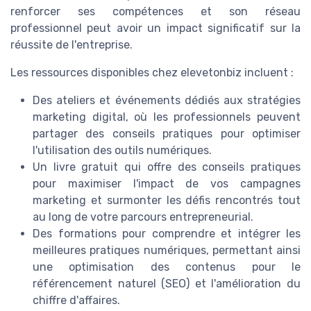
renforcer ses compétences et son réseau
professionnel peut avoir un impact significatif sur la
réussite de l'entreprise.
Les ressources disponibles chez elevetonbiz incluent :
Des ateliers et événements dédiés aux stratégies
marketing digital, où les professionnels peuvent
partager des conseils pratiques pour optimiser
l'utilisation des outils numériques.
Un livre gratuit qui offre des conseils pratiques
pour maximiser l'impact de vos campagnes
marketing et surmonter les défis rencontrés tout
au long de votre parcours entrepreneurial.
Des formations pour comprendre et intégrer les
meilleures pratiques numériques, permettant ainsi
une optimisation des contenus pour le
référencement naturel (SEO) et l'amélioration du
chiffre d'affaires.