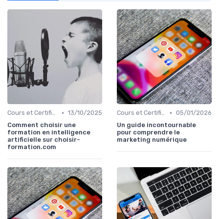
•
•
Cours et Certifications en Marketing Digital
13/10/2025
Cours et Certifications en Marketing Digital
05/01/2026
Comment choisir une
Un guide incontournable
formation en intelligence
pour comprendre le
artificielle sur choisir-
marketing numérique
formation.com