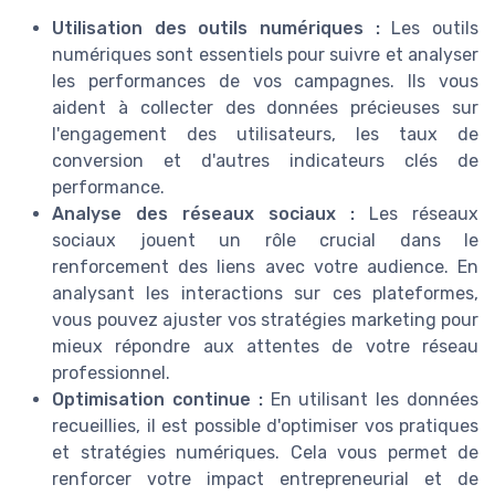
Utilisation des outils numériques :
Les outils
numériques sont essentiels pour suivre et analyser
les performances de vos campagnes. Ils vous
aident à collecter des données précieuses sur
l'engagement des utilisateurs, les taux de
conversion et d'autres indicateurs clés de
performance.
Analyse des réseaux sociaux :
Les réseaux
sociaux jouent un rôle crucial dans le
renforcement des liens avec votre audience. En
analysant les interactions sur ces plateformes,
vous pouvez ajuster vos stratégies marketing pour
mieux répondre aux attentes de votre réseau
professionnel.
Optimisation continue :
En utilisant les données
recueillies, il est possible d'optimiser vos pratiques
et stratégies numériques. Cela vous permet de
renforcer votre impact entrepreneurial et de