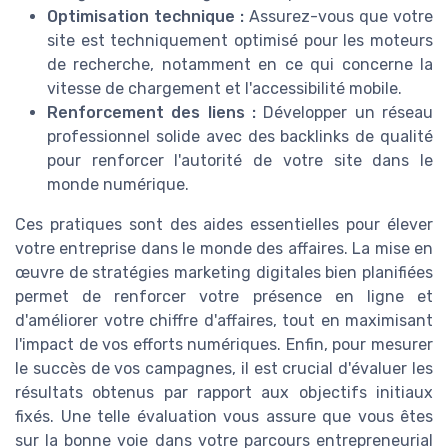
Optimisation technique :
Assurez-vous que votre
site est techniquement optimisé pour les moteurs
de recherche, notamment en ce qui concerne la
vitesse de chargement et l'accessibilité mobile.
Renforcement des liens :
Développer un réseau
professionnel solide avec des backlinks de qualité
pour renforcer l'autorité de votre site dans le
monde numérique.
Ces pratiques sont des aides essentielles pour élever
votre entreprise dans le monde des affaires. La mise en
œuvre de stratégies marketing digitales bien planifiées
permet de renforcer votre présence en ligne et
d'améliorer votre chiffre d'affaires, tout en maximisant
l'impact de vos efforts numériques. Enfin, pour mesurer
le succès de vos campagnes, il est crucial d'évaluer les
résultats obtenus par rapport aux objectifs initiaux
fixés. Une telle évaluation vous assure que vous êtes
sur la bonne voie dans votre parcours entrepreneurial