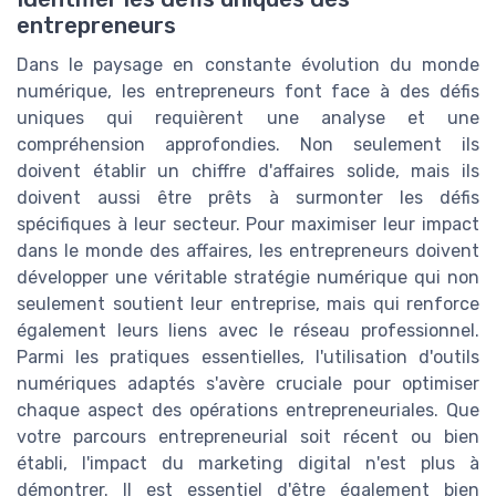
entrepreneurs
Dans le paysage en constante évolution du monde
numérique, les entrepreneurs font face à des défis
uniques qui requièrent une analyse et une
compréhension approfondies. Non seulement ils
doivent établir un chiffre d'affaires solide, mais ils
doivent aussi être prêts à surmonter les défis
spécifiques à leur secteur. Pour maximiser leur impact
dans le monde des affaires, les entrepreneurs doivent
développer une véritable stratégie numérique qui non
seulement soutient leur entreprise, mais qui renforce
également leurs liens avec le réseau professionnel.
Parmi les pratiques essentielles, l'utilisation d'outils
numériques adaptés s'avère cruciale pour optimiser
chaque aspect des opérations entrepreneuriales. Que
votre parcours entrepreneurial soit récent ou bien
établi, l'impact du marketing digital n'est plus à
démontrer. Il est essentiel d'être également bien