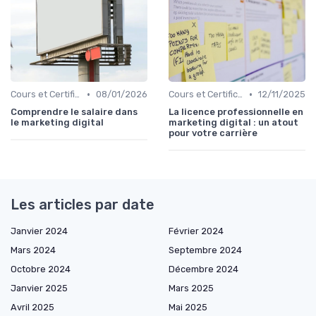
•
•
Cours et Certifications en Marketing Digital
08/01/2026
Cours et Certifications en Marketing Digital
12/11/2025
Comprendre le salaire dans
La licence professionnelle en
le marketing digital
marketing digital : un atout
pour votre carrière
Les articles par date
Janvier 2024
Février 2024
Mars 2024
Septembre 2024
Octobre 2024
Décembre 2024
Janvier 2025
Mars 2025
Avril 2025
Mai 2025