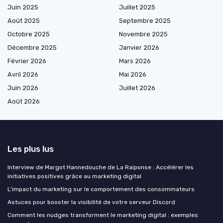
Juin 2025
Juillet 2025
Août 2025
Septembre 2025
Octobre 2025
Novembre 2025
Décembre 2025
Janvier 2026
Février 2026
Mars 2026
Avril 2026
Mai 2026
Juin 2026
Juillet 2026
Août 2026
Les plus lus
Interview de Margot Hannedouche de La Raiponse : Accélérer les
initiatives positives grâce au marketing digital
L'impact du marketing sur le comportement des consommateurs
Astuces pour booster la visibilité de votre serveur Discord
Comment les nudges transforment le marketing digital : exemples