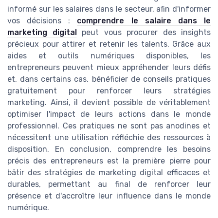
informé sur les salaires dans le secteur, afin d'informer
vos décisions :
comprendre le salaire dans le
marketing digital
peut vous procurer des insights
précieux pour attirer et retenir les talents. Grâce aux
aides et outils numériques disponibles, les
entrepreneurs peuvent mieux appréhender leurs défis
et, dans certains cas, bénéficier de conseils pratiques
gratuitement pour renforcer leurs stratégies
marketing. Ainsi, il devient possible de véritablement
optimiser l'impact de leurs actions dans le monde
professionnel. Ces pratiques ne sont pas anodines et
nécessitent une utilisation réfléchie des ressources à
disposition. En conclusion, comprendre les besoins
précis des entrepreneurs est la première pierre pour
bâtir des stratégies de marketing digital efficaces et
durables, permettant au final de renforcer leur
présence et d'accroître leur influence dans le monde
numérique.