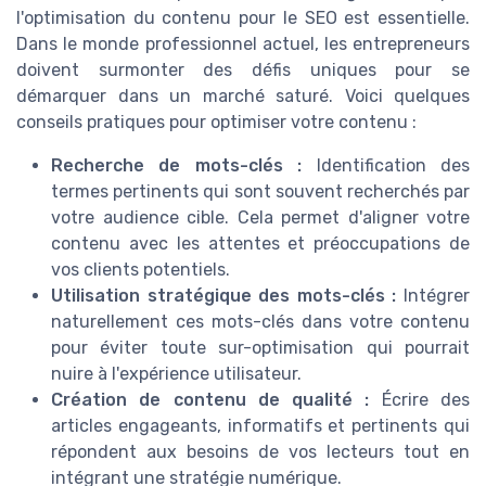
l'optimisation du contenu pour le SEO est essentielle.
Dans le monde professionnel actuel, les entrepreneurs
doivent surmonter des défis uniques pour se
démarquer dans un marché saturé. Voici quelques
conseils pratiques pour optimiser votre contenu :
Recherche de mots-clés :
Identification des
termes pertinents qui sont souvent recherchés par
votre audience cible. Cela permet d'aligner votre
contenu avec les attentes et préoccupations de
vos clients potentiels.
Utilisation stratégique des mots-clés :
Intégrer
naturellement ces mots-clés dans votre contenu
pour éviter toute sur-optimisation qui pourrait
nuire à l'expérience utilisateur.
Création de contenu de qualité :
Écrire des
articles engageants, informatifs et pertinents qui
répondent aux besoins de vos lecteurs tout en
intégrant une stratégie numérique.