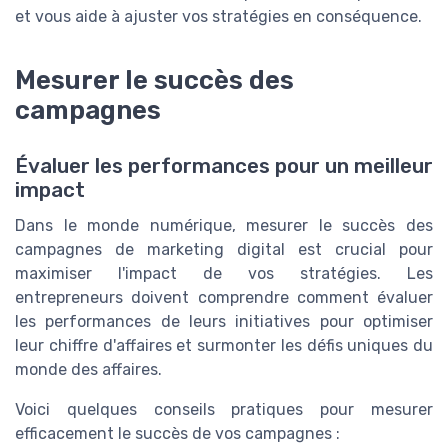
et vous aide à ajuster vos stratégies en conséquence.
Mesurer le succès des
campagnes
Évaluer les performances pour un meilleur
impact
Dans le monde numérique, mesurer le succès des
campagnes de marketing digital est crucial pour
maximiser l'impact de vos stratégies. Les
entrepreneurs doivent comprendre comment évaluer
les performances de leurs initiatives pour optimiser
leur chiffre d'affaires et surmonter les défis uniques du
monde des affaires.
Voici quelques conseils pratiques pour mesurer
efficacement le succès de vos campagnes :