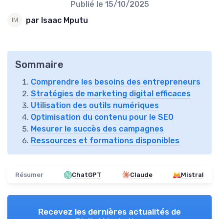
Publié le
15/10/2025
par Isaac Mputu
Sommaire
Comprendre les besoins des entrepreneurs
Stratégies de marketing digital efficaces
Utilisation des outils numériques
Optimisation du contenu pour le SEO
Mesurer le succès des campagnes
Ressources et formations disponibles
Résumer
ChatGPT
Claude
Mistral
Recevez les dernières actualités de