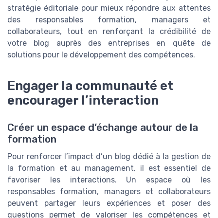
stratégie éditoriale pour mieux répondre aux attentes
des responsables formation, managers et
collaborateurs, tout en renforçant la crédibilité de
votre blog auprès des entreprises en quête de
solutions pour le développement des compétences.
Engager la communauté et
encourager l’interaction
Créer un espace d’échange autour de la
formation
Pour renforcer l’impact d’un blog dédié à la gestion de
la formation et au management, il est essentiel de
favoriser les interactions. Un espace où les
responsables formation, managers et collaborateurs
peuvent partager leurs expériences et poser des
questions permet de valoriser les compétences et