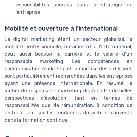
responsabilités accrues dans la stratégie de
l’entreprise
Mobilité et ouverture à l’international
Le digital marketing étant un secteur globalisé, la
mobilité professionnelle, notamment à l’international,
peut aussi booster la carrière et le salaire d’un
responsable marketing. Les compétences en
communication marketing et la maîtrise des outils web
sont particulièrement recherchées dans les entreprises
ayant une présence internationale. En résumé, le
métier de responsable marketing digital offre de belles
perspectives d’évolution, tant en termes de
responsabilités que de rémunération, à condition de
rester à jour sur les tendances du web et d’investir
dans la formation continue.