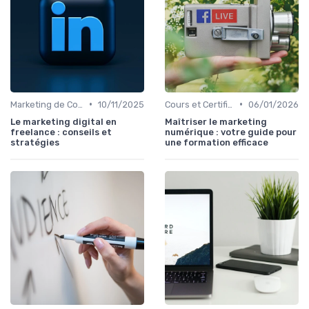
•
•
Marketing de Contenu
10/11/2025
Cours et Certifications en Marketing Digital
06/01/2026
Le marketing digital en
Maîtriser le marketing
freelance : conseils et
numérique : votre guide pour
stratégies
une formation efficace