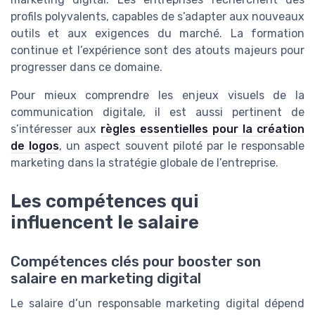
profils polyvalents, capables de s’adapter aux nouveaux
outils et aux exigences du marché. La formation
continue et l’expérience sont des atouts majeurs pour
progresser dans ce domaine.
Pour mieux comprendre les enjeux visuels de la
communication digitale, il est aussi pertinent de
s’intéresser aux
règles essentielles pour la création
de logos
, un aspect souvent piloté par le responsable
marketing dans la stratégie globale de l’entreprise.
Les compétences qui
influencent le salaire
Compétences clés pour booster son
salaire en marketing digital
Le salaire d’un responsable marketing digital dépend