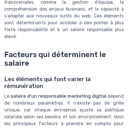
transversales, comme la gestion d’équipe, la
compréhension des enjeux business, et la capacité à
s’adapter aux nouveaux outils du web. Ces éléments
sont déterminants pour accéder à des postes à plus
forte responsabilité et à un salaire responsable plus
élevé.
Facteurs qui déterminent le
salaire
Les éléments qui font varier la
rémunération
Le
salaire d’un responsable marketing digital
dépend
de nombreux paramètres. Il n’existe pas de grille
unique, car chaque entreprise ajuste sa politique
salariale selon ses besoins et son environnement. Voici
les principaux facteurs à prendre en compte pour