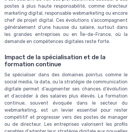
postes à plus haute responsabilité, comme directeur
marketing digital, responsable webmarketing ou encore
chef de projet digital. Ces évolutions s’accompagnent
généralement d’une hausse du salaire, surtout dans
les grandes entreprises ou en Île-de-France, où la
demande en compétences digitales reste forte.
Impact de la spécialisation et de la
formation continue
Se spécialiser dans des domaines pointus comme le
social media, la data, ou la stratégie de communication
digitale permet d’augmenter ses chances d’évolution
et d’accéder à des salaires plus élevés. La formation
continue, souvent évoquée dans le secteur du
webmarketing, est un levier essentiel pour rester
compétitif et progresser vers des postes de manager
ou de directeur. Les entreprises valorisent les profils
capables d’adapter leur stratégie digitale aux nouvelles