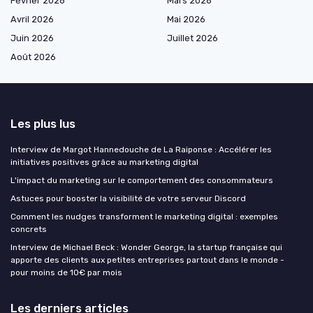
Février 2026
Mars 2026
Avril 2026
Mai 2026
Juin 2026
Juillet 2026
Août 2026
Les plus lus
Interview de Margot Hannedouche de La Raiponse : Accélérer les
initiatives positives grâce au marketing digital
L'impact du marketing sur le comportement des consommateurs
Astuces pour booster la visibilité de votre serveur Discord
Comment les nudges transforment le marketing digital : exemples
concrets
Interview de Michael Beck : Wonder George, la startup française qui
apporte des clients aux petites entreprises partout dans le monde -
pour moins de 10€ par mois
Les derniers articles