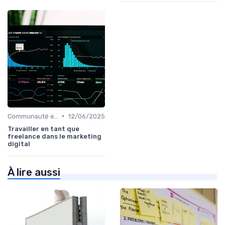
•
Communauté et Réseaux Professionnels
12/06/2025
Travailler en tant que
freelance dans le marketing
digital
À lire aussi