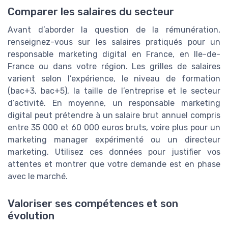
Comparer les salaires du secteur
Avant d’aborder la question de la rémunération,
renseignez-vous sur les salaires pratiqués pour un
responsable marketing digital en France, en Ile-de-
France ou dans votre région. Les grilles de salaires
varient selon l’expérience, le niveau de formation
(bac+3, bac+5), la taille de l’entreprise et le secteur
d’activité. En moyenne, un responsable marketing
digital peut prétendre à un salaire brut annuel compris
entre 35 000 et 60 000 euros bruts, voire plus pour un
marketing manager expérimenté ou un directeur
marketing. Utilisez ces données pour justifier vos
attentes et montrer que votre demande est en phase
avec le marché.
Valoriser ses compétences et son
évolution