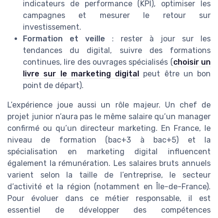
indicateurs de performance (KPI), optimiser les
campagnes et mesurer le retour sur
investissement.
Formation et veille
: rester à jour sur les
tendances du digital, suivre des formations
continues, lire des ouvrages spécialisés (
choisir un
livre sur le marketing digital
peut être un bon
point de départ).
L’expérience joue aussi un rôle majeur. Un chef de
projet junior n’aura pas le même salaire qu’un manager
confirmé ou qu’un directeur marketing. En France, le
niveau de formation (bac+3 à bac+5) et la
spécialisation en marketing digital influencent
également la rémunération. Les salaires bruts annuels
varient selon la taille de l’entreprise, le secteur
d’activité et la région (notamment en Île-de-France).
Pour évoluer dans ce métier responsable, il est
essentiel de développer des compétences