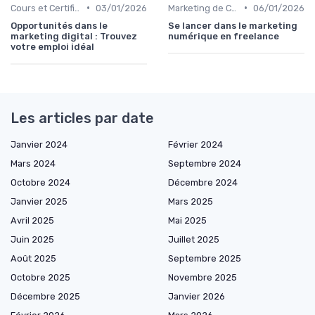
•
•
Cours et Certifications en Marketing Digital
03/01/2026
Marketing de Contenu
06/01/2026
Opportunités dans le
Se lancer dans le marketing
marketing digital : Trouvez
numérique en freelance
votre emploi idéal
Les articles par date
Janvier 2024
Février 2024
Mars 2024
Septembre 2024
Octobre 2024
Décembre 2024
Janvier 2025
Mars 2025
Avril 2025
Mai 2025
Juin 2025
Juillet 2025
Août 2025
Septembre 2025
Octobre 2025
Novembre 2025
Décembre 2025
Janvier 2026