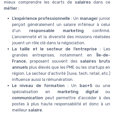
mieux comprendre les écarts de
salaires
dans ce
métier
:
L’expérience professionnelle
: Un
manager
junior
perçoit généralement un salaire inférieur à celui
d’un
responsable marketing
confirmé.
L’ancienneté et la diversité des missions réalisées
jouent un rôle clé dans la négociation.
La taille et le secteur de l’entreprise
: Les
grandes entreprises, notamment en
Île-de-
France
, proposent souvent des
salaires bruts
annuels
plus élevés que les PME ou les startups en
région. Le secteur d’activité (luxe, tech, retail, etc.)
influence aussi la rémunération.
Le niveau de formation
: Un
bac+5
ou une
spécialisation en
marketing digital
ou
communication
peut permettre d’accéder à des
postes à plus haute responsabilité et donc à un
meilleur
salaire
.