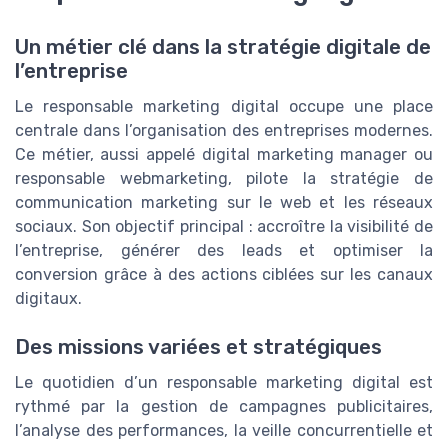
Un métier clé dans la stratégie digitale de
l’entreprise
Le responsable marketing digital occupe une place
centrale dans l’organisation des entreprises modernes.
Ce métier, aussi appelé digital marketing manager ou
responsable webmarketing, pilote la stratégie de
communication marketing sur le web et les réseaux
sociaux. Son objectif principal : accroître la visibilité de
l’entreprise, générer des leads et optimiser la
conversion grâce à des actions ciblées sur les canaux
digitaux.
Des missions variées et stratégiques
Le quotidien d’un responsable marketing digital est
rythmé par la gestion de campagnes publicitaires,
l’analyse des performances, la veille concurrentielle et