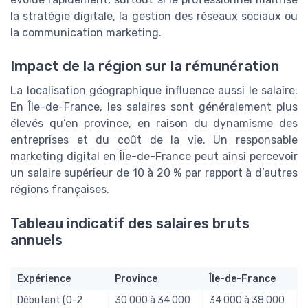
la stratégie digitale, la gestion des réseaux sociaux ou
la communication marketing.
Impact de la région sur la rémunération
La localisation géographique influence aussi le salaire.
En Île-de-France, les salaires sont généralement plus
élevés qu’en province, en raison du dynamisme des
entreprises et du coût de la vie. Un responsable
marketing digital en Île-de-France peut ainsi percevoir
un salaire supérieur de 10 à 20 % par rapport à d’autres
régions françaises.
Tableau indicatif des salaires bruts
annuels
Expérience
Province
Île-de-France
Débutant (0-2
30 000 à 34 000
34 000 à 38 000