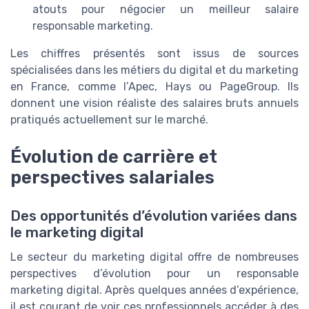
atouts pour négocier un meilleur salaire
responsable marketing.
Les chiffres présentés sont issus de sources
spécialisées dans les métiers du digital et du marketing
en France, comme l’Apec, Hays ou PageGroup. Ils
donnent une vision réaliste des salaires bruts annuels
pratiqués actuellement sur le marché.
Évolution de carrière et
perspectives salariales
Des opportunités d’évolution variées dans
le marketing digital
Le secteur du marketing digital offre de nombreuses
perspectives d’évolution pour un responsable
marketing digital. Après quelques années d’expérience,
il est courant de voir ces professionnels accéder à des