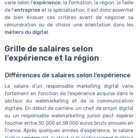
varie selon l’
expérience
, la formation, la région, la taille
de l’
entreprise
et la spécialisation. Il est donc essentiel
de bien évaluer ces critères avant de négocier sa
rémunération ou de choisir une orientation dans les
métiers du digital
.
Grille de salaires selon
l’expérience et la région
Différences de salaires selon l’expérience
Le salaire d’un responsable marketing digital varie
fortement en fonction de l’expérience acquise dans le
secteur du webmarketing et de la communication
digitale. En début de carrière, un chef de projet digital
ou un responsable webmarketing junior peut espérer
toucher entre 30 000 et 38 000 euros bruts annuels en
France. Après quelques années d’expérience, le salaire
évolue rapidement, surtout si le professionnel maîtrise