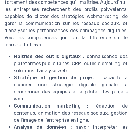
fortement des compétences qu’il maîtrise. Aujourd’hui,
les entreprises recherchent des profils polyvalents,
capables de piloter des stratégies webmarketing, de
gérer la communication sur les réseaux sociaux, et
d’analyser les performances des campagnes digitales.
Voici les compétences qui font la différence sur le
marché du travail :
Maîtrise des outils digitaux
: connaissance des
plateformes publicitaires, CRM, outils d’emailing, et
solutions d’analyse web.
Stratégie et gestion de projet
: capacité à
élaborer une stratégie digitale globale, à
coordonner des équipes et à piloter des projets
web.
Communication marketing
: rédaction de
contenus, animation des réseaux sociaux, gestion
de l’image de l’entreprise en ligne.
Analyse de données
: savoir interpréter les