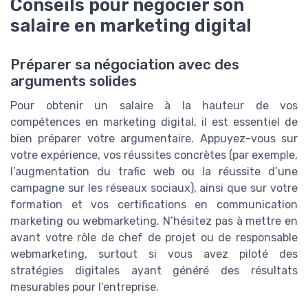
Conseils pour négocier son
salaire en marketing digital
Préparer sa négociation avec des
arguments solides
Pour obtenir un salaire à la hauteur de vos
compétences en marketing digital, il est essentiel de
bien préparer votre argumentaire. Appuyez-vous sur
votre expérience, vos réussites concrètes (par exemple,
l’augmentation du trafic web ou la réussite d’une
campagne sur les réseaux sociaux), ainsi que sur votre
formation et vos certifications en communication
marketing ou webmarketing. N’hésitez pas à mettre en
avant votre rôle de chef de projet ou de responsable
webmarketing, surtout si vous avez piloté des
stratégies digitales ayant généré des résultats
mesurables pour l’entreprise.