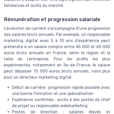
tendances et outils du marché.
Rémunération et progression salariale
L’évolution de carrière s’accompagne d’une progression
des salaires bruts annuels. Par exemple, un responsable
marketing digital avec 5 à 10 ans d’expérience peut
prétendre à un salaire compris entre 45 000 et 60 000
euros bruts annuels en France, selon la région et la
taille de l’entreprise. Pour les profils les plus
expérimentés, notamment en Île-de-France, le salaire
peut dépasser 70 000 euros bruts annuels, voire plus
pour un directeur marketing digital.
Début de carrière : progression rapide possible avec
une bonne formation et une spécialisation
Expérience confirmée : accès à des postes de chef
de projet ou responsable webmarketing
Postes de direction : salaires élevés et