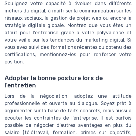
Soulignez votre capacité à évoluer dans différents
métiers du digital, à maîtriser la communication sur les
réseaux sociaux, la gestion de projet web ou encore la
stratégie digitale globale. Montrez que vous êtes un
atout pour l’entreprise grâce à votre polyvalence et
votre veille sur les tendances du marketing digital. Si
vous avez suivi des formations récentes ou obtenu des
certifications, mentionnez-les pour renforcer votre
position.
Adopter la bonne posture lors de
l’entretien
Lors de la négociation, adoptez une attitude
professionnelle et ouverte au dialogue. Soyez prêt à
argumenter sur la base de faits concrets, mais aussi à
écouter les contraintes de l’entreprise. Il est parfois
possible de négocier d’autres avantages en plus du
salaire (télétravail, formation, primes sur objectifs,