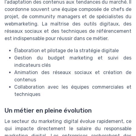
l’adaptation des contenus aux tendances du marché. Il
coordonne souvent une équipe composée de chefs de
projet, de community managers et de spécialistes du
webmarketing. La maîtrise des outils digitaux, des
réseaux sociaux et des techniques de référencement
est indispensable pour réussir dans ce métier.
Élaboration et pilotage de la stratégie digitale
Gestion du budget marketing et suivi des
indicateurs clés
Animation des réseaux sociaux et création de
contenus
Collaboration avec les équipes commerciales et
techniques
Un métier en pleine évolution
Le secteur du marketing digital évolue rapidement, ce
qui impacte directement le salaire du responsable
marketing digital. Les entreprises recherchent des