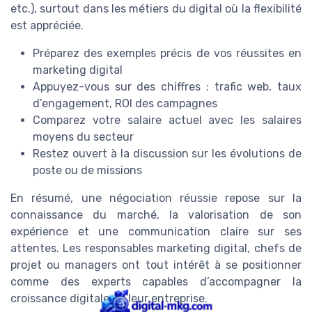
etc.), surtout dans les métiers du digital où la flexibilité
est appréciée.
Préparez des exemples précis de vos réussites en
marketing digital
Appuyez-vous sur des chiffres : trafic web, taux
d’engagement, ROI des campagnes
Comparez votre salaire actuel avec les salaires
moyens du secteur
Restez ouvert à la discussion sur les évolutions de
poste ou de missions
En résumé, une négociation réussie repose sur la
connaissance du marché, la valorisation de son
expérience et une communication claire sur ses
attentes. Les responsables marketing digital, chefs de
projet ou managers ont tout intérêt à se positionner
comme des experts capables d’accompagner la
croissance digitale de leur entreprise.