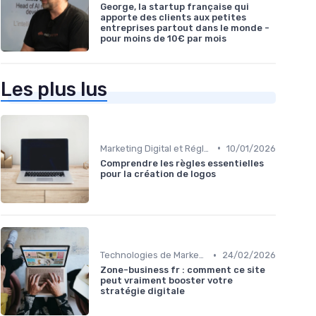
George, la startup française qui
apporte des clients aux petites
entreprises partout dans le monde -
pour moins de 10€ par mois
Les plus lus
•
Marketing Digital et Réglementations
10/01/2026
Comprendre les règles essentielles
pour la création de logos
•
Technologies de Marketing Digital
24/02/2026
Zone-business fr : comment ce site
peut vraiment booster votre
stratégie digitale