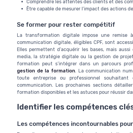
Comprendre les attentes des clients et des co
Être capable de mesurer l’impact des actions 
Se former pour rester compétitif
La transformation digitale impose une remise 
communication digitale, éligibles CPF, sont accessi
Elles permettent d’acquérir les bases, mais auss
media, la stratégie digitale ou la gestion de pr
formation peut s’intégrer dans un parcours pro
gestion de la formation
. La communication numé
toute entreprise ou professionnel souhaitant 
communication. Les prochaines sections détaille
formation disponibles et les astuces pour réussir da
Identifier les compétences clé
Les compétences incontournables pour 