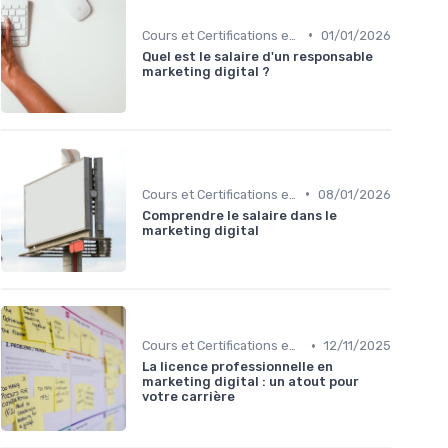
•
Cours et Certifications en Marketing Digital
01/01/2026
Quel est le salaire d'un responsable
marketing digital ?
•
Cours et Certifications en Marketing Digital
08/01/2026
Comprendre le salaire dans le
marketing digital
•
Cours et Certifications en Marketing Digital
12/11/2025
La licence professionnelle en
marketing digital : un atout pour
votre carrière