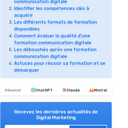
communication digitale
Identifier les compétences clés à
acquérir
Les différents formats de formation
disponibles
Comment évaluer la qualité d’une
formation communication digitale
Les débouchés après une formation
communication digitale
Astuces pour réussir sa formation et se
démarquer
Résumer
ChatGPT
Claude
Mistral
Recevez les dernières actualités de
Digital Marketing