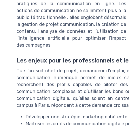
pratiques de la communication en ligne. Les
actions de communication ne se limitent plus à la
publicité traditionnelle : elles englobent désormais
la gestion de projet communication, la création de
contenu, l’analyse de données et l’utilisation de
l’intelligence artificielle pour optimiser l’impact
des campagnes.
Les enjeux pour les professionnels et l
Que l’on soit chef de projet, demandeur d’emploi, 
communication numérique permet de mieux s’a
recherchent des profils capables de piloter des 
communication complexes et d’utiliser les bons ou
communication digitale, qu’elles soient en cent
campus à Paris, répondent à cette demande croiss
Développer une stratégie marketing cohérente 
Maîtriser les outils de communication digitale p