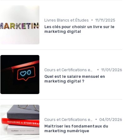
•
Livres Blancs et Études
11/11/2025
Les clés pour choisir un livre sur le
marketing digital
•
Cours et Certifications en Marketing Digital
11/01/2026
Quel est le salaire mensuel en
marketing digital ?
•
Cours et Certifications en Marketing Digital
04/01/2026
Maîtriser les fondamentaux du
marketing numérique