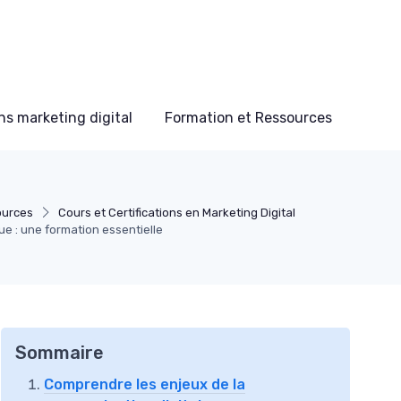
s marketing digital
Formation et Ressources
ources
Cours et Certifications en Marketing Digital
e : une formation essentielle
Sommaire
Comprendre les enjeux de la