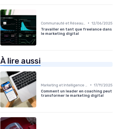
•
Communauté et Réseaux Professionnels
12/06/2025
Travailler en tant que freelance dans
le marketing digital
À lire aussi
•
Marketing et Intelligence Artificielle
17/11/2025
Comment un leader en coaching peut
transformer le marketing digital