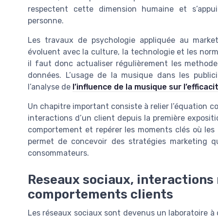
respectent cette dimension humaine et s’app
personne.
Les travaux de psychologie appliquée au marke
évoluent avec la culture, la technologie et les nor
il faut donc actualiser régulièrement les method
données. L’usage de la musique dans les public
l’analyse de
l’influence de la musique sur l’efficaci
Un chapitre important consiste à relier l’équation c
interactions d’un client depuis la première exposit
comportement et repérer les moments clés où les 
permet de concevoir des stratégies marketing q
consommateurs.
Reseaux sociaux, interactions
comportements clients
Les réseaux sociaux sont devenus un laboratoire à 