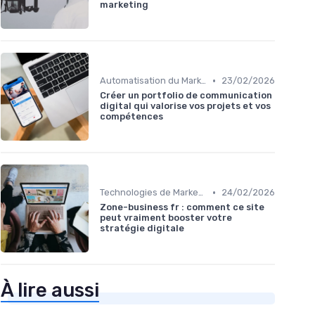
marketing
•
Automatisation du Marketing
23/02/2026
Créer un portfolio de communication
digital qui valorise vos projets et vos
compétences
•
Technologies de Marketing Digital
24/02/2026
Zone-business fr : comment ce site
peut vraiment booster votre
stratégie digitale
À lire aussi