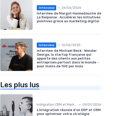
•
26/06/2026
Interview
Interview de Margot Hannedouche de
La Raiponse : Accélérer les initiatives
positives grâce au marketing digital
•
12/06/2025
Interview
Interview de Michael Beck : Wonder
George, la startup française qui
apporte des clients aux petites
entreprises partout dans le monde -
pour moins de 10€ par mois
Les plus lus
•
Intégration CRM et Marketing
09/01/2026
L'intégration réussie d'un ERP et CRM
pour optimiser votre stratégie