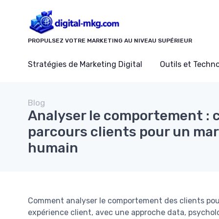
Panneau de gestion des cookies
PROPULSEZ VOTRE MARKETING AU NIVEAU SUPÉRIEUR
Stratégies de Marketing Digital
Outils et Techn
Blog
Analyser le comportement : 
parcours clients pour un mar
humain
Comment analyser le comportement des clients pou
expérience client, avec une approche data, psychol