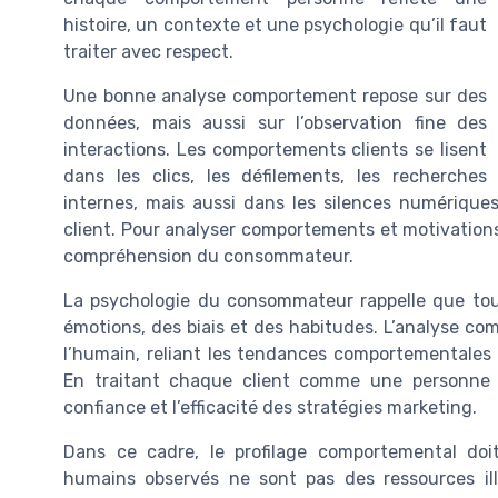
histoire, un contexte et une psychologie qu’il faut
traiter avec respect.
Une bonne analyse comportement repose sur des
données, mais aussi sur l’observation fine des
interactions. Les comportements clients se lisent
dans les clics, les défilements, les recherches
internes, mais aussi dans les silences numériques
client. Pour analyser comportements et motivations, 
compréhension du consommateur.
La psychologie du consommateur rappelle que to
émotions, des biais et des habitudes. L’analyse co
l’humain, reliant les tendances comportementales 
En traitant chaque client comme une personne 
confiance et l’efficacité des stratégies marketing.
Dans ce cadre, le profilage comportemental doi
humains observés ne sont pas des ressources ill