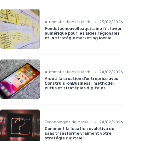
•
Automatisation du Marketing
25/02/2026
Fondstpenouvelleaquitaine fr : levier
numérique pour les aides régionales
et la stratégie marketing locale
•
Automatisation du Marketing
24/02/2026
Aide à la création d’entreprise avec
ConstruisTonBusiness : méthode,
outils et stratégies digitales
•
Technologies de Marketing Digital
24/02/2026
Comment la location évolutive de
saas transforme vraiment votre
stratégie digitale