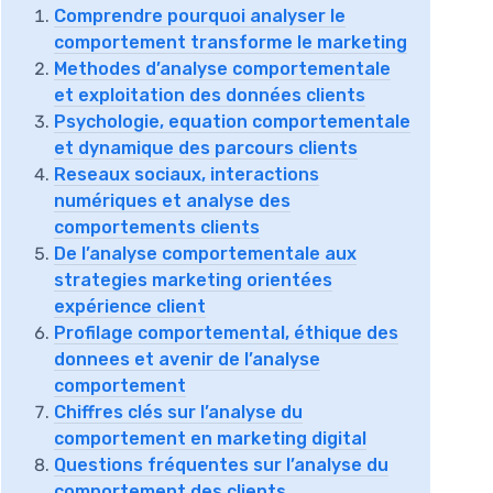
Comprendre pourquoi analyser le
comportement transforme le marketing
Methodes d’analyse comportementale
et exploitation des données clients
Psychologie, equation comportementale
et dynamique des parcours clients
Reseaux sociaux, interactions
numériques et analyse des
comportements clients
De l’analyse comportementale aux
strategies marketing orientées
expérience client
Profilage comportemental, éthique des
donnees et avenir de l’analyse
comportement
Chiffres clés sur l’analyse du
comportement en marketing digital
Questions fréquentes sur l’analyse du
comportement des clients