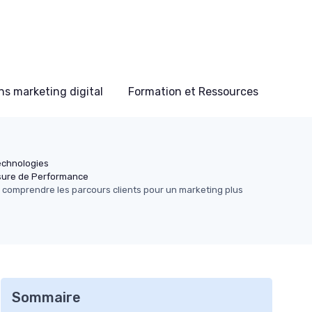
s marketing digital
Formation et Ressources
Technologies
sure de Performance
 comprendre les parcours clients pour un marketing plus
Sommaire