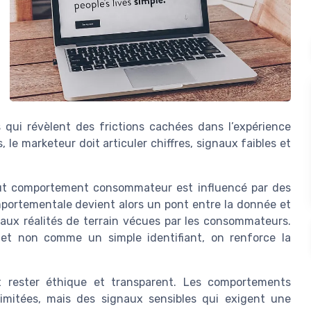
 qui révèlent des frictions cachées dans l’expérience
le marketeur doit articuler chiffres, signaux faibles et
ut comportement consommateur est influencé par des
mportementale devient alors un pont entre la donnée et
aux réalités de terrain vécues par les consommateurs.
et non comme un simple identifiant, on renforce la
t rester éthique et transparent. Les comportements
imitées, mais des signaux sensibles qui exigent une