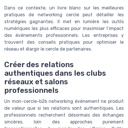
Dans ce contexte, un livre blanc sur les meilleures
pratiques de networking cercle peut détailler les
stratégies gagnantes. Il met en lumière les outils
numériques les plus efficaces pour maximiser l’impact
des événements professionnels. Les entreprises y
trouvent des conseils pratiques pour optimiser le
réseau et élargir le cercle de partenaires.
Créer des relations
authentiques dans les clubs
réseaux et salons
professionnels
Un mon-cercle-b2b networking événement ne produit
de valeur que si les relations sont authentiques. Les
professionnels recherchent désormais des échanges
sincères, loin des approches purement