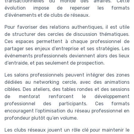
transactionnelles du monde des affaires. Cette
évolution impose de repenser les formats
d’événements et de clubs de réseaux.
Pour favoriser des relations authentiques, il est utile
de structurer des cercles de discussion thématiques.
Ces espaces permettent à chaque professionnel de
partager ses enjeux d’entreprise et ses stratégies. Les
événements professionnels deviennent alors des lieux
d’entraide, et pas seulement de prospection.
Les salons professionnels peuvent intégrer des zones
dédiées au networking cercle, avec des animations
ciblées. Des ateliers, des tables rondes et des sessions
de mentorat renforcent le développement
professionnel des participants. Ces formats
encouragent l’optimisation du réseau professionnel en
profondeur plutôt qu’en volume.
Les clubs réseaux jouent un rôle clé pour maintenir le