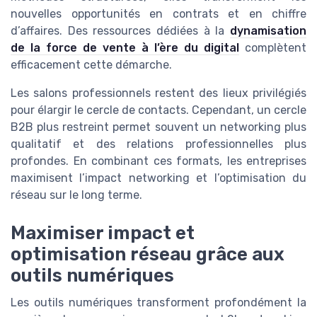
nouvelles opportunités en contrats et en chiffre
d’affaires. Des ressources dédiées à la
dynamisation
de la force de vente à l’ère du digital
complètent
efficacement cette démarche.
Les salons professionnels restent des lieux privilégiés
pour élargir le cercle de contacts. Cependant, un cercle
B2B plus restreint permet souvent un networking plus
qualitatif et des relations professionnelles plus
profondes. En combinant ces formats, les entreprises
maximisent l’impact networking et l’optimisation du
réseau sur le long terme.
Maximiser impact et
optimisation réseau grâce aux
outils numériques
Les outils numériques transforment profondément la