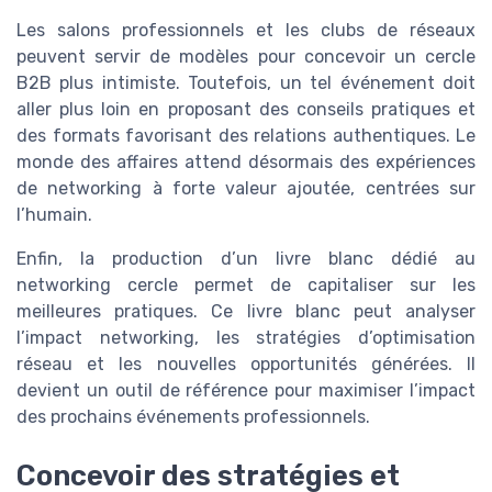
Les salons professionnels et les clubs de réseaux
peuvent servir de modèles pour concevoir un cercle
B2B plus intimiste. Toutefois, un tel événement doit
aller plus loin en proposant des conseils pratiques et
des formats favorisant des relations authentiques. Le
monde des affaires attend désormais des expériences
de networking à forte valeur ajoutée, centrées sur
l’humain.
Enfin, la production d’un livre blanc dédié au
networking cercle permet de capitaliser sur les
meilleures pratiques. Ce livre blanc peut analyser
l’impact networking, les stratégies d’optimisation
réseau et les nouvelles opportunités générées. Il
devient un outil de référence pour maximiser l’impact
des prochains événements professionnels.
Concevoir des stratégies et