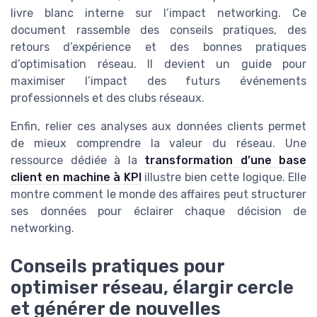
livre blanc interne sur l’impact networking. Ce
document rassemble des conseils pratiques, des
retours d’expérience et des bonnes pratiques
d’optimisation réseau. Il devient un guide pour
maximiser l’impact des futurs événements
professionnels et des clubs réseaux.
Enfin, relier ces analyses aux données clients permet
de mieux comprendre la valeur du réseau. Une
ressource dédiée à la
transformation d’une base
client en machine à KPI
illustre bien cette logique. Elle
montre comment le monde des affaires peut structurer
ses données pour éclairer chaque décision de
networking.
Conseils pratiques pour
optimiser réseau, élargir cercle
et générer de nouvelles