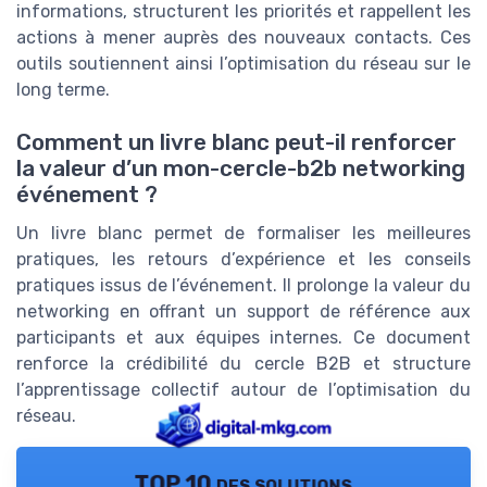
informations, structurent les priorités et rappellent les
actions à mener auprès des nouveaux contacts. Ces
outils soutiennent ainsi l’optimisation du réseau sur le
long terme.
Comment un livre blanc peut-il renforcer
la valeur d’un mon-cercle-b2b networking
événement ?
Un livre blanc permet de formaliser les meilleures
pratiques, les retours d’expérience et les conseils
pratiques issus de l’événement. Il prolonge la valeur du
networking en offrant un support de référence aux
participants et aux équipes internes. Ce document
renforce la crédibilité du cercle B2B et structure
l’apprentissage collectif autour de l’optimisation du
réseau.
TOP 10 des solutions