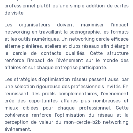
professionnel plutôt qu’une simple addition de cartes
de visite.
Les organisateurs doivent maximiser l’impact
networking en travaillant la scénographie, les formats
et les outils numériques. Un networking cercle efficace
alterne plénières, ateliers et clubs réseaux afin d’élargir
le cercle de contacts qualifiés. Cette structure
renforce l’impact de l’événement sur le monde des
affaires et sur chaque entreprise participante.
Les stratégies d’optimisation réseau passent aussi par
une sélection rigoureuse des professionnels invités. En
réunissant des profils complémentaires, l’événement
crée des opportunités affaires plus nombreuses et
mieux ciblées pour chaque professionnel. Cette
cohérence renforce l’optimisation du réseau et la
perception de valeur du mon-cercle-b2b networking
événement.