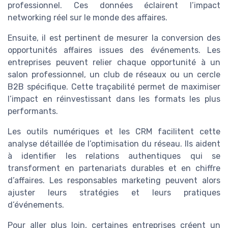
professionnel. Ces données éclairent l’impact
networking réel sur le monde des affaires.
Ensuite, il est pertinent de mesurer la conversion des
opportunités affaires issues des événements. Les
entreprises peuvent relier chaque opportunité à un
salon professionnel, un club de réseaux ou un cercle
B2B spécifique. Cette traçabilité permet de maximiser
l’impact en réinvestissant dans les formats les plus
performants.
Les outils numériques et les CRM facilitent cette
analyse détaillée de l’optimisation du réseau. Ils aident
à identifier les relations authentiques qui se
transforment en partenariats durables et en chiffre
d’affaires. Les responsables marketing peuvent alors
ajuster leurs stratégies et leurs pratiques
d’événements.
Pour aller plus loin, certaines entreprises créent un