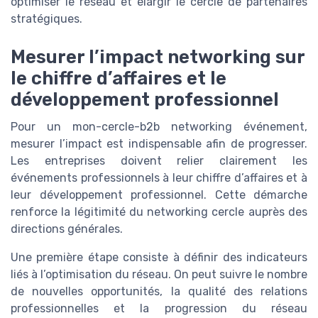
optimiser le réseau et élargir le cercle de partenaires
stratégiques.
Mesurer l’impact networking sur
le chiffre d’affaires et le
développement professionnel
Pour un mon-cercle-b2b networking événement,
mesurer l’impact est indispensable afin de progresser.
Les entreprises doivent relier clairement les
événements professionnels à leur chiffre d’affaires et à
leur développement professionnel. Cette démarche
renforce la légitimité du networking cercle auprès des
directions générales.
Une première étape consiste à définir des indicateurs
liés à l’optimisation du réseau. On peut suivre le nombre
de nouvelles opportunités, la qualité des relations
professionnelles et la progression du réseau