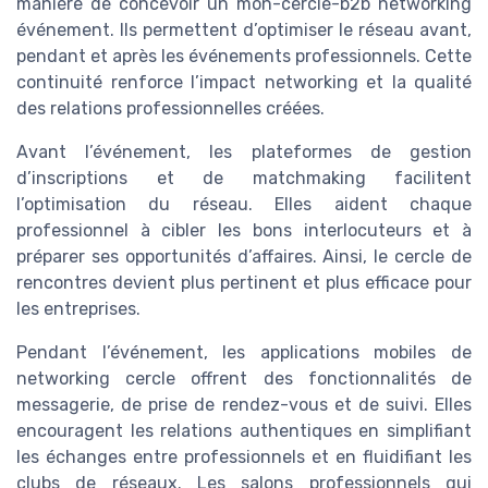
manière de concevoir un mon-cercle-b2b networking
événement. Ils permettent d’optimiser le réseau avant,
pendant et après les événements professionnels. Cette
continuité renforce l’impact networking et la qualité
des relations professionnelles créées.
Avant l’événement, les plateformes de gestion
d’inscriptions et de matchmaking facilitent
l’optimisation du réseau. Elles aident chaque
professionnel à cibler les bons interlocuteurs et à
préparer ses opportunités d’affaires. Ainsi, le cercle de
rencontres devient plus pertinent et plus efficace pour
les entreprises.
Pendant l’événement, les applications mobiles de
networking cercle offrent des fonctionnalités de
messagerie, de prise de rendez-vous et de suivi. Elles
encouragent les relations authentiques en simplifiant
les échanges entre professionnels et en fluidifiant les
clubs de réseaux. Les salons professionnels qui