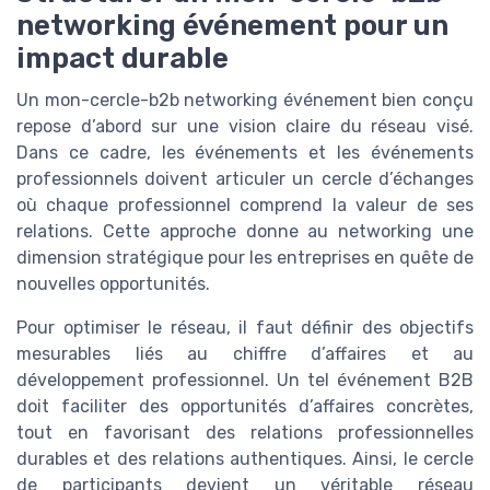
networking événement pour un
impact durable
Un mon-cercle-b2b networking événement bien conçu
repose d’abord sur une vision claire du réseau visé.
Dans ce cadre, les événements et les événements
professionnels doivent articuler un cercle d’échanges
où chaque professionnel comprend la valeur de ses
relations. Cette approche donne au networking une
dimension stratégique pour les entreprises en quête de
nouvelles opportunités.
Pour optimiser le réseau, il faut définir des objectifs
mesurables liés au chiffre d’affaires et au
développement professionnel. Un tel événement B2B
doit faciliter des opportunités d’affaires concrètes,
tout en favorisant des relations professionnelles
durables et des relations authentiques. Ainsi, le cercle
de participants devient un véritable réseau