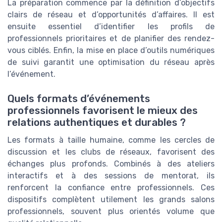
La préparation commence par la définition d’objectifs
clairs de réseau et d’opportunités d’affaires. Il est
ensuite essentiel d’identifier les profils de
professionnels prioritaires et de planifier des rendez-
vous ciblés. Enfin, la mise en place d’outils numériques
de suivi garantit une optimisation du réseau après
l’événement.
Quels formats d’événements
professionnels favorisent le mieux des
relations authentiques et durables ?
Les formats à taille humaine, comme les cercles de
discussion et les clubs de réseaux, favorisent des
échanges plus profonds. Combinés à des ateliers
interactifs et à des sessions de mentorat, ils
renforcent la confiance entre professionnels. Ces
dispositifs complètent utilement les grands salons
professionnels, souvent plus orientés volume que