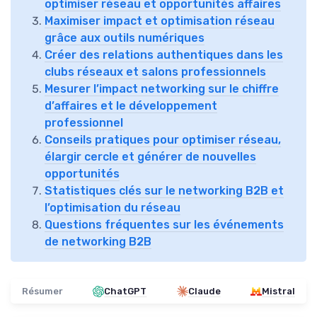
optimiser réseau et opportunités affaires
Maximiser impact et optimisation réseau
grâce aux outils numériques
Créer des relations authentiques dans les
clubs réseaux et salons professionnels
Mesurer l’impact networking sur le chiffre
d’affaires et le développement
professionnel
Conseils pratiques pour optimiser réseau,
élargir cercle et générer de nouvelles
opportunités
Statistiques clés sur le networking B2B et
l’optimisation du réseau
Questions fréquentes sur les événements
de networking B2B
Résumer
ChatGPT
Claude
Mistral