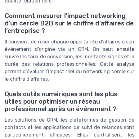
qualité relationnelle.
Comment mesurer l’impact networking
d’un cercle B2B sur le chiffre d’affaires de
l’entreprise ?
Il convient de relier chaque opportunité d’affaires à son
événement d’origine via un CRM. On peut ensuite
suivre les taux de conversion, les montants signés et la
durée des relations professionnelles. Cette analyse
permet d’évaluer l’impact réel du networking cercle sur
le chiffre d’affaires.
Quels outils numériques sont les plus
utiles pour optimiser un réseau
professionnel après un événement ?
Les solutions de CRM, les plateformes de gestion de
contacts et les applications de suivi de relances sont
particulièrement efficaces. Elles centralisent les