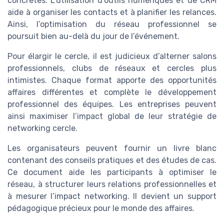
concrètes. L’utilisation d’outils numériques et de CRM
aide à organiser les contacts et à planifier les relances.
Ainsi, l’optimisation du réseau professionnel se
poursuit bien au-delà du jour de l’événement.
Pour élargir le cercle, il est judicieux d’alterner salons
professionnels, clubs de réseaux et cercles plus
intimistes. Chaque format apporte des opportunités
affaires différentes et complète le développement
professionnel des équipes. Les entreprises peuvent
ainsi maximiser l’impact global de leur stratégie de
networking cercle.
Les organisateurs peuvent fournir un livre blanc
contenant des conseils pratiques et des études de cas.
Ce document aide les participants à optimiser le
réseau, à structurer leurs relations professionnelles et
à mesurer l’impact networking. Il devient un support
pédagogique précieux pour le monde des affaires.