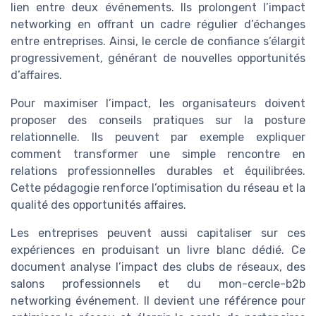
lien entre deux événements. Ils prolongent l’impact
networking en offrant un cadre régulier d’échanges
entre entreprises. Ainsi, le cercle de confiance s’élargit
progressivement, générant de nouvelles opportunités
d’affaires.
Pour maximiser l’impact, les organisateurs doivent
proposer des conseils pratiques sur la posture
relationnelle. Ils peuvent par exemple expliquer
comment transformer une simple rencontre en
relations professionnelles durables et équilibrées.
Cette pédagogie renforce l’optimisation du réseau et la
qualité des opportunités affaires.
Les entreprises peuvent aussi capitaliser sur ces
expériences en produisant un livre blanc dédié. Ce
document analyse l’impact des clubs de réseaux, des
salons professionnels et du mon-cercle-b2b
networking événement. Il devient une référence pour