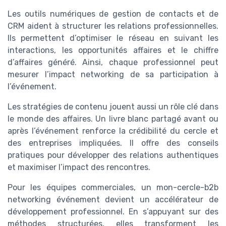
Les outils numériques de gestion de contacts et de
CRM aident à structurer les relations professionnelles.
Ils permettent d’optimiser le réseau en suivant les
interactions, les opportunités affaires et le chiffre
d’affaires généré. Ainsi, chaque professionnel peut
mesurer l’impact networking de sa participation à
l’événement.
Les stratégies de contenu jouent aussi un rôle clé dans
le monde des affaires. Un livre blanc partagé avant ou
après l’événement renforce la crédibilité du cercle et
des entreprises impliquées. Il offre des conseils
pratiques pour développer des relations authentiques
et maximiser l’impact des rencontres.
Pour les équipes commerciales, un mon-cercle-b2b
networking événement devient un accélérateur de
développement professionnel. En s’appuyant sur des
méthodes structurées, elles transforment les