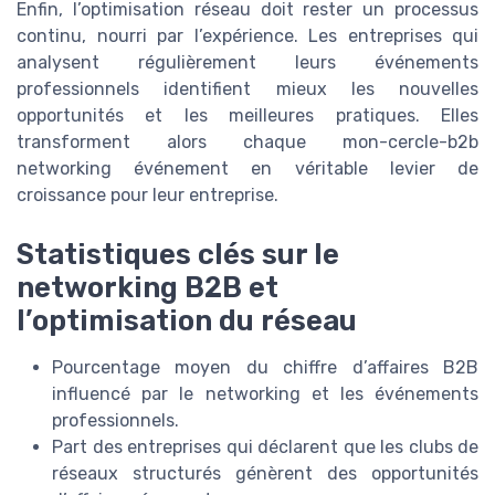
Enfin, l’optimisation réseau doit rester un processus
continu, nourri par l’expérience. Les entreprises qui
analysent régulièrement leurs événements
professionnels identifient mieux les nouvelles
opportunités et les meilleures pratiques. Elles
transforment alors chaque mon-cercle-b2b
networking événement en véritable levier de
croissance pour leur entreprise.
Statistiques clés sur le
networking B2B et
l’optimisation du réseau
Pourcentage moyen du chiffre d’affaires B2B
influencé par le networking et les événements
professionnels.
Part des entreprises qui déclarent que les clubs de
réseaux structurés génèrent des opportunités