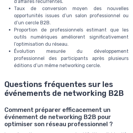
d’affaires récurrentes.
Taux de conversion moyen des nouvelles
opportunités issues d’un salon professionnel ou
d’un cercle B2B.
Proportion de professionnels estimant que les
outils numériques améliorent significativement
l’optimisation du réseau.
Évolution mesurée du développement
professionnel des participants après plusieurs
éditions d’un même networking cercle.
Questions fréquentes sur les
événements de networking B2B
Comment préparer efficacement un
événement de networking B2B pour
optimiser son réseau professionnel ?