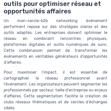
outils pour optimiser réseau et
opportunités affaires
Un mon-cercle-b2b networking événement
performant repose sur des stratégies claires et des
outils adaptés. Les entreprises doivent optimiser le
réseau en combinant rencontres physiques,
plateformes digitales et outils numériques de suivi.
Cette combinaison permet de transformer les
événements en véritables générateurs d’opportunités
d’affaires.
Pour maximiser l’impact, il est essentiel de
cartographier le réseau professionnel avant
l’événement. Les organisateurs peuvent segmenter les
professionnels par secteur, taille d’entreprise ou enjeux
d’affaires. Cette segmentation facilite la création de
clubs réseaux thématiques et de cercles d’échanges
ciblés.