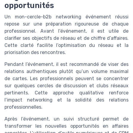
opportunités
Un mon-cercle-b2b networking événement réussi
repose sur une préparation rigoureuse de chaque
professionnel. Avant l’événement, il est utile de
clarifier ses objectifs de réseau et de chiffre d’affaires.
Cette clarté facilite l’optimisation du réseau et la
priorisation des rencontres.
Pendant l’événement, il est recommandé de viser des
relations authentiques plutôt qu’un volume maximal
de cartes. Les professionnels peuvent se concentrer
sur quelques cercles de discussion et clubs réseaux
pertinents. Cette approche qualitative renforce
l’impact networking et la solidité des relations
professionnelles.
Après l’événement, un suivi structuré permet de
transformer les nouvelles opportunités en affaires