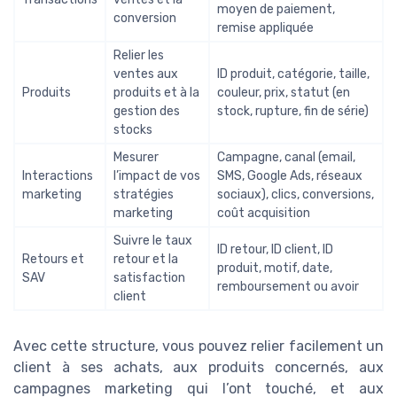
moyen de paiement,
conversion
remise appliquée
Relier les
ventes aux
ID produit, catégorie, taille,
Produits
produits et à la
couleur, prix, statut (en
gestion des
stock, rupture, fin de série)
stocks
Mesurer
Campagne, canal (email,
Interactions
l’impact de vos
SMS, Google Ads, réseaux
marketing
stratégies
sociaux), clics, conversions,
marketing
coût acquisition
Suivre le taux
ID retour, ID client, ID
Retours et
retour et la
produit, motif, date,
SAV
satisfaction
remboursement ou avoir
client
Avec cette structure, vous pouvez relier facilement un
client à ses achats, aux produits concernés, aux
campagnes marketing qui l’ont touché, et aux