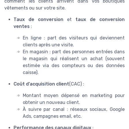
comment les clients arrivent dans vos boutiques
vêtements ou sur votre site.
Taux de conversion
et
taux de conversion
ventes
:
En ligne : part des visiteurs qui deviennent
clients après une visite.
En magasin : part des personnes entrées dans
le magasin qui réalisent un achat (souvent
estimée via des compteurs ou des données
caisse).
Coût d’acquisition client
(CAC) :
Montant moyen dépensé en marketing pour
obtenir un nouveau client.
À suivre par canal : réseaux sociaux, Google
Ads, campagnes email, etc.
Performance des canaux digitaux
: