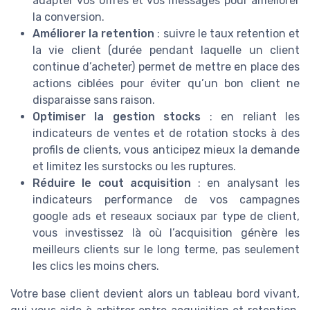
adapter vos offres et vos messages pour améliorer
la conversion.
Améliorer la retention
: suivre le taux retention et
la vie client (durée pendant laquelle un client
continue d’acheter) permet de mettre en place des
actions ciblées pour éviter qu’un bon client ne
disparaisse sans raison.
Optimiser la gestion stocks
: en reliant les
indicateurs de ventes et de rotation stocks à des
profils de clients, vous anticipez mieux la demande
et limitez les surstocks ou les ruptures.
Réduire le cout acquisition
: en analysant les
indicateurs performance de vos campagnes
google ads et reseaux sociaux par type de client,
vous investissez là où l’acquisition génère les
meilleurs clients sur le long terme, pas seulement
les clics les moins chers.
Votre base client devient alors un tableau bord vivant,