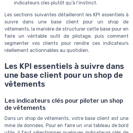
indicateurs cles plutôt qu’à l’instinct.
Les sections suivantes détailleront les KPI essentiels à
suivre dans une base client pour un shop de
vêtements, la manière de structurer cette base pour en
faire un véritable outil de pilotage, puis comment
segmenter vos clients pour rendre ces indicateurs
réellement actionnables au quotidien.
Les KPI essentiels à suivre dans
une base client pour un shop de
vêtements
Les indicateurs clés pour piloter un shop
de vêtements
Dans un shop de vêtements, votre base client est une
mine de données. Pour en faire un vrai tableau de bord
utile, il faut sélectionner quelques indicateurs clés de