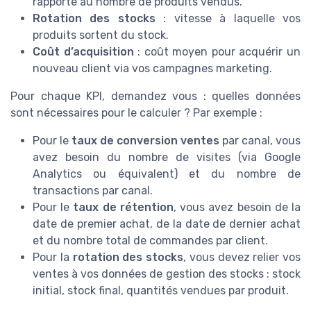
rapporté au nombre de produits vendus.
Rotation des stocks
: vitesse à laquelle vos
produits sortent du stock.
Coût d’acquisition
: coût moyen pour acquérir un
nouveau client via vos campagnes marketing.
Pour chaque KPI, demandez vous : quelles données
sont nécessaires pour le calculer ? Par exemple :
Pour le
taux de conversion ventes
par canal, vous
avez besoin du nombre de visites (via Google
Analytics ou équivalent) et du nombre de
transactions par canal.
Pour le
taux de rétention
, vous avez besoin de la
date de premier achat, de la date de dernier achat
et du nombre total de commandes par client.
Pour la
rotation des stocks
, vous devez relier vos
ventes à vos données de gestion des stocks : stock
initial, stock final, quantités vendues par produit.