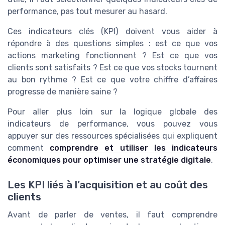
performance, pas tout mesurer au hasard.
Ces indicateurs clés (KPI) doivent vous aider à
répondre à des questions simples : est ce que vos
actions marketing fonctionnent ? Est ce que vos
clients sont satisfaits ? Est ce que vos stocks tournent
au bon rythme ? Est ce que votre chiffre d’affaires
progresse de manière saine ?
Pour aller plus loin sur la logique globale des
indicateurs de performance, vous pouvez vous
appuyer sur des ressources spécialisées qui expliquent
comment
comprendre et utiliser les indicateurs
économiques pour optimiser une stratégie digitale
.
Les KPI liés à l’acquisition et au coût des
clients
Avant de parler de ventes, il faut comprendre