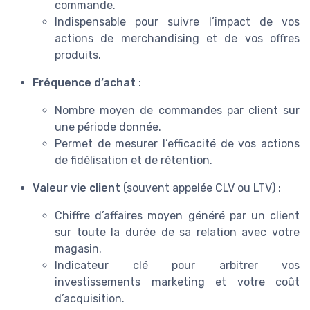
commande.
Indispensable pour suivre l’impact de vos
actions de merchandising et de vos offres
produits.
Fréquence d’achat
:
Nombre moyen de commandes par client sur
une période donnée.
Permet de mesurer l’efficacité de vos actions
de fidélisation et de rétention.
Valeur vie client
(souvent appelée CLV ou LTV) :
Chiffre d’affaires moyen généré par un client
sur toute la durée de sa relation avec votre
magasin.
Indicateur clé pour arbitrer vos
investissements marketing et votre coût
d’acquisition.