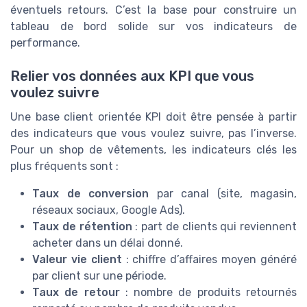
éventuels retours. C’est la base pour construire un
tableau de bord solide sur vos indicateurs de
performance.
Relier vos données aux KPI que vous
voulez suivre
Une base client orientée KPI doit être pensée à partir
des indicateurs que vous voulez suivre, pas l’inverse.
Pour un shop de vêtements, les indicateurs clés les
plus fréquents sont :
Taux de conversion
par canal (site, magasin,
réseaux sociaux, Google Ads).
Taux de rétention
: part de clients qui reviennent
acheter dans un délai donné.
Valeur vie client
: chiffre d’affaires moyen généré
par client sur une période.
Taux de retour
: nombre de produits retournés