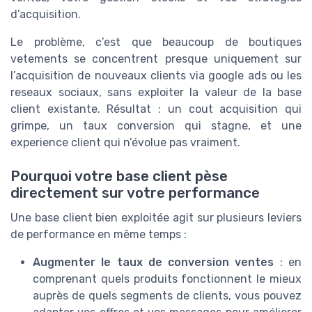
d’acquisition.
Le problème, c’est que beaucoup de boutiques
vetements se concentrent presque uniquement sur
l’acquisition de nouveaux clients via google ads ou les
reseaux sociaux, sans exploiter la valeur de la base
client existante. Résultat : un cout acquisition qui
grimpe, un taux conversion qui stagne, et une
experience client qui n’évolue pas vraiment.
Pourquoi votre base client pèse
directement sur votre performance
Une base client bien exploitée agit sur plusieurs leviers
de performance en même temps :
Augmenter le taux de conversion ventes
: en
comprenant quels produits fonctionnent le mieux
auprès de quels segments de clients, vous pouvez