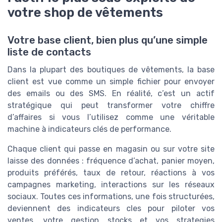
votre shop de vêtements
Votre base client, bien plus qu’une simple
liste de contacts
Dans la plupart des boutiques de vêtements, la base
client est vue comme un simple fichier pour envoyer
des emails ou des SMS. En réalité, c’est un actif
stratégique qui peut transformer votre chiffre
d’affaires si vous l’utilisez comme une véritable
machine à indicateurs clés de performance.
Chaque client qui passe en magasin ou sur votre site
laisse des données : fréquence d’achat, panier moyen,
produits préférés, taux de retour, réactions à vos
campagnes marketing, interactions sur les réseaux
sociaux. Toutes ces informations, une fois structurées,
deviennent des indicateurs cles pour piloter vos
ventes, votre gestion stocks et vos strategies