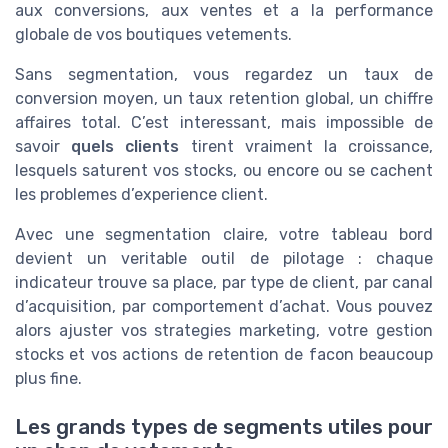
aux conversions, aux ventes et a la performance
globale de vos boutiques vetements.
Sans segmentation, vous regardez un taux de
conversion moyen, un taux retention global, un chiffre
affaires total. C’est interessant, mais impossible de
savoir
quels clients
tirent vraiment la croissance,
lesquels saturent vos stocks, ou encore ou se cachent
les problemes d’experience client.
Avec une segmentation claire, votre tableau bord
devient un veritable outil de pilotage : chaque
indicateur trouve sa place, par type de client, par canal
d’acquisition, par comportement d’achat. Vous pouvez
alors ajuster vos strategies marketing, votre gestion
stocks et vos actions de retention de facon beaucoup
plus fine.
Les grands types de segments utiles pour