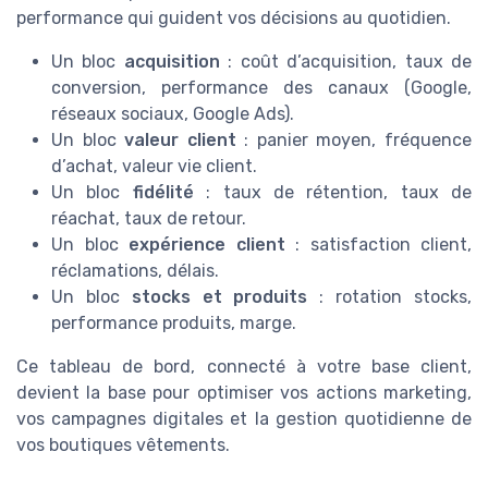
performance qui guident vos décisions au quotidien.
Un bloc
acquisition
: coût d’acquisition, taux de
conversion, performance des canaux (Google,
réseaux sociaux, Google Ads).
Un bloc
valeur client
: panier moyen, fréquence
d’achat, valeur vie client.
Un bloc
fidélité
: taux de rétention, taux de
réachat, taux de retour.
Un bloc
expérience client
: satisfaction client,
réclamations, délais.
Un bloc
stocks et produits
: rotation stocks,
performance produits, marge.
Ce tableau de bord, connecté à votre base client,
devient la base pour optimiser vos actions marketing,
vos campagnes digitales et la gestion quotidienne de
vos boutiques vêtements.