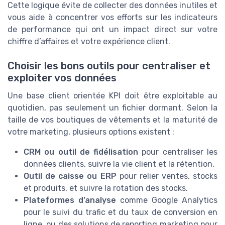
Cette logique évite de collecter des données inutiles et
vous aide à concentrer vos efforts sur les indicateurs
de performance qui ont un impact direct sur votre
chiffre d’affaires et votre expérience client.
Choisir les bons outils pour centraliser et
exploiter vos données
Une base client orientée KPI doit être exploitable au
quotidien, pas seulement un fichier dormant. Selon la
taille de vos boutiques de vêtements et la maturité de
votre marketing, plusieurs options existent :
CRM ou outil de fidélisation
pour centraliser les
données clients, suivre la vie client et la rétention.
Outil de caisse ou ERP
pour relier ventes, stocks
et produits, et suivre la rotation des stocks.
Plateformes d’analyse
comme Google Analytics
pour le suivi du trafic et du taux de conversion en
ligne, ou des solutions de reporting marketing pour