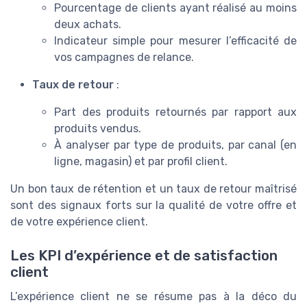
Pourcentage de clients ayant réalisé au moins
deux achats.
Indicateur simple pour mesurer l’efficacité de
vos campagnes de relance.
Taux de retour
:
Part des produits retournés par rapport aux
produits vendus.
À analyser par type de produits, par canal (en
ligne, magasin) et par profil client.
Un bon taux de rétention et un taux de retour maîtrisé
sont des signaux forts sur la qualité de votre offre et
de votre expérience client.
Les KPI d’expérience et de satisfaction
client
L’expérience client ne se résume pas à la déco du