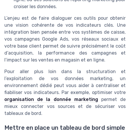
croiser les données.
L’enjeu est de faire dialoguer ces outils pour obtenir
une vision cohérente de vos indicateurs clés. Une
intégration bien pensée entre vos systèmes de caisse,
vos campagnes Google Ads, vos réseaux sociaux et
votre base client permet de suivre précisément le coût
d’acquisition, la performance des campagnes et
l’impact sur les ventes en magasin et en ligne.
Pour aller plus loin dans la structuration et
l’exploitation de vos données marketing, un
environnement dédié peut vous aider à centraliser et
fiabiliser vos indicateurs. Par exemple, optimiser votre
organisation de la donnée marketing
permet de
mieux connecter vos sources et de sécuriser vos
tableaux de bord.
Mettre en place un tableau de bord simple