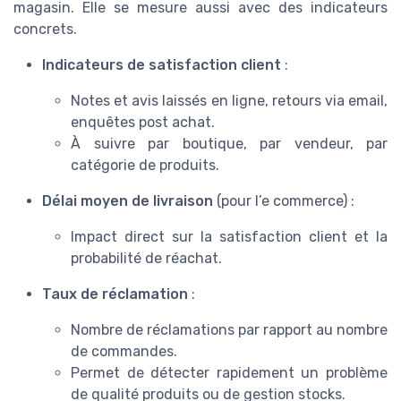
magasin. Elle se mesure aussi avec des indicateurs
concrets.
Indicateurs de satisfaction client
:
Notes et avis laissés en ligne, retours via email,
enquêtes post achat.
À suivre par boutique, par vendeur, par
catégorie de produits.
Délai moyen de livraison
(pour l’e commerce) :
Impact direct sur la satisfaction client et la
probabilité de réachat.
Taux de réclamation
:
Nombre de réclamations par rapport au nombre
de commandes.
Permet de détecter rapidement un problème
de qualité produits ou de gestion stocks.