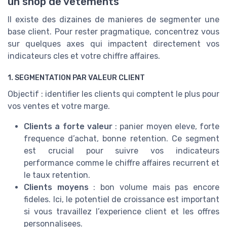
un shop de vetements
Il existe des dizaines de manieres de segmenter une
base client. Pour rester pragmatique, concentrez vous
sur quelques axes qui impactent directement vos
indicateurs cles et votre chiffre affaires.
1. SEGMENTATION PAR VALEUR CLIENT
Objectif : identifier les clients qui comptent le plus pour
vos ventes et votre marge.
Clients a forte valeur
: panier moyen eleve, forte
frequence d’achat, bonne retention. Ce segment
est crucial pour suivre vos indicateurs
performance comme le chiffre affaires recurrent et
le taux retention.
Clients moyens
: bon volume mais pas encore
fideles. Ici, le potentiel de croissance est important
si vous travaillez l’experience client et les offres
personnalisees.