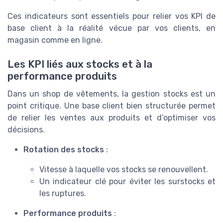
Ces indicateurs sont essentiels pour relier vos KPI de
base client à la réalité vécue par vos clients, en
magasin comme en ligne.
Les KPI liés aux stocks et à la
performance produits
Dans un shop de vêtements, la gestion stocks est un
point critique. Une base client bien structurée permet
de relier les ventes aux produits et d’optimiser vos
décisions.
Rotation des stocks
:
Vitesse à laquelle vos stocks se renouvellent.
Un indicateur clé pour éviter les surstocks et
les ruptures.
Performance produits
: