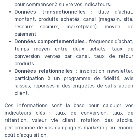
pour commencer à suivre vos indicateurs.
Données transactionnelles
: date d’achat,
montant, produits achetés, canal (magasin, site,
réseaux sociaux, marketplace), moyen de
paiement.
Données comportementales
: fréquence d’achat,
temps moyen entre deux achats, taux de
conversion ventes par canal, taux de retour
produits.
Données relationnelles
: inscription newsletter,
participation à un programme de fidélité, avis
laissés, réponses à des enquêtes de satisfaction
client.
Ces informations sont la base pour calculer vos
indicateurs clés : taux de conversion, taux de
rétention, valeur vie client, rotation des stocks,
performance de vos campagnes marketing ou encore
coût d’acquisition.