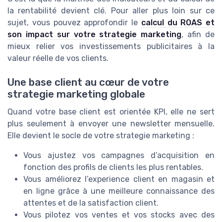
la rentabilité devient clé. Pour aller plus loin sur ce
sujet, vous pouvez approfondir le
calcul du ROAS et
son impact sur votre strategie marketing
, afin de
mieux relier vos investissements publicitaires à la
valeur réelle de vos clients.
Une base client au cœur de votre
strategie marketing globale
Quand votre base client est orientée KPI, elle ne sert
plus seulement à envoyer une newsletter mensuelle.
Elle devient le socle de votre strategie marketing :
Vous ajustez vos campagnes d’acquisition en
fonction des profils de clients les plus rentables.
Vous améliorez l’experience client en magasin et
en ligne grâce à une meilleure connaissance des
attentes et de la satisfaction client.
Vous pilotez vos ventes et vos stocks avec des