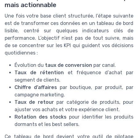
mais actionnable
Une fois votre base client structurée, l’étape suivante
est de transformer ces données en un tableau de bord
lisible, centré sur quelques indicateurs clés de
performance. L’objectif n’est pas de tout suivre, mais
de se concentrer sur les KPI qui guident vos décisions
quotidiennes :
Évolution du
taux de conversion
par canal.
Taux de rétention
et fréquence d’achat par
segment de clients.
Chiffre d’affaires
par boutique, par produit, par
campagne marketing.
Taux de retour
par catégorie de produits, pour
ajuster vos achats et votre expérience client.
Rotation des stocks
pour identifier les produits
dormants et les best sellers.
Ce tableau de bord devient votre outil de pilotage