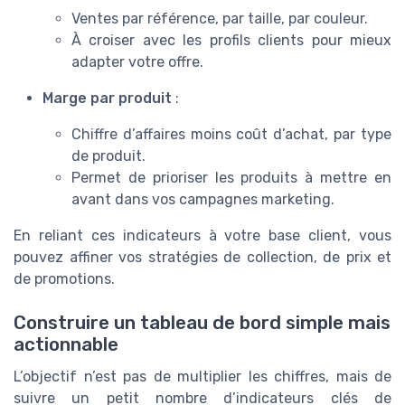
Ventes par référence, par taille, par couleur.
À croiser avec les profils clients pour mieux
adapter votre offre.
Marge par produit
:
Chiffre d’affaires moins coût d’achat, par type
de produit.
Permet de prioriser les produits à mettre en
avant dans vos campagnes marketing.
En reliant ces indicateurs à votre base client, vous
pouvez affiner vos stratégies de collection, de prix et
de promotions.
Construire un tableau de bord simple mais
actionnable
L’objectif n’est pas de multiplier les chiffres, mais de
suivre un petit nombre d’indicateurs clés de