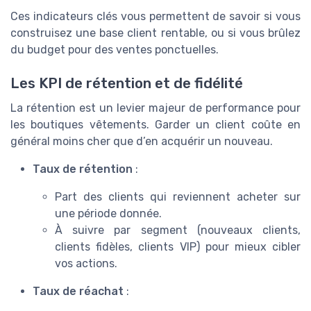
Ces indicateurs clés vous permettent de savoir si vous
construisez une base client rentable, ou si vous brûlez
du budget pour des ventes ponctuelles.
Les KPI de rétention et de fidélité
La rétention est un levier majeur de performance pour
les boutiques vêtements. Garder un client coûte en
général moins cher que d’en acquérir un nouveau.
Taux de rétention
:
Part des clients qui reviennent acheter sur
une période donnée.
À suivre par segment (nouveaux clients,
clients fidèles, clients VIP) pour mieux cibler
vos actions.
Taux de réachat
: