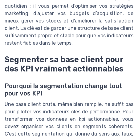
quotidien : il vous permet d’optimiser vos stratégies
marketing, d’ajuster vos budgets d’acquisition, de
mieux gérer vos stocks et d’améliorer la satisfaction
client. La clé est de garder une structure de base client
suffisamment propre et stable pour que vos indicateurs
restent fiables dans le temps.
Segmenter sa base client pour
des KPI vraiment actionnables
Pourquoi la segmentation change tout
pour vos KPI
Une base client brute, même bien remplie, ne suffit pas
pour piloter vos indicateurs cles de performance. Pour
transformer vos donnees en kpi actionnables, vous
devez organiser vos clients en segments coherents.
C’est cette segmentation qui donne du sens aux taux,