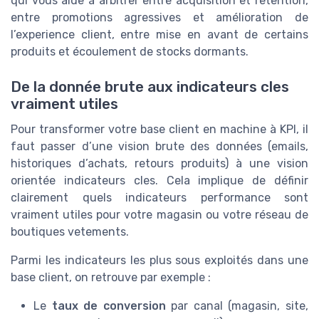
qui vous aide à arbitrer entre acquisition et retention,
entre promotions agressives et amélioration de
l’experience client, entre mise en avant de certains
produits et écoulement de stocks dormants.
De la donnée brute aux indicateurs cles
vraiment utiles
Pour transformer votre base client en machine à KPI, il
faut passer d’une vision brute des données (emails,
historiques d’achats, retours produits) à une vision
orientée indicateurs cles. Cela implique de définir
clairement quels indicateurs performance sont
vraiment utiles pour votre magasin ou votre réseau de
boutiques vetements.
Parmi les indicateurs les plus sous exploités dans une
base client, on retrouve par exemple :
Le
taux de conversion
par canal (magasin, site,