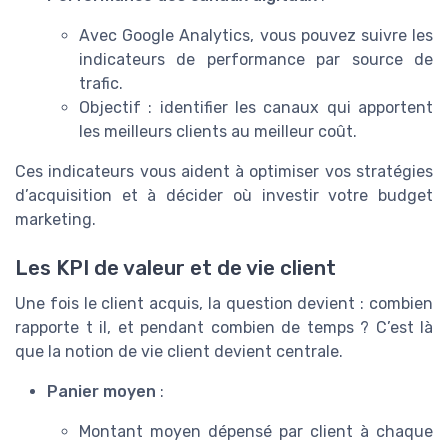
Avec Google Analytics, vous pouvez suivre les
indicateurs de performance par source de
trafic.
Objectif : identifier les canaux qui apportent
les meilleurs clients au meilleur coût.
Ces indicateurs vous aident à optimiser vos stratégies
d’acquisition et à décider où investir votre budget
marketing.
Les KPI de valeur et de vie client
Une fois le client acquis, la question devient : combien
rapporte t il, et pendant combien de temps ? C’est là
que la notion de vie client devient centrale.
Panier moyen
:
Montant moyen dépensé par client à chaque