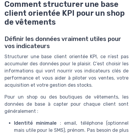
Comment structurer une base
client orientée KPI pour un shop
de vêtements
Définir les données vraiment utiles pour
vos indicateurs
Structurer une base client orientée KPI, ce n’est pas
accumuler des données pour le plaisir. C’est choisir les
informations qui vont nourrir vos indicateurs clés de
performance et vous aider à piloter vos ventes, votre
acquisition et votre gestion des stocks.
Pour un shop ou des boutiques de vêtements, les
données de base à capter pour chaque client sont
généralement :
Identité minimale
: email, téléphone (optionnel
mais utile pour le SMS), prénom. Pas besoin de plus