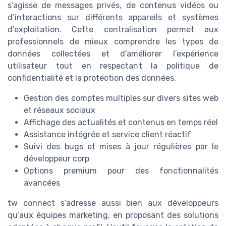
s’agisse de messages privés, de contenus vidéos ou
d’interactions sur différents appareils et systèmes
d’exploitation. Cette centralisation permet aux
professionnels de mieux comprendre les types de
données collectées et d’améliorer l’expérience
utilisateur tout en respectant la politique de
confidentialité et la protection des données.
Gestion des comptes multiples sur divers sites web
et réseaux sociaux
Affichage des actualités et contenus en temps réel
Assistance intégrée et service client réactif
Suivi des bugs et mises à jour régulières par le
développeur corp
Options premium pour des fonctionnalités
avancées
tw connect s’adresse aussi bien aux développeurs
qu’aux équipes marketing, en proposant des solutions