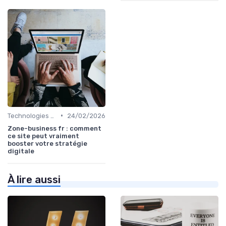
•
Technologies de Marketing Digital
24/02/2026
Zone-business fr : comment
ce site peut vraiment
booster votre stratégie
digitale
À lire aussi