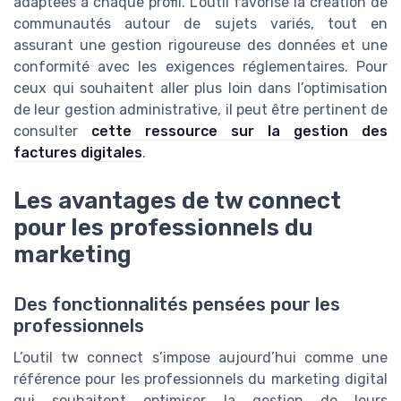
adaptées à chaque profil. L’outil favorise la création de
communautés autour de sujets variés, tout en
assurant une gestion rigoureuse des données et une
conformité avec les exigences réglementaires. Pour
ceux qui souhaitent aller plus loin dans l’optimisation
de leur gestion administrative, il peut être pertinent de
consulter
cette ressource sur la gestion des
factures digitales
.
Les avantages de tw connect
pour les professionnels du
marketing
Des fonctionnalités pensées pour les
professionnels
L’outil tw connect s’impose aujourd’hui comme une
référence pour les professionnels du marketing digital
qui souhaitent optimiser la gestion de leurs