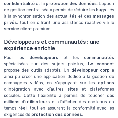
confidentialité
et la
protection des données
. L’option
de gestion centralisée a permis de réduire les
bugs
liés
à la synchronisation des
actualités
et des
messages
privés
, tout en offrant une assistance réactive via le
service client
premium.
Développeurs et communautés : une
expérience enrichie
Pour les
développeurs
et les
communautés
spécialisées sur des sujets pointus,
tw connect
propose des outils adaptés. Un
développeur corp
a
ainsi pu créer une application dédiée à la gestion de
campagnes vidéos, en s’appuyant sur les
options
d’intégration avec d’autres
sites
et plateformes
sociales. Cette flexibilité a permis de toucher des
millions d’utilisateurs
et d’afficher des contenus en
temps
réel
, tout en assurant la conformité avec les
exigences de
protection des données
.