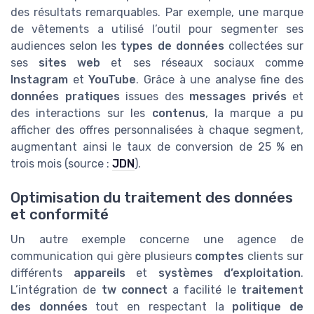
des résultats remarquables. Par exemple, une marque
de vêtements a utilisé l’outil pour segmenter ses
audiences selon les
types de données
collectées sur
ses
sites web
et ses réseaux sociaux comme
Instagram
et
YouTube
. Grâce à une analyse fine des
données pratiques
issues des
messages privés
et
des interactions sur les
contenus
, la marque a pu
afficher des offres personnalisées à chaque segment,
augmentant ainsi le taux de conversion de 25 % en
trois mois (source :
JDN
).
Optimisation du traitement des données
et conformité
Un autre exemple concerne une agence de
communication qui gère plusieurs
comptes
clients sur
différents
appareils
et
systèmes d’exploitation
.
L’intégration de
tw connect
a facilité le
traitement
des données
tout en respectant la
politique de