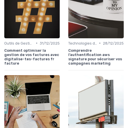
•
•
Outils de Gestion de Campagnes
31/12/2025
Technologies de Marketing Digital
28/12/2025
Comment optimiser la
Comprendre
gestion de vos factures avec
l’authentification aws
digitalise-tes-factures fr
signature pour sécuriser vos
facture
campagnes marketing