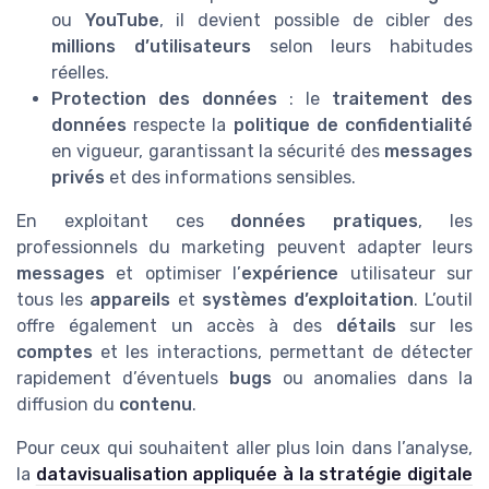
ou
YouTube
, il devient possible de cibler des
millions d’utilisateurs
selon leurs habitudes
réelles.
Protection des données
: le
traitement des
données
respecte la
politique de confidentialité
en vigueur, garantissant la sécurité des
messages
privés
et des informations sensibles.
En exploitant ces
données pratiques
, les
professionnels du marketing peuvent adapter leurs
messages
et optimiser l’
expérience
utilisateur sur
tous les
appareils
et
systèmes d’exploitation
. L’outil
offre également un accès à des
détails
sur les
comptes
et les interactions, permettant de détecter
rapidement d’éventuels
bugs
ou anomalies dans la
diffusion du
contenu
.
Pour ceux qui souhaitent aller plus loin dans l’analyse,
la
datavisualisation appliquée à la stratégie digitale