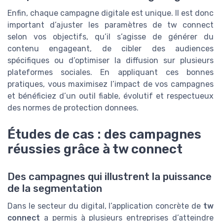
Enfin, chaque campagne digitale est unique. Il est donc
important d’ajuster les paramètres de tw connect
selon vos objectifs, qu’il s’agisse de générer du
contenu engageant, de cibler des audiences
spécifiques ou d’optimiser la diffusion sur plusieurs
plateformes sociales. En appliquant ces bonnes
pratiques, vous maximisez l’impact de vos campagnes
et bénéficiez d’un outil fiable, évolutif et respectueux
des normes de protection donnees.
Études de cas : des campagnes
réussies grâce à tw connect
Des campagnes qui illustrent la puissance
de la segmentation
Dans le secteur du digital, l’application concrète de
tw
connect
a permis à plusieurs entreprises d’atteindre