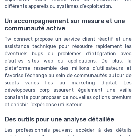
différents appareils ou systèmes d’exploitation.
Un accompagnement sur mesure et une
communauté active
Tw connect propose un service client réactif et une
assistance technique pour résoudre rapidement les
éventuels bugs ou problèmes d’intégration avec
d’autres sites web ou applications. De plus, la
plateforme rassemble des millions d’utilisateurs et
favorise l’échange au sein de communautés autour de
sujets variés liés au marketing digital. Les
développeurs corp assurent également une veille
constante pour proposer de nouvelles options premium
et enrichir l’expérience utilisateur.
Des outils pour une analyse détaillée
Les professionnels peuvent accéder à des détails