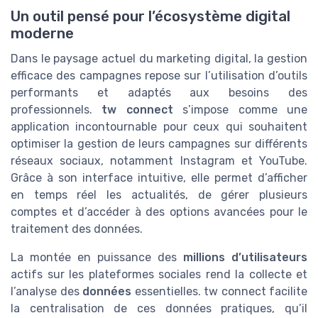
Un outil pensé pour l’écosystème digital
moderne
Dans le paysage actuel du marketing digital, la gestion
efficace des campagnes repose sur l’utilisation d’outils
performants et adaptés aux besoins des
professionnels.
tw connect
s’impose comme une
application incontournable pour ceux qui souhaitent
optimiser la gestion de leurs campagnes sur différents
réseaux sociaux, notamment Instagram et YouTube.
Grâce à son interface intuitive, elle permet d’afficher
en temps réel les actualités, de gérer plusieurs
comptes et d’accéder à des options avancées pour le
traitement des données.
La montée en puissance des
millions d’utilisateurs
actifs sur les plateformes sociales rend la collecte et
l’analyse des
données
essentielles. tw connect facilite
la centralisation de ces données pratiques, qu’il