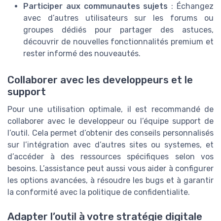
Participer aux communautes sujets
: Échangez
avec d’autres utilisateurs sur les forums ou
groupes dédiés pour partager des astuces,
découvrir de nouvelles fonctionnalités premium et
rester informé des nouveautés.
Collaborer avec les developpeurs et le
support
Pour une utilisation optimale, il est recommandé de
collaborer avec le developpeur ou l’équipe support de
l’outil. Cela permet d’obtenir des conseils personnalisés
sur l’intégration avec d’autres sites ou systemes, et
d’accéder à des ressources spécifiques selon vos
besoins. L’assistance peut aussi vous aider à configurer
les options avancées, à résoudre les bugs et à garantir
la conformité avec la politique de confidentialite.
Adapter l’outil à votre stratégie digitale