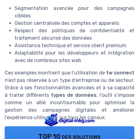
Segmentation avancée pour des campagnes
ciblées
Gestion centralisée des comptes et appareils
Respect des politiques de confidentialité et
traitement sécurisé des données
Assistance technique et service client premium
Adaptabilité pour les développeurs et intégration
avec de nombreux sites web
Ces exemples montrent que l’utilisation de
tw connect
n’est pas réservée à un type d’entreprise ou de secteur.
Grâce à ses fonctionnalités avancées et à sa capacité
à traiter différents
types de données
, l’outil s’impose
comme un allié incontournable pour optimiser la
gestion des campagnes digitales et améliorer
l’expérience utilisateur sur tous les canaux.
TOP 10 des solutions