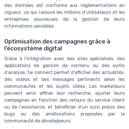
des données est conforme aux réglementations en
vigueur, ce qui rassure les millions d’utilisateurs et les
entreprises soucieuses de la gestion de leurs
informations sensibles.
Optimisation des campagnes grâce à
l’écosystème digital
Grâce à l’intégration avec des sites spécialisés, des
applications de gestion de contenu ou des outils
d’analyse, tw connect permet d’afficher des actualités,
des vidéos et des messages pertinents selon les
communautés et les sujets ciblés. Les marketeurs
peuvent ainsi affiner leur recherche, ajuster leurs
campagnes en fonction des retours du service client
ou de l’assistance, et bénéficier d’un suivi précis des
bugs ou des améliorations proposées par la
communauté de développeurs.