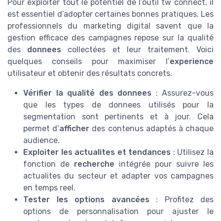
Pour exploiter tout le potentiel de l’outil tw connect, il
est essentiel d’adopter certaines bonnes pratiques. Les
professionnels du marketing digital savent que la
gestion efficace des campagnes repose sur la qualité
des
donnees
collectées et leur traitement. Voici
quelques conseils pour maximiser l’
experience
utilisateur et obtenir des résultats concrets.
Vérifier la qualité des donnees
: Assurez-vous
que les types de donnees utilisés pour la
segmentation sont pertinents et à jour. Cela
permet d’
afficher
des contenus adaptés à chaque
audience.
Exploiter les actualites et tendances
: Utilisez la
fonction de
recherche
intégrée pour suivre les
actualites du secteur et adapter vos campagnes
en temps reel.
Tester les options avancées
: Profitez des
options de personnalisation pour ajuster le