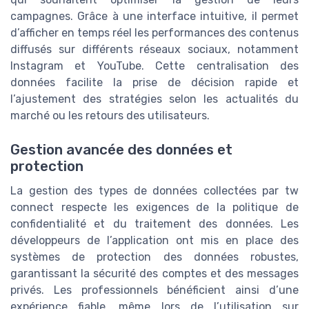
campagnes. Grâce à une interface intuitive, il permet
d’afficher en temps réel les performances des contenus
diffusés sur différents réseaux sociaux, notamment
Instagram et YouTube. Cette centralisation des
données facilite la prise de décision rapide et
l’ajustement des stratégies selon les actualités du
marché ou les retours des utilisateurs.
Gestion avancée des données et
protection
La gestion des types de données collectées par tw
connect respecte les exigences de la politique de
confidentialité et du traitement des données. Les
développeurs de l’application ont mis en place des
systèmes de protection des données robustes,
garantissant la sécurité des comptes et des messages
privés. Les professionnels bénéficient ainsi d’une
expérience fiable, même lors de l’utilisation sur