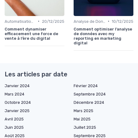
•
•
Automatisation du Marketing
20/12/2025
Analyse de Données et Mesure de Performance
10/12/2025
Comment dynamiser
Comment optimiser l’analyse
efficacement une force de
de données avec my
vente à l’ère du digital
reporting en marketing
digital
Les articles par date
Janvier 2024
Février 2024
Mars 2024
Septembre 2024
Octobre 2024
Décembre 2024
Janvier 2025
Mars 2025
Avril 2025
Mai 2025
Juin 2025
Juillet 2025
Août 2025
Septembre 2025