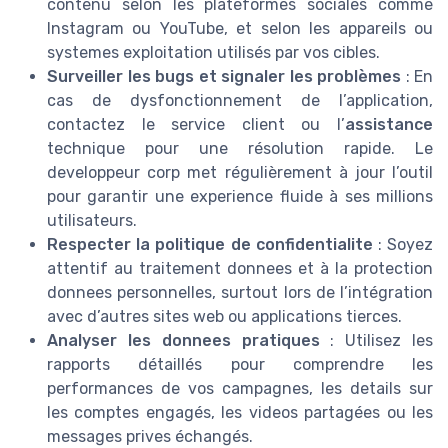
contenu selon les plateformes sociales comme
Instagram ou YouTube, et selon les appareils ou
systemes exploitation utilisés par vos cibles.
Surveiller les bugs et signaler les problèmes
: En
cas de dysfonctionnement de l’application,
contactez le service client ou l’
assistance
technique pour une résolution rapide. Le
developpeur corp met régulièrement à jour l’outil
pour garantir une experience fluide à ses millions
utilisateurs.
Respecter la politique de confidentialite
: Soyez
attentif au traitement donnees et à la protection
donnees personnelles, surtout lors de l’intégration
avec d’autres sites web ou applications tierces.
Analyser les donnees pratiques
: Utilisez les
rapports détaillés pour comprendre les
performances de vos campagnes, les details sur
les comptes engagés, les videos partagées ou les
messages prives échangés.