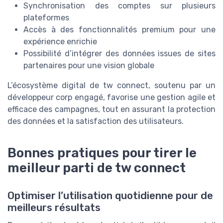
Synchronisation des comptes sur plusieurs
plateformes
Accès à des fonctionnalités premium pour une
expérience enrichie
Possibilité d’intégrer des données issues de sites
partenaires pour une vision globale
L’écosystème digital de tw connect, soutenu par un
développeur corp engagé, favorise une gestion agile et
efficace des campagnes, tout en assurant la protection
des données et la satisfaction des utilisateurs.
Bonnes pratiques pour tirer le
meilleur parti de tw connect
Optimiser l’utilisation quotidienne pour de
meilleurs résultats