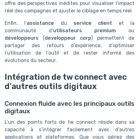
offre des perspectives inédites pour visualiser l’impact
réel des campagnes et ajuster le ciblage en temps réel.
Enfin, l’
assistance
du
service client
et la
communauté d’
utilisateurs premium
ou
développeurs
(
developpeur corp
) permettent de
partager des retours d’expérience, d’optimiser
l’utilisation de l’outil et de rester informé des
évolutions du secteur.
Intégration de tw connect avec
d’autres outils digitaux
Connexion fluide avec les principaux outils
digitaux
L’un des points forts de tw connect réside dans sa
capacité à s’intégrer facilement avec d’autres
applications et plateformes. Que vous gériez des