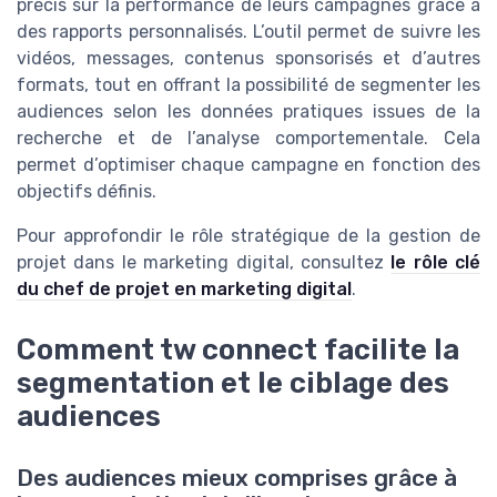
précis sur la performance de leurs campagnes grâce à
des rapports personnalisés. L’outil permet de suivre les
vidéos, messages, contenus sponsorisés et d’autres
formats, tout en offrant la possibilité de segmenter les
audiences selon les données pratiques issues de la
recherche et de l’analyse comportementale. Cela
permet d’optimiser chaque campagne en fonction des
objectifs définis.
Pour approfondir le rôle stratégique de la gestion de
projet dans le marketing digital, consultez
le rôle clé
du chef de projet en marketing digital
.
Comment tw connect facilite la
segmentation et le ciblage des
audiences
Des audiences mieux comprises grâce à