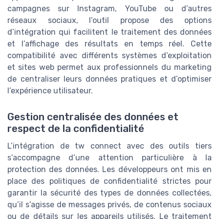
campagnes sur Instagram, YouTube ou d’autres
réseaux sociaux, l’outil propose des options
d’intégration qui facilitent le traitement des données
et l’affichage des résultats en temps réel. Cette
compatibilité avec différents systèmes d’exploitation
et sites web permet aux professionnels du marketing
de centraliser leurs données pratiques et d’optimiser
l’expérience utilisateur.
Gestion centralisée des données et
respect de la confidentialité
L’intégration de tw connect avec des outils tiers
s’accompagne d’une attention particulière à la
protection des données. Les développeurs ont mis en
place des politiques de confidentialité strictes pour
garantir la sécurité des types de données collectées,
qu’il s’agisse de messages privés, de contenus sociaux
ou de détails sur les appareils utilisés. Le traitement