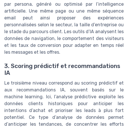
par persona, généré ou optimisé par l’intelligence
artificielle. Une même page ou une même séquence
email peut ainsi proposer des expériences
personnalisées selon le secteur, la taille d’entreprise ou
le stade du parcours client. Les outils d’IA analysent les
données de navigation, le comportement des visiteurs
et les taux de conversion pour adapter en temps réel
les messages et les offres.
3. Scoring prédictif et recommandations
IA
Le troisième niveau correspond au scoring prédictif et
aux recommandations IA, souvent basés sur le
machine learning. Ici, l’analyse prédictive exploite les
données clients historiques pour anticiper les
intentions d’achat et prioriser les leads à plus fort
potentiel. Ce type d’analyse de données permet
d’anticiper les tendances, de concentrer les efforts