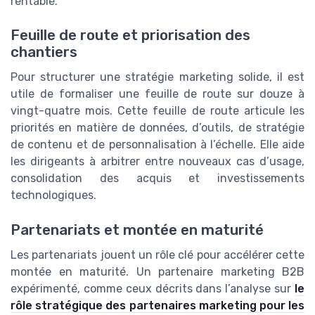
rentable.
Feuille de route et priorisation des
chantiers
Pour structurer une stratégie marketing solide, il est
utile de formaliser une feuille de route sur douze à
vingt-quatre mois. Cette feuille de route articule les
priorités en matière de données, d’outils, de stratégie
de contenu et de personnalisation à l’échelle. Elle aide
les dirigeants à arbitrer entre nouveaux cas d’usage,
consolidation des acquis et investissements
technologiques.
Partenariats et montée en maturité
Les partenariats jouent un rôle clé pour accélérer cette
montée en maturité. Un partenaire marketing B2B
expérimenté, comme ceux décrits dans l’analyse sur
le
rôle stratégique des partenaires marketing pour les