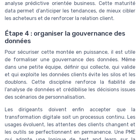
analyse prédictive orientée business. Cette maturité
data permet d’anticiper les tendances, de mieux cibler
les acheteurs et de renforcer la relation client.
Étape 4 : organiser la gouvernance des
données
Pour sécuriser cette montée en puissance, il est utile
de formaliser une gouvernance des données. Même
dans une petite équipe, définir qui collecte, qui valide
et qui exploite les données clients évite les silos et les
doublons. Cette discipline renforce la fiabilité de
l’analyse de données et crédibilise les décisions issues
des scénarios de personnalisation.
Les dirigeants doivent enfin accepter que la
transformation digitale soit un processus continu. Les
usages évoluent, les attentes des clients changent et
les outils se perfectionnent en permanence. Une PME
qui adopte une logique de test and learn sur la