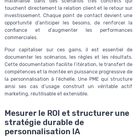
matérialise dans des scénarios très concrets qui
touchent directement la relation client et le retour sur
investissement. Chaque point de contact devient une
opportunité d’anticiper les besoins, de renforcer la
confiance et d’augmenter les performances
commerciales.
Pour capitaliser sur ces gains, il est essentiel de
documenter les scénarios, les règles et les résultats.
Cette documentation facilite l’itération, le transfert de
compétences et la montée en puissance progressive de
la personnalisation à l’échelle. Une PME qui structure
ainsi ses cas d’usage construit un véritable actif
marketing, réutilisable et extensible.
Mesurer le ROI et structurer une
stratégie durable de
personnalisation IA