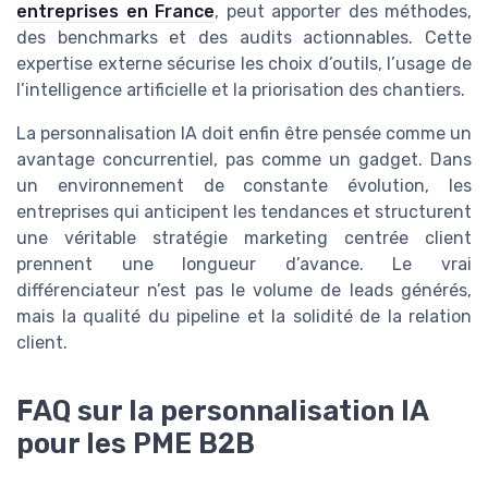
entreprises en France
, peut apporter des méthodes,
des benchmarks et des audits actionnables. Cette
expertise externe sécurise les choix d’outils, l’usage de
l’intelligence artificielle et la priorisation des chantiers.
La personnalisation IA doit enfin être pensée comme un
avantage concurrentiel, pas comme un gadget. Dans
un environnement de constante évolution, les
entreprises qui anticipent les tendances et structurent
une véritable stratégie marketing centrée client
prennent une longueur d’avance. Le vrai
différenciateur n’est pas le volume de leads générés,
mais la qualité du pipeline et la solidité de la relation
client.
FAQ sur la personnalisation IA
pour les PME B2B