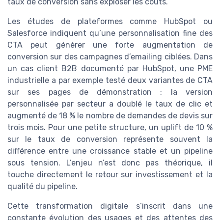
taux de conversion sans exploser les coûts.
Les études de plateformes comme HubSpot ou
Salesforce indiquent qu’une personnalisation fine des
CTA peut générer une forte augmentation de
conversion sur des campagnes d’emailing ciblées. Dans
un cas client B2B documenté par HubSpot, une PME
industrielle a par exemple testé deux variantes de CTA
sur ses pages de démonstration : la version
personnalisée par secteur a doublé le taux de clic et
augmenté de 18 % le nombre de demandes de devis sur
trois mois. Pour une petite structure, un uplift de 10 %
sur le taux de conversion représente souvent la
différence entre une croissance stable et un pipeline
sous tension. L’enjeu n’est donc pas théorique, il
touche directement le retour sur investissement et la
qualité du pipeline.
Cette transformation digitale s’inscrit dans une
constante évolution des usages et des attentes des