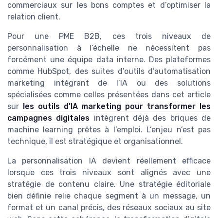
commerciaux sur les bons comptes et d’optimiser la
relation client.
Pour une PME B2B, ces trois niveaux de
personnalisation à l’échelle ne nécessitent pas
forcément une équipe data interne. Des plateformes
comme HubSpot, des suites d’outils d’automatisation
marketing intégrant de l’IA ou des solutions
spécialisées comme celles présentées dans cet article
sur
les outils d’IA marketing pour transformer les
campagnes digitales
intègrent déjà des briques de
machine learning prêtes à l’emploi. L’enjeu n’est pas
technique, il est stratégique et organisationnel.
La personnalisation IA devient réellement efficace
lorsque ces trois niveaux sont alignés avec une
stratégie de contenu claire. Une stratégie éditoriale
bien définie relie chaque segment à un message, un
format et un canal précis, des réseaux sociaux au site