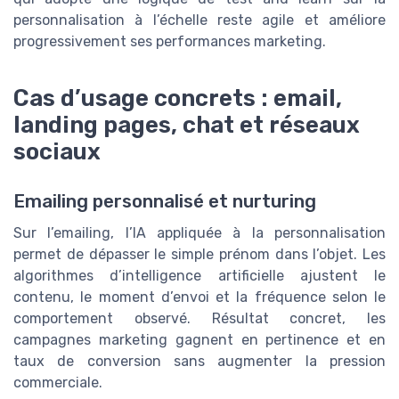
personnalisation à l’échelle reste agile et améliore
progressivement ses performances marketing.
Cas d’usage concrets : email,
landing pages, chat et réseaux
sociaux
Emailing personnalisé et nurturing
Sur l’emailing, l’IA appliquée à la personnalisation
permet de dépasser le simple prénom dans l’objet. Les
algorithmes d’intelligence artificielle ajustent le
contenu, le moment d’envoi et la fréquence selon le
comportement observé. Résultat concret, les
campagnes marketing gagnent en pertinence et en
taux de conversion sans augmenter la pression
commerciale.