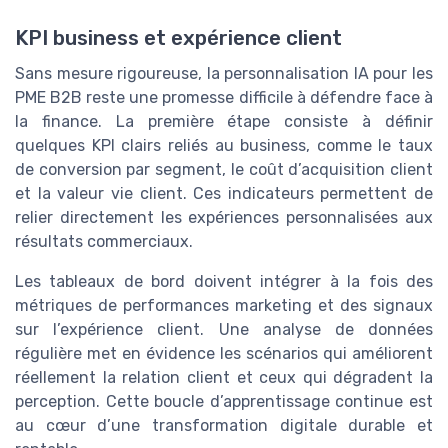
KPI business et expérience client
Sans mesure rigoureuse, la personnalisation IA pour les
PME B2B reste une promesse difficile à défendre face à
la finance. La première étape consiste à définir
quelques KPI clairs reliés au business, comme le taux
de conversion par segment, le coût d’acquisition client
et la valeur vie client. Ces indicateurs permettent de
relier directement les expériences personnalisées aux
résultats commerciaux.
Les tableaux de bord doivent intégrer à la fois des
métriques de performances marketing et des signaux
sur l’expérience client. Une analyse de données
régulière met en évidence les scénarios qui améliorent
réellement la relation client et ceux qui dégradent la
perception. Cette boucle d’apprentissage continue est
au cœur d’une transformation digitale durable et