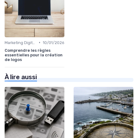
•
Marketing Digital et Réglementations
10/01/2026
Comprendre les règles
essentielles pour la création
de logos
À lire aussi