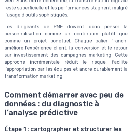
web. Sans cette cohérence, la transformation digitale
reste superficielle et les performances stagnent malgré
l’usage d’outils sophistiqués.
Les dirigeants de PME doivent donc penser la
personnalisation comme un continuum plutôt que
comme un projet ponctuel. Chaque palier franchi
améliore l’expérience client, la conversion et le retour
sur investissement des campagnes marketing. Cette
approche incrémentale réduit le risque, facilite
l’appropriation par les équipes et ancre durablement la
transformation marketing.
Comment démarrer avec peu de
données : du diagnostic à
l’analyse prédictive
Étape 1 : cartographier et structurer les