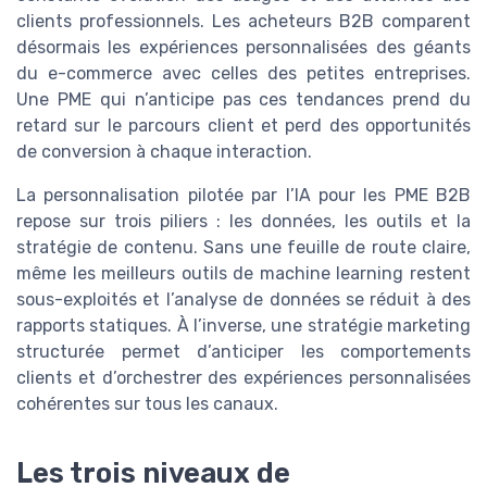
clients professionnels. Les acheteurs B2B comparent
désormais les expériences personnalisées des géants
du e-commerce avec celles des petites entreprises.
Une PME qui n’anticipe pas ces tendances prend du
retard sur le parcours client et perd des opportunités
de conversion à chaque interaction.
La personnalisation pilotée par l’IA pour les PME B2B
repose sur trois piliers : les données, les outils et la
stratégie de contenu. Sans une feuille de route claire,
même les meilleurs outils de machine learning restent
sous-exploités et l’analyse de données se réduit à des
rapports statiques. À l’inverse, une stratégie marketing
structurée permet d’anticiper les comportements
clients et d’orchestrer des expériences personnalisées
cohérentes sur tous les canaux.
Les trois niveaux de