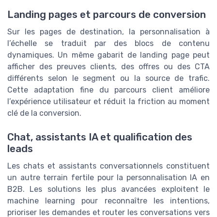
Landing pages et parcours de conversion
Sur les pages de destination, la personnalisation à
l’échelle se traduit par des blocs de contenu
dynamiques. Un même gabarit de landing page peut
afficher des preuves clients, des offres ou des CTA
différents selon le segment ou la source de trafic.
Cette adaptation fine du parcours client améliore
l’expérience utilisateur et réduit la friction au moment
clé de la conversion.
Chat, assistants IA et qualification des
leads
Les chats et assistants conversationnels constituent
un autre terrain fertile pour la personnalisation IA en
B2B. Les solutions les plus avancées exploitent le
machine learning pour reconnaître les intentions,
prioriser les demandes et router les conversations vers