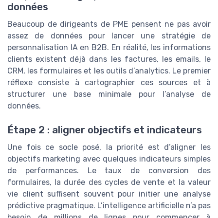
données
Beaucoup de dirigeants de PME pensent ne pas avoir
assez de données pour lancer une stratégie de
personnalisation IA en B2B. En réalité, les informations
clients existent déjà dans les factures, les emails, le
CRM, les formulaires et les outils d’analytics. Le premier
réflexe consiste à cartographier ces sources et à
structurer une base minimale pour l’analyse de
données.
Étape 2 : aligner objectifs et indicateurs
Une fois ce socle posé, la priorité est d’aligner les
objectifs marketing avec quelques indicateurs simples
de performances. Le taux de conversion des
formulaires, la durée des cycles de vente et la valeur
vie client suffisent souvent pour initier une analyse
prédictive pragmatique. L’intelligence artificielle n’a pas
besoin de millions de lignes pour commencer à