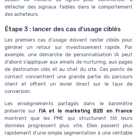
détecter des signaux faibles dans le comportement
des acheteurs.
Étape 3 : lancer des cas d’usage ciblés
Les premiers cas d’usage doivent rester ciblés pour
générer un retour sur investissement rapide. Par
exemple, une démarche de personnalisation IA peut
d’abord s’appliquer aux emails de nurturing, aux pages
de destination clés et au chat du site. Ces points de
contact concentrent une grande partie du parcours
client et offrent un levier direct sur le taux de
conversion.
Les enseignements partagés dans le baromètre
présenté sur
l’IA et le marketing B2B en France
montrent que les PME qui structurent tôt leurs
données progressent plus vite. Elles passent plus
rapidement d’une simple segmentation à une véritable