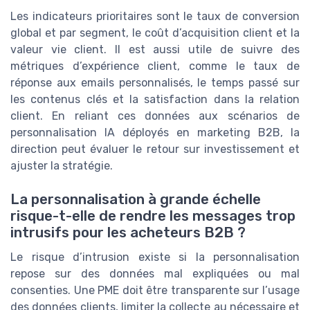
Les indicateurs prioritaires sont le taux de conversion
global et par segment, le coût d’acquisition client et la
valeur vie client. Il est aussi utile de suivre des
métriques d’expérience client, comme le taux de
réponse aux emails personnalisés, le temps passé sur
les contenus clés et la satisfaction dans la relation
client. En reliant ces données aux scénarios de
personnalisation IA déployés en marketing B2B, la
direction peut évaluer le retour sur investissement et
ajuster la stratégie.
La personnalisation à grande échelle
risque-t-elle de rendre les messages trop
intrusifs pour les acheteurs B2B ?
Le risque d’intrusion existe si la personnalisation
repose sur des données mal expliquées ou mal
consenties. Une PME doit être transparente sur l’usage
des données clients, limiter la collecte au nécessaire et