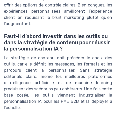
offrir des options de contrôle claires. Bien conçues, les
expériences personnalisées améliorent l’expérience
client en réduisant le bruit marketing plutôt qu’en
l’augmentant.
Faut-il d’abord investir dans les outils ou
dans la stratégie de contenu pour réussir
la personnalisation IA ?
La stratégie de contenu doit précéder le choix des
outils, car elle définit les messages, les formats et les
parcours client à personnaliser. Sans stratégie
éditoriale claire, même les meilleures plateformes
d’intelligence artificielle et de machine learning
produisent des scénarios peu cohérents. Une fois cette
base posée, les outils viennent industrialiser la
personnalisation IA pour les PME B2B et la déployer à
l’échelle.