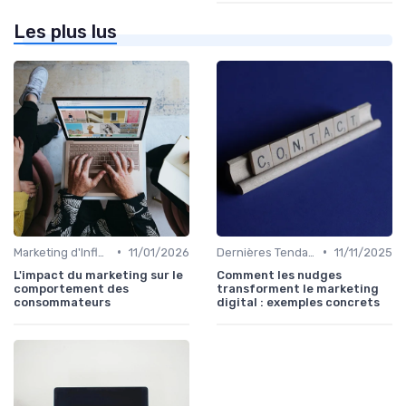
Les plus lus
•
•
Marketing d'Influence
11/01/2026
Dernières Tendances en Marketing Digital
11/11/2025
L'impact du marketing sur le
Comment les nudges
comportement des
transforment le marketing
consommateurs
digital : exemples concrets