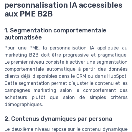
personnalisation IA accessibles
aux PME B2B
1. Segmentation comportementale
automatisée
Pour une PME, la personnalisation IA appliquée au
marketing B2B doit être progressive et pragmatique.
Le premier niveau consiste à activer une segmentation
comportementale automatique à partir des données
clients déjà disponibles dans le CRM ou dans HubSpot.
Cette segmentation permet d’ajuster le contenu et les
campagnes marketing selon le comportement des
acheteurs plutôt que selon de simples critères
démographiques.
2. Contenus dynamiques par persona
Le deuxième niveau repose sur le contenu dynamique