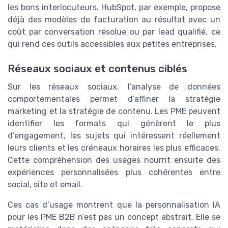
les bons interlocuteurs. HubSpot, par exemple, propose
déjà des modèles de facturation au résultat avec un
coût par conversation résolue ou par lead qualifié, ce
qui rend ces outils accessibles aux petites entreprises.
Réseaux sociaux et contenus ciblés
Sur les réseaux sociaux, l’analyse de données
comportementales permet d’affiner la stratégie
marketing et la stratégie de contenu. Les PME peuvent
identifier les formats qui génèrent le plus
d’engagement, les sujets qui intéressent réellement
leurs clients et les créneaux horaires les plus efficaces.
Cette compréhension des usages nourrit ensuite des
expériences personnalisées plus cohérentes entre
social, site et email.
Ces cas d’usage montrent que la personnalisation IA
pour les PME B2B n’est pas un concept abstrait. Elle se