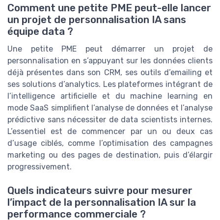
Comment une petite PME peut-elle lancer
un projet de personnalisation IA sans
équipe data ?
Une petite PME peut démarrer un projet de
personnalisation en s’appuyant sur les données clients
déjà présentes dans son CRM, ses outils d’emailing et
ses solutions d’analytics. Les plateformes intégrant de
l’intelligence artificielle et du machine learning en
mode SaaS simplifient l’analyse de données et l’analyse
prédictive sans nécessiter de data scientists internes.
L’essentiel est de commencer par un ou deux cas
d’usage ciblés, comme l’optimisation des campagnes
marketing ou des pages de destination, puis d’élargir
progressivement.
Quels indicateurs suivre pour mesurer
l’impact de la personnalisation IA sur la
performance commerciale ?