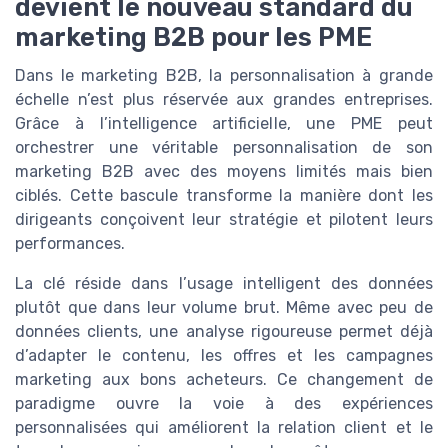
devient le nouveau standard du
marketing B2B pour les PME
Dans le marketing B2B, la personnalisation à grande
échelle n’est plus réservée aux grandes entreprises.
Grâce à l’intelligence artificielle, une PME peut
orchestrer une véritable personnalisation de son
marketing B2B avec des moyens limités mais bien
ciblés. Cette bascule transforme la manière dont les
dirigeants conçoivent leur stratégie et pilotent leurs
performances.
La clé réside dans l’usage intelligent des données
plutôt que dans leur volume brut. Même avec peu de
données clients, une analyse rigoureuse permet déjà
d’adapter le contenu, les offres et les campagnes
marketing aux bons acheteurs. Ce changement de
paradigme ouvre la voie à des expériences
personnalisées qui améliorent la relation client et le