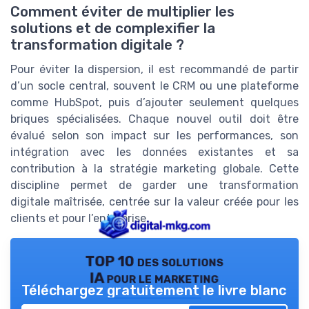
Comment éviter de multiplier les
solutions et de complexifier la
transformation digitale ?
Pour éviter la dispersion, il est recommandé de partir
d’un socle central, souvent le CRM ou une plateforme
comme HubSpot, puis d’ajouter seulement quelques
briques spécialisées. Chaque nouvel outil doit être
évalué selon son impact sur les performances, son
intégration avec les données existantes et sa
contribution à la stratégie marketing globale. Cette
discipline permet de garder une transformation
digitale maîtrisée, centrée sur la valeur créée pour les
clients et pour l’entreprise.
TOP 10 des solutions
IA pour le marketing
Téléchargez gratuitement le livre blanc