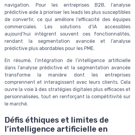
navigation. Pour les entreprises B2B, l’analyse
prédictive aide à prioriser les leads les plus susceptibles
de convertir, ce qui améliore l’efficacité des équipes
commerciales. Les solutions d’IA accessibles
aujourd’hui intègrent souvent ces fonctionnalités,
rendant la segmentation avancée et l’analyse
prédictive plus abordables pour les PME.
En résumé, l’intégration de l’intelligence artificielle
dans l’analyse prédictive et la segmentation avancée
transforme la manière dont les entreprises
comprennent et interagissent avec leurs clients. Cela
ouvre la voie à des stratégies digitales plus efficaces et
personnalisées, tout en renforçant la compétitivité sur
le marché.
Défis éthiques et limites de
l’intelligence artificielle en