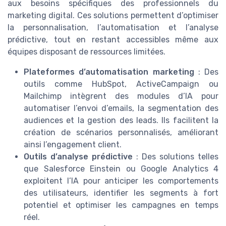
aux besoins spécifiques des professionnels du
marketing digital. Ces solutions permettent d’optimiser
la personnalisation, l’automatisation et l’analyse
prédictive, tout en restant accessibles même aux
équipes disposant de ressources limitées.
Plateformes d’automatisation marketing
: Des
outils comme HubSpot, ActiveCampaign ou
Mailchimp intègrent des modules d’IA pour
automatiser l’envoi d’emails, la segmentation des
audiences et la gestion des leads. Ils facilitent la
création de scénarios personnalisés, améliorant
ainsi l’engagement client.
Outils d’analyse prédictive
: Des solutions telles
que Salesforce Einstein ou Google Analytics 4
exploitent l’IA pour anticiper les comportements
des utilisateurs, identifier les segments à fort
potentiel et optimiser les campagnes en temps
réel.