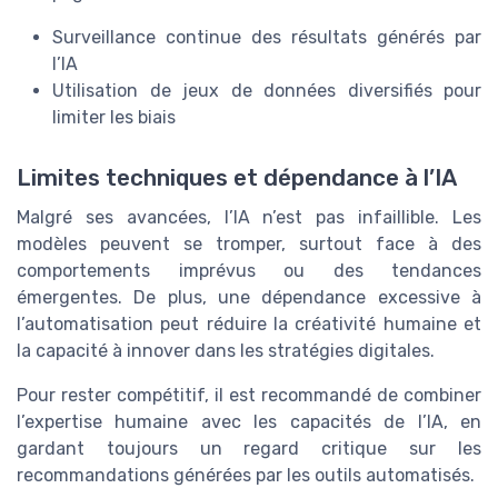
Surveillance continue des résultats générés par
l’IA
Utilisation de jeux de données diversifiés pour
limiter les biais
Limites techniques et dépendance à l’IA
Malgré ses avancées, l’IA n’est pas infaillible. Les
modèles peuvent se tromper, surtout face à des
comportements imprévus ou des tendances
émergentes. De plus, une dépendance excessive à
l’automatisation peut réduire la créativité humaine et
la capacité à innover dans les stratégies digitales.
Pour rester compétitif, il est recommandé de combiner
l’expertise humaine avec les capacités de l’IA, en
gardant toujours un regard critique sur les
recommandations générées par les outils automatisés.