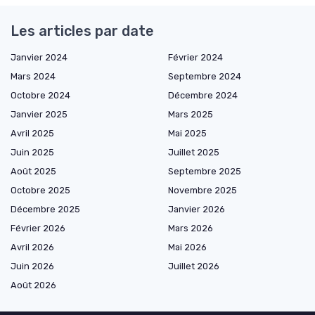
Les articles par date
Janvier 2024
Février 2024
Mars 2024
Septembre 2024
Octobre 2024
Décembre 2024
Janvier 2025
Mars 2025
Avril 2025
Mai 2025
Juin 2025
Juillet 2025
Août 2025
Septembre 2025
Octobre 2025
Novembre 2025
Décembre 2025
Janvier 2026
Février 2026
Mars 2026
Avril 2026
Mai 2026
Juin 2026
Juillet 2026
Août 2026