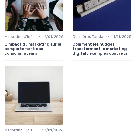
•
•
Marketing d'Influence
11/01/2026
Dernières Tendances en Marketing Digital
11/11/2025
L'impact du marketing sur le
Comment les nudges
comportement des
transforment le marketing
consommateurs
digital : exemples concrets
•
Marketing Digital et Réglementations
10/01/2026