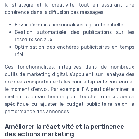
la stratégie et la créativité, tout en assurant une
cohérence dans la diffusion des messages.
Envoi d’e-mails personnalisés à grande échelle
Gestion automatisée des publications sur les
réseaux sociaux
Optimisation des enchères publicitaires en temps
réel
Ces fonctionnalités, intégrées dans de nombreux
outils de marketing digital, s’appuient sur l’analyse des
données comportementales pour adapter le contenu et
le moment d’envoi. Par exemple, l’IA peut déterminer le
meilleur créneau horaire pour toucher une audience
spécifique ou ajuster le budget publicitaire selon la
performance des annonces.
Améliorer la réactivité et la pertinence
des actions marketing