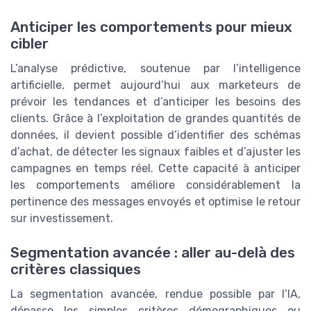
Anticiper les comportements pour mieux
cibler
L’analyse prédictive, soutenue par l’intelligence
artificielle, permet aujourd’hui aux marketeurs de
prévoir les tendances et d’anticiper les besoins des
clients. Grâce à l’exploitation de grandes quantités de
données, il devient possible d’identifier des schémas
d’achat, de détecter les signaux faibles et d’ajuster les
campagnes en temps réel. Cette capacité à anticiper
les comportements améliore considérablement la
pertinence des messages envoyés et optimise le retour
sur investissement.
Segmentation avancée : aller au-delà des
critères classiques
La segmentation avancée, rendue possible par l’IA,
dépasse les simples critères démographiques ou