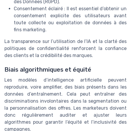
des Données (RGPD).
Consentement éclairé : Il est essentiel d’obtenir un
consentement explicite des utilisateurs avant
toute collecte ou exploitation de données à des
fins marketing.
La transparence sur l’utilisation de l’IA et la clarté des
politiques de confidentialité renforcent la confiance
des clients et la crédibilité des marques.
Biais algorithmiques et équité
Les modèles d’intelligence artificielle peuvent
reproduire, voire amplifier, des biais présents dans les
données d’entraînement. Cela peut entraîner des
discriminations involontaires dans la segmentation ou
la personnalisation des offres. Les marketeurs doivent
donc régulièrement auditer et ajuster leurs
algorithmes pour garantir l’équité et l’inclusivité des
campagnes.