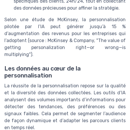
spécifiques des clients, 24h/24, tout en collectant
des données précieuses pour affiner la stratégie.
Selon une étude de McKinsey, la personnalisation
pilotée par l’IA peut générer jusqu’à 15 %
d’augmentation des revenus pour les entreprises qui
l’adoptent (source : McKinsey & Company, "The value of
getting personalization right—or wrong—is
multiplying").
Les données au cœur de la
personnalisation
La réussite de la personnalisation repose sur la qualité
et la diversité des données collectées. Les outils d’IA
analysent des volumes importants d’informations pour
détecter des tendances, des préférences ou des
signaux faibles. Cela permet de segmenter l’audience
de façon dynamique et d’adapter les parcours clients
en temps réel.