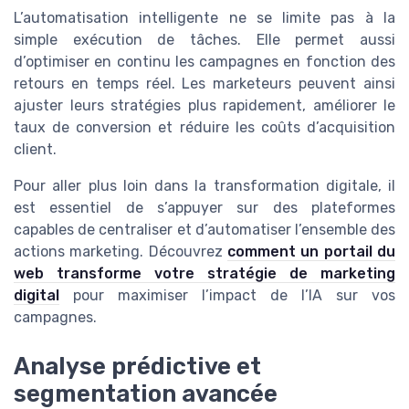
L’automatisation intelligente ne se limite pas à la
simple exécution de tâches. Elle permet aussi
d’optimiser en continu les campagnes en fonction des
retours en temps réel. Les marketeurs peuvent ainsi
ajuster leurs stratégies plus rapidement, améliorer le
taux de conversion et réduire les coûts d’acquisition
client.
Pour aller plus loin dans la transformation digitale, il
est essentiel de s’appuyer sur des plateformes
capables de centraliser et d’automatiser l’ensemble des
actions marketing. Découvrez
comment un portail du
web transforme votre stratégie de marketing
digital
pour maximiser l’impact de l’IA sur vos
campagnes.
Analyse prédictive et
segmentation avancée