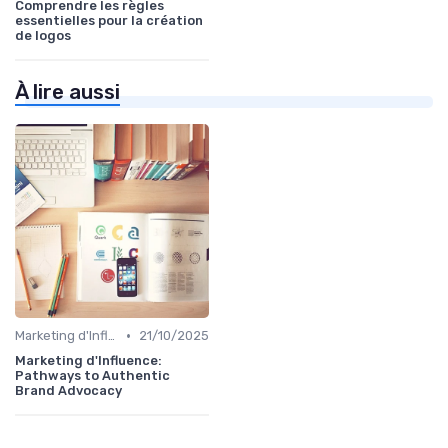
Comprendre les règles
essentielles pour la création
de logos
À lire aussi
•
Marketing d'Influence
21/10/2025
Marketing d'Influence:
Pathways to Authentic
Brand Advocacy