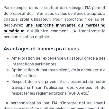
Par exemple, dans le secteur du e-design, l’IA permet
de proposer des interfaces et des contenus adaptés à
chaque profil utilisateur. Pour approfondir ce sujet,
découvrez
une approche innovante du marketing
numérique
qui illustre comment l’IA transforme la
personnalisation digitale.
Avantages et bonnes pratiques
Amélioration de l’expérience utilisateur grâce à des
interactions pertinentes
Optimisation du parcours client, de la découverte à
la fidélisation
Respect de la vie privée : il est essentiel de rester
transparent sur l’utilisation des données et de
respecter les réglementations (RGPD, etc.)
La personnalisation par l’IA s’intègre naturellement
dans une stratégie digitale globale, en complément de