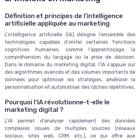
Définition et principes de l’intelligence
artificielle appliquée au marketing
L’intelligence artificielle (IA) désigne l’ensemble des
technologies capables d’imiter certaines fonctions
cognitives humaines, comme l’apprentissage, la
compréhension du langage ou la prise de décision.
Dans le domaine du marketing digital, l’IA s’appuie sur
des algorithmes avancés et des volumes importants de
données pour optimiser les stratégies, améliorer la
personnalisation et automatiser des tâches répétitives.
Pourquoi l’IA révolutionne-t-elle le
marketing digital ?
L’IA permet d’analyser rapidement des données
complexes issues de multiples sources (réseaux
sociaux, sites web, CRM, etc.), ce qui offre aux