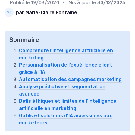
Publié le
19/03/2024
• Mis à jour le
30/12/2025
par Marie-Claire Fontaine
Sommaire
Comprendre l’intelligence artificielle en
marketing
Personnalisation de l’expérience client
grâce à l’IA
Automatisation des campagnes marketing
Analyse prédictive et segmentation
avancée
Défis éthiques et limites de l’intelligence
artificielle en marketing
Outils et solutions d’IA accessibles aux
marketeurs