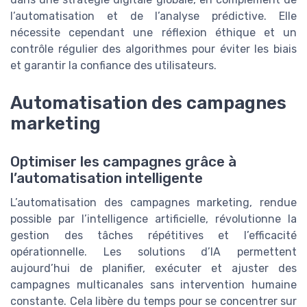
l’automatisation et de l’analyse prédictive. Elle
nécessite cependant une réflexion éthique et un
contrôle régulier des algorithmes pour éviter les biais
et garantir la confiance des utilisateurs.
Automatisation des campagnes
marketing
Optimiser les campagnes grâce à
l’automatisation intelligente
L’automatisation des campagnes marketing, rendue
possible par l’intelligence artificielle, révolutionne la
gestion des tâches répétitives et l’efficacité
opérationnelle. Les solutions d’IA permettent
aujourd’hui de planifier, exécuter et ajuster des
campagnes multicanales sans intervention humaine
constante. Cela libère du temps pour se concentrer sur