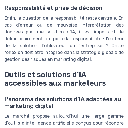
Responsabilité et prise de décision
Enfin, la question de la responsabilité reste centrale. En
cas d’erreur ou de mauvaise interprétation des
données par une solution d’IA, il est important de
définir clairement qui porte la responsabilité : l’éditeur
de la solution, l’utilisateur ou l’entreprise ? Cette
réflexion doit être intégrée dans la stratégie globale de
gestion des risques en marketing digital.
Outils et solutions d’IA
accessibles aux marketeurs
Panorama des solutions d’IA adaptées au
marketing digital
Le marché propose aujourd’hui une large gamme
d’outils d’intelligence artificielle conçus pour répondre