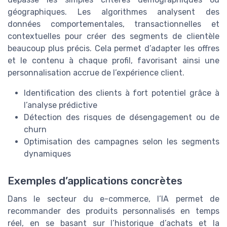
géographiques. Les algorithmes analysent des
données comportementales, transactionnelles et
contextuelles pour créer des segments de clientèle
beaucoup plus précis. Cela permet d’adapter les offres
et le contenu à chaque profil, favorisant ainsi une
personnalisation accrue de l’expérience client.
Identification des clients à fort potentiel grâce à
l’analyse prédictive
Détection des risques de désengagement ou de
churn
Optimisation des campagnes selon les segments
dynamiques
Exemples d’applications concrètes
Dans le secteur du e-commerce, l’IA permet de
recommander des produits personnalisés en temps
réel, en se basant sur l’historique d’achats et la