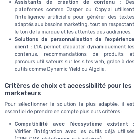
Assistants de création de contenu
: Des
plateformes comme Jasper ou Copy.ai utilisent
l’intelligence artificielle pour générer des textes
adaptés aux besoins marketing, tout en respectant
le ton de la marque et les attentes des audiences.
Solutions de personnalisation de l’expérience
client
: L’IA permet d’adapter dynamiquement les
contenus, recommandations de produits et
parcours utilisateurs sur les sites web, grâce à des
outils comme Dynamic Yield ou Algolia.
Critères de choix et accessibilité pour les
marketeurs
Pour sélectionner la solution la plus adaptée, il est
essentiel de prendre en compte plusieurs critères :
Compatibilité avec l’écosystème existant
:
Vérifier l’intégration avec les outils déjà utilisés
(CRM, CMS, plateformes publicitaires).