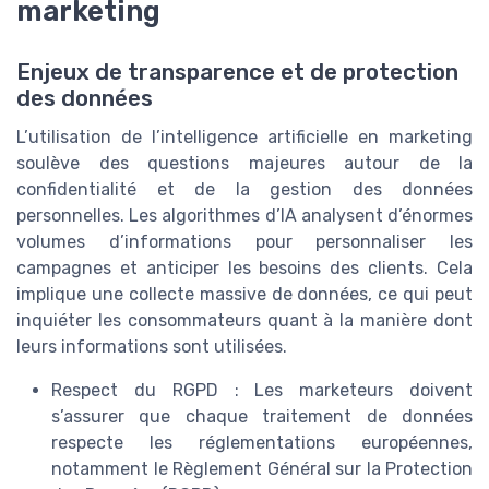
marketing
Enjeux de transparence et de protection
des données
L’utilisation de l’intelligence artificielle en marketing
soulève des questions majeures autour de la
confidentialité et de la gestion des données
personnelles. Les algorithmes d’IA analysent d’énormes
volumes d’informations pour personnaliser les
campagnes et anticiper les besoins des clients. Cela
implique une collecte massive de données, ce qui peut
inquiéter les consommateurs quant à la manière dont
leurs informations sont utilisées.
Respect du RGPD : Les marketeurs doivent
s’assurer que chaque traitement de données
respecte les réglementations européennes,
notamment le Règlement Général sur la Protection