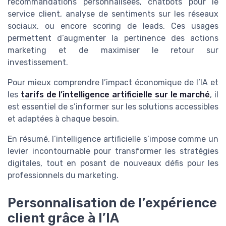
recommandations personnalisées, chatbots pour le
service client, analyse de sentiments sur les réseaux
sociaux, ou encore scoring de leads. Ces usages
permettent d’augmenter la pertinence des actions
marketing et de maximiser le retour sur
investissement.
Pour mieux comprendre l’impact économique de l’IA et
les
tarifs de l’intelligence artificielle sur le marché
, il
est essentiel de s’informer sur les solutions accessibles
et adaptées à chaque besoin.
En résumé, l’intelligence artificielle s’impose comme un
levier incontournable pour transformer les stratégies
digitales, tout en posant de nouveaux défis pour les
professionnels du marketing.
Personnalisation de l’expérience
client grâce à l’IA