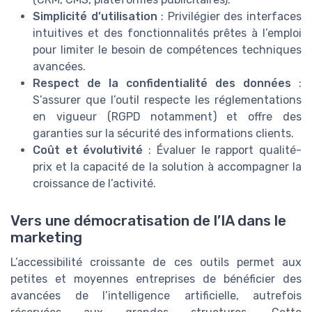
Simplicité d’utilisation
: Privilégier des interfaces
intuitives et des fonctionnalités prêtes à l’emploi
pour limiter le besoin de compétences techniques
avancées.
Respect de la confidentialité des données
:
S’assurer que l’outil respecte les réglementations
en vigueur (RGPD notamment) et offre des
garanties sur la sécurité des informations clients.
Coût et évolutivité
: Évaluer le rapport qualité-
prix et la capacité de la solution à accompagner la
croissance de l’activité.
Vers une démocratisation de l’IA dans le
marketing
L’accessibilité croissante de ces outils permet aux
petites et moyennes entreprises de bénéficier des
avancées de l’intelligence artificielle, autrefois