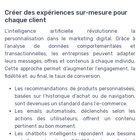
Créer des expériences sur-mesure pour
chaque client
L’intelligence artificielle révolutionne la
personnalisation dans le marketing digital. Grâce à
l’analyse de données comportementales et
transactionnelles, les entreprises peuvent adapter
leurs messages, offres et contenus à chaque individu.
Cette approche permet d’augmenter l’engagement, la
fidélité et, au final, le taux de conversion.
Les recommandations de produits personnalisées,
basées sur l’historique d’achat ou de navigation,
sont devenues un standard dans l’e-commerce.
Les emails automatisés, déclenchés selon les
actions des utilisateurs, offrent un contenu
pertinent au bon moment.
Les chatbots intelligents répondent aux besoins