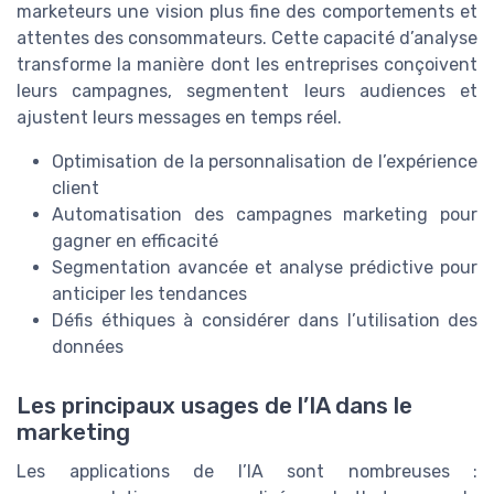
marketeurs une vision plus fine des comportements et
attentes des consommateurs. Cette capacité d’analyse
transforme la manière dont les entreprises conçoivent
leurs campagnes, segmentent leurs audiences et
ajustent leurs messages en temps réel.
Optimisation de la personnalisation de l’expérience
client
Automatisation des campagnes marketing pour
gagner en efficacité
Segmentation avancée et analyse prédictive pour
anticiper les tendances
Défis éthiques à considérer dans l’utilisation des
données
Les principaux usages de l’IA dans le
marketing
Les applications de l’IA sont nombreuses :