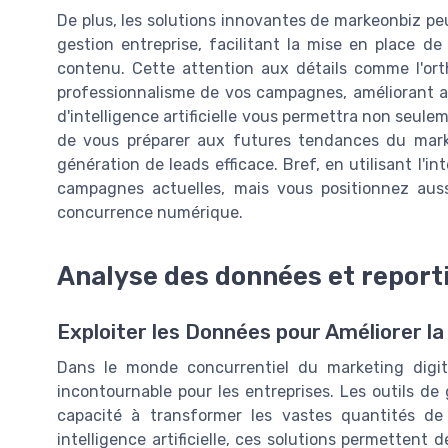
De plus, les solutions innovantes de markeonbiz p
gestion entreprise, facilitant la mise en place de
contenu. Cette attention aux détails comme l'orth
professionnalisme de vos campagnes, améliorant ain
d'intelligence artificielle vous permettra non seule
de vous préparer aux futures tendances du mark
génération de leads efficace. Bref, en utilisant l'in
campagnes actuelles, mais vous positionnez auss
concurrence numérique.
Analyse des données et report
Exploiter les Données pour Améliorer la
Dans le monde concurrentiel du marketing digit
incontournable pour les entreprises. Les outils de
capacité à transformer les vastes quantités de
intelligence artificielle, ces solutions permettent 