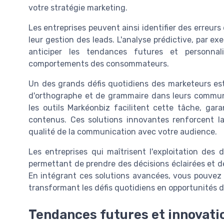
votre stratégie marketing.
Les entreprises peuvent ainsi identifier des erreurs
leur gestion des leads. L'analyse prédictive, par e
anticiper les tendances futures et personnal
comportements des consommateurs.
Un des grands défis quotidiens des marketeurs est 
d'orthographe et de grammaire dans leurs communi
les outils Markéonbiz facilitent cette tâche, gar
contenus. Ces solutions innovantes renforcent la 
qualité de la communication avec votre audience.
Les entreprises qui maîtrisent l'exploitation des 
permettant de prendre des décisions éclairées et de
En intégrant ces solutions avancées, vous pouvez 
transformant les défis quotidiens en opportunités d
Tendances futures et innovati