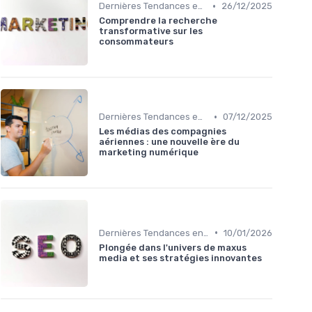
•
Dernières Tendances en Marketing Digital
26/12/2025
Comprendre la recherche
transformative sur les
consommateurs
•
Dernières Tendances en Marketing Digital
07/12/2025
Les médias des compagnies
aériennes : une nouvelle ère du
marketing numérique
•
Dernières Tendances en Marketing Digital
10/01/2026
Plongée dans l'univers de maxus
media et ses stratégies innovantes