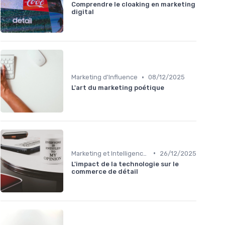
Comprendre le cloaking en marketing
digital
•
Marketing d'Influence
08/12/2025
L'art du marketing poétique
•
Marketing et Intelligence Artificielle
26/12/2025
L'impact de la technologie sur le
commerce de détail