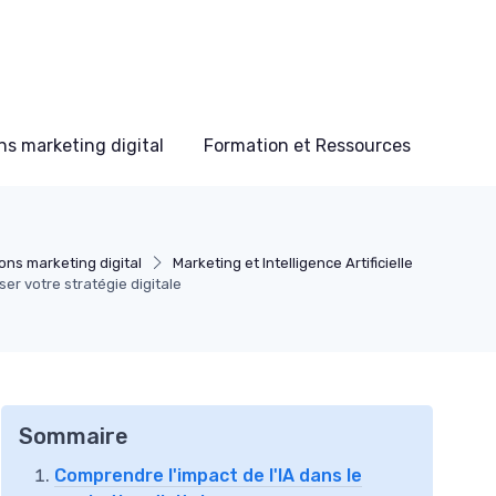
s marketing digital
Formation et Ressources
ons marketing digital
Marketing et Intelligence Artificielle
ser votre stratégie digitale
Sommaire
Comprendre l'impact de l'IA dans le