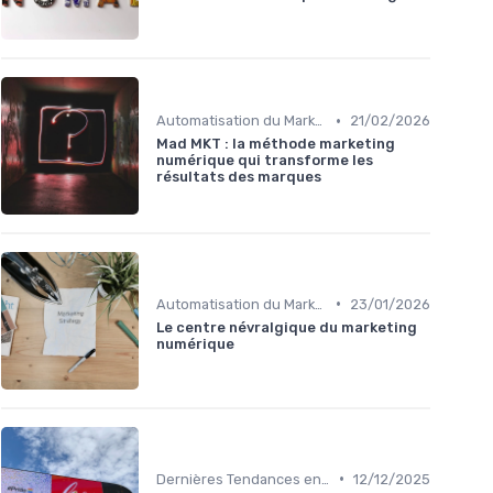
•
Automatisation du Marketing
21/02/2026
Mad MKT : la méthode marketing
numérique qui transforme les
résultats des marques
•
Automatisation du Marketing
23/01/2026
Le centre névralgique du marketing
numérique
•
Dernières Tendances en Marketing Digital
12/12/2025