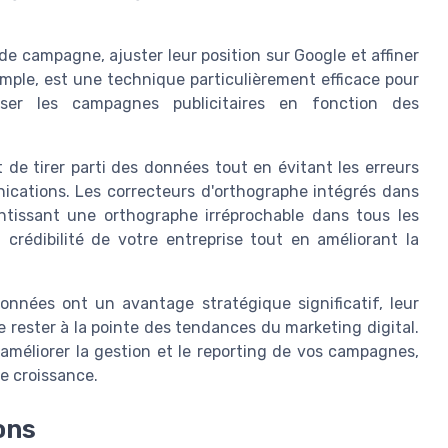
 de campagne, ajuster leur position sur Google et affiner
xemple, est une technique particulièrement efficace pour
iser les campagnes publicitaires en fonction des
de tirer parti des données tout en évitant les erreurs
cations. Les correcteurs d'orthographe intégrés dans
antissant une orthographe irréprochable dans tous les
crédibilité de votre entreprise tout en améliorant la
données ont un avantage stratégique significatif, leur
 rester à la pointe des tendances du marketing digital.
améliorer la gestion et le reporting de vos campagnes,
e croissance.
ons