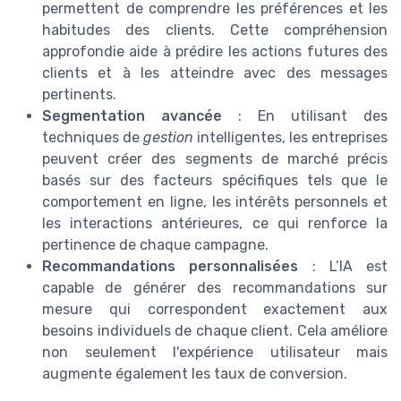
permettent de comprendre les préférences et les
habitudes des clients. Cette compréhension
approfondie aide à prédire les actions futures des
clients et à les atteindre avec des messages
pertinents.
Segmentation avancée
: En utilisant des
techniques de
gestion
intelligentes, les entreprises
peuvent créer des segments de marché précis
basés sur des facteurs spécifiques tels que le
comportement en ligne, les intérêts personnels et
les interactions antérieures, ce qui renforce la
pertinence de chaque campagne.
Recommandations personnalisées
: L’IA est
capable de générer des recommandations sur
mesure qui correspondent exactement aux
besoins individuels de chaque client. Cela améliore
non seulement l'expérience utilisateur mais
augmente également les taux de conversion.