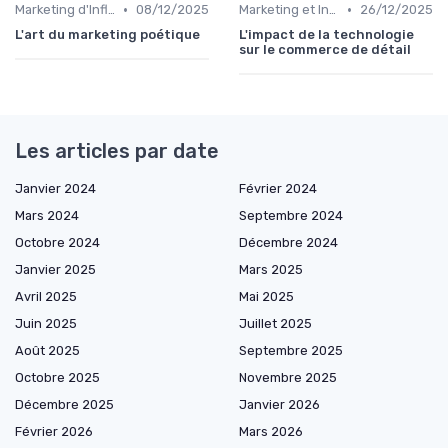
•
•
Marketing d'Influence
08/12/2025
Marketing et Intelligence Artificielle
26/12/2025
L'art du marketing poétique
L'impact de la technologie
sur le commerce de détail
Les articles par date
Janvier 2024
Février 2024
Mars 2024
Septembre 2024
Octobre 2024
Décembre 2024
Janvier 2025
Mars 2025
Avril 2025
Mai 2025
Juin 2025
Juillet 2025
Août 2025
Septembre 2025
Octobre 2025
Novembre 2025
Décembre 2025
Janvier 2026
Février 2026
Mars 2026