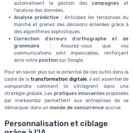
automatisent la gestion des
campagnes
et
l'analyse des données.
Analyse prédictive
: Anticipez les tendances du
marché et prenez des décisions éclairées grâce à
des algorithmes sophistiqués.
Correction d'erreurs d'orthographe et de
grammaire
: Assurez-vous que vos
communications sont impeccables, renforçant
ainsi votre
position
sur Google.
Pour en savoir plus sur le potentiel de ces outils dans le
cadre de la
transformation digitale
, il est essentiel de
comprendre comment ils s'intègrent dans une
stratégie globale. Les
pratiques innovantes
proposées
par markeonbiz permettent aux entreprises de se
démarquer dans un
monde de concurrence
accrue.
Personnalisation et ciblage
grâce à l'IA