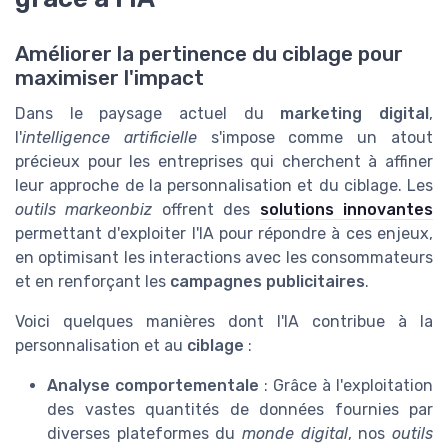
Améliorer la pertinence du ciblage pour
maximiser l'impact
Dans le paysage actuel du
marketing digital
,
l'
intelligence artificielle
s'impose comme un atout
précieux pour les entreprises qui cherchent à affiner
leur approche de la personnalisation et du ciblage. Les
outils markeonbiz
offrent des
solutions innovantes
permettant d'exploiter l'IA pour répondre à ces enjeux,
en optimisant les interactions avec les consommateurs
et en renforçant les
campagnes publicitaires
.
Voici quelques manières dont l'IA contribue à la
personnalisation et au
ciblage
:
Analyse comportementale
: Grâce à l'exploitation
des vastes quantités de données fournies par
diverses plateformes du
monde digital
, nos
outils