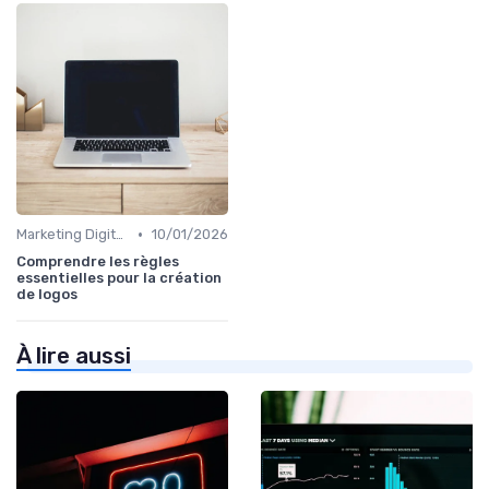
•
Marketing Digital et Réglementations
10/01/2026
Comprendre les règles
essentielles pour la création
de logos
À lire aussi