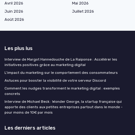
Avril 2026
Mai 2026
Juin 2026
Juillet 2026
Août 2026
Les plus lus
Interview de Margot Hannedouche de La Raiponse : Accélérer les
initiatives positives grâce au marketing digital
L'impact du marketing sur le comportement des consommateurs
Astuces pour booster la visibilité de votre serveur Discord
Comment les nudges transforment le marketing digital : exemples
concrets
Interview de Michael Beck : Wonder George, la startup française qui
apporte des clients aux petites entreprises partout dans le monde -
pour moins de 10€ par mois
Les derniers articles