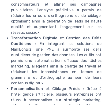
consommateurs et affiner ses campagnes
publicitaires. L'analyse prédictive a permis de
réduire les erreurs d'orthographe et de ciblage,
optimisant ainsi la génération de leads de haute
qualité et augmentant l'engagement sur les
réseaux sociaux.
Transformation Digitale et Gestion des Défis
Quotidiens
: En intégrant les solutions de
MarkEonBiz, une PME a surmonté ses défis
quotidiens de gestion des données. Les outils ont
permis une automatisation efficace des tâches
marketing, allégeant ainsi la charge de travail et
réduisant les inconsistances en termes de
grammaire et d'orthographe au sein de leurs
contenus digitaux.
Personnalisation et Ciblage Précis
: Grâce à
l'intelligence artificielle, plusieurs entreprises ont
réussi à personnaliser leur stratégie marketing,