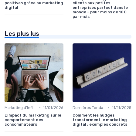
positives grâce au marketing
clients aux petites
digital
entreprises partout dans le
monde - pour moins de 10€
par mois
Les plus lus
•
•
Marketing d'Influence
11/01/2026
Dernières Tendances en Marketing Digital
11/11/2025
L'impact du marketing sur le
Comment les nudges
comportement des
transforment le marketing
consommateurs
digital : exemples concrets