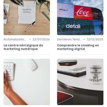
•
•
Automatisation du Marketing
23/01/2026
Dernières Tendances en Marketing Digital
12/12/2025
Le centre névralgique du
Comprendre le cloaking en
marketing numérique
marketing digital