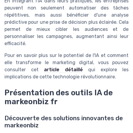
En intégrant l'IA dans leurs pratiques, les entreprises
peuvent non seulement automatiser des tâches
répétitives, mais aussi bénéficier d'une analyse
prédictive pour une prise de décision plus éclairée. Cela
permet de mieux cibler les audiences et de
personnaliser les campagnes, augmentant ainsi leur
efficacité.
Pour en savoir plus sur le potentiel de l'IA et comment
elle transforme le marketing digital, vous pouvez
consulter cet
article détaillé
qui explore les
implications de cette technologie révolutionnaire.
Présentation des outils IA de
markeonbiz fr
Découverte des solutions innovantes de
markeonbiz