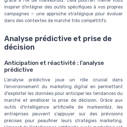
grâce à l'IA de markeonbiz. Cela pourrait même vous
inspirer d'intégrer des outils spécifiques à vos propres
campagnes — une approche stratégique pour évoluer
dans des contextes de marché très compétitifs.
Analyse prédictive et prise de
décision
Anticipation et réactivité : l'analyse
prédictive
L'analyse prédictive joue un rôle crucial dans
l'environnement du marketing digital en permettant
d'exploiter les données pour anticiper les tendances du
marché et améliorer la prise de décision. Grâce aux
outils d'intelligence artificielle de markeonbiz, les
entreprises peuvent s'appuyer sur des prévisions
précises pour peaufiner leurs stratégies marketing.