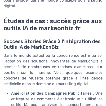
pour naviguer dans le monde complexe du marketing
digital.
Études de cas : succès grâce aux
outils IA de markeonbiz fr
Success Stories Grâce à l'Intégration des
Outils IA de MarkEonBiz
Dans le monde actuel où la concurrence est intense,
l'adoption des solutions innovantes de MarkEonBiz a
permis à de nombreuses entreprises d'améliorer leur
position sur le marché. Voici quelques exemples
concrets de réussite obtenue grâce à l'intelligence
artificielle dans le domaine du marketing digital.
Amélioration des Campagnes Publicitaires
: Une
entreprise de commerce électronique a utilisé les
outils IA pour analyser le comportement des