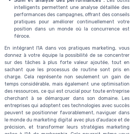
Suivi et analyse des performances :
Les outils
intelligents permettent une analyse détaillée des
performances des campagnes, offrant des conseils
pratiques pour améliorer continuellement votre
position dans un monde où la concurrence est
féroce.
En intégrant l'IA dans vos pratiques marketing, vous
donnez à votre équipe la possibilité de se concentrer
sur des tâches à plus forte valeur ajoutée, tout en
sachant que les processus de routine sont pris en
charge. Cela représente non seulement un gain de
temps considérable, mais également une optimisation
des ressources, ce qui est crucial pour toute entreprise
cherchant à se démarquer dans son domaine. Les
entreprises qui adoptent ces technologies avec succès
peuvent se positionner favorablement, naviguer dans
le monde du marketing digital avec plus d'audace et de
précision, et transformer leurs stratégies marketing