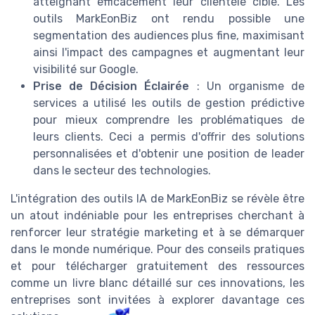
atteignant efficacement leur clientèle cible. Les
outils MarkEonBiz ont rendu possible une
segmentation des audiences plus fine, maximisant
ainsi l'impact des campagnes et augmentant leur
visibilité sur Google.
Prise de Décision Éclairée
: Un organisme de
services a utilisé les outils de gestion prédictive
pour mieux comprendre les problématiques de
leurs clients. Ceci a permis d'offrir des solutions
personnalisées et d'obtenir une position de leader
dans le secteur des technologies.
L'intégration des outils IA de MarkEonBiz se révèle être
un atout indéniable pour les entreprises cherchant à
renforcer leur stratégie marketing et à se démarquer
dans le monde numérique. Pour des conseils pratiques
et pour télécharger gratuitement des ressources
comme un livre blanc détaillé sur ces innovations, les
entreprises sont invitées à explorer davantage ces