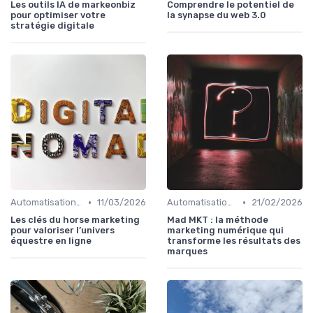
Les outils IA de markeonbiz
Comprendre le potentiel de
pour optimiser votre
la synapse du web 3.0
stratégie digitale
•
•
Automatisation du Marketing
11/03/2026
Automatisation du Marketing
21/02/2026
Les clés du horse marketing
Mad MKT : la méthode
pour valoriser l’univers
marketing numérique qui
équestre en ligne
transforme les résultats des
marques