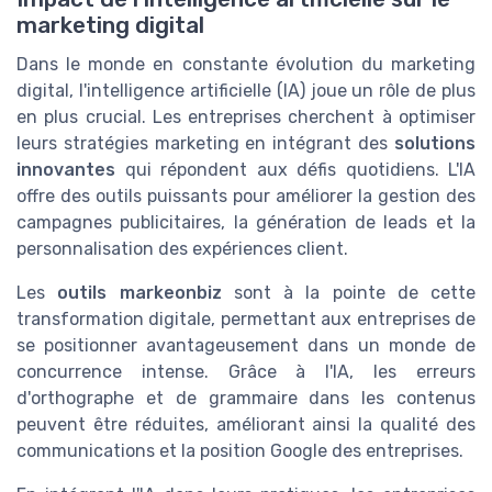
marketing digital
Dans le monde en constante évolution du marketing
digital, l'intelligence artificielle (IA) joue un rôle de plus
en plus crucial. Les entreprises cherchent à optimiser
leurs stratégies marketing en intégrant des
solutions
innovantes
qui répondent aux défis quotidiens. L'IA
offre des outils puissants pour améliorer la gestion des
campagnes publicitaires, la génération de leads et la
personnalisation des expériences client.
Les
outils markeonbiz
sont à la pointe de cette
transformation digitale, permettant aux entreprises de
se positionner avantageusement dans un monde de
concurrence intense. Grâce à l'IA, les erreurs
d'orthographe et de grammaire dans les contenus
peuvent être réduites, améliorant ainsi la qualité des
communications et la position Google des entreprises.