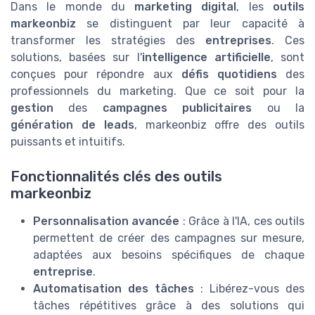
Dans le monde du
marketing digital
, les
outils
markeonbiz
se distinguent par leur capacité à
transformer les stratégies des
entreprises
. Ces
solutions, basées sur l'
intelligence artificielle
, sont
conçues pour répondre aux
défis quotidiens
des
professionnels du marketing. Que ce soit pour la
gestion
des
campagnes publicitaires
ou la
génération de leads
, markeonbiz offre des outils
puissants et intuitifs.
Fonctionnalités clés des outils
markeonbiz
Personnalisation avancée
: Grâce à l'IA, ces outils
permettent de créer des campagnes sur mesure,
adaptées aux besoins spécifiques de chaque
entreprise
.
Automatisation des tâches
: Libérez-vous des
tâches répétitives grâce à des solutions qui