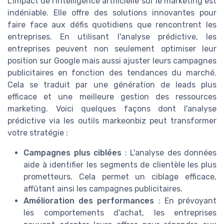
L'impact de l'intelligence artificielle sur le marketing est
indéniable. Elle offre des solutions innovantes pour
faire face aux défis quotidiens que rencontrent les
entreprises. En utilisant l'analyse prédictive, les
entreprises peuvent non seulement optimiser leur
position sur Google mais aussi ajuster leurs campagnes
publicitaires en fonction des tendances du marché.
Cela se traduit par une génération de leads plus
efficace et une meilleure gestion des ressources
marketing. Voici quelques façons dont l'analyse
prédictive via les outils markeonbiz peut transformer
votre stratégie :
Campagnes plus ciblées
: L'analyse des données
aide à identifier les segments de clientèle les plus
prometteurs. Cela permet un ciblage efficace,
affûtant ainsi les campagnes publicitaires.
Amélioration des performances
: En prévoyant
les comportements d'achat, les entreprises