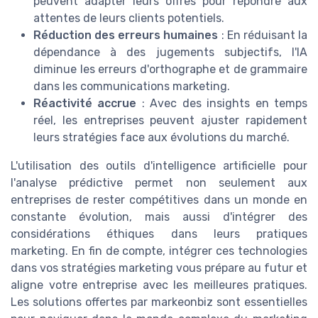
peuvent adapter leurs offres pour répondre aux
attentes de leurs clients potentiels.
Réduction des erreurs humaines
: En réduisant la
dépendance à des jugements subjectifs, l'IA
diminue les erreurs d'orthographe et de grammaire
dans les communications marketing.
Réactivité accrue
: Avec des insights en temps
réel, les entreprises peuvent ajuster rapidement
leurs stratégies face aux évolutions du marché.
L'utilisation des outils d'intelligence artificielle pour
l'analyse prédictive permet non seulement aux
entreprises de rester compétitives dans un monde en
constante évolution, mais aussi d'intégrer des
considérations éthiques dans leurs pratiques
marketing. En fin de compte, intégrer ces technologies
dans vos stratégies marketing vous prépare au futur et
aligne votre entreprise avec les meilleures pratiques.
Les solutions offertes par markeonbiz sont essentielles