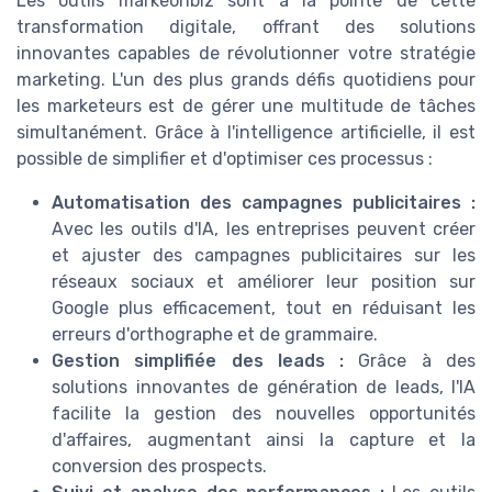
Les outils markeonbiz sont à la pointe de cette
transformation digitale, offrant des solutions
innovantes capables de révolutionner votre stratégie
marketing. L'un des plus grands défis quotidiens pour
les marketeurs est de gérer une multitude de tâches
simultanément. Grâce à l'intelligence artificielle, il est
possible de simplifier et d'optimiser ces processus :
Automatisation des campagnes publicitaires :
Avec les outils d'IA, les entreprises peuvent créer
et ajuster des campagnes publicitaires sur les
réseaux sociaux et améliorer leur position sur
Google plus efficacement, tout en réduisant les
erreurs d'orthographe et de grammaire.
Gestion simplifiée des leads :
Grâce à des
solutions innovantes de génération de leads, l'IA
facilite la gestion des nouvelles opportunités
d'affaires, augmentant ainsi la capture et la
conversion des prospects.