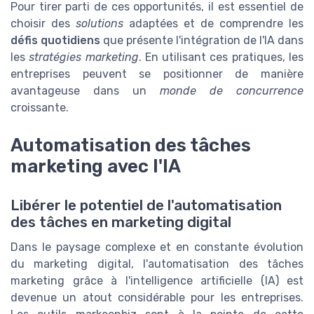
Pour tirer parti de ces opportunités, il est essentiel de
choisir des
solutions
adaptées et de comprendre les
défis quotidiens
que présente l'intégration de l'IA dans
les
stratégies marketing
. En utilisant ces pratiques, les
entreprises peuvent se positionner de manière
avantageuse dans un
monde de concurrence
croissante.
Automatisation des tâches
marketing avec l'IA
Libérer le potentiel de l'automatisation
des tâches en marketing digital
Dans le paysage complexe et en constante évolution
du marketing digital, l'automatisation des tâches
marketing grâce à l'intelligence artificielle (IA) est
devenue un atout considérable pour les entreprises.