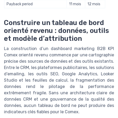
Payback period
11 mois
12 mois
Construire un tableau de bord
orienté revenu : données, outils
et modèle d’attribution
La construction d’un dashboard marketing B2B KPI
Comex orienté revenu commence par une cartographie
précise des sources de données et des outils existants.
Entre le CRM, les plateformes publicitaires, les solutions
d’emailing, les outils SEO, Google Analytics, Looker
Studio et les feuilles de calcul, la fragmentation des
données rend le pilotage de la performance
extrêmement fragile. Sans une architecture claire de
données CRM et une gouvernance de la qualité des
données, aucun tableau de bord ne peut produire des
indicateurs clés fiables pour le Comex.