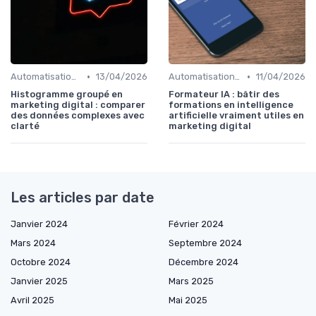
•
•
Automatisation du Marketing
13/04/2026
Automatisation du Marketing
11/04/2026
Histogramme groupé en
Formateur IA : bâtir des
marketing digital : comparer
formations en intelligence
des données complexes avec
artificielle vraiment utiles en
clarté
marketing digital
Les articles par date
Janvier 2024
Février 2024
Mars 2024
Septembre 2024
Octobre 2024
Décembre 2024
Janvier 2025
Mars 2025
Avril 2025
Mai 2025