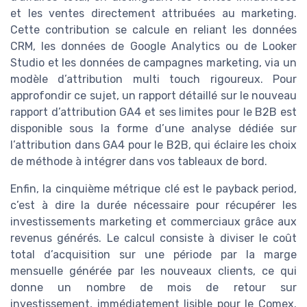
et les ventes directement attribuées au marketing.
Cette contribution se calcule en reliant les données
CRM, les données de Google Analytics ou de Looker
Studio et les données de campagnes marketing, via un
modèle d’attribution multi touch rigoureux. Pour
approfondir ce sujet, un rapport détaillé sur le nouveau
rapport d’attribution GA4 et ses limites pour le B2B est
disponible sous la forme d’une analyse dédiée sur
l’attribution dans GA4 pour le B2B, qui éclaire les choix
de méthode à intégrer dans vos tableaux de bord.
Enfin, la cinquième métrique clé est le payback period,
c’est à dire la durée nécessaire pour récupérer les
investissements marketing et commerciaux grâce aux
revenus générés. Le calcul consiste à diviser le coût
total d’acquisition sur une période par la marge
mensuelle générée par les nouveaux clients, ce qui
donne un nombre de mois de retour sur
investissement, immédiatement lisible pour le Comex.