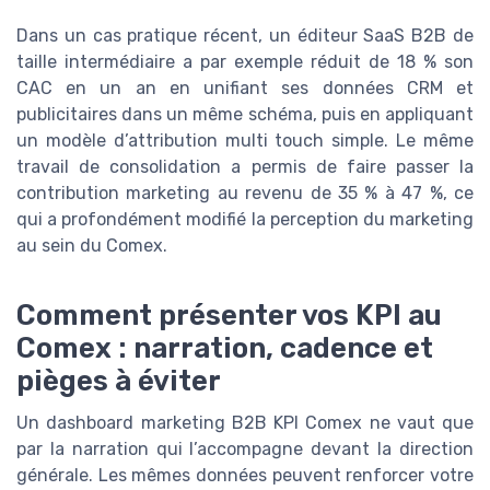
Dans un cas pratique récent, un éditeur SaaS B2B de
taille intermédiaire a par exemple réduit de 18 % son
CAC en un an en unifiant ses données CRM et
publicitaires dans un même schéma, puis en appliquant
un modèle d’attribution multi touch simple. Le même
travail de consolidation a permis de faire passer la
contribution marketing au revenu de 35 % à 47 %, ce
qui a profondément modifié la perception du marketing
au sein du Comex.
Comment présenter vos KPI au
Comex : narration, cadence et
pièges à éviter
Un dashboard marketing B2B KPI Comex ne vaut que
par la narration qui l’accompagne devant la direction
générale. Les mêmes données peuvent renforcer votre