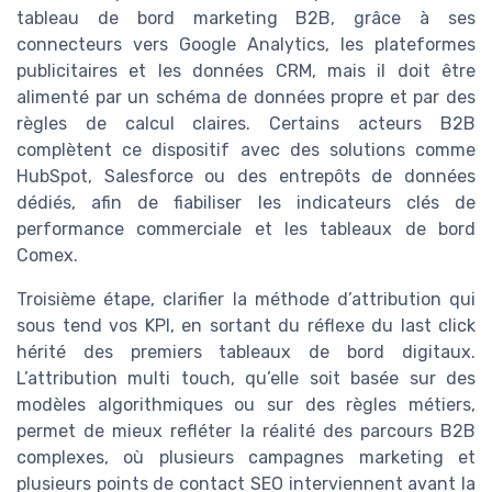
tableau de bord marketing B2B, grâce à ses
connecteurs vers Google Analytics, les plateformes
publicitaires et les données CRM, mais il doit être
alimenté par un schéma de données propre et par des
règles de calcul claires. Certains acteurs B2B
complètent ce dispositif avec des solutions comme
HubSpot, Salesforce ou des entrepôts de données
dédiés, afin de fiabiliser les indicateurs clés de
performance commerciale et les tableaux de bord
Comex.
Troisième étape, clarifier la méthode d’attribution qui
sous tend vos KPI, en sortant du réflexe du last click
hérité des premiers tableaux de bord digitaux.
L’attribution multi touch, qu’elle soit basée sur des
modèles algorithmiques ou sur des règles métiers,
permet de mieux refléter la réalité des parcours B2B
complexes, où plusieurs campagnes marketing et
plusieurs points de contact SEO interviennent avant la