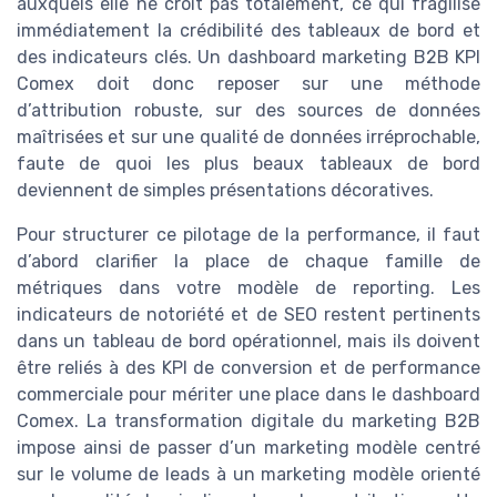
auxquels elle ne croit pas totalement, ce qui fragilise
immédiatement la crédibilité des tableaux de bord et
des indicateurs clés. Un dashboard marketing B2B KPI
Comex doit donc reposer sur une méthode
d’attribution robuste, sur des sources de données
maîtrisées et sur une qualité de données irréprochable,
faute de quoi les plus beaux tableaux de bord
deviennent de simples présentations décoratives.
Pour structurer ce pilotage de la performance, il faut
d’abord clarifier la place de chaque famille de
métriques dans votre modèle de reporting. Les
indicateurs de notoriété et de SEO restent pertinents
dans un tableau de bord opérationnel, mais ils doivent
être reliés à des KPI de conversion et de performance
commerciale pour mériter une place dans le dashboard
Comex. La transformation digitale du marketing B2B
impose ainsi de passer d’un marketing modèle centré
sur le volume de leads à un marketing modèle orienté