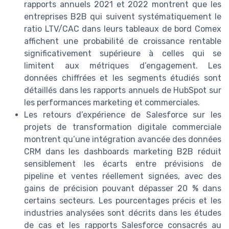
rapports annuels 2021 et 2022 montrent que les
entreprises B2B qui suivent systématiquement le
ratio LTV/CAC dans leurs tableaux de bord Comex
affichent une probabilité de croissance rentable
significativement supérieure à celles qui se
limitent aux métriques d’engagement. Les
données chiffrées et les segments étudiés sont
détaillés dans les rapports annuels de HubSpot sur
les performances marketing et commerciales.
Les retours d’expérience de Salesforce sur les
projets de transformation digitale commerciale
montrent qu’une intégration avancée des données
CRM dans les dashboards marketing B2B réduit
sensiblement les écarts entre prévisions de
pipeline et ventes réellement signées, avec des
gains de précision pouvant dépasser 20 % dans
certains secteurs. Les pourcentages précis et les
industries analysées sont décrits dans les études
de cas et les rapports Salesforce consacrés au