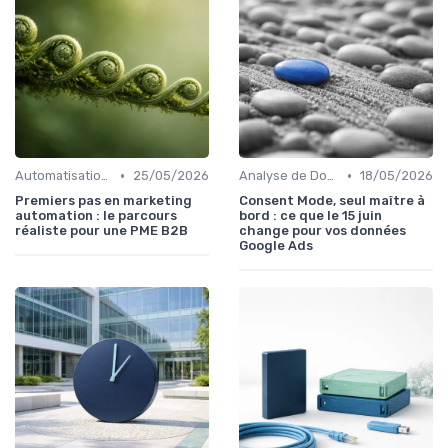
•
•
Automatisation du Marketing
25/05/2026
Analyse de Données et Mesure de Performance
18/05/2026
Premiers pas en marketing
Consent Mode, seul maître à
automation : le parcours
bord : ce que le 15 juin
réaliste pour une PME B2B
change pour vos données
Google Ads