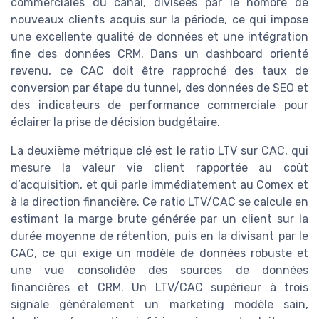
commerciales du canal, divisées par le nombre de
nouveaux clients acquis sur la période, ce qui impose
une excellente qualité de données et une intégration
fine des données CRM. Dans un dashboard orienté
revenu, ce CAC doit être rapproché des taux de
conversion par étape du tunnel, des données de SEO et
des indicateurs de performance commerciale pour
éclairer la prise de décision budgétaire.
La deuxième métrique clé est le ratio LTV sur CAC, qui
mesure la valeur vie client rapportée au coût
d’acquisition, et qui parle immédiatement au Comex et
à la direction financière. Ce ratio LTV/CAC se calcule en
estimant la marge brute générée par un client sur la
durée moyenne de rétention, puis en la divisant par le
CAC, ce qui exige un modèle de données robuste et
une vue consolidée des sources de données
financières et CRM. Un LTV/CAC supérieur à trois
signale généralement un marketing modèle sain,