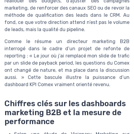
réallouer des budgets, d’ajuster des campagnes
marketing, de renforcer des canaux SEO ou de revoir la
méthode de qualification des leads dans le CRM. Au
fond, ce que votre direction attend n’est pas le volume
de leads, mais la qualité du pipeline.
Comme le résume un directeur marketing B2B
interrogé dans le cadre d’un projet de refonte de
reporting : « Le jour où j’ai remplacé mon slide de trafic
par un slide de payback period, les questions du Comex
ont changé de nature, et ma place dans la discussion
aussi. » Cette bascule illustre la puissance d’un
dashboard KPI Comex vraiment orienté revenu.
Chiffres clés sur les dashboards
marketing B2B et la mesure de
performance