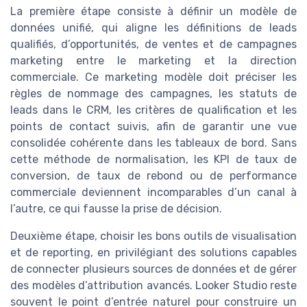
La première étape consiste à définir un modèle de
données unifié, qui aligne les définitions de leads
qualifiés, d’opportunités, de ventes et de campagnes
marketing entre le marketing et la direction
commerciale. Ce marketing modèle doit préciser les
règles de nommage des campagnes, les statuts de
leads dans le CRM, les critères de qualification et les
points de contact suivis, afin de garantir une vue
consolidée cohérente dans les tableaux de bord. Sans
cette méthode de normalisation, les KPI de taux de
conversion, de taux de rebond ou de performance
commerciale deviennent incomparables d’un canal à
l’autre, ce qui fausse la prise de décision.
Deuxième étape, choisir les bons outils de visualisation
et de reporting, en privilégiant des solutions capables
de connecter plusieurs sources de données et de gérer
des modèles d’attribution avancés. Looker Studio reste
souvent le point d’entrée naturel pour construire un