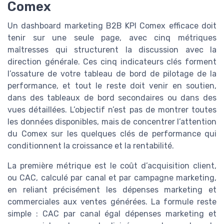
Comex
Un dashboard marketing B2B KPI Comex efficace doit
tenir sur une seule page, avec cinq métriques
maîtresses qui structurent la discussion avec la
direction générale. Ces cinq indicateurs clés forment
l’ossature de votre tableau de bord de pilotage de la
performance, et tout le reste doit venir en soutien,
dans des tableaux de bord secondaires ou dans des
vues détaillées. L’objectif n’est pas de montrer toutes
les données disponibles, mais de concentrer l’attention
du Comex sur les quelques clés de performance qui
conditionnent la croissance et la rentabilité.
La première métrique est le coût d’acquisition client,
ou CAC, calculé par canal et par campagne marketing,
en reliant précisément les dépenses marketing et
commerciales aux ventes générées. La formule reste
simple : CAC par canal égal dépenses marketing et