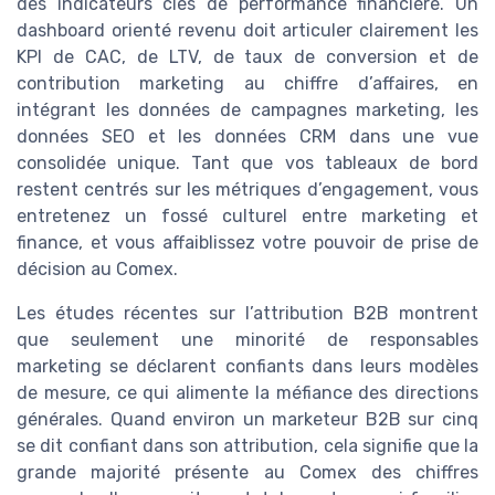
des indicateurs clés de performance financière. Un
dashboard orienté revenu doit articuler clairement les
KPI de CAC, de LTV, de taux de conversion et de
contribution marketing au chiffre d’affaires, en
intégrant les données de campagnes marketing, les
données SEO et les données CRM dans une vue
consolidée unique. Tant que vos tableaux de bord
restent centrés sur les métriques d’engagement, vous
entretenez un fossé culturel entre marketing et
finance, et vous affaiblissez votre pouvoir de prise de
décision au Comex.
Les études récentes sur l’attribution B2B montrent
que seulement une minorité de responsables
marketing se déclarent confiants dans leurs modèles
de mesure, ce qui alimente la méfiance des directions
générales. Quand environ un marketeur B2B sur cinq
se dit confiant dans son attribution, cela signifie que la
grande majorité présente au Comex des chiffres