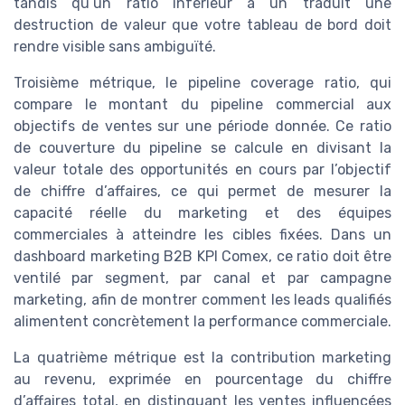
tandis qu’un ratio inférieur à un traduit une
destruction de valeur que votre tableau de bord doit
rendre visible sans ambiguïté.
Troisième métrique, le pipeline coverage ratio, qui
compare le montant du pipeline commercial aux
objectifs de ventes sur une période donnée. Ce ratio
de couverture du pipeline se calcule en divisant la
valeur totale des opportunités en cours par l’objectif
de chiffre d’affaires, ce qui permet de mesurer la
capacité réelle du marketing et des équipes
commerciales à atteindre les cibles fixées. Dans un
dashboard marketing B2B KPI Comex, ce ratio doit être
ventilé par segment, par canal et par campagne
marketing, afin de montrer comment les leads qualifiés
alimentent concrètement la performance commerciale.
La quatrième métrique est la contribution marketing
au revenu, exprimée en pourcentage du chiffre
d’affaires total, en distinguant les ventes influencées