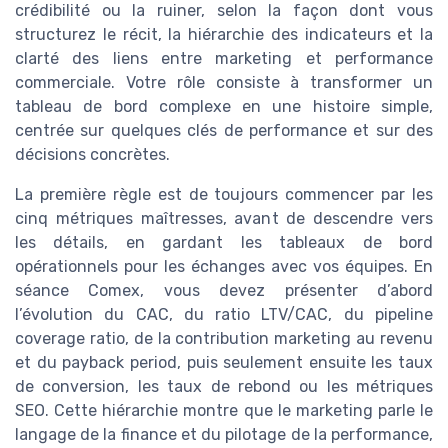
crédibilité ou la ruiner, selon la façon dont vous
structurez le récit, la hiérarchie des indicateurs et la
clarté des liens entre marketing et performance
commerciale. Votre rôle consiste à transformer un
tableau de bord complexe en une histoire simple,
centrée sur quelques clés de performance et sur des
décisions concrètes.
La première règle est de toujours commencer par les
cinq métriques maîtresses, avant de descendre vers
les détails, en gardant les tableaux de bord
opérationnels pour les échanges avec vos équipes. En
séance Comex, vous devez présenter d’abord
l’évolution du CAC, du ratio LTV/CAC, du pipeline
coverage ratio, de la contribution marketing au revenu
et du payback period, puis seulement ensuite les taux
de conversion, les taux de rebond ou les métriques
SEO. Cette hiérarchie montre que le marketing parle le
langage de la finance et du pilotage de la performance,