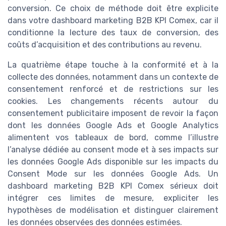
conversion. Ce choix de méthode doit être explicite
dans votre dashboard marketing B2B KPI Comex, car il
conditionne la lecture des taux de conversion, des
coûts d’acquisition et des contributions au revenu.
La quatrième étape touche à la conformité et à la
collecte des données, notamment dans un contexte de
consentement renforcé et de restrictions sur les
cookies. Les changements récents autour du
consentement publicitaire imposent de revoir la façon
dont les données Google Ads et Google Analytics
alimentent vos tableaux de bord, comme l’illustre
l’analyse dédiée au consent mode et à ses impacts sur
les données Google Ads disponible sur les impacts du
Consent Mode sur les données Google Ads. Un
dashboard marketing B2B KPI Comex sérieux doit
intégrer ces limites de mesure, expliciter les
hypothèses de modélisation et distinguer clairement
les données observées des données estimées.