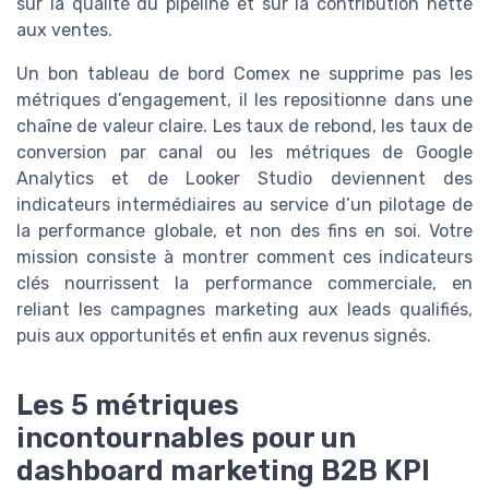
sur la qualité du pipeline et sur la contribution nette
aux ventes.
Un bon tableau de bord Comex ne supprime pas les
métriques d’engagement, il les repositionne dans une
chaîne de valeur claire. Les taux de rebond, les taux de
conversion par canal ou les métriques de Google
Analytics et de Looker Studio deviennent des
indicateurs intermédiaires au service d’un pilotage de
la performance globale, et non des fins en soi. Votre
mission consiste à montrer comment ces indicateurs
clés nourrissent la performance commerciale, en
reliant les campagnes marketing aux leads qualifiés,
puis aux opportunités et enfin aux revenus signés.
Les 5 métriques
incontournables pour un
dashboard marketing B2B KPI