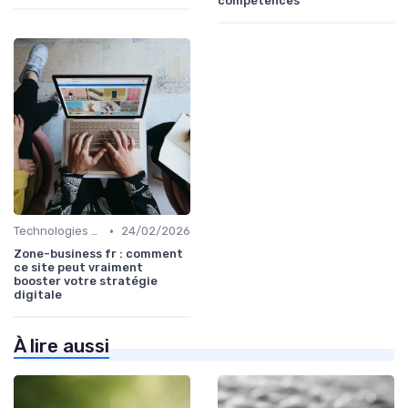
compétences
•
Technologies de Marketing Digital
24/02/2026
Zone-business fr : comment
ce site peut vraiment
booster votre stratégie
digitale
À lire aussi