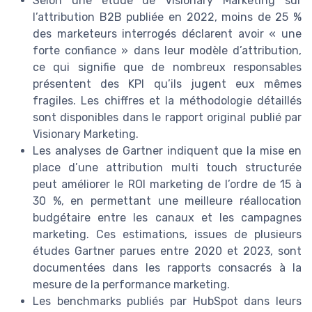
Selon une étude de Visionary Marketing sur
l’attribution B2B publiée en 2022, moins de 25 %
des marketeurs interrogés déclarent avoir « une
forte confiance » dans leur modèle d’attribution,
ce qui signifie que de nombreux responsables
présentent des KPI qu’ils jugent eux mêmes
fragiles. Les chiffres et la méthodologie détaillés
sont disponibles dans le rapport original publié par
Visionary Marketing.
Les analyses de Gartner indiquent que la mise en
place d’une attribution multi touch structurée
peut améliorer le ROI marketing de l’ordre de 15 à
30 %, en permettant une meilleure réallocation
budgétaire entre les canaux et les campagnes
marketing. Ces estimations, issues de plusieurs
études Gartner parues entre 2020 et 2023, sont
documentées dans les rapports consacrés à la
mesure de la performance marketing.
Les benchmarks publiés par HubSpot dans leurs