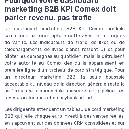
Pourquoi votre dashboard
marketing B2B KPI Comex doit
parler revenu, pas trafic
Un dashboard marketing B2B KPI Comex crédible
commence par une rupture nette avec les métriques
de vanité. Les indicateurs de trafic, de likes ou de
téléchargements de livres blancs restent utiles pour
piloter les campagnes au quotidien, mais ils détruisent
votre autorité au Comex dès qu’ils apparaissent en
première ligne d’un tableau de bord stratégique. Pour
un directeur marketing B2B, la seule boussole
acceptable au niveau de la direction générale reste la
performance commerciale mesurée en pipeline, en
revenus influencés et en payback period.
Les dirigeants attendent un tableau de bord marketing
B2B qui relie chaque euro investi à des ventes réelles,
en s’appuyant sur des données CRM consolidées et sur