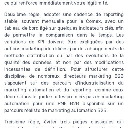
ce qui renforce immédiatement votre légitimité.
Deuxième règle, adopter une cadence de reporting
stable, souvent mensuelle pour le Comex, avec un
tableau de bord figé sur quelques indicateurs clés, afin
de permettre la comparaison dans le temps. Les
variations de KPI doivent être expliquées par des
actions marketing identifiées, par des changements de
méthode d’attribution ou par des évolutions de la
qualité des données, et non par des modifications
incessantes de définition. Pour structurer cette
discipline, de nombreux directeurs marketing B2B
s’appuient sur des parcours d’industrialisation du
marketing automation et du reporting, comme ceux
décrits dans le guide sur les premiers pas en marketing
automation pour une PME B2B disponible sur un
parcours réaliste de marketing automation B2B.
Troisième règle, éviter trois pièges classiques qui